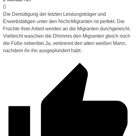
Die Demütigung der letzten Leistungsträger und
Erwerbstätigen unter den Nicht-Migranten ist perfekt. Die
Früchte ihrer Arbeit werden an die Migranten durchgereicht.
Vielleicht waschen die Dhimmis den Migranten gleich noch
die Füße nebenbei.Ja, verbrennt den alten weißen Mann,
nachdem ihr ihn ausgeplündert habt.