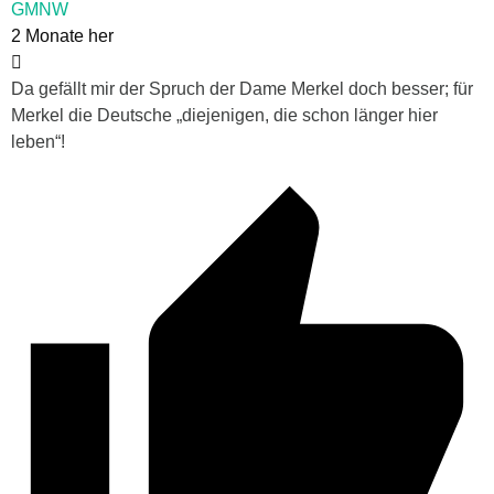
GMNW
2 Monate her
Da gefällt mir der Spruch der Dame Merkel doch besser; für
Merkel die Deutsche „diejenigen, die schon länger hier
leben“!