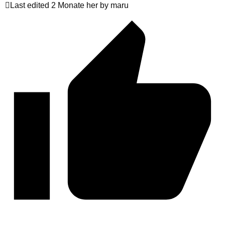
Last edited 2 Monate her by maru