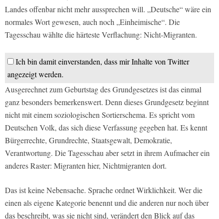
Landes offenbar nicht mehr aussprechen will. „Deutsche“ wäre ein
normales Wort gewesen, auch noch „Einheimische“. Die
Tagesschau wählte die härteste Verflachung: Nicht-Migranten.
Ich bin damit einverstanden, dass mir Inhalte von Twitter
angezeigt werden.
Ausgerechnet zum Geburtstag des Grundgesetzes ist das einmal
ganz besonders bemerkenswert. Denn dieses Grundgesetz beginnt
nicht mit einem soziologischen Sortierschema. Es spricht vom
Deutschen Volk, das sich diese Verfassung gegeben hat. Es kennt
Bürgerrechte, Grundrechte, Staatsgewalt, Demokratie,
Verantwortung. Die Tagesschau aber setzt in ihrem Aufmacher ein
anderes Raster: Migranten hier, Nichtmigranten dort.
Das ist keine Nebensache. Sprache ordnet Wirklichkeit. Wer die
einen als eigene Kategorie benennt und die anderen nur noch über
das beschreibt, was sie nicht sind, verändert den Blick auf das