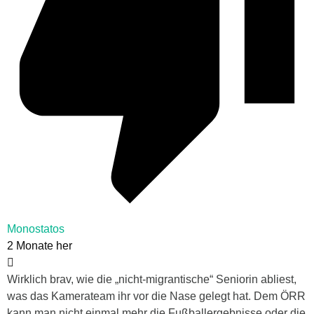
Monostatos
2 Monate her
Wirklich brav, wie die „nicht-migrantische“ Seniorin abliest,
was das Kamerateam ihr vor die Nase gelegt hat. Dem ÖRR
kann man nicht einmal mehr die Fußballergebnisse oder die