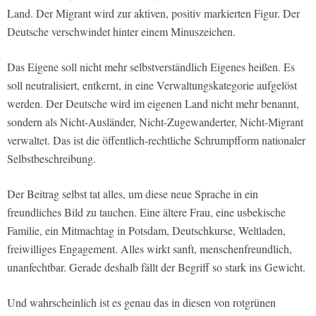
Land. Der Migrant wird zur aktiven, positiv markierten Figur. Der
Deutsche verschwindet hinter einem Minuszeichen.
Das Eigene soll nicht mehr selbstverständlich Eigenes heißen. Es
soll neutralisiert, entkernt, in eine Verwaltungskategorie aufgelöst
werden. Der Deutsche wird im eigenen Land nicht mehr benannt,
sondern als Nicht-Ausländer, Nicht-Zugewanderter, Nicht-Migrant
verwaltet. Das ist die öffentlich-rechtliche Schrumpfform nationaler
Selbstbeschreibung.
Der Beitrag selbst tat alles, um diese neue Sprache in ein
freundliches Bild zu tauchen. Eine ältere Frau, eine usbekische
Familie, ein Mitmachtag in Potsdam, Deutschkurse, Weltladen,
freiwilliges Engagement. Alles wirkt sanft, menschenfreundlich,
unanfechtbar. Gerade deshalb fällt der Begriff so stark ins Gewicht.
Und wahrscheinlich ist es genau das in diesen von rotgrünen