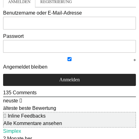
ANMELDEN
REGISTRIERUNG
Benutzername oder E-Mail-Adresse
Passwort
Angemeldet bleiben
135
Comments
neuste
älteste
beste Bewertung
Inline Feedbacks
Alle Kommentare ansehen
Simplex
2 Monate her