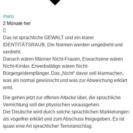
maru
2 Monate her
Das ist sprachliche GEWALT und ein klarer
IDENTITÄTSRAUB. Die Normen werden umgedreht und
verdreht.
Danach wären Männer Nicht-Frauen, Erwachsene wären
Nicht-Kinder. Erwerbstätige wären Nicht-
Bürgergeldempfänger. Das „Nicht“ davor soll klarmachen,
was als normal gewünscht und was zur Abweichung erklärt
wird.
Die gehen jetzt zur offenen Attacke über, die sprachliche
Vernichtung soll der physischen vorausgehen.
Der Deutsche wird durch solche sprachlichen Markierungen
als vogelfrei erklärt und zum Abschuss freigegeben. Es ist
quasi eine Art sprachlicher Terroranschlag.