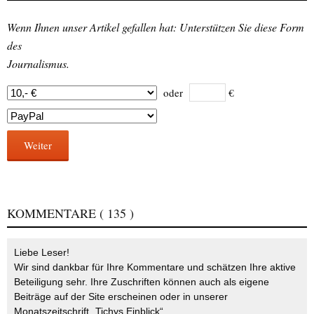
Wenn Ihnen unser Artikel gefallen hat: Unterstützen Sie diese Form
des
Journalismus.
oder
€
Weiter
KOMMENTARE
( 135 )
Liebe Leser!
Wir sind dankbar für Ihre Kommentare und schätzen Ihre aktive
Beteiligung sehr. Ihre Zuschriften können auch als eigene
Beiträge auf der Site erscheinen oder in unserer
Monatszeitschrift „Tichys Einblick“.