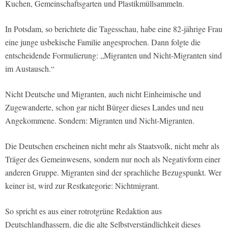
Kuchen, Gemeinschaftsgarten und Plastikmüllsammeln.
In Potsdam, so berichtete die Tagesschau, habe eine 82-jährige Frau
eine junge usbekische Familie angesprochen. Dann folgte die
entscheidende Formulierung: „Migranten und Nicht-Migranten sind
im Austausch.“
Nicht Deutsche und Migranten, auch nicht Einheimische und
Zugewanderte, schon gar nicht Bürger dieses Landes und neu
Angekommene. Sondern: Migranten und Nicht-Migranten.
Die Deutschen erscheinen nicht mehr als Staatsvolk, nicht mehr als
Träger des Gemeinwesens, sondern nur noch als Negativform einer
anderen Gruppe. Migranten sind der sprachliche Bezugspunkt. Wer
keiner ist, wird zur Restkategorie: Nichtmigrant.
So spricht es aus einer rotrotgrüne Redaktion aus
Deutschlandhassern, die die alte Selbstverständlichkeit dieses