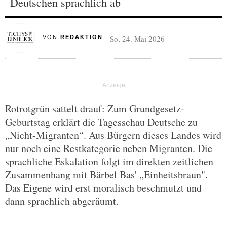
Deutschen sprachlich ab
So, 24. Mai 2026
VON
REDAKTION
Rotrotgrün sattelt drauf: Zum Grundgesetz-
Geburtstag erklärt die Tagesschau Deutsche zu
„Nicht-Migranten“. Aus Bürgern dieses Landes wird
nur noch eine Restkategorie neben Migranten. Die
sprachliche Eskalation folgt im direkten zeitlichen
Zusammenhang mit Bärbel Bas' „Einheitsbraun".
Das Eigene wird erst moralisch beschmutzt und
dann sprachlich abgeräumt.