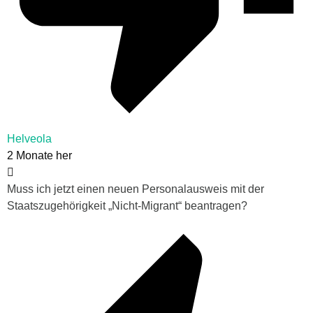
Helveola
2 Monate her
Muss ich jetzt einen neuen Personalausweis mit der
Staatszugehörigkeit „Nicht-Migrant“ beantragen?