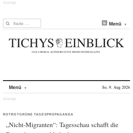
Suche nach:
Menü
Skip to content
So, 9. Aug 2026
Menü
ROTROTGRÜNE TAGESPROPAGANDA
„Nicht-Migranten“: Tagesschau schafft die