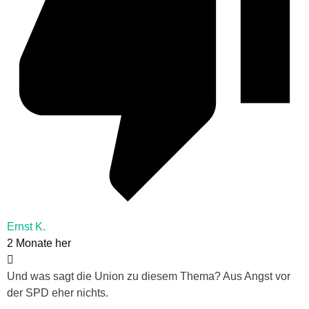
Ernst K.
2 Monate her
Und was sagt die Union zu diesem Thema? Aus Angst vor
der SPD eher nichts.