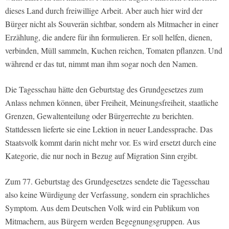
dieses Land durch freiwillige Arbeit. Aber auch hier wird der
Bürger nicht als Souverän sichtbar, sondern als Mitmacher in einer
Erzählung, die andere für ihn formulieren. Er soll helfen, dienen,
verbinden, Müll sammeln, Kuchen reichen, Tomaten pflanzen. Und
während er das tut, nimmt man ihm sogar noch den Namen.
Die Tagesschau hätte den Geburtstag des Grundgesetzes zum
Anlass nehmen können, über Freiheit, Meinungsfreiheit, staatliche
Grenzen, Gewaltenteilung oder Bürgerrechte zu berichten.
Stattdessen lieferte sie eine Lektion in neuer Landessprache. Das
Staatsvolk kommt darin nicht mehr vor. Es wird ersetzt durch eine
Kategorie, die nur noch in Bezug auf Migration Sinn ergibt.
Zum 77. Geburtstag des Grundgesetzes sendete die Tagesschau
also keine Würdigung der Verfassung, sondern ein sprachliches
Symptom. Aus dem Deutschen Volk wird ein Publikum von
Mitmachern, aus Bürgern werden Begegnungsgruppen. Aus