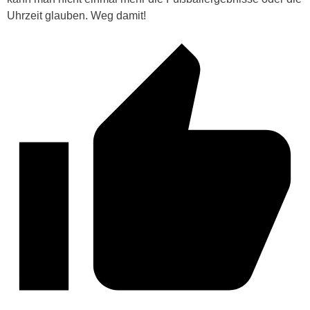
Uhrzeit glauben. Weg damit!