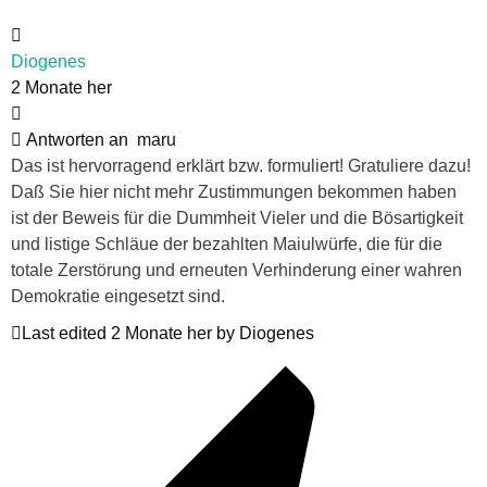
Diogenes
2 Monate her
Antworten an
maru
Das ist hervorragend erklärt bzw. formuliert! Gratuliere dazu!
Daß Sie hier nicht mehr Zustimmungen bekommen haben
ist der Beweis für die Dummheit Vieler und die Bösartigkeit
und listige Schläue der bezahlten Maiulwürfe, die für die
totale Zerstörung und erneuten Verhinderung einer wahren
Demokratie eingesetzt sind.
Last edited 2 Monate her by Diogenes