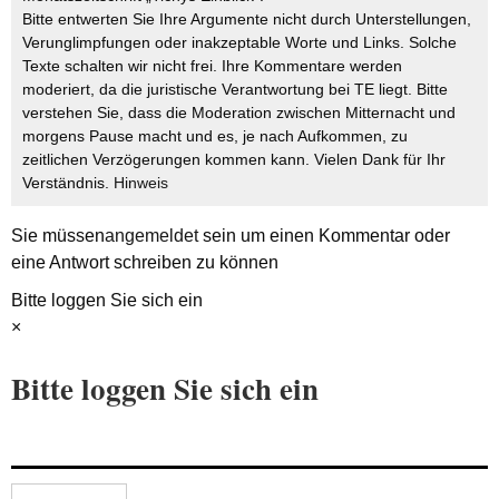
Bitte entwerten Sie Ihre Argumente nicht durch Unterstellungen,
Verunglimpfungen oder inakzeptable Worte und Links. Solche
Texte schalten wir nicht frei. Ihre Kommentare werden
moderiert, da die juristische Verantwortung bei TE liegt. Bitte
verstehen Sie, dass die Moderation zwischen Mitternacht und
morgens Pause macht und es, je nach Aufkommen, zu
zeitlichen Verzögerungen kommen kann. Vielen Dank für Ihr
Verständnis.
Hinweis
Sie müssen
angemeldet
sein um einen Kommentar oder
eine Antwort schreiben zu können
Bitte loggen Sie sich ein
×
Bitte loggen Sie sich ein