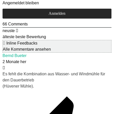
Angemeldet bleiben
66
Comments
neuste
älteste
beste Bewertung
Inline Feedbacks
Alle Kommentare ansehen
Bernd Bueter
2 Monate her
Es fehlt die Kombination aus Wasser- und Windmühle für
den Dauerbetrieb
(Hüvener Mühle).