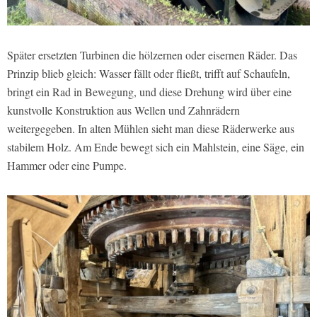
Später ersetzten Turbinen die hölzernen oder eisernen Räder. Das
Prinzip blieb gleich: Wasser fällt oder fließt, trifft auf Schaufeln,
bringt ein Rad in Bewegung, und diese Drehung wird über eine
kunstvolle Konstruktion aus Wellen und Zahnrädern
weitergegeben. In alten Mühlen sieht man diese Räderwerke aus
stabilem Holz. Am Ende bewegt sich ein Mahlstein, eine Säge, ein
Hammer oder eine Pumpe.