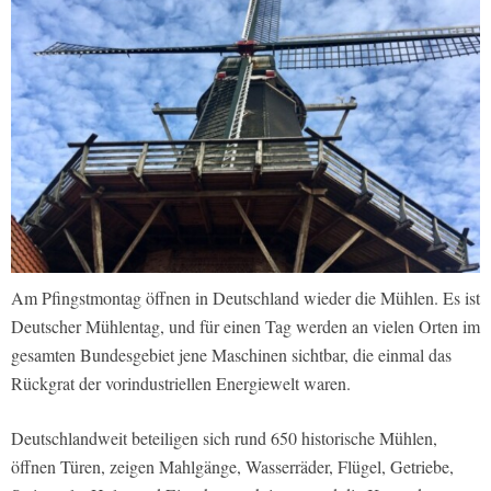
Am Pfingstmontag öffnen in Deutschland wieder die Mühlen. Es ist
Deutscher Mühlentag, und für einen Tag werden an vielen Orten im
gesamten Bundesgebiet jene Maschinen sichtbar, die einmal das
Rückgrat der vorindustriellen Energiewelt waren.
Deutschlandweit beteiligen sich rund 650 historische Mühlen,
öffnen Türen, zeigen Mahlgänge, Wasserräder, Flügel, Getriebe,