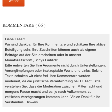
Weiter
KOMMENTARE
( 66 )
Liebe Leser!
Wir sind dankbar für Ihre Kommentare und schätzen Ihre aktive
Beteiligung sehr. Ihre Zuschriften können auch als eigene
Beiträge auf der Site erscheinen oder in unserer
Monatszeitschrift „Tichys Einblick“.
Bitte entwerten Sie Ihre Argumente nicht durch Unterstellungen,
Verunglimpfungen oder inakzeptable Worte und Links. Solche
Texte schalten wir nicht frei. Ihre Kommentare werden
moderiert, da die juristische Verantwortung bei TE liegt. Bitte
verstehen Sie, dass die Moderation zwischen Mitternacht und
morgens Pause macht und es, je nach Aufkommen, zu
zeitlichen Verzögerungen kommen kann. Vielen Dank für Ihr
Verständnis.
Hinweis