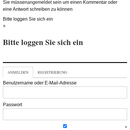
Sie müssen
angemeldet
sein um einen Kommentar oder
eine Antwort schreiben zu können
Bitte loggen Sie sich ein
×
Bitte loggen Sie sich ein
ANMELDEN
REGISTRIERUNG
Benutzername oder E-Mail-Adresse
Passwort