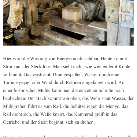
Hier wird die Wirkung von Energie noch sichtbar. Heute kommt
Strom aus der Steckdose. Man sieht nicht, wie weit entfernt Kohle
verbrannt, Gas verstromt, Uran gespalten, Wasser durch eine
Turbine gejagt oder Wind durch Rotoren eingefangen wird. An
einer historischen Mühle kann man die einzelnen Schritte noch
beobachten: Der Bach kommt von oben, das Wehr staut Wasser, der
Mühlgraben führt es zum Rad, die Schütze regelt die Menge, das
Rad dreht sich, die Welle knarrt, das Kammrad greift in das
Getriebe, und der Stein beginnt, sich zu drehen.