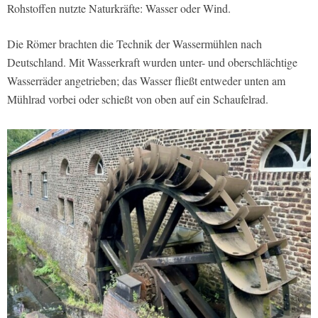
Rohstoffen nutzte Naturkräfte: Wasser oder Wind.
Die Römer brachten die Technik der Wassermühlen nach
Deutschland. Mit Wasserkraft wurden unter- und oberschlächtige
Wasserräder angetrieben; das Wasser fließt entweder unten am
Mühlrad vorbei oder schießt von oben auf ein Schaufelrad.