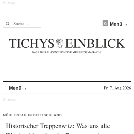
Suche nach:
Menü
Skip to content
Fr, 7. Aug 2026
Menü
MÜHLENTAG IN DEUTSCHLAND
Historischer Treppenwitz: Was uns alte