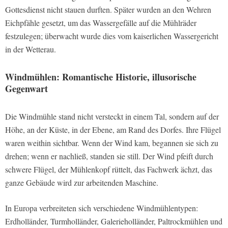
Gottesdienst nicht stauen durften. Später wurden an den Wehren
Eichpfähle gesetzt, um das Wassergefälle auf die Mühlräder
festzulegen; überwacht wurde dies vom kaiserlichen Wassergericht
in der Wetterau.
Windmühlen: Romantische Historie, illusorische
Gegenwart
Die Windmühle stand nicht versteckt in einem Tal, sondern auf der
Höhe, an der Küste, in der Ebene, am Rand des Dorfes. Ihre Flügel
waren weithin sichtbar. Wenn der Wind kam, begannen sie sich zu
drehen; wenn er nachließ, standen sie still. Der Wind pfeift durch
schwere Flügel, der Mühlenkopf rüttelt, das Fachwerk ächzt, das
ganze Gebäude wird zur arbeitenden Maschine.
In Europa verbreiteten sich verschiedene Windmühlentypen:
Erdholländer, Turmholländer, Galerieholländer, Paltrockmühlen und