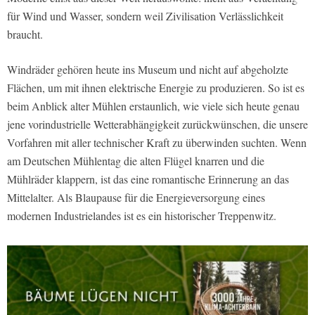
für Wind und Wasser, sondern weil Zivilisation Verlässlichkeit
braucht.
Windräder gehören heute ins Museum und nicht auf abgeholzte
Flächen, um mit ihnen elektrische Energie zu produzieren. So ist es
beim Anblick alter Mühlen erstaunlich, wie viele sich heute genau
jene vorindustrielle Wetterabhängigkeit zurückwünschen, die unsere
Vorfahren mit aller technischer Kraft zu überwinden suchten. Wenn
am Deutschen Mühlentag die alten Flügel knarren und die
Mühlräder klappern, ist das eine romantische Erinnerung an das
Mittelalter. Als Blaupause für die Energieversorgung eines
modernen Industrielandes ist es ein historischer Treppenwitz.