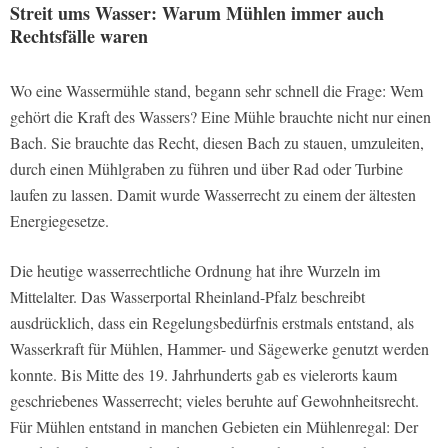
Streit ums Wasser: Warum Mühlen immer auch
Rechtsfälle waren
Wo eine Wassermühle stand, begann sehr schnell die Frage: Wem
gehört die Kraft des Wassers? Eine Mühle brauchte nicht nur einen
Bach. Sie brauchte das Recht, diesen Bach zu stauen, umzuleiten,
durch einen Mühlgraben zu führen und über Rad oder Turbine
laufen zu lassen. Damit wurde Wasserrecht zu einem der ältesten
Energiegesetze.
Die heutige wasserrechtliche Ordnung hat ihre Wurzeln im
Mittelalter. Das Wasserportal Rheinland-Pfalz beschreibt
ausdrücklich, dass ein Regelungsbedürfnis erstmals entstand, als
Wasserkraft für Mühlen, Hammer- und Sägewerke genutzt werden
konnte. Bis Mitte des 19. Jahrhunderts gab es vielerorts kaum
geschriebenes Wasserrecht; vieles beruhte auf Gewohnheitsrecht.
Für Mühlen entstand in manchen Gebieten ein Mühlenregal: Der