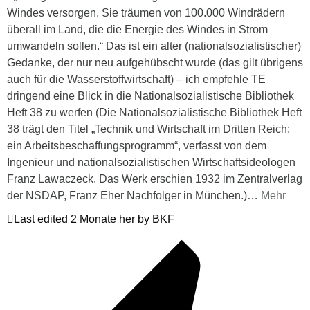
Windes versorgen. Sie träumen von 100.000 Windrädern
überall im Land, die die Energie des Windes in Strom
umwandeln sollen.“ Das ist ein alter (nationalsozialistischer)
Gedanke, der nur neu aufgehübscht wurde (das gilt übrigens
auch für die Wasserstoffwirtschaft) – ich empfehle TE
dringend eine Blick in die Nationalsozialistische Bibliothek
Heft 38 zu werfen (Die Nationalsozialistische Bibliothek Heft
38 trägt den Titel „Technik und Wirtschaft im Dritten Reich:
ein Arbeitsbeschaffungsprogramm“, verfasst von dem
Ingenieur und nationalsozialistischen Wirtschaftsideologen
Franz Lawaczeck. Das Werk erschien 1932 im Zentralverlag
der NSDAP, Franz Eher Nachfolger in München.)
…
Mehr
Last edited 2 Monate her by BKF