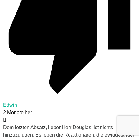
Edwin
2 Monate her
Dem letzten Absatz, lieber Herr Douglas, ist nichts
hinzuzufügen. Es leben die Reaktionären, die ewiggestrigen