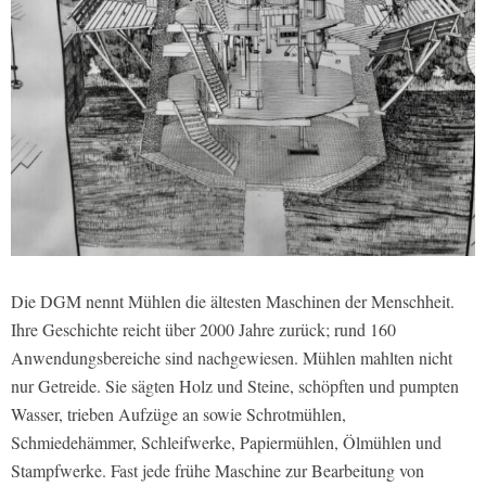
Die DGM nennt Mühlen die ältesten Maschinen der Menschheit.
Ihre Geschichte reicht über 2000 Jahre zurück; rund 160
Anwendungsbereiche sind nachgewiesen. Mühlen mahlten nicht
nur Getreide. Sie sägten Holz und Steine, schöpften und pumpten
Wasser, trieben Aufzüge an sowie Schrotmühlen,
Schmiedehämmer, Schleifwerke, Papiermühlen, Ölmühlen und
Stampfwerke. Fast jede frühe Maschine zur Bearbeitung von