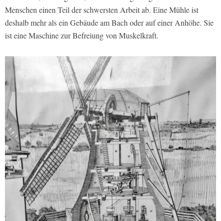
Menschen einen Teil der schwersten Arbeit ab. Eine Mühle ist
deshalb mehr als ein Gebäude am Bach oder auf einer Anhöhe. Sie
ist eine Maschine zur Befreiung von Muskelkraft.