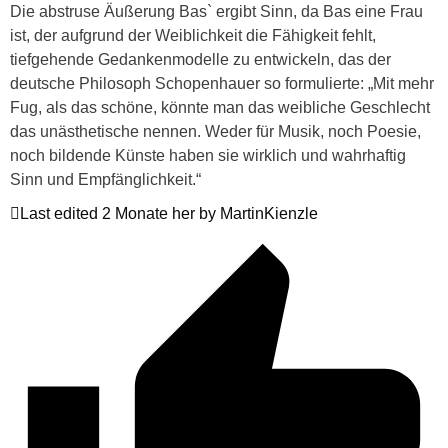
Die abstruse Äußerung Bas` ergibt Sinn, da Bas eine Frau
ist, der aufgrund der Weiblichkeit die Fähigkeit fehlt,
tiefgehende Gedankenmodelle zu entwickeln, das der
deutsche Philosoph Schopenhauer so formulierte: „Mit mehr
Fug, als das schöne, könnte man das weibliche Geschlecht
das unästhetische nennen. Weder für Musik, noch Poesie,
noch bildende Künste haben sie wirklich und wahrhaftig
Sinn und Empfänglichkeit.“
Last edited 2 Monate her by MartinKienzle