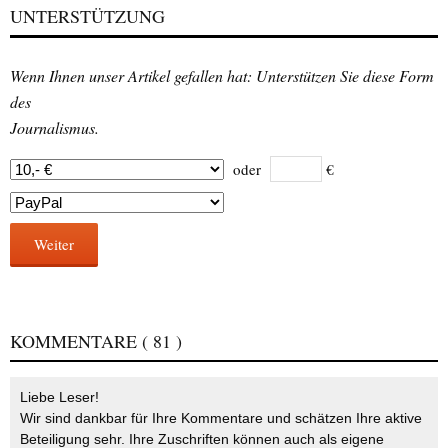
UNTERSTÜTZUNG
Wenn Ihnen unser Artikel gefallen hat: Unterstützen Sie diese Form
des
Journalismus.
oder
€
Weiter
KOMMENTARE
( 81 )
Liebe Leser!
Wir sind dankbar für Ihre Kommentare und schätzen Ihre aktive
Beteiligung sehr. Ihre Zuschriften können auch als eigene