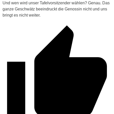
Und wen wird unser Tafelvorsitzender wählen? Genau. Das
ganze Geschwätz beeindruckt die Genossin nicht und uns
bringt es nicht weiter.