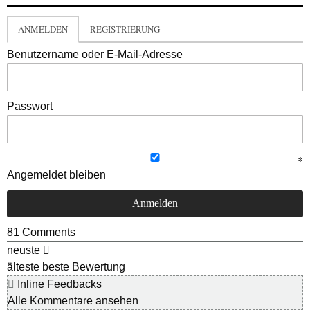
ANMELDEN
REGISTRIERUNG
Benutzername oder E-Mail-Adresse
Passwort
Angemeldet bleiben
81
Comments
neuste
älteste
beste Bewertung
Inline Feedbacks
Alle Kommentare ansehen