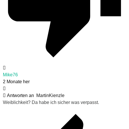
Mike76
2 Monate her
Antworten an
MartinKienzle
Weiblichkeit? Da habe ich sicher was verpasst.