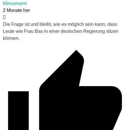
Minusmann
2 Monate her
Die Frage ist und bleibt, wie es möglich sein kann, dass
Leute wie Frau Bas in einer deutschen Regierung sitzen
können.