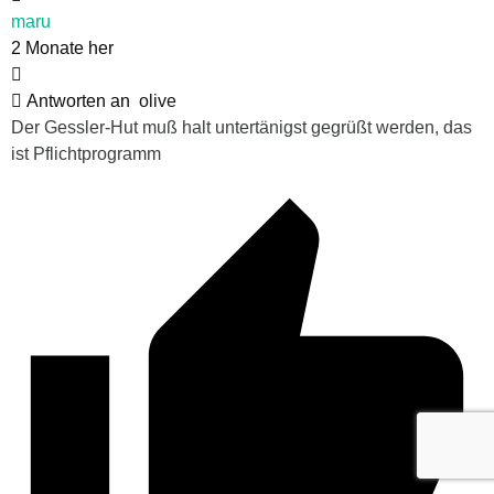
maru
2 Monate her
Antworten an
olive
Der Gessler-Hut muß halt untertänigst gegrüßt werden, das
ist Pflichtprogramm