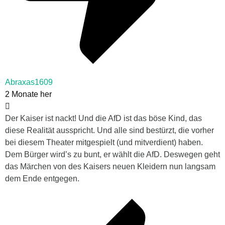
Abraxas1609
2 Monate her
Der Kaiser ist nackt! Und die AfD ist das böse Kind, das
diese Realität ausspricht. Und alle sind bestürzt, die vorher
bei diesem Theater mitgespielt (und mitverdient) haben.
Dem Bürger wird’s zu bunt, er wählt die AfD. Deswegen geht
das Märchen von des Kaisers neuen Kleidern nun langsam
dem Ende entgegen.