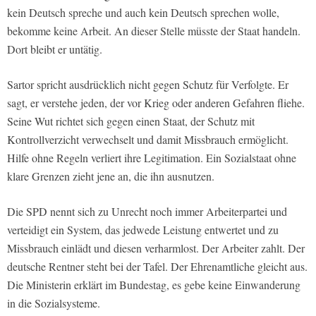
kein Deutsch spreche und auch kein Deutsch sprechen wolle,
bekomme keine Arbeit. An dieser Stelle müsste der Staat handeln.
Dort bleibt er untätig.
Sartor spricht ausdrücklich nicht gegen Schutz für Verfolgte. Er
sagt, er verstehe jeden, der vor Krieg oder anderen Gefahren fliehe.
Seine Wut richtet sich gegen einen Staat, der Schutz mit
Kontrollverzicht verwechselt und damit Missbrauch ermöglicht.
Hilfe ohne Regeln verliert ihre Legitimation. Ein Sozialstaat ohne
klare Grenzen zieht jene an, die ihn ausnutzen.
Die SPD nennt sich zu Unrecht noch immer Arbeiterpartei und
verteidigt ein System, das jedwede Leistung entwertet und zu
Missbrauch einlädt und diesen verharmlost. Der Arbeiter zahlt. Der
deutsche Rentner steht bei der Tafel. Der Ehrenamtliche gleicht aus.
Die Ministerin erklärt im Bundestag, es gebe keine Einwanderung
in die Sozialsysteme.