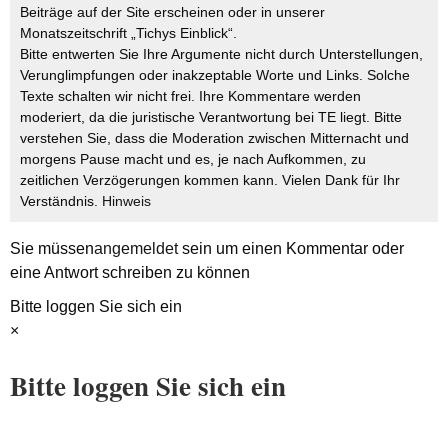
Beiträge auf der Site erscheinen oder in unserer
Monatszeitschrift „Tichys Einblick“.
Bitte entwerten Sie Ihre Argumente nicht durch Unterstellungen,
Verunglimpfungen oder inakzeptable Worte und Links. Solche
Texte schalten wir nicht frei. Ihre Kommentare werden
moderiert, da die juristische Verantwortung bei TE liegt. Bitte
verstehen Sie, dass die Moderation zwischen Mitternacht und
morgens Pause macht und es, je nach Aufkommen, zu
zeitlichen Verzögerungen kommen kann. Vielen Dank für Ihr
Verständnis.
Hinweis
Sie müssen
angemeldet
sein um einen Kommentar oder
eine Antwort schreiben zu können
Bitte loggen Sie sich ein
×
Bitte loggen Sie sich ein