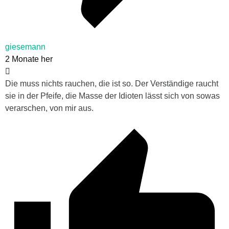
giesemann
2 Monate her
Die muss nichts rauchen, die ist so. Der Verständige raucht
sie in der Pfeife, die Masse der Idioten lässt sich von sowas
verarschen, von mir aus.