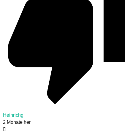
Heinrichg
2 Monate her