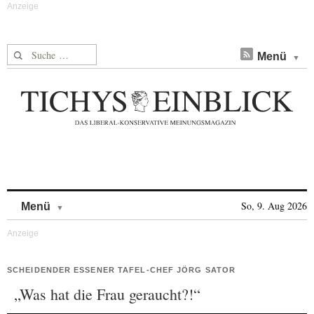
Suche nach:
Menü
Skip to content
So, 9. Aug 2026
Menü
SCHEIDENDER ESSENER TAFEL-CHEF JÖRG SATOR
„Was hat die Frau geraucht?!“