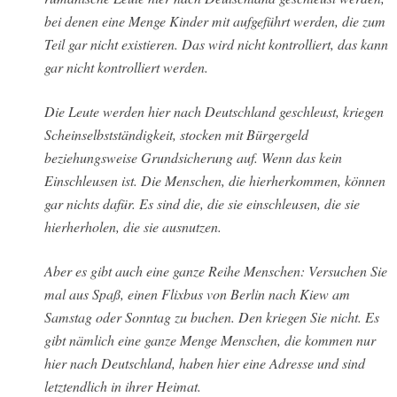
bei denen eine Menge Kinder mit aufgeführt werden, die zum
Teil gar nicht existieren. Das wird nicht kontrolliert, das kann
gar nicht kontrolliert werden.
Die Leute werden hier nach Deutschland geschleust, kriegen
Scheinselbstständigkeit, stocken mit Bürgergeld
beziehungsweise Grundsicherung auf. Wenn das kein
Einschleusen ist. Die Menschen, die hierherkommen, können
gar nichts dafür. Es sind die, die sie einschleusen, die sie
hierherholen, die sie ausnutzen.
Aber es gibt auch eine ganze Reihe Menschen: Versuchen Sie
mal aus Spaß, einen Flixbus von Berlin nach Kiew am
Samstag oder Sonntag zu buchen. Den kriegen Sie nicht. Es
gibt nämlich eine ganze Menge Menschen, die kommen nur
hier nach Deutschland, haben hier eine Adresse und sind
letztendlich in ihrer Heimat.