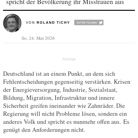
spricht der Bevölkerung ihr Misstrauen aus
VON
ROLAND TICHY
So, 24. Mai 2026
Deutschland ist an einem Punkt, an dem sich
Fehlentscheidungen gegenseitig verstärken. Krisen
der Energieversorgung, Industrie, Sozialstaat,
Bildung, Migration, Infrastruktur und innere
Sicherheit greifen ineinander wie Zahnräder. Die
Regierung will nicht Probleme lösen, sondern ein
anderes Volk und spricht es nunmehr offen aus. Es
genügt den Anforderungen nicht.