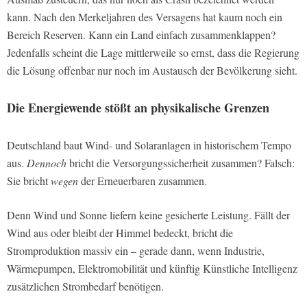
kann. Nach den Merkeljahren des Versagens hat kaum noch ein
Bereich Reserven. Kann ein Land einfach zusammenklappen?
Jedenfalls scheint die Lage mittlerweile so ernst, dass die Regierung
die Lösung offenbar nur noch im Austausch der Bevölkerung sieht.
Die Energiewende stößt an physikalische Grenzen
Deutschland baut Wind- und Solaranlagen in historischem Tempo
aus.
Dennoch
bricht die Versorgungssicherheit zusammen? Falsch:
Sie bricht
wegen
der Erneuerbaren zusammen.
Denn Wind und Sonne liefern keine gesicherte Leistung. Fällt der
Wind aus oder bleibt der Himmel bedeckt, bricht die
Stromproduktion massiv ein – gerade dann, wenn Industrie,
Wärmepumpen, Elektromobilität und künftig Künstliche Intelligenz
zusätzlichen Strombedarf benötigen.