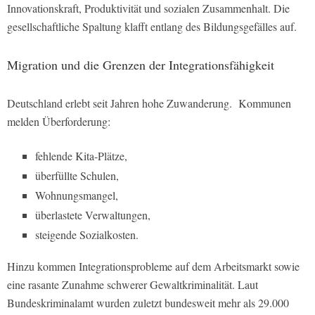
Innovationskraft, Produktivität und sozialen Zusammenhalt. Die
gesellschaftliche Spaltung klafft entlang des Bildungsgefälles auf.
Migration und die Grenzen der Integrationsfähigkeit
Deutschland erlebt seit Jahren hohe Zuwanderung. Kommunen
melden Überforderung:
fehlende Kita-Plätze,
überfüllte Schulen,
Wohnungsmangel,
überlastete Verwaltungen,
steigende Sozialkosten.
Hinzu kommen Integrationsprobleme auf dem Arbeitsmarkt sowie
eine rasante Zunahme schwerer Gewaltkriminalität. Laut
Bundeskriminalamt wurden zuletzt bundesweit mehr als 29.000