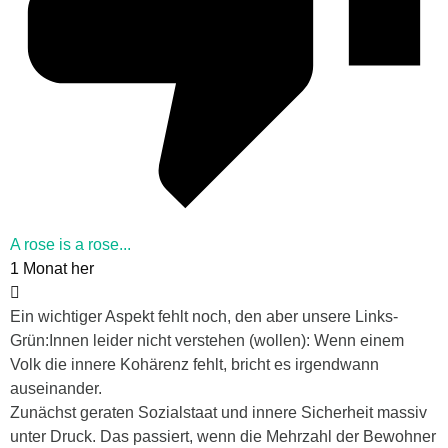
A rose is a rose...
1 Monat her
Ein wichtiger Aspekt fehlt noch, den aber unsere Links-
Grün:Innen leider nicht verstehen (wollen): Wenn einem
Volk die innere Kohärenz fehlt, bricht es irgendwann
auseinander.
Zunächst geraten Sozialstaat und innere Sicherheit massiv
unter Druck. Das passiert, wenn die Mehrzahl der Bewohner