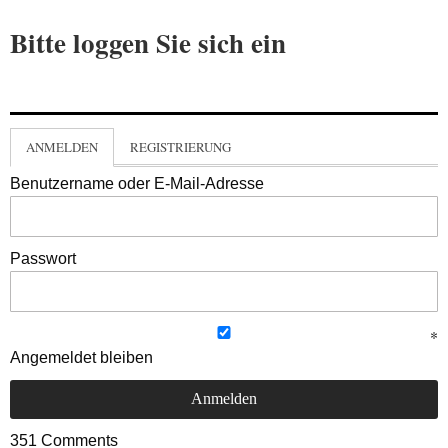
Bitte loggen Sie sich ein
ANMELDEN
REGISTRIERUNG
Benutzername oder E-Mail-Adresse
Passwort
Angemeldet bleiben
351
Comments