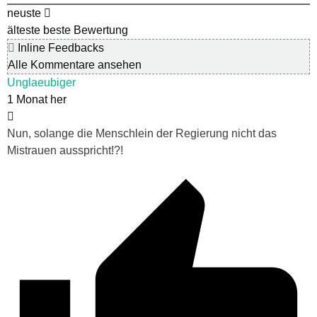
neuste
älteste
beste Bewertung
Inline Feedbacks
Alle Kommentare ansehen
Unglaeubiger
1 Monat her
Nun, solange die Menschlein der Regierung nicht das
Mistrauen ausspricht!?!