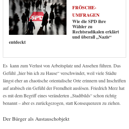
FRÖSCHE-
UMFRAGEN
Wie die SPD ihre
Wähler zu
Rechtsradikalen erklärt
und überall „Nazis“
entdeckt
Es kann zum Verlust von Arbeitsplatz und Ansehen führen. Das
Gefühl „hier bin ich zu Hause“ verschwindet, weil viele Städte
längst eher an chaotische orientalische Orte erinnern und Inschriften
auf arabisch ein Gefühl der Fremdheit auslösen. Friedrich Merz hat
es mit dem Begriff eines veränderten „Stadtbilds“ schon richtig
benannt – aber es zurückgezogen, statt Konsequenzen zu ziehen.
Der Bürger als Austauschobjekt