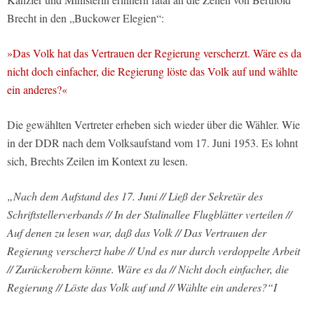
Brecht in den „Buckower Elegien“:
»Das Volk hat das Vertrauen der Regierung verscherzt. Wäre es da
nicht doch einfacher, die Regierung löste das Volk auf und wählte
ein anderes?«
Die gewählten Vertreter erheben sich wieder über die Wähler. Wie
in der DDR nach dem Volksaufstand vom 17. Juni 1953. Es lohnt
sich, Brechts Zeilen im Kontext zu lesen.
„Nach dem Aufstand des 17. Juni // Ließ der Sekretär des
Schriftstellerverbands // In der Stalinallee Flugblätter verteilen //
Auf denen zu lesen war, daß das Volk // Das Vertrauen der
Regierung verscherzt habe // Und es nur durch verdoppelte Arbeit
// Zurückerobern könne. Wäre es da // Nicht doch einfacher, die
Regierung // Löste das Volk auf und // Wählte ein anderes?“I