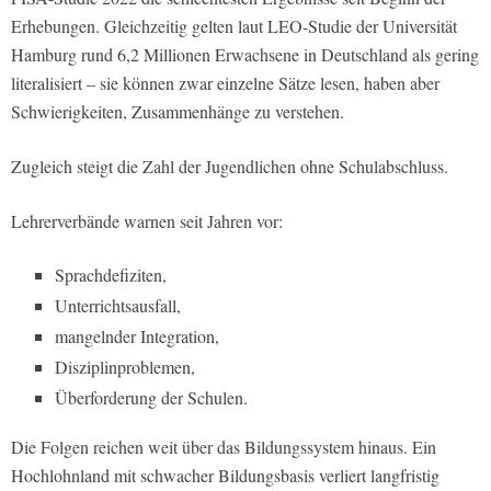
Erhebungen. Gleichzeitig gelten laut LEO-Studie der Universität
Hamburg rund 6,2 Millionen Erwachsene in Deutschland als gering
literalisiert – sie können zwar einzelne Sätze lesen, haben aber
Schwierigkeiten, Zusammenhänge zu verstehen.
Zugleich steigt die Zahl der Jugendlichen ohne Schulabschluss.
Lehrerverbände warnen seit Jahren vor:
Sprachdefiziten,
Unterrichtsausfall,
mangelnder Integration,
Disziplinproblemen,
Überforderung der Schulen.
Die Folgen reichen weit über das Bildungssystem hinaus. Ein
Hochlohnland mit schwacher Bildungsbasis verliert langfristig