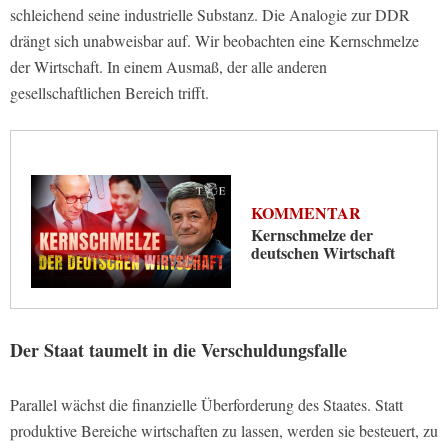
schleichend seine industrielle Substanz. Die Analogie zur DDR
drängt sich unabweisbar auf. Wir beobachten eine Kernschmelze
der Wirtschaft. In einem Ausmaß, der alle anderen
gesellschaftlichen Bereich trifft.
KOMMENTAR
Kernschmelze der
deutschen Wirtschaft
Der Staat taumelt in die Verschuldungsfalle
Parallel wächst die finanzielle Überforderung des Staates. Statt
produktive Bereiche wirtschaften zu lassen, werden sie besteuert, zu