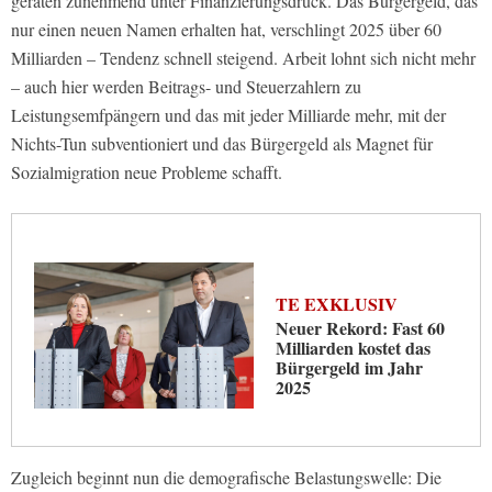
geraten zunehmend unter Finanzierungsdruck. Das Bürgergeld, das
nur einen neuen Namen erhalten hat, verschlingt 2025 über 60
Milliarden – Tendenz schnell steigend. Arbeit lohnt sich nicht mehr
– auch hier werden Beitrags- und Steuerzahlern zu
Leistungsemfpängern und das mit jeder Milliarde mehr, mit der
Nichts-Tun subventioniert und das Bürgergeld als Magnet für
Sozialmigration neue Probleme schafft.
TE EXKLUSIV
Neuer Rekord: Fast 60
Milliarden kostet das
Bürgergeld im Jahr
2025
Zugleich beginnt nun die demografische Belastungswelle: Die