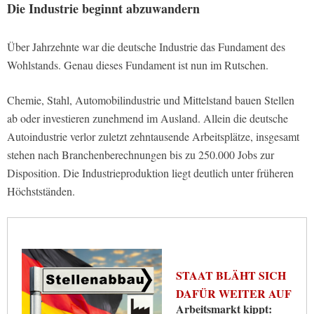
Die Industrie beginnt abzuwandern
Über Jahrzehnte war die deutsche Industrie das Fundament des
Wohlstands. Genau dieses Fundament ist nun im Rutschen.
Chemie, Stahl, Automobilindustrie und Mittelstand bauen Stellen
ab oder investieren zunehmend im Ausland. Allein die deutsche
Autoindustrie verlor zuletzt zehntausende Arbeitsplätze, insgesamt
stehen nach Branchenberechnungen bis zu 250.000 Jobs zur
Disposition. Die Industrieproduktion liegt deutlich unter früheren
Höchstständen.
STAAT BLÄHT SICH
DAFÜR WEITER AUF
Arbeitsmarkt kippt: