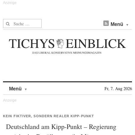
Suche nach:
Menü
Skip to content
Fr, 7. Aug 2026
Menü
KEIN FIKTIVER, SONDERN REALER KIPP-PUNKT
Deutschland am Kipp-Punkt – Regierung