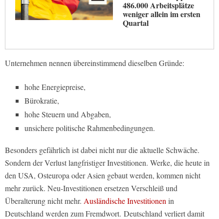
486.000 Arbeitsplätze
weniger allein im ersten
Quartal
Unternehmen nennen übereinstimmend dieselben Gründe:
hohe Energiepreise,
Bürokratie,
hohe Steuern und Abgaben,
unsichere politische Rahmenbedingungen.
Besonders gefährlich ist dabei nicht nur die aktuelle Schwäche.
Sondern der Verlust langfristiger Investitionen. Werke, die heute in
den USA, Osteuropa oder Asien gebaut werden, kommen nicht
mehr zurück. Neu-Investitionen ersetzen Verschleiß und
Überalterung nicht mehr.
Ausländische Investitionen
in
Deutschland werden zum Fremdwort. Deutschland verliert damit