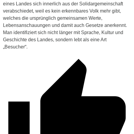
eines Landes sich innerlich aus der Solidargemeinschaft
verabschiedet, weil es kein erkennbares Volk mehr gibt,
welches die ursprünglich gemeinsamen Werte,
Lebensanschauungen und damit auch Gesetze anerkennt.
Man identifiziert sich nicht länger mit Sprache, Kultur und
Geschichte des Landes, sondern lebt als eine Art
„Besucher“.