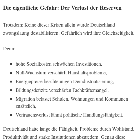
Die eigentliche Gefahr: Der Verlust der Reserven
Trotzdem: Keine dieser Krisen allein würde Deutschland
zwangsläufig destabilisieren. Gefährlich wird ihre Gleichzeitigkeit.
Denn:
hohe Sozialkosten schwächen Investitionen,
Null-Wachstum verschärft Haushaltsprobleme,
Energiepreise beschleunigen Deindustrialisierung,
Bildungsdefizite verschärfen Fachkräftemangel,
Migration belastet Schulen, Wohnungen und Kommunen
zusätzlich,
Vertrauensverlust lähmt politische Handlungsfähigkeit.
Deutschland hatte lange die Fähigkeit, Probleme durch Wohlstand,
Produktivität und starke Institutionen abzufedern. Genau diese