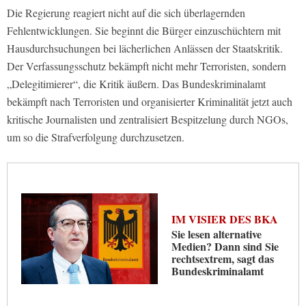
Die Regierung reagiert nicht auf die sich überlagernden
Fehlentwicklungen. Sie beginnt die Bürger einzuschüchtern mit
Hausdurchsuchungen bei lächerlichen Anlässen der Staatskritik.
Der Verfassungsschutz bekämpft nicht mehr Terroristen, sondern
„Delegitimierer“, die Kritik äußern. Das Bundeskriminalamt
bekämpft nach Terroristen und organisierter Kriminalität jetzt auch
kritische Journalisten und zentralisiert Bespitzelung durch NGOs,
um so die Strafverfolgung durchzusetzen.
IM VISIER DES BKA
Sie lesen alternative
Medien? Dann sind Sie
rechtsextrem, sagt das
Bundeskriminalamt