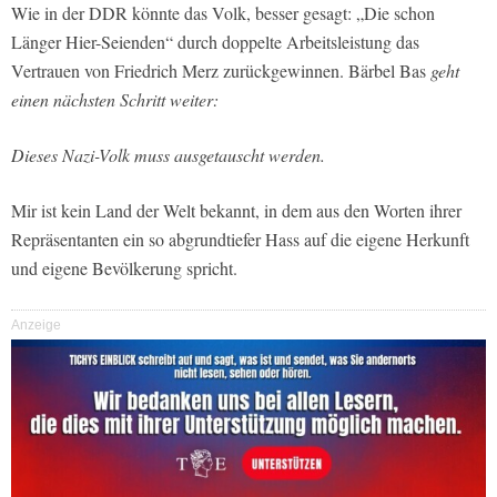
Wie in der DDR könnte das Volk, besser gesagt: „Die schon
Länger Hier-Seienden“ durch doppelte Arbeitsleistung das
Vertrauen von Friedrich Merz zurückgewinnen. Bärbel Bas
geht
einen nächsten Schritt weiter:
Dieses Nazi-Volk muss ausgetauscht werden.
Mir ist kein Land der Welt bekannt, in dem aus den Worten ihrer
Repräsentanten ein so abgrundtiefer Hass auf die eigene Herkunft
und eigene Bevölkerung spricht.
Anzeige