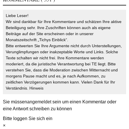
Liebe Leser!
Wir sind dankbar für Ihre Kommentare und schätzen Ihre aktive
Beteiligung sehr. Ihre Zuschriften können auch als eigene
Beiträge auf der Site erscheinen oder in unserer
Monatszeitschrift „Tichys Einblick“.
Bitte entwerten Sie Ihre Argumente nicht durch Unterstellungen,
Verunglimpfungen oder inakzeptable Worte und Links. Solche
Texte schalten wir nicht frei. Ihre Kommentare werden
moderiert, da die juristische Verantwortung bei TE liegt. Bitte
verstehen Sie, dass die Moderation zwischen Mitternacht und
morgens Pause macht und es, je nach Aufkommen, zu
zeitlichen Verzögerungen kommen kann. Vielen Dank für Ihr
Verständnis.
Hinweis
Sie müssen
angemeldet
sein um einen Kommentar oder
eine Antwort schreiben zu können
Bitte loggen Sie sich ein
×