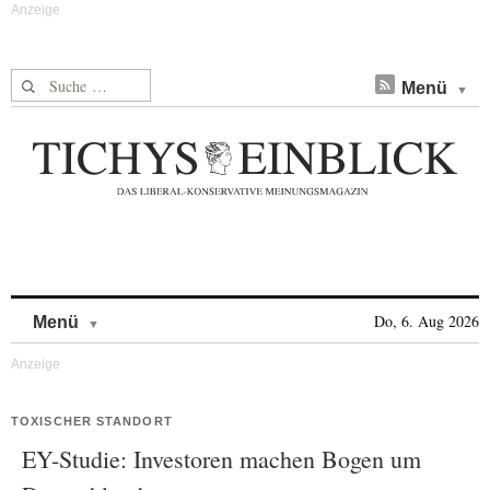
Suche nach:
Menü
Skip to content
Do, 6. Aug 2026
Menü
TOXISCHER STANDORT
EY-Studie: Investoren machen Bogen um