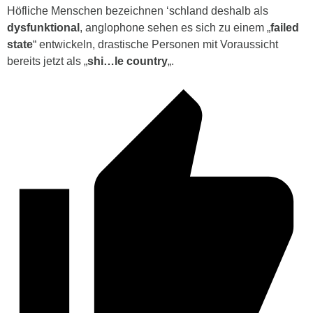
Höfliche Menschen bezeichnen ‘schland deshalb als
dysfunktional
, anglophone sehen es sich zu einem „
failed
state
“ entwickeln, drastische Personen mit Voraussicht
bereits jetzt als „
shi…le
country
„.