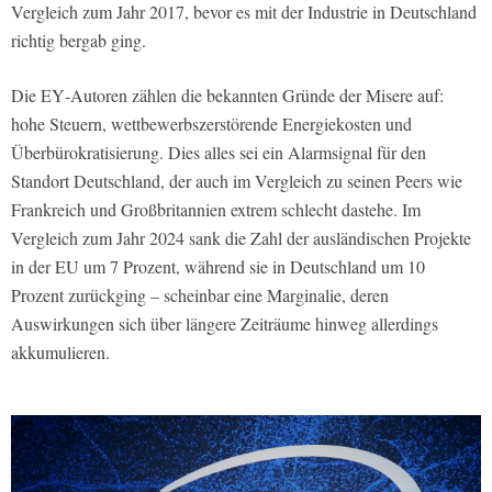
Vergleich zum Jahr 2017, bevor es mit der Industrie in Deutschland
richtig bergab ging.
Die EY‑Autoren zählen die bekannten Gründe der Misere auf:
hohe Steuern, wettbewerbszerstörende Energiekosten und
Überbürokratisierung. Dies alles sei ein Alarmsignal für den
Standort Deutschland, der auch im Vergleich zu seinen Peers wie
Frankreich und Großbritannien extrem schlecht dastehe. Im
Vergleich zum Jahr 2024 sank die Zahl der ausländischen Projekte
in der EU um 7 Prozent, während sie in Deutschland um 10
Prozent zurückging – scheinbar eine Marginalie, deren
Auswirkungen sich über längere Zeiträume hinweg allerdings
akkumulieren.