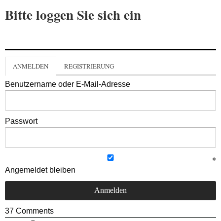
Bitte loggen Sie sich ein
ANMELDEN
REGISTRIERUNG
Benutzername oder E-Mail-Adresse
Passwort
Angemeldet bleiben
37
Comments