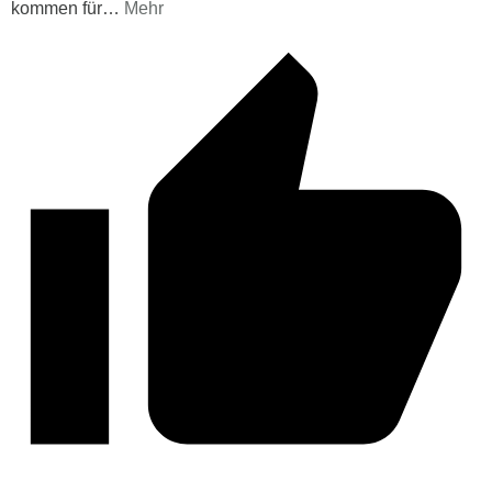
kommen für
…
Mehr