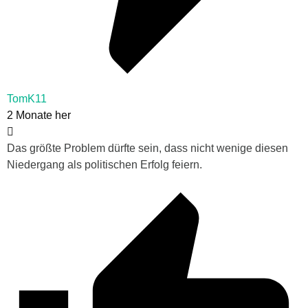
TomK11
2 Monate her
Das größte Problem dürfte sein, dass nicht wenige diesen
Niedergang als politischen Erfolg feiern.