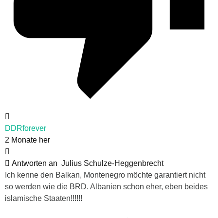
DDRforever
2 Monate her
Antworten an
Julius Schulze-Heggenbrecht
Ich kenne den Balkan, Montenegro möchte garantiert nicht
so werden wie die BRD. Albanien schon eher, eben beides
islamische Staaten!!!!!!