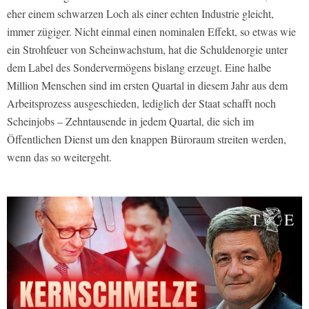
eher einem schwarzen Loch als einer echten Industrie gleicht,
immer zügiger. Nicht einmal einen nominalen Effekt, so etwas wie
ein Strohfeuer von Scheinwachstum, hat die Schuldenorgie unter
dem Label des Sondervermögens bislang erzeugt. Eine halbe
Million Menschen sind im ersten Quartal in diesem Jahr aus dem
Arbeitsprozess ausgeschieden, lediglich der Staat schafft noch
Scheinjobs – Zehntausende in jedem Quartal, die sich im
Öffentlichen Dienst um den knappen Büroraum streiten werden,
wenn das so weitergeht.