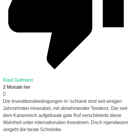
Raul Gutmann
2 Monate her
Die Investitionsbedingungen in ‘schland sind seit einigen
Jahrzehnten miserabel, mit abnehmender Tendenz. Der seit
dem Kaiserreich aufgebaute gute Ruf verschleierte diese
Wahrheit unter internationalen Investoren. Doch irgendwann
vergeht die beste Schminke.