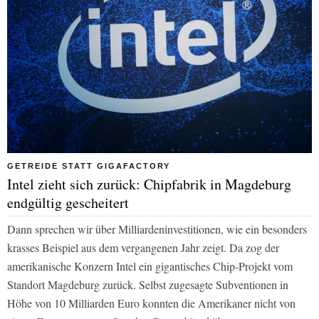
GETREIDE STATT GIGAFACTORY
Intel zieht sich zurück: Chipfabrik in Magdeburg
endgültig gescheitert
Dann sprechen wir über Milliardeninvestitionen, wie ein besonders
krasses Beispiel aus dem vergangenen Jahr zeigt. Da zog der
amerikanische Konzern Intel ein gigantisches Chip‑Projekt vom
Standort Magdeburg zurück. Selbst zugesagte Subventionen in
Höhe von 10 Milliarden Euro konnten die Amerikaner nicht von