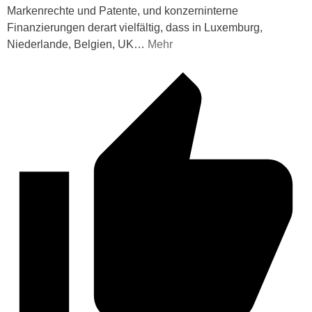
Markenrechte und Patente, und konzerninterne
Finanzierungen derart vielfältig, dass in Luxemburg,
Niederlande, Belgien, UK
…
Mehr