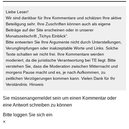
Liebe Leser!
Wir sind dankbar für Ihre Kommentare und schätzen Ihre aktive
Beteiligung sehr. Ihre Zuschriften können auch als eigene
Beiträge auf der Site erscheinen oder in unserer
Monatszeitschrift „Tichys Einblick“.
Bitte entwerten Sie Ihre Argumente nicht durch Unterstellungen,
Verunglimpfungen oder inakzeptable Worte und Links. Solche
Texte schalten wir nicht frei. Ihre Kommentare werden
moderiert, da die juristische Verantwortung bei TE liegt. Bitte
verstehen Sie, dass die Moderation zwischen Mitternacht und
morgens Pause macht und es, je nach Aufkommen, zu
zeitlichen Verzögerungen kommen kann. Vielen Dank für Ihr
Verständnis.
Hinweis
Sie müssen
angemeldet
sein um einen Kommentar oder
eine Antwort schreiben zu können
Bitte loggen Sie sich ein
×