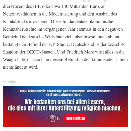
drei Prozent des BIP, oder etwa 140 Milliarden Euro, an
Nettoinvestitionen in die Modernisierung und den Ausbau des
Kapitalstocks investieren. Diese fundamentale ökonomische
Kennzahl rutschte im vergangenen Jahr erstmals in den negativen
Bereich. Die deutsche Wirtschaft zieht also Investitionen ab und
bestätigt den Befund der EY‑Studie: Deutschland ist der toxischste
Standort der OECD‑Staaten. Und Friedrich Merz wirft alles in die
Waagschale, dass sich an diesem Befund in den kommenden Jahren
nichts ändern wird.
Anzeige