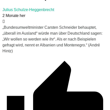
Julius Schulze-Heggenbrecht
2 Monate her
„Bundesumweltminister Carsten Schneider behauptet,
„überall im Ausland“ würde man über Deutschland sagen:
„Wir wollen so werden wie ihr“. Als er nach Beispielen
gefragt wird, nennt er Albanien und Montenegro.“ (André
Hintz)