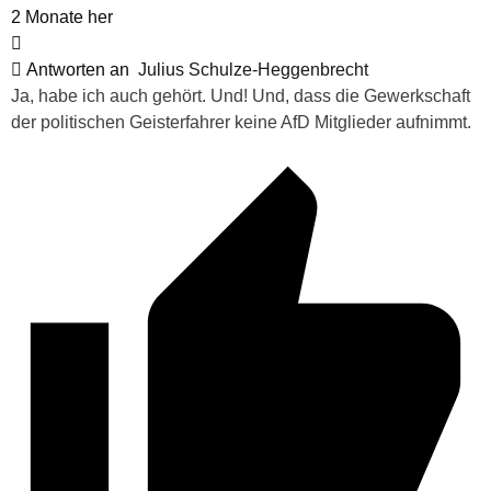
2 Monate her
Antworten an
Julius Schulze-Heggenbrecht
Ja, habe ich auch gehört. Und! Und, dass die Gewerkschaft
der politischen Geisterfahrer keine AfD Mitglieder aufnimmt.