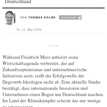
Deutschland
VON
THOMAS KOLBE
Fr, 22. Mai 2026
Während Friedrich Merz unbeirrt seine
Wirtschaftsagenda verbreitet, die auf
Zukunftsoptimismus und unternehmerische
Initiativen setzt, reißt die Erfolgswelle der
Degrowth-Ideologen nicht ab. Eine aktuelle Studie
bestätigt, dass internationale Investoren und
Unternehmen einen Bogen um Deutschland machen.
Im Land der Klimakämpfer scheint das nur wenige
zu interessieren.