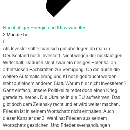
Nachhaltiger Energie und Klimawandler
2 Monate her
Als Investor sollte man sich gut überlegen ob man in
Deutschland noch investiert. Nicht wegen der rückläufigen
Wirtschaft. Dadurch steht zwar ein riesiges Potential an
arbeitslosen Fachkräften zur Verfügung. Ob die durch die
weitere Automatisierung und KI noch gebraucht werden
steht auf einem anderen Blatt. Warum hier nicht investieren?
Ganz einfach, unsere Politikelite redet doch einen Krieg
gerade zu herbei. Die Ukraine in die EU aufnehmen! Das
gibt doch dem Zelensky recht und er wird weiter machen.
Frieden ist in seinem Wortschatz nicht enthalten. Auch
dieser Kanzler der 2. Wahl hat Frieden aus seinem
Wortschatz gestrichen. Und Friedensverhandlungen