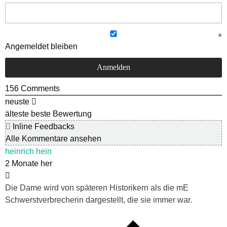
Angemeldet bleiben
156
Comments
neuste
älteste
beste Bewertung
Inline Feedbacks
Alle Kommentare ansehen
heinrich hein
2 Monate her
Die Dame wird von späteren Historikern als die mE
Schwerstverbrecherin dargestellt, die sie immer war.