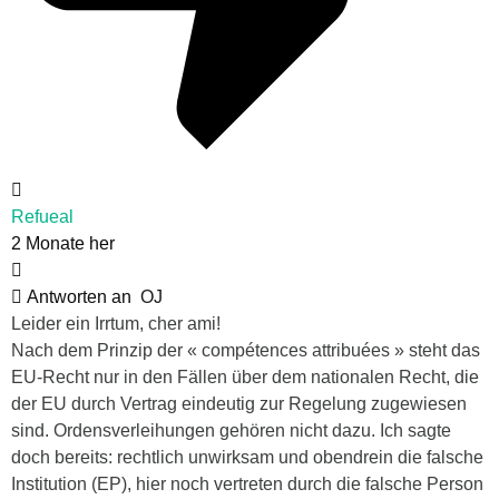
Refueal
2 Monate her
Antworten an
OJ
Leider ein Irrtum, cher ami!
Nach dem Prinzip der « compétences attribuées » steht das
EU-Recht nur in den Fällen über dem nationalen Recht, die
der EU durch Vertrag eindeutig zur Regelung zugewiesen
sind. Ordensverleihungen gehören nicht dazu. Ich sagte
doch bereits: rechtlich unwirksam und obendrein die falsche
Institution (EP), hier noch vertreten durch die falsche Person