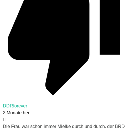
DDRforever
2 Monate her
Die Frau war schon immer Mielke durch und durch, der BRD