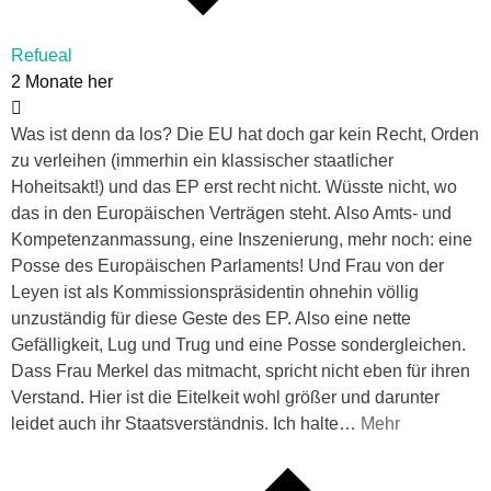
Refueal
2 Monate her
Was ist denn da los? Die EU hat doch gar kein Recht, Orden
zu verleihen (immerhin ein klassischer staatlicher
Hoheitsakt!) und das EP erst recht nicht. Wüsste nicht, wo
das in den Europäischen Verträgen steht. Also Amts- und
Kompetenzanmassung, eine Inszenierung, mehr noch: eine
Posse des Europäischen Parlaments! Und Frau von der
Leyen ist als Kommissionspräsidentin ohnehin völlig
unzuständig für diese Geste des EP. Also eine nette
Gefälligkeit, Lug und Trug und eine Posse sondergleichen.
Dass Frau Merkel das mitmacht, spricht nicht eben für ihren
Verstand. Hier ist die Eitelkeit wohl größer und darunter
leidet auch ihr Staatsverständnis. Ich halte
…
Mehr