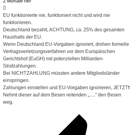
2 Monate her
EU funktionierte nie, funktioniert nicht und wird nie
funktionieren.
Deutschland bezahlt, ACHTUNG, ca. 25% des gesamten
Haushalts der EU.
Wenn Deutschland EU-Vorgaben ignoriert, drohen formelle
Vertragsverletzungsverfahren vor dem Europäischen
Gerichtshof (EuGH) mit potenziellen Milliarden-
Strafzahlungen.
Bei NICHTZAHLUNG müssten andere Mitgliedsländer
einspringen.
Zahlungen einstellen und EU-Vorgaben ignorieren, JETZT❗
Nehmt dieser auf dem Besen reitenden „….“ den Besen
weg.