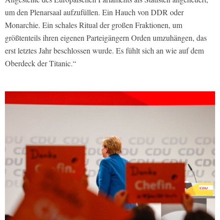
um den Plenarsaal aufzufüllen. Ein Hauch von DDR oder
Monarchie. Ein schales Ritual der großen Fraktionen, um
größtenteils ihren eigenen Parteigängern Orden umzuhängen, das
erst letztes Jahr beschlossen wurde. Es fühlt sich an wie auf dem
Oberdeck der Titanic.“