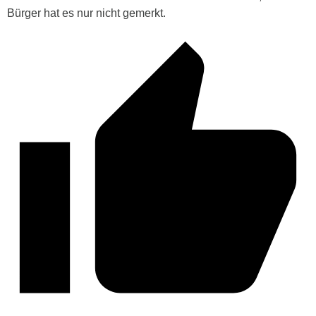
Bürger hat es nur nicht gemerkt.