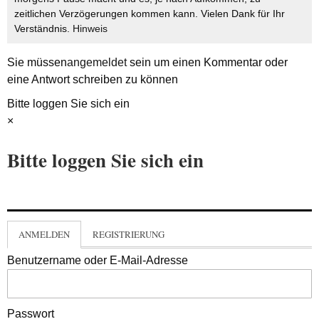
zeitlichen Verzögerungen kommen kann. Vielen Dank für Ihr
Verständnis.
Hinweis
Sie müssen
angemeldet
sein um einen Kommentar oder
eine Antwort schreiben zu können
Bitte loggen Sie sich ein
×
Bitte loggen Sie sich ein
ANMELDEN
REGISTRIERUNG
Benutzername oder E-Mail-Adresse
Passwort