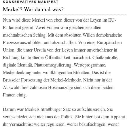
KONSERVATIVES MANIFEST
Merkel? War da mal was?
Nun wird diese Merkel von eben dieser von der Leyen im EU-
Parlament geehrt. Zwei Frauen vom gleichen eiskalten
machttaktischen Schlag. Mit dem absoluten Willen demokratische
Prozesse auszuhöhlen und abzuschaffen. Von einer Europäischen
Union, die unter Ursula von der Leyen immer unverhohlener in
Richtung kontrollierter Öffentlichkeit marschiert. Chatkontrolle,
digitale Identität, Plattformregulierung, Werteprogramme,
Medienlenkung unter wohlklingenden Etiketten: Das ist die
Brüsseler Fortsetzung der Merkel-Methode. Nicht nur in der
Auswahl ihrer zahllosen Hosenanzüge sind sich diese beiden
Frauen einig.
Darum war Merkels Straßburger Satz so aufschlussreich. Sie
verabschiedet sich nicht aus der Politik. Sie hinterlässt dem Apparat
ihr Vermächtnis: weiter regulieren, weiter beaufsichtigen, weiter