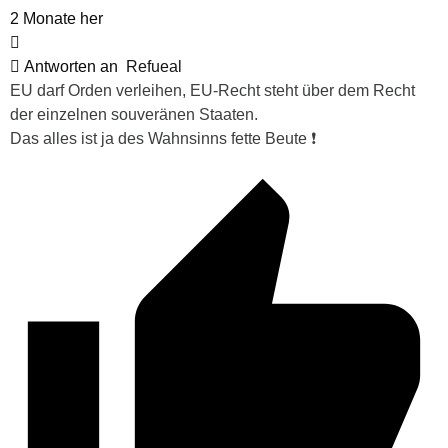
2 Monate her
Antworten an
Refueal
EU darf Orden verleihen, EU-Recht steht über dem Recht
der einzelnen souveränen Staaten.
Das alles ist ja des Wahnsinns fette Beute ❗