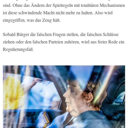
sind. Ohne das Ändern der Spielregeln mit totalitären Mechanismen
ist diese schwindende Macht nicht mehr zu halten. Also wird
eingegriffen, was das Zeug hält.
Sobald Bürger die falschen Fragen stellen, die falschen Schlüsse
ziehen oder den falschen Parteien zuhören, wird aus freier Rede ein
Regulierungsfall.