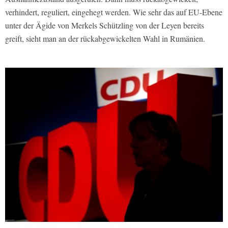
verhindert, reguliert, eingehegt werden. Wie sehr das auf EU-Ebene
unter der Ägide von Merkels Schützling von der Leyen bereits
greift, sieht man an der rückabgewickelten Wahl in Rumänien.