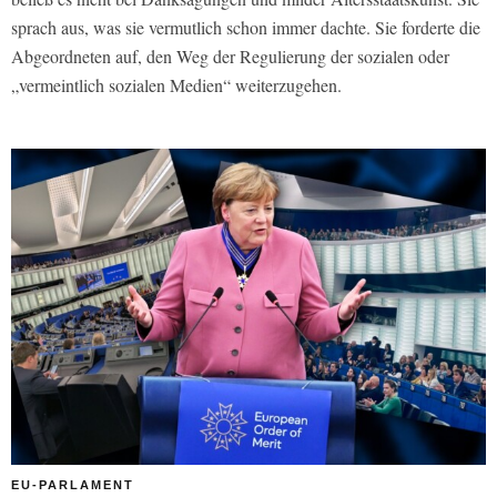
sprach aus, was sie vermutlich schon immer dachte. Sie forderte die
Abgeordneten auf, den Weg der Regulierung der sozialen oder
„vermeintlich sozialen Medien“ weiterzugehen.
EU-PARLAMENT