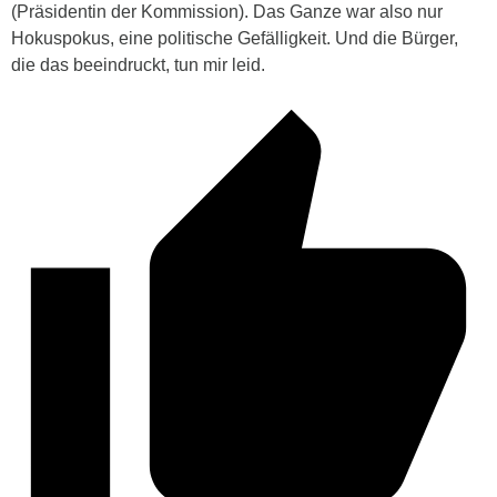
(Präsidentin der Kommission). Das Ganze war also nur
Hokuspokus, eine politische Gefälligkeit. Und die Bürger,
die das beeindruckt, tun mir leid.