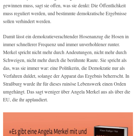
gewinnen muss, sagt sie offen, was sie denkt: Die Öffentlichkeit
muss reguliert werden, und bestimmte demokratische Ergebnisse
sollen verhindert werden.
Damit lässt ein demokratieverachtender Hosenanzug die Hosen in
immer schnellerer Frequenz und immer unverhohlener runter.
Merkel spricht nicht mehr durch Andeutungen, nicht mehr durch
Schweigen, nicht mehr durch die berühmte Raute. Sie spricht als
das, was sie immer war: eine Politikerin, die Demokratie nur als
Verfahren duldet, solange der Apparat das Ergebnis beherrscht. In
Straßburg wurde ihr für dieses ruinöse Lebenswerk einen Orden
umgehängt. Das sagt weniger über Angela Merkel aus als über die
EU, die ihr applaudiert.