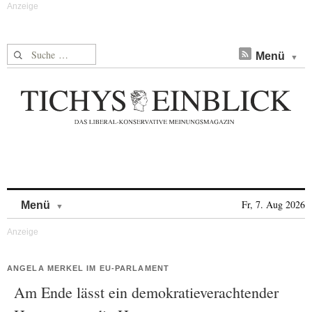
Suche nach:
Menü
Skip to content
Fr, 7. Aug 2026
Menü
ANGELA MERKEL IM EU-PARLAMENT
Am Ende lässt ein demokratieverachtender