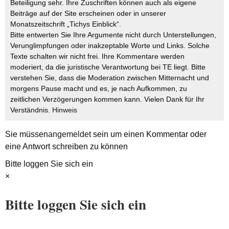
Beteiligung sehr. Ihre Zuschriften können auch als eigene
Beiträge auf der Site erscheinen oder in unserer
Monatszeitschrift „Tichys Einblick“.
Bitte entwerten Sie Ihre Argumente nicht durch Unterstellungen,
Verunglimpfungen oder inakzeptable Worte und Links. Solche
Texte schalten wir nicht frei. Ihre Kommentare werden
moderiert, da die juristische Verantwortung bei TE liegt. Bitte
verstehen Sie, dass die Moderation zwischen Mitternacht und
morgens Pause macht und es, je nach Aufkommen, zu
zeitlichen Verzögerungen kommen kann. Vielen Dank für Ihr
Verständnis.
Hinweis
Sie müssen
angemeldet
sein um einen Kommentar oder
eine Antwort schreiben zu können
Bitte loggen Sie sich ein
×
Bitte loggen Sie sich ein