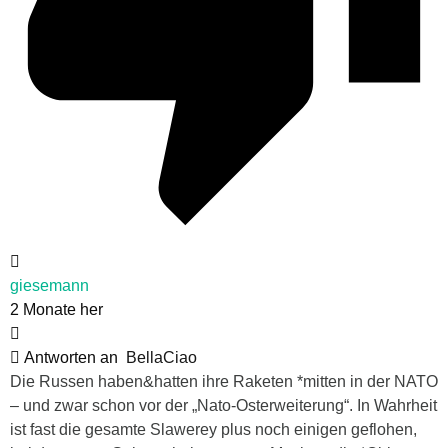
giesemann
2 Monate her
Antworten an
BellaCiao
Die Russen haben&hatten ihre Raketen *mitten in der NATO
– und zwar schon vor der „Nato-Osterweiterung“. In Wahrheit
ist fast die gesamte Slawerey plus noch einigen geflohen,