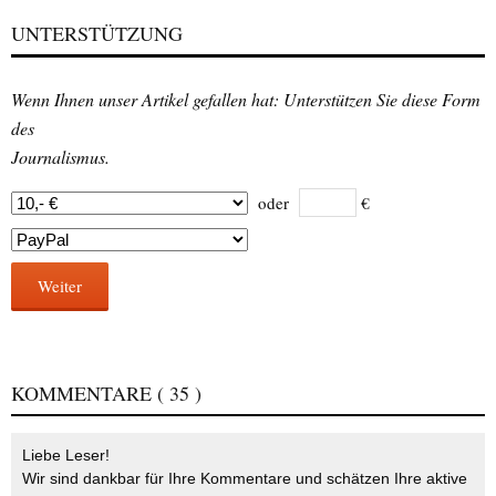
UNTERSTÜTZUNG
Wenn Ihnen unser Artikel gefallen hat: Unterstützen Sie diese Form
des
Journalismus.
oder
€
Weiter
KOMMENTARE
( 35 )
Liebe Leser!
Wir sind dankbar für Ihre Kommentare und schätzen Ihre aktive