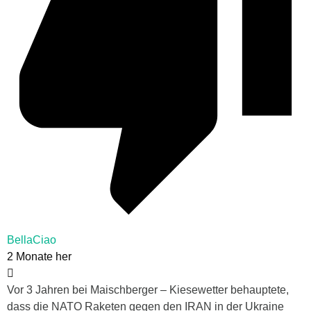
BellaCiao
2 Monate her
Vor 3 Jahren bei Maischberger – Kiesewetter behauptete,
dass die NATO Raketen gegen den IRAN in der Ukraine