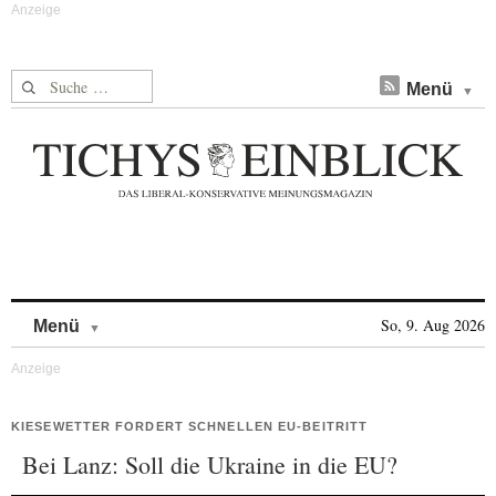
Suche nach:
Menü
Skip to content
So, 9. Aug 2026
Menü
KIESEWETTER FORDERT SCHNELLEN EU-BEITRITT
Bei Lanz: Soll die Ukraine in die EU?