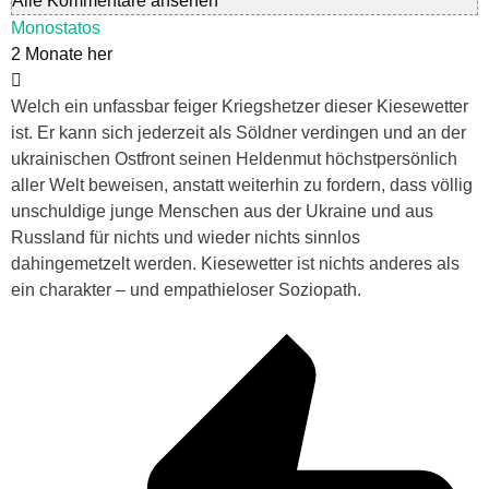
Alle Kommentare ansehen
Monostatos
2 Monate her
Welch ein unfassbar feiger Kriegshetzer dieser Kiesewetter
ist. Er kann sich jederzeit als Söldner verdingen und an der
ukrainischen Ostfront seinen Heldenmut höchstpersönlich
aller Welt beweisen, anstatt weiterhin zu fordern, dass völlig
unschuldige junge Menschen aus der Ukraine und aus
Russland für nichts und wieder nichts sinnlos
dahingemetzelt werden. Kiesewetter ist nichts anderes als
ein charakter – und empathieloser Soziopath.