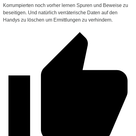
Korrumpierten noch vorher lernen Spuren und Beweise zu
beseitigen. Und natürlich verräterische Daten auf den
Handys zu löschen um Ermittlungen zu verhindern.