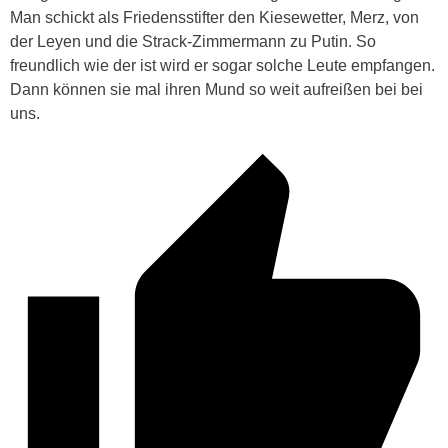
Man schickt als Friedensstifter den Kiesewetter, Merz, von
der Leyen und die Strack-Zimmermann zu Putin. So
freundlich wie der ist wird er sogar solche Leute empfangen.
Dann können sie mal ihren Mund so weit aufreißen bei bei
uns.