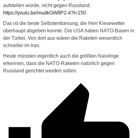
aufstellen würde, nicht gegen Russland:
https://youtu.be/mudkGW8P2-4?t=150
Das ist die beste Selbstentlarvung, die Herr Kiesewetter
überhaupt abgeben konnte. Die USA haben NATO-Basen in
der Türkei. Von dort aus wären die Raketen wesentlich
schneller im Iran.
Heute müssten eigentlich auch die größten Naivlinge
erkennen, dass die NATO-Raketen natürlich gegen
Russland gerichtet werden sollen.