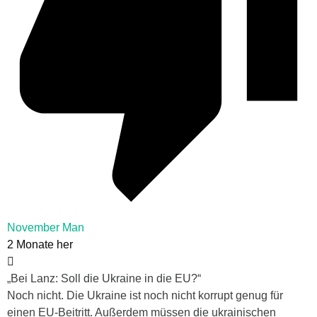
November Man
2 Monate her
„Bei Lanz: Soll die Ukraine in die EU?“
Noch nicht. Die Ukraine ist noch nicht korrupt genug für
einen EU-Beitritt. Außerdem müssen die ukrainischen