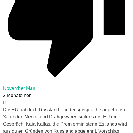
November Man
2 Monate her
Die EU hat doch Russland Friedensgespräche angeboten.
Schröder, Merkel und Drahgi waren seitens der EU im
Gespräch. Kaja Kallas, die Premierministerin Estlands wird
aus guten Gründen von Russland abgelehnt. Vorschlag: