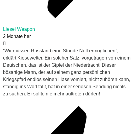
Liesel Weapon
2 Monate her
“Wir müssen Russland eine Stunde Null ermöglichen”,
erklärt Kiesewetter. Ein solcher Satz, vorgetragen von einem
Deutschen, das ist der Gipfel der Niedertracht! Dieser
bösartige Mann, der auf seinem ganz persönlichen
Kriegspfad endlos seinen Hass vomiert, nicht zuhören kann,
ständig ins Wort fällt, hat in einer seriösen Sendung nichts
zu suchen. Er sollte nie mehr auftreten dürfen!