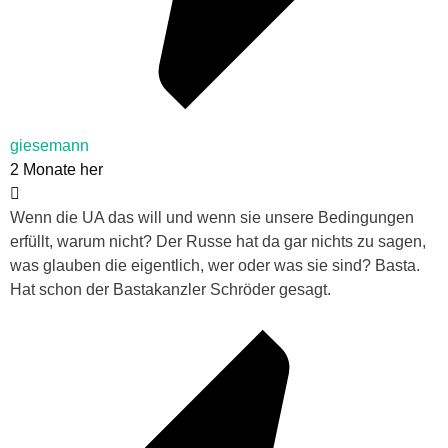
giesemann
2 Monate her
Wenn die UA das will und wenn sie unsere Bedingungen
erfüllt, warum nicht? Der Russe hat da gar nichts zu sagen,
was glauben die eigentlich, wer oder was sie sind? Basta.
Hat schon der Bastakanzler Schröder gesagt.