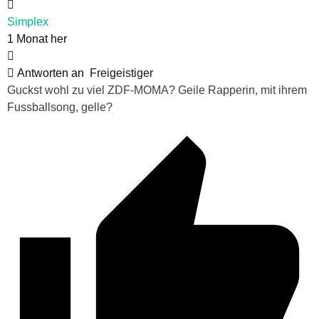
Simplex
1 Monat her
Antworten an
Freigeistiger
Guckst wohl zu viel ZDF-MOMA? Geile Rapperin, mit ihrem
Fussballsong, gelle?