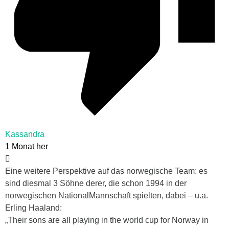
Kassandra
1 Monat her
Eine weitere Perspektive auf das norwegische Team: es
sind diesmal 3 Söhne derer, die schon 1994 in der
norwegischen NationalMannschaft spielten, dabei – u.a.
Erling Haaland:
„Their sons are all playing in the world cup for Norway in