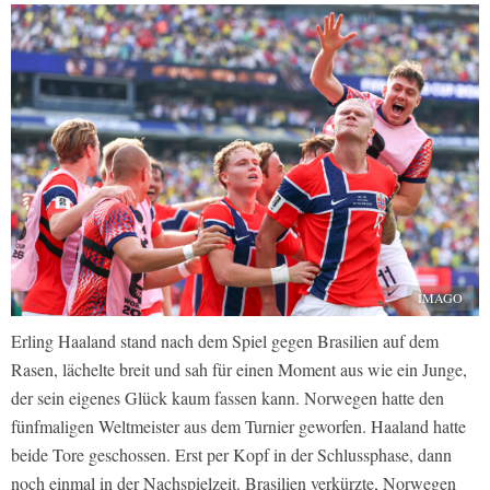
IMAGO
Erling Haaland stand nach dem Spiel gegen Brasilien auf dem
Rasen, lächelte breit und sah für einen Moment aus wie ein Junge,
der sein eigenes Glück kaum fassen kann. Norwegen hatte den
fünfmaligen Weltmeister aus dem Turnier geworfen. Haaland hatte
beide Tore geschossen. Erst per Kopf in der Schlussphase, dann
noch einmal in der Nachspielzeit. Brasilien verkürzte, Norwegen