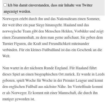
Ich bin damit einverstanden, dass mir Inhalte von Twitter
angezeigt werden.
Norwegen erlebt durch ihn und das Nationalteam einen Sommer,
der weit über ein paar Siege hinausgeht. Haaland und das
norwegische Team gibt den Menschen Helden, Vorbilder und zeigt
einen Zusammenhalt, zu dem man gerne aufschaut. Sie geben dem
Turnier Figuren, die Kraft und Freundlichkeit miteinander
verbinden. Für ein kleines Fußballland ist das ein Geschenk an die
Welt.
Nun wartet in der nächsten Runde England. Für Haaland führt
dieses Spiel an einen biographischen Ort zurück. Er wurde in Leeds
geboren, spielt Woche für Woche in der Premier League und kennt
den englischen Fußball aus nächster Nähe. Im Viertelfinale kommt
er als Norweger. Er kommt mit einer Mannschaft, die durch ihn
mutiger geworden ist.