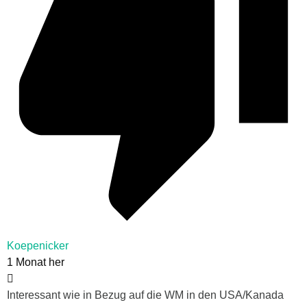
Koepenicker
1 Monat her
Interessant wie in Bezug auf die WM in den USA/Kanada