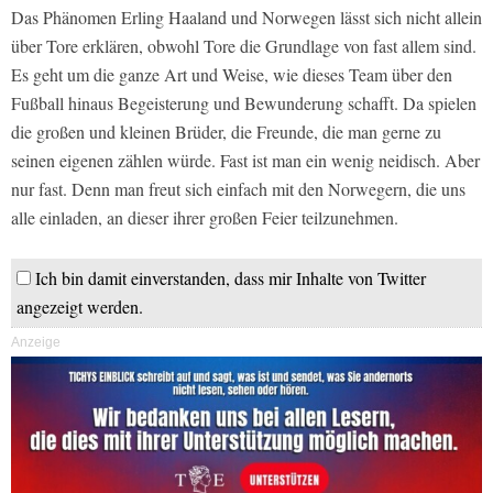
Das Phänomen Erling Haaland und Norwegen lässt sich nicht allein
über Tore erklären, obwohl Tore die Grundlage von fast allem sind.
Es geht um die ganze Art und Weise, wie dieses Team über den
Fußball hinaus Begeisterung und Bewunderung schafft. Da spielen
die großen und kleinen Brüder, die Freunde, die man gerne zu
seinen eigenen zählen würde. Fast ist man ein wenig neidisch. Aber
nur fast. Denn man freut sich einfach mit den Norwegern, die uns
alle einladen, an dieser ihrer großen Feier teilzunehmen.
Ich bin damit einverstanden, dass mir Inhalte von Twitter
angezeigt werden.
Anzeige