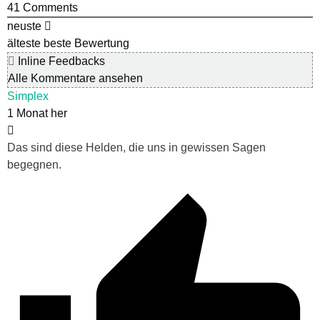
41
Comments
neuste
älteste
beste Bewertung
Inline Feedbacks
Alle Kommentare ansehen
Simplex
1 Monat her
Das sind diese Helden, die uns in gewissen Sagen
begegnen.