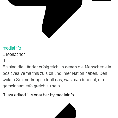
mediainfo
1 Monat her
Es sind die Länder erfolgreich, in denen die Menschen ein
positives Verhältnis zu sich und ihrer Nation haben. Den
woken Söldnertruppen fehlt das, was man braucht, um
gemeinsam erfolgreich zu sein.
Last edited 1 Monat her by mediainfo