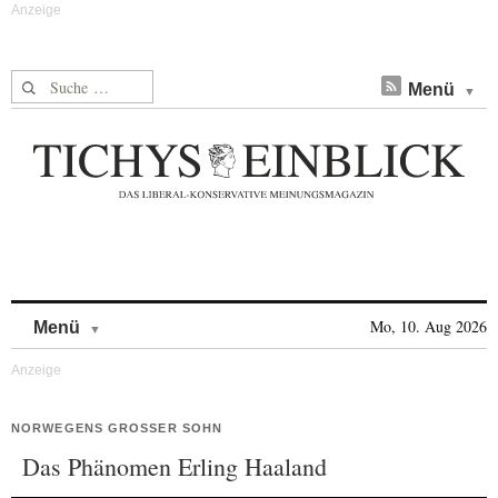
Suche nach:
Menü
Skip to content
Mo, 10. Aug 2026
Menü
NORWEGENS GROSSER SOHN
Das Phänomen Erling Haaland