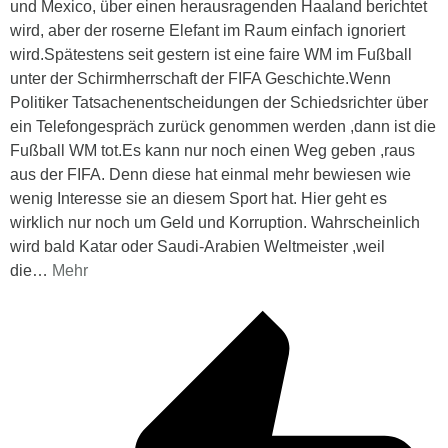
und Mexico, über einen herausragenden Haaland berichtet
wird, aber der roserne Elefant im Raum einfach ignoriert
wird.Spätestens seit gestern ist eine faire WM im Fußball
unter der Schirmherrschaft der FIFA Geschichte.Wenn
Politiker Tatsachenentscheidungen der Schiedsrichter über
ein Telefongespräch zurück genommen werden ,dann ist die
Fußball WM tot.Es kann nur noch einen Weg geben ,raus
aus der FIFA. Denn diese hat einmal mehr bewiesen wie
wenig Interesse sie an diesem Sport hat. Hier geht es
wirklich nur noch um Geld und Korruption. Wahrscheinlich
wird bald Katar oder Saudi-Arabien Weltmeister ,weil
die
…
Mehr