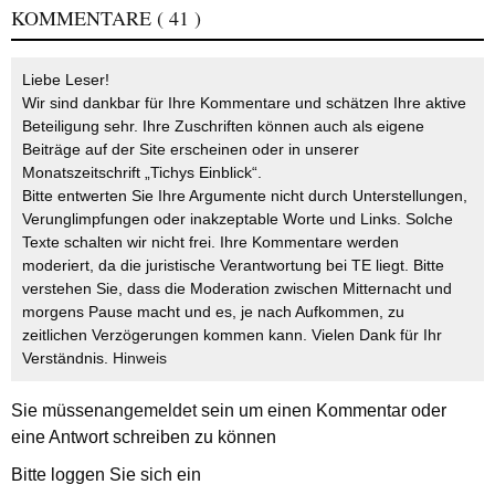
KOMMENTARE
( 41 )
Liebe Leser!
Wir sind dankbar für Ihre Kommentare und schätzen Ihre aktive
Beteiligung sehr. Ihre Zuschriften können auch als eigene
Beiträge auf der Site erscheinen oder in unserer
Monatszeitschrift „Tichys Einblick“.
Bitte entwerten Sie Ihre Argumente nicht durch Unterstellungen,
Verunglimpfungen oder inakzeptable Worte und Links. Solche
Texte schalten wir nicht frei. Ihre Kommentare werden
moderiert, da die juristische Verantwortung bei TE liegt. Bitte
verstehen Sie, dass die Moderation zwischen Mitternacht und
morgens Pause macht und es, je nach Aufkommen, zu
zeitlichen Verzögerungen kommen kann. Vielen Dank für Ihr
Verständnis.
Hinweis
Sie müssen
angemeldet
sein um einen Kommentar oder
eine Antwort schreiben zu können
Bitte loggen Sie sich ein