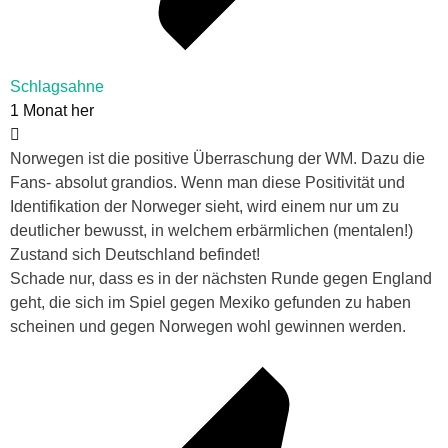
Schlagsahne
1 Monat her
Norwegen ist die positive Überraschung der WM. Dazu die
Fans- absolut grandios. Wenn man diese Positivität und
Identifikation der Norweger sieht, wird einem nur um zu
deutlicher bewusst, in welchem erbärmlichen (mentalen!)
Zustand sich Deutschland befindet!
Schade nur, dass es in der nächsten Runde gegen England
geht, die sich im Spiel gegen Mexiko gefunden zu haben
scheinen und gegen Norwegen wohl gewinnen werden.