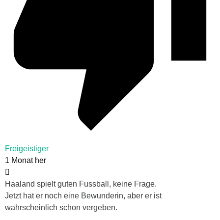
Freigeistiger
1 Monat her
Haaland spielt guten Fussball, keine Frage.
Jetzt hat er noch eine Bewunderin, aber er ist
wahrscheinlich schon vergeben.