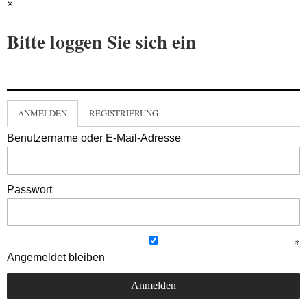
×
Bitte loggen Sie sich ein
ANMELDEN
REGISTRIERUNG
Benutzername oder E-Mail-Adresse
Passwort
Angemeldet bleiben