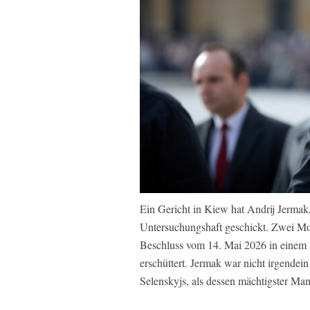
Ein Gericht in Kiew hat Andrij Jermak
Untersuchungshaft geschickt. Zwei Mon
Beschluss vom 14. Mai 2026 in einem Ve
erschüttert. Jermak war nicht irgendein 
Selenskyjs, als dessen mächtigster M