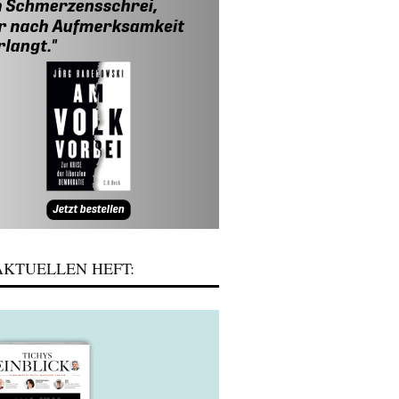
KTUELLEN HEFT: