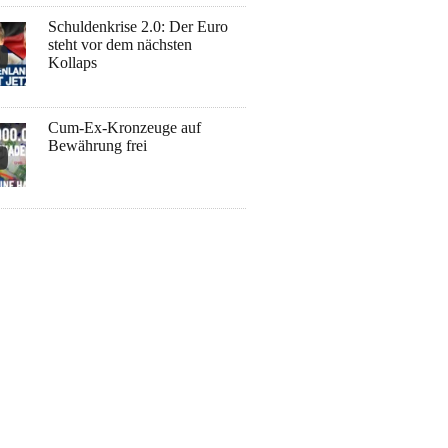
Schuldenkrise 2.0: Der Euro
steht vor dem nächsten
Kollaps
Cum-Ex-Kronzeuge auf
Bewährung frei