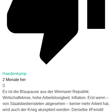
Haedenkamp
2 Monate her
Es ist die Blaupause aus der Weimarer Republik:
Wirtschaftskrise, hohe Arbeitslosigkeit, Inflation. Erst wenn –
von Staatsbediensteten abgesehen – keiner mehr Arbeit hat,
wird auch der Krieg akzeptiert werden. Derselbe #Feind#