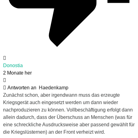
Donostia
2 Monate her
Antworten an
Haedenkamp
Zunächst schon, aber irgendwann muss das erzeugte
Kriegsgerät auch eingesetzt werden um dann wieder
nachproduzieren zu können. Vollbeschäftigung erfolgt dann
allein dadurch, dass der Überschuss an Menschen (was für
eine schreckliche Ausdrucksweise aber passend gewählt für
die Kriegslüsternen) an der Front verheizt wird.