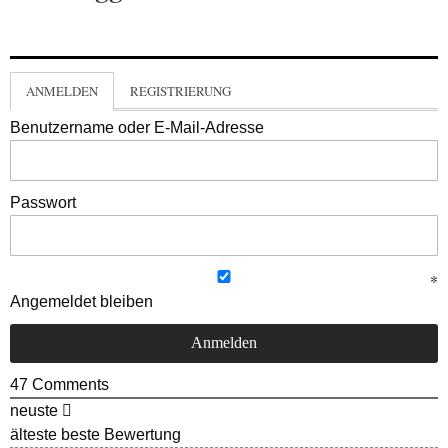
ANMELDEN
REGISTRIERUNG
Benutzername oder E-Mail-Adresse
Passwort
Angemeldet bleiben
47
Comments
neuste
älteste
beste Bewertung