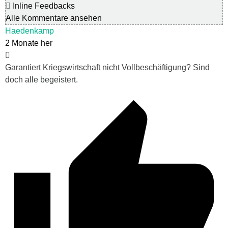
Inline Feedbacks
Alle Kommentare ansehen
Haedenkamp
2 Monate her
Garantiert Kriegswirtschaft nicht Vollbeschäftigung? Sind
doch alle begeistert.