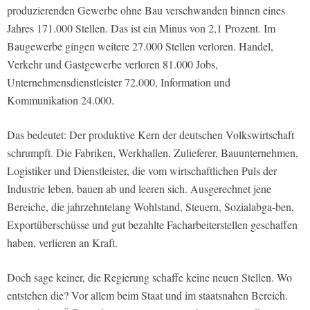
produzierenden Gewerbe ohne Bau verschwanden binnen eines
Jahres 171.000 Stellen. Das ist ein Minus von 2,1 Prozent. Im
Baugewerbe gingen weitere 27.000 Stellen verloren. Handel,
Verkehr und Gastgewerbe verloren 81.000 Jobs,
Unternehmensdienstleister 72.000, Information und
Kommunikation 24.000.
Das bedeutet: Der produktive Kern der deutschen Volkswirtschaft
schrumpft. Die Fabriken, Werkhallen, Zulieferer, Bauunternehmen,
Logistiker und Dienstleister, die vom wirtschaftlichen Puls der
Industrie leben, bauen ab und leeren sich. Ausgerechnet jene
Bereiche, die jahrzehntelang Wohlstand, Steuern, Sozialabga-ben,
Exportüberschüsse und gut bezahlte Facharbeiterstellen geschaffen
haben, verlieren an Kraft.
Doch sage keiner, die Regierung schaffe keine neuen Stellen. Wo
entstehen die? Vor allem beim Staat und im staatsnahen Bereich.