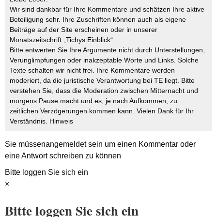
Wir sind dankbar für Ihre Kommentare und schätzen Ihre aktive
Beteiligung sehr. Ihre Zuschriften können auch als eigene
Beiträge auf der Site erscheinen oder in unserer
Monatszeitschrift „Tichys Einblick“.
Bitte entwerten Sie Ihre Argumente nicht durch Unterstellungen,
Verunglimpfungen oder inakzeptable Worte und Links. Solche
Texte schalten wir nicht frei. Ihre Kommentare werden
moderiert, da die juristische Verantwortung bei TE liegt. Bitte
verstehen Sie, dass die Moderation zwischen Mitternacht und
morgens Pause macht und es, je nach Aufkommen, zu
zeitlichen Verzögerungen kommen kann. Vielen Dank für Ihr
Verständnis.
Hinweis
Sie müssen
angemeldet
sein um einen Kommentar oder
eine Antwort schreiben zu können
Bitte loggen Sie sich ein
×
Bitte loggen Sie sich ein