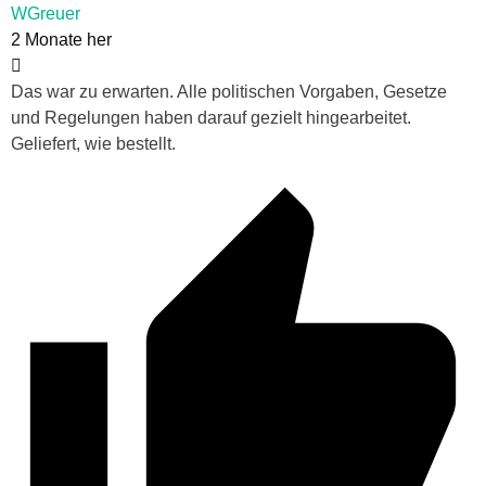
WGreuer
2 Monate her
Das war zu erwarten. Alle politischen Vorgaben, Gesetze
und Regelungen haben darauf gezielt hingearbeitet.
Geliefert, wie bestellt.