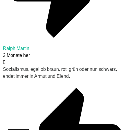
Ralph Martin
2 Monate her
Sozialismus, egal ob braun, rot, grün oder nun schwarz,
endet immer in Armut und Elend.