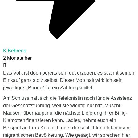
K.Behrens
2 Monate her
Das Volk ist doch bereits sehr gut erzogen, es scannt seinen
Einkauf ganz stolz selbst. Dieser Mob hält wirklich sein
jeweiliges „Phone“ für ein Zahlungsmittel.
Am Schluss hält sich die Telefonistin noch für die Assistenz
der Geschäftsführung, weil sie wichtig nur mit „Muschi-
Mäusen“ überhaupt nur die nächste Lieferung ihrer Billig-
Klamotten finanzieren kann. Ladies, nehmt euch ein
Beispiel an Frau Kopftuch oder der schlichten elefantösen
migrantischen Bevölkerung. Wie gesagt, wir sprechen hier