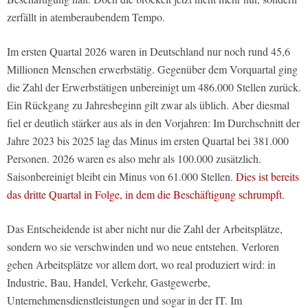
zerfällt in atemberaubendem Tempo.
Im ersten Quartal 2026 waren in Deutschland nur noch rund 45,6
Millionen Menschen erwerbstätig. Gegenüber dem Vorquartal ging
die Zahl der Erwerbstätigen unbereinigt um 486.000 Stellen zurück.
Ein Rückgang zu Jahresbeginn gilt zwar als üblich. Aber diesmal
fiel er deutlich stärker aus als in den Vorjahren: Im Durchschnitt der
Jahre 2023 bis 2025 lag das Minus im ersten Quartal bei 381.000
Personen. 2026 waren es also mehr als 100.000 zusätzlich.
Saisonbereinigt bleibt ein Minus von 61.000 Stellen.
Dies ist bereits
das dritte Quartal in Folge, in dem die Beschäftigung schrumpft
.
Das Entscheidende ist aber nicht nur die Zahl der Arbeitsplätze,
sondern wo sie verschwinden und wo neue entstehen. Verloren
gehen Arbeitsplätze vor allem dort, wo real produziert wird: in
Industrie, Bau, Handel, Verkehr, Gastgewerbe,
Unternehmensdienstleistungen und sogar in der IT. Im