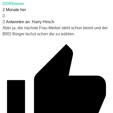
DDRforever
2 Monate her
Antworten an
Harry Hirsch
Aber ja, die nächste Frau Merkel steht schon bereit und der
BRD Bürger lechzt schon die zu wählen.