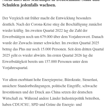
Schulden jedenfalls wachsen.
Der Vergleich mit früher macht die Entwicklung besonders
deutlich. Nach der Corona-Krise stieg die Beschäftigung zunächst
wieder kräftig. Im zweiten Quartal 2022 lag die Zahl der
Erwerbstätigen noch um 679.000 über dem Vorjahreswert. Danach
wurde der Zuwachs immer schwächer. Im zweiten Quartal 2025
betrug das Plus nur noch 15.000 Personen. Seit dem dritten Quartal
2025 geht es wieder abwärts. Im ersten Quartal 2026 lag die
Erwerbstätigkeit bereits um 157.000 Personen unter dem
Vorjahresquartal.
Vor allem exorbitant hohe Energiepreise, Bürokratie, Steuerlast,
unsichere Standortbedingungen, politische Eingriffe, schwache
Investitionen und der Druck aus China setzen der deutschen
Wirtschaft zu. Während andere Länder Industriepolitik betreiben,
haben CDU/CSU, SPD und Grüne die Energie- und