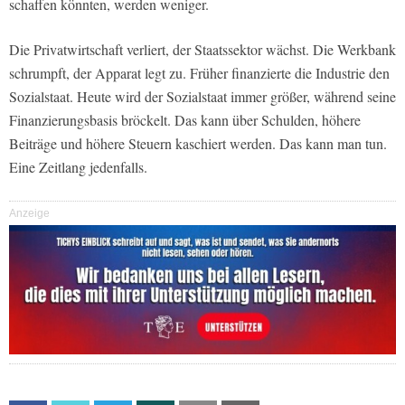
schaffen könnten, werden weniger.
Die Privatwirtschaft verliert, der Staatssektor wächst. Die Werkbank
schrumpft, der Apparat legt zu. Früher finanzierte die Industrie den
Sozialstaat. Heute wird der Sozialstaat immer größer, während seine
Finanzierungsbasis bröckelt. Das kann über Schulden, höhere
Beiträge und höhere Steuern kaschiert werden. Das kann man tun.
Eine Zeitlang jedenfalls.
Anzeige