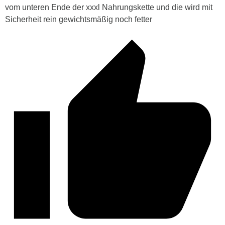
vom unteren Ende der xxxl Nahrungskette und die wird mit
Sicherheit rein gewichtsmäßig noch fetter