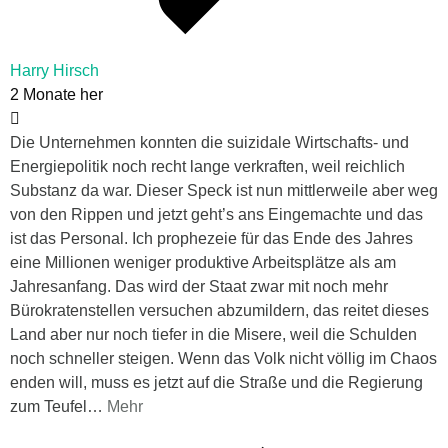
Harry Hirsch
2 Monate her
Die Unternehmen konnten die suizidale Wirtschafts- und
Energiepolitik noch recht lange verkraften, weil reichlich
Substanz da war. Dieser Speck ist nun mittlerweile aber weg
von den Rippen und jetzt geht’s ans Eingemachte und das
ist das Personal. Ich prophezeie für das Ende des Jahres
eine Millionen weniger produktive Arbeitsplätze als am
Jahresanfang. Das wird der Staat zwar mit noch mehr
Bürokratenstellen versuchen abzumildern, das reitet dieses
Land aber nur noch tiefer in die Misere, weil die Schulden
noch schneller steigen. Wenn das Volk nicht völlig im Chaos
enden will, muss es jetzt auf die Straße und die Regierung
zum Teufel
…
Mehr