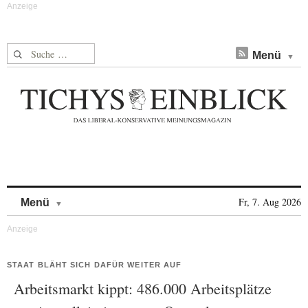
Suche nach:
Menü
Skip to content
Fr, 7. Aug 2026
Menü
STAAT BLÄHT SICH DAFÜR WEITER AUF
Arbeitsmarkt kippt: 486.000 Arbeitsplätze