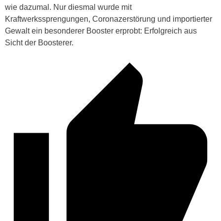
wie dazumal. Nur diesmal wurde mit
Kraftwerkssprengungen, Coronazerstörung und importierter
Gewalt ein besonderer Booster erprobt: Erfolgreich aus
Sicht der Boosterer.