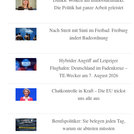
Die Politik hat ganze Arbeit geleistet
Nach Streit mit Sinti im Freibad: Freiburg
ändert Badeordnung
Hybrider Angriff auf Leipziger
Flughafen: Deutschland im Fadenkreuz –
TE-Wecker am 7. August 2026
Chatkontrolle in Kraft – Die EU trickst
uns alle aus
Berufspolitiker: Sie belegen jeden Tag,
warum sie abtreten müssten