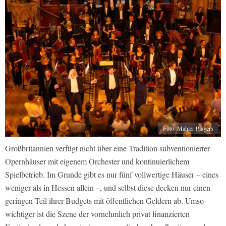
Foto: Mahler Players
Großbritannien verfügt nicht über eine Tradition subventionierter
Opernhäuser mit eigenem Orchester und kontinuierlichem
Spielbetrieb. Im Grunde gibt es nur fünf vollwertige Häuser – eines
weniger als in Hessen allein –, und selbst diese decken nur einen
geringen Teil ihrer Budgets mit öffentlichen Geldern ab. Umso
wichtiger ist die Szene der vornehmlich privat finanzierten