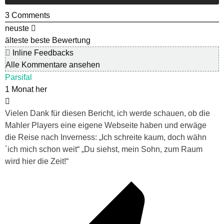
3
Comments
neuste
älteste
beste Bewertung
Inline Feedbacks
Alle Kommentare ansehen
Parsifal
1 Monat her
Vielen Dank für diesen Bericht, ich werde schauen, ob die
Mahler Players eine eigene Webseite haben und erwäge
die Reise nach Inverness: „Ich schreite kaum, doch wähn
´ich mich schon weit“ „Du siehst, mein Sohn, zum Raum
wird hier die Zeit!“