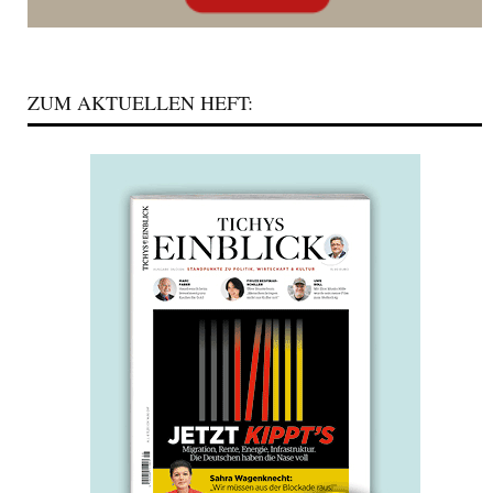
ZUM AKTUELLEN HEFT: