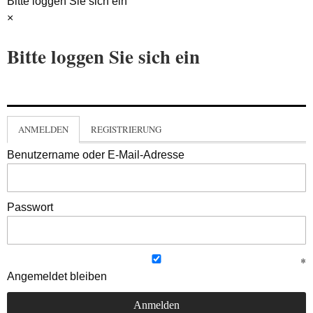
Bitte loggen Sie sich ein
×
Bitte loggen Sie sich ein
ANMELDEN
REGISTRIERUNG
Benutzername oder E-Mail-Adresse
Passwort
Angemeldet bleiben