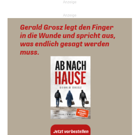
Anzeige