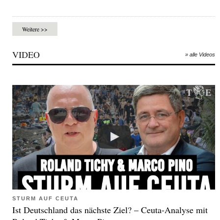
Weitere >>
VIDEO
» alle Videos
STURM AUF CEUTA
Ist Deutschland das nächste Ziel? – Ceuta-Analyse mit