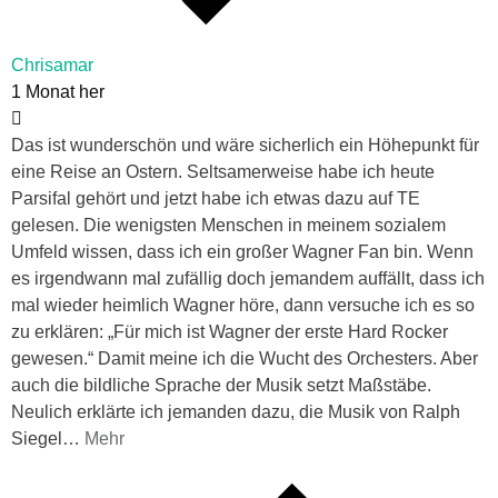
Chrisamar
1 Monat her
Das ist wunderschön und wäre sicherlich ein Höhepunkt für
eine Reise an Ostern. Seltsamerweise habe ich heute
Parsifal gehört und jetzt habe ich etwas dazu auf TE
gelesen. Die wenigsten Menschen in meinem sozialem
Umfeld wissen, dass ich ein großer Wagner Fan bin. Wenn
es irgendwann mal zufällig doch jemandem auffällt, dass ich
mal wieder heimlich Wagner höre, dann versuche ich es so
zu erklären: „Für mich ist Wagner der erste Hard Rocker
gewesen.“ Damit meine ich die Wucht des Orchesters. Aber
auch die bildliche Sprache der Musik setzt Maßstäbe.
Neulich erklärte ich jemanden dazu, die Musik von Ralph
Siegel
…
Mehr