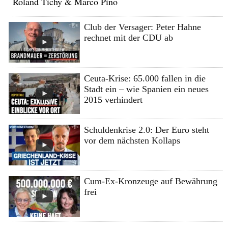
Roland Tichy & Marco Pino
Club der Versager: Peter Hahne
rechnet mit der CDU ab
Ceuta-Krise: 65.000 fallen in die
Stadt ein – wie Spanien ein neues
2015 verhindert
Schuldenkrise 2.0: Der Euro steht
vor dem nächsten Kollaps
Cum-Ex-Kronzeuge auf Bewährung
frei