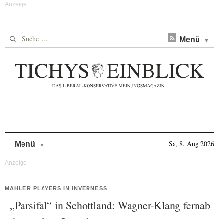
Suche nach:
Menü
Skip to content
Sa, 8. Aug 2026
Menü
MAHLER PLAYERS IN INVERNESS
„Parsifal“ in Schottland: Wagner-Klang fernab