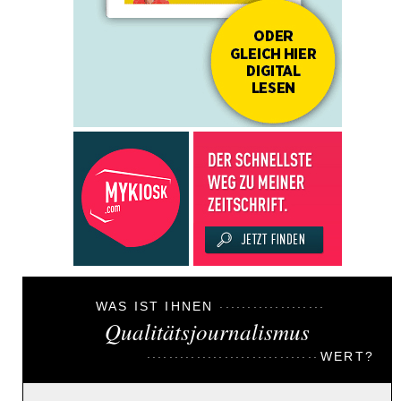
WAS IST IHNEN
Qualitätsjournalismus
WERT?