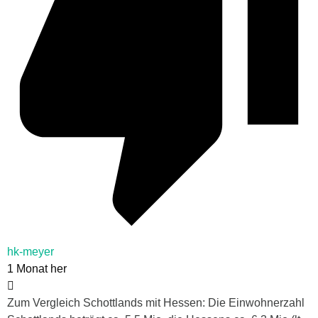
hk-meyer
1 Monat her
Zum Vergleich Schottlands mit Hessen: Die Einwohnerzahl