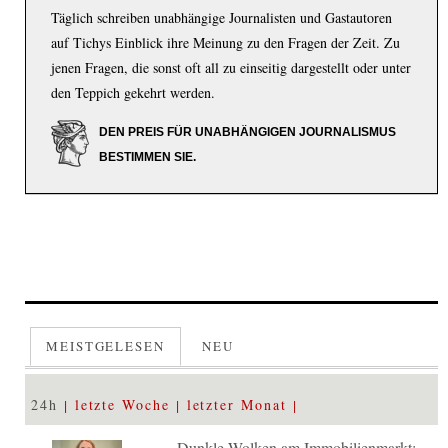
Täglich schreiben unabhängige Journalisten und Gastautoren
auf Tichys Einblick ihre Meinung zu den Fragen der Zeit. Zu
jenen Fragen, die sonst oft all zu einseitig dargestellt oder unter
den Teppich gekehrt werden.
DEN PREIS FÜR UNABHÄNGIGEN JOURNALISMUS
BESTIMMEN SIE.
MEISTGELESEN
NEU
24h
letzte Woche
letzter Monat
Dunkle Wolken am Immobilienmarkt: