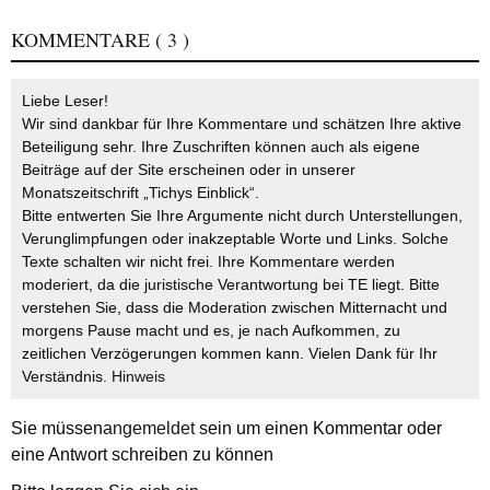
KOMMENTARE
( 3 )
Liebe Leser!
Wir sind dankbar für Ihre Kommentare und schätzen Ihre aktive
Beteiligung sehr. Ihre Zuschriften können auch als eigene
Beiträge auf der Site erscheinen oder in unserer
Monatszeitschrift „Tichys Einblick“.
Bitte entwerten Sie Ihre Argumente nicht durch Unterstellungen,
Verunglimpfungen oder inakzeptable Worte und Links. Solche
Texte schalten wir nicht frei. Ihre Kommentare werden
moderiert, da die juristische Verantwortung bei TE liegt. Bitte
verstehen Sie, dass die Moderation zwischen Mitternacht und
morgens Pause macht und es, je nach Aufkommen, zu
zeitlichen Verzögerungen kommen kann. Vielen Dank für Ihr
Verständnis.
Hinweis
Sie müssen
angemeldet
sein um einen Kommentar oder
eine Antwort schreiben zu können