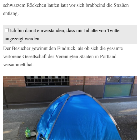
schwarzem Röckchen laufen laut vor sich brabbelnd die Straßen
entlang.
Ich bin damit einverstanden, dass mir Inhalte von Twitter
angezeigt werden.
Der Besucher gewinnt den Eindruck, als ob sich die gesamte
verlorene Gesellschaft der Vereinigten Staaten in Portland
versammelt hat.