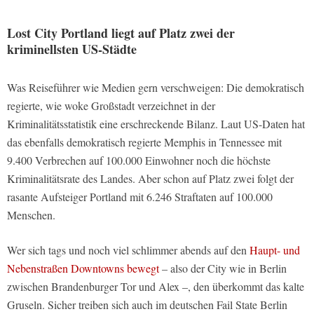
Lost City Portland liegt auf Platz zwei der
kriminellsten US-Städte
Was Reiseführer wie Medien gern verschweigen: Die demokratisch
regierte, wie woke Großstadt verzeichnet in der
Kriminalitätsstatistik eine erschreckende Bilanz. Laut US-Daten hat
das ebenfalls demokratisch regierte Memphis in Tennessee mit
9.400 Verbrechen auf 100.000 Einwohner noch die höchste
Kriminalitätsrate des Landes. Aber schon auf Platz zwei folgt der
rasante Aufsteiger Portland mit 6.246 Straftaten auf 100.000
Menschen.
Wer sich tags und noch viel schlimmer abends auf den
Haupt- und
Nebenstraßen Downtowns bewegt
– also der City wie in Berlin
zwischen Brandenburger Tor und Alex –, den überkommt das kalte
Gruseln. Sicher treiben sich auch im deutschen Fail State Berlin