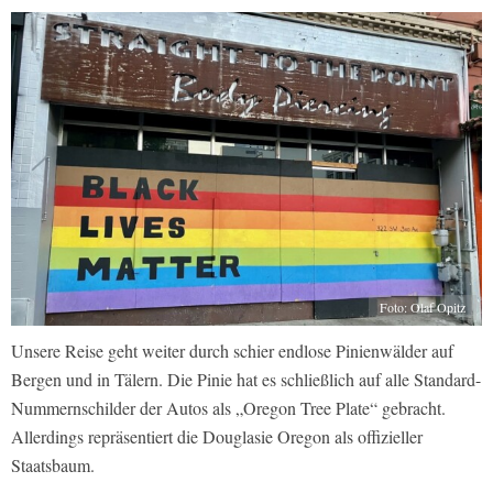
Foto: Olaf Opitz
Unsere Reise geht weiter durch schier endlose Pinienwälder auf
Bergen und in Tälern. Die Pinie hat es schließlich auf alle Standard-
Nummernschilder der Autos als „Oregon Tree Plate“ gebracht.
Allerdings repräsentiert die Douglasie Oregon als offizieller
Staatsbaum.