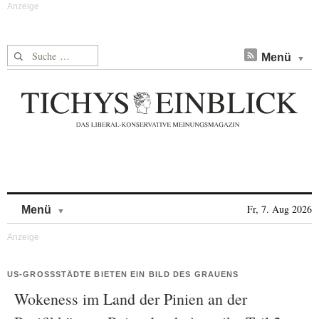
Suche nach:
Menü
Skip to content
Fr, 7. Aug 2026
Menü
US-GROSSSTÄDTE BIETEN EIN BILD DES GRAUENS
Wokeness im Land der Pinien an der