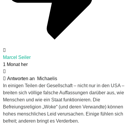
Marcel Seiler
1 Monat her
Antworten an
Michaelis
In einigen Teilen der Gesellschaft – nicht nur in den USA –
breiten sich völlige falsche Auffassungen darüber aus, wie
Menschen und wie ein Staat funktionieren. Die
Befreiungsreligion „Woke“ (und deren Verwandte) können
hohes menschliches Leid verursachen. Einige fühlen sich
befreit; anderen bringt es Verderben.