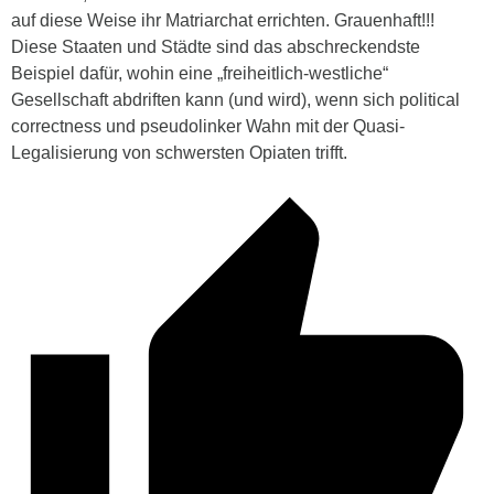
auf diese Weise ihr Matriarchat errichten. Grauenhaft!!!
Diese Staaten und Städte sind das abschreckendste
Beispiel dafür, wohin eine „freiheitlich-westliche“
Gesellschaft abdriften kann (und wird), wenn sich political
correctness und pseudolinker Wahn mit der Quasi-
Legalisierung von schwersten Opiaten trifft.