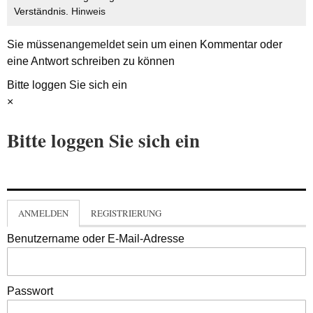
Verständnis.
Hinweis
Sie müssen
angemeldet
sein um einen Kommentar oder
eine Antwort schreiben zu können
Bitte loggen Sie sich ein
×
Bitte loggen Sie sich ein
ANMELDEN
REGISTRIERUNG
Benutzername oder E-Mail-Adresse
Passwort