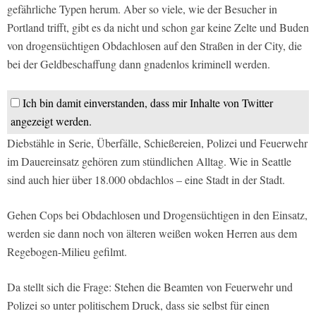
gefährliche Typen herum. Aber so viele, wie der Besucher in
Portland trifft, gibt es da nicht und schon gar keine Zelte und Buden
von drogensüchtigen Obdachlosen auf den Straßen in der City, die
bei der Geldbeschaffung dann gnadenlos kriminell werden.
Ich bin damit einverstanden, dass mir Inhalte von Twitter
angezeigt werden.
Diebstähle in Serie, Überfälle, Schießereien, Polizei und Feuerwehr
im Dauereinsatz gehören zum stündlichen Alltag. Wie in Seattle
sind auch hier über 18.000 obdachlos – eine Stadt in der Stadt.
Gehen Cops bei Obdachlosen und Drogensüchtigen in den Einsatz,
werden sie dann noch von älteren weißen woken Herren aus dem
Regebogen-Milieu gefilmt.
Da stellt sich die Frage: Stehen die Beamten von Feuerwehr und
Polizei so unter politischem Druck, dass sie selbst für einen