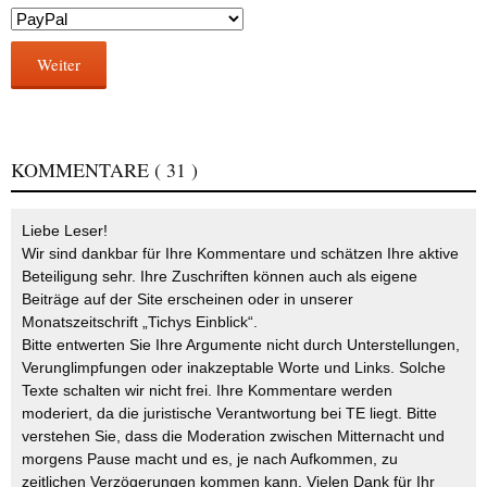
Weiter
KOMMENTARE
( 31 )
Liebe Leser!
Wir sind dankbar für Ihre Kommentare und schätzen Ihre aktive
Beteiligung sehr. Ihre Zuschriften können auch als eigene
Beiträge auf der Site erscheinen oder in unserer
Monatszeitschrift „Tichys Einblick“.
Bitte entwerten Sie Ihre Argumente nicht durch Unterstellungen,
Verunglimpfungen oder inakzeptable Worte und Links. Solche
Texte schalten wir nicht frei. Ihre Kommentare werden
moderiert, da die juristische Verantwortung bei TE liegt. Bitte
verstehen Sie, dass die Moderation zwischen Mitternacht und
morgens Pause macht und es, je nach Aufkommen, zu
zeitlichen Verzögerungen kommen kann. Vielen Dank für Ihr