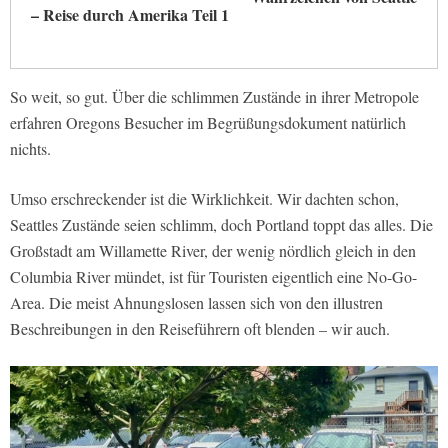
– Reise durch Amerika Teil 1
So weit, so gut. Über die schlimmen Zustände in ihrer Metropole
erfahren Oregons Besucher im Begrüßungsdokument natürlich
nichts.
Umso erschreckender ist die Wirklichkeit. Wir dachten schon,
Seattles Zustände seien schlimm, doch Portland toppt das alles. Die
Großstadt am Willamette River, der wenig nördlich gleich in den
Columbia River mündet, ist für Touristen eigentlich eine No-Go-
Area. Die meist Ahnungslosen lassen sich von den illustren
Beschreibungen in den Reiseführern oft blenden – wir auch.