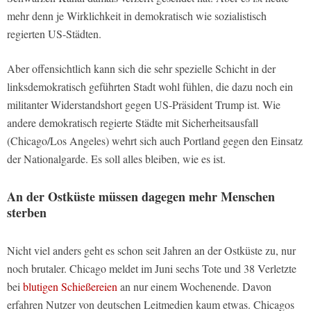
mehr denn je Wirklichkeit in demokratisch wie sozialistisch
regierten US-Städten.
Aber offensichtlich kann sich die sehr spezielle Schicht in der
linksdemokratisch geführten Stadt wohl fühlen, die dazu noch ein
militanter Widerstandshort gegen US-Präsident Trump ist. Wie
andere demokratisch regierte Städte mit Sicherheitsausfall
(Chicago/Los Angeles) wehrt sich auch Portland gegen den Einsatz
der Nationalgarde. Es soll alles bleiben, wie es ist.
An der Ostküste müssen dagegen mehr Menschen
sterben
Nicht viel anders geht es schon seit Jahren an der Ostküste zu, nur
noch brutaler. Chicago meldet im Juni sechs Tote und 38 Verletzte
bei
blutigen Schießereien
an nur einem Wochenende. Davon
erfahren Nutzer von deutschen Leitmedien kaum etwas. Chicagos