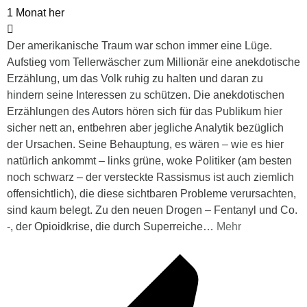
1 Monat her
Der amerikanische Traum war schon immer eine Lüge.
Aufstieg vom Tellerwäscher zum Millionär eine anekdotische
Erzählung, um das Volk ruhig zu halten und daran zu
hindern seine Interessen zu schützen. Die anekdotischen
Erzählungen des Autors hören sich für das Publikum hier
sicher nett an, entbehren aber jegliche Analytik bezüglich
der Ursachen. Seine Behauptung, es wären – wie es hier
natürlich ankommt – links grüne, woke Politiker (am besten
noch schwarz – der versteckte Rassismus ist auch ziemlich
offensichtlich), die diese sichtbaren Probleme verursachten,
sind kaum belegt. Zu den neuen Drogen – Fentanyl und Co.
-, der Opioidkrise, die durch Superreiche
…
Mehr