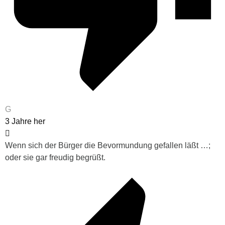
G
3 Jahre her
Wenn sich der Bürger die Bevormundung gefallen läßt …;
oder sie gar freudig begrüßt.