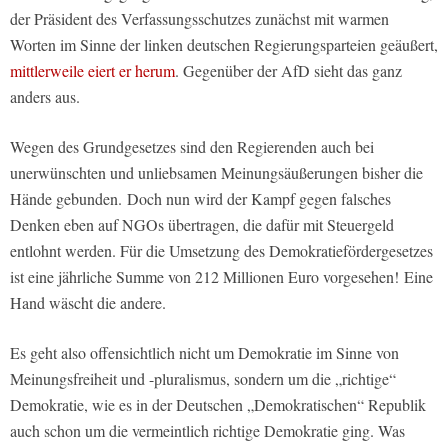
der Präsident des Verfassungsschutzes zunächst mit warmen
Worten im Sinne der linken deutschen Regierungsparteien geäußert,
mittlerweile eiert er herum
. Gegenüber der AfD sieht das ganz
anders aus.
Wegen des Grundgesetzes sind den Regierenden auch bei
unerwünschten und unliebsamen Meinungsäußerungen bisher die
Hände gebunden. Doch nun wird der Kampf gegen falsches
Denken eben auf NGOs übertragen, die dafür mit Steuergeld
entlohnt werden. Für die Umsetzung des Demokratiefördergesetzes
ist eine jährliche Summe von 212 Millionen Euro vorgesehen! Eine
Hand wäscht die andere.
Es geht also offensichtlich nicht um Demokratie im Sinne von
Meinungsfreiheit und -pluralismus, sondern um die „richtige“
Demokratie, wie es in der Deutschen „Demokratischen“ Republik
auch schon um die vermeintlich richtige Demokratie ging. Was