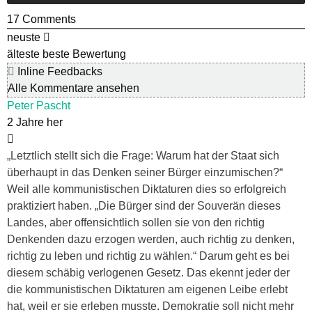
17
Comments
neuste
älteste
beste Bewertung
Inline Feedbacks
Alle Kommentare ansehen
Peter Pascht
2 Jahre her
„Letztlich stellt sich die Frage: Warum hat der Staat sich
überhaupt in das Denken seiner Bürger einzumischen?“
Weil alle kommunistischen Diktaturen dies so erfolgreich
praktiziert haben. „Die Bürger sind der Souverän dieses
Landes, aber offensichtlich sollen sie von den richtig
Denkenden dazu erzogen werden, auch richtig zu denken,
richtig zu leben und richtig zu wählen.“ Darum geht es bei
diesem schäbig verlogenen Gesetz. Das ekennt jeder der
die kommunistischen Diktaturen am eigenen Leibe erlebt
hat, weil er sie erleben musste. Demokratie soll nicht mehr