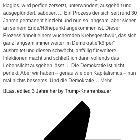
klaglos, wird perfide zersetzt, unterwandert, ausgehölt und
ausgeplündert, sabotiert … Ein Prozess der sich seit rund 30
Jahren permanent hinzieht und nun so langsam, aber sicher
an seinem Ende/Höhepunkt angekommen ist. Dieser
Prozess ähnelt einem wuchernden Krebsgeschwür, das sich
ganz langsam immer weiter im Demokratie“körper“
ausbreitet und diesen schwächt, anfällig für weitere
Infektionen macht und schließlich dann vollends das
Lebenslicht ausgehen lässt … Die Demokratie ist nicht
perfekt. Aber wir haben – genau wie den Kapitalismus – nun
mal nichts besseres. Und die Demokratie
…
Mehr
Last edited 3 Jahre her by Trump-Knarrenbauer