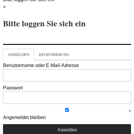
×
Bitte loggen Sie sich ein
ANMELDEN
REGISTRIERUNG
Benutzername oder E-Mail-Adresse
Passwort
Angemeldet bleiben