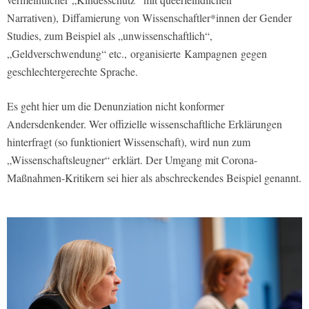
Narrativen), Diffamierung von Wissenschaftler*innen der Gender
Studies, zum Beispiel als „unwissenschaftlich“,
„Geldverschwendung“ etc., organisierte Kampagnen gegen
geschlechtergerechte Sprache.
Es geht hier um die Denunziation nicht konformer
Andersdenkender. Wer offizielle wissenschaftliche Erklärungen
hinterfragt (so funktioniert Wissenschaft), wird nun zum
„Wissenschaftsleugner“ erklärt. Der Umgang mit Corona-
Maßnahmen-Kritikern sei hier als abschreckendes Beispiel genannt.