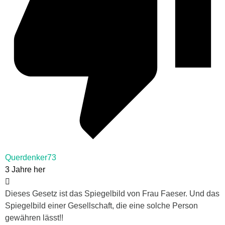
Querdenker73
3 Jahre her
Dieses Gesetz ist das Spiegelbild von Frau Faeser. Und das
Spiegelbild einer Gesellschaft, die eine solche Person
gewähren lässt!!