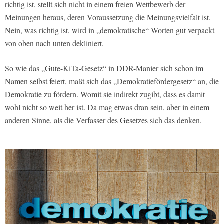
richtig ist, stellt sich nicht in einem freien Wettbewerb der
Meinungen heraus, deren Voraussetzung die Meinungsvielfalt ist.
Nein, was richtig ist, wird in „demokratische“ Worten gut verpackt
von oben nach unten dekliniert.
So wie das „Gute-KiTa-Gesetz“ in DDR-Manier sich schon im
Namen selbst feiert, maßt sich das „Demokratiefördergesetz“ an, die
Demokratie zu fördern. Womit sie indirekt zugibt, dass es damit
wohl nicht so weit her ist. Da mag etwas dran sein, aber in einem
anderen Sinne, als die Verfasser des Gesetzes sich das denken.