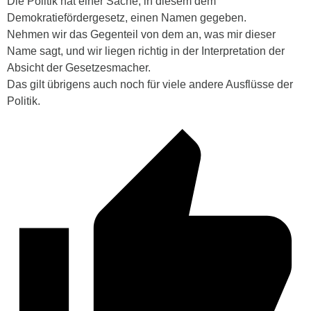
Die Politik hat einer Sache, in diesem dem
Demokratiefördergesetz, einen Namen gegeben.
Nehmen wir das Gegenteil von dem an, was mir dieser
Name sagt, und wir liegen richtig in der Interpretation der
Absicht der Gesetzesmacher.
Das gilt übrigens auch noch für viele andere Ausflüsse der
Politik.