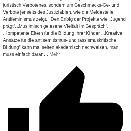
juristisch Verbotenes, sondern um Geschmacks-Ge- und
Verbote jenseits des Justiziablen, wie die Meldestelle
Antifeminismus zeigt. Den Erfolg der Projekte wie „Jugend
prägt“, „Muslimisch gelesene Vielfalt im Gespräch“,
„Kompetente Eltern für die Bildung ihrer Kinder“, „Kreative
Ansätze für die antisemitismus- und rassismuskritische
Bildung“ kann mal selten akademisch nachweisen, man
muss einfach daran
…
Mehr