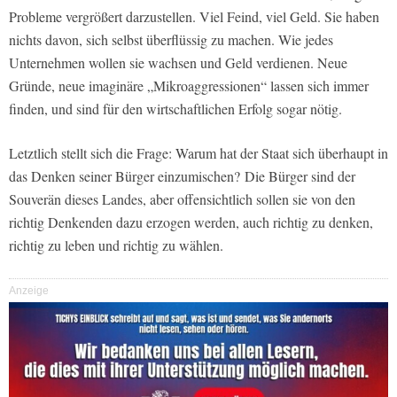
Probleme vergrößert darzustellen. Viel Feind, viel Geld. Sie haben
nichts davon, sich selbst überflüssig zu machen. Wie jedes
Unternehmen wollen sie wachsen und Geld verdienen. Neue
Gründe, neue imaginäre „Mikroaggressionen“ lassen sich immer
finden, und sind für den wirtschaftlichen Erfolg sogar nötig.
Letztlich stellt sich die Frage: Warum hat der Staat sich überhaupt in
das Denken seiner Bürger einzumischen? Die Bürger sind der
Souverän dieses Landes, aber offensichtlich sollen sie von den
richtig Denkenden dazu erzogen werden, auch richtig zu denken,
richtig zu leben und richtig zu wählen.
Anzeige