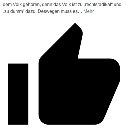
dem Volk gehören, denn das Volk ist zu „rechtsradikal“ und
„zu dumm“ dazu. Deswegen muss es
…
Mehr