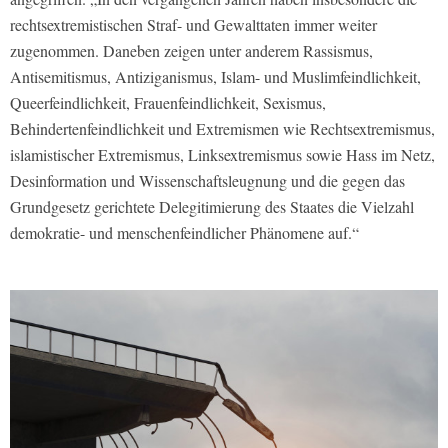
rechtsextremistischen Straf- und Gewalttaten immer weiter
zugenommen. Daneben zeigen unter anderem Rassismus,
Antisemitismus, Antiziganismus, Islam- und Muslimfeindlichkeit,
Queerfeindlichkeit, Frauenfeindlichkeit, Sexismus,
Behindertenfeindlichkeit und Extremismen wie Rechtsextremismus,
islamistischer Extremismus, Linksextremismus sowie Hass im Netz,
Desinformation und Wissenschaftsleugnung und die gegen das
Grundgesetz gerichtete Delegitimierung des Staates die Vielzahl
demokratie- und menschenfeindlicher Phänomene auf.“