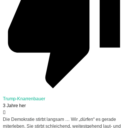
Trump-Knarrenbauer
3 Jahre her
Die Demokratie stirbt langsam … Wir „dürfen“ es gerade
miterleben. Sie stirbt schleichend, weitestgehend laut- und