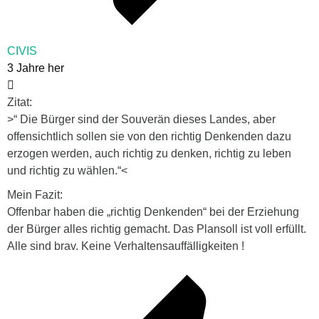
CIVIS
3 Jahre her
Zitat:
>“ Die Bürger sind der Souverän dieses Landes, aber
offensichtlich sollen sie von den richtig Denkenden dazu
erzogen werden, auch richtig zu denken, richtig zu leben
und richtig zu wählen.“<
Mein Fazit:
Offenbar haben die „richtig Denkenden“ bei der Erziehung
der Bürger alles richtig gemacht. Das Plansoll ist voll erfüllt.
Alle sind brav. Keine Verhaltensauffälligkeiten !