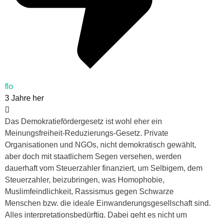
flo
3 Jahre her
Das Demokratiefördergesetz ist wohl eher ein
Meinungsfreiheit-Reduzierungs-Gesetz. Private
Organisationen und NGOs, nicht demokratisch gewählt,
aber doch mit staatlichem Segen versehen, werden
dauerhaft vom Steuerzahler finanziert, um Selbigem, dem
Steuerzahler, beizubringen, was Homophobie,
Muslimfeindlichkeit, Rassismus gegen Schwarze
Menschen bzw. die ideale Einwanderungsgesellschaft sind.
Alles interpretationsbedürftig. Dabei geht es nicht um