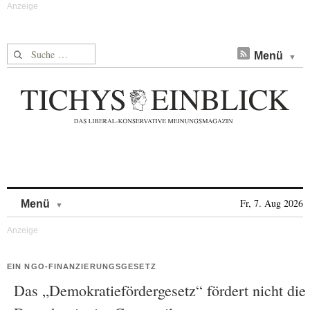
Suche nach:
Menü
Skip to content
Fr, 7. Aug 2026
Menü
EIN NGO-FINANZIERUNGSGESETZ
Das „Demokratiefördergesetz“ fördert nicht die