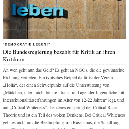
"DEMOKRATIE LEBEN!"
Die Bundesregierung bezahlt für Kritik an ihren
Kritikern
An wen geht nun das Geld? Es geht an NGOs, die die gewünschte
Richtung vertreten. Ein typisches Beipiel dafür ist der Verein
„Holla“, der einen Schwerpunkt auf die Unterstützung von
„Mädchen, inter-, nicht binäre-, trans- und agender Jugendliche mit
Intersektionalitätserfahrungen im Alter von 12-22 Jahren“ legt, und
auf „Critical Whiteness“. Letzteres entspringt der Critical Race
Theorie und ist ein Teil des woken Denkens. Bei Critical Whiteness
geht es nicht um die Bekämpfung von Rassismus, die Schaffung