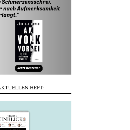
KTUELLEN HEFT: