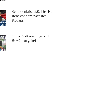
Schuldenkrise 2.0: Der Euro
steht vor dem nächsten
Kollaps
Cum-Ex-Kronzeuge auf
Bewährung frei