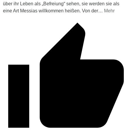
über ihr Leben als „Befreiung“ sehen, sie werden sie als
eine Art Messias willkommen heißen. Von der
…
Mehr