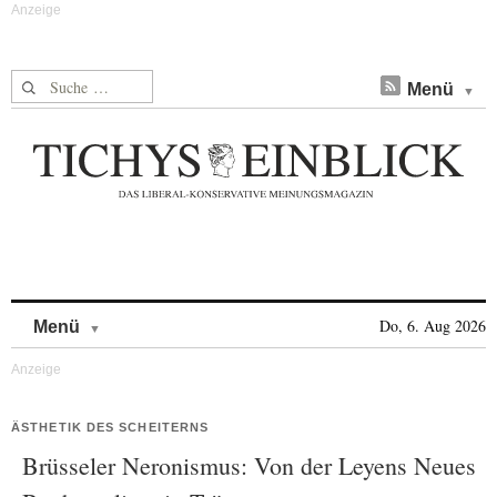
Suche nach:
Menü
Skip to content
Do, 6. Aug 2026
Menü
ÄSTHETIK DES SCHEITERNS
Brüsseler Neronismus: Von der Leyens Neues