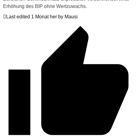
Erhöhung des BIP ohne Wertzuwachs.
Last edited 1 Monat her by Mausi