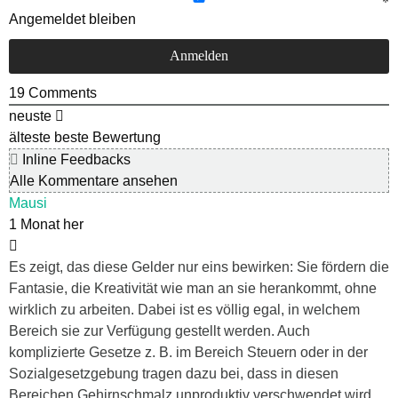
Angemeldet bleiben
19
Comments
neuste
älteste
beste Bewertung
Inline Feedbacks
Alle Kommentare ansehen
Mausi
1 Monat her
Es zeigt, das diese Gelder nur eins bewirken: Sie fördern die
Fantasie, die Kreativität wie man an sie herankommt, ohne
wirklich zu arbeiten. Dabei ist es völlig egal, in welchem
Bereich sie zur Verfügung gestellt werden. Auch
komplizierte Gesetze z. B. im Bereich Steuern oder in der
Sozialgesetzgebung tragen dazu bei, dass in diesen
Bereichen Gehirnschmalz unproduktiv verschwendet wird.