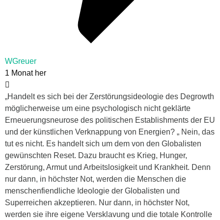
WGreuer
1 Monat her
„Handelt es sich bei der Zerstörungsideologie des Degrowth
möglicherweise um eine psychologisch nicht geklärte
Erneuerungsneurose des politischen Establishments der EU
und der künstlichen Verknappung von Energien? „ Nein, das
tut es nicht. Es handelt sich um dem von den Globalisten
gewünschten Reset. Dazu braucht es Krieg, Hunger,
Zerstörung, Armut und Arbeitslosigkeit und Krankheit. Denn
nur dann, in höchster Not, werden die Menschen die
menschenfiendliche Ideologie der Globalisten und
Superreichen akzeptieren. Nur dann, in höchster Not,
werden sie ihre eigene Versklavung und die totale Kontrolle