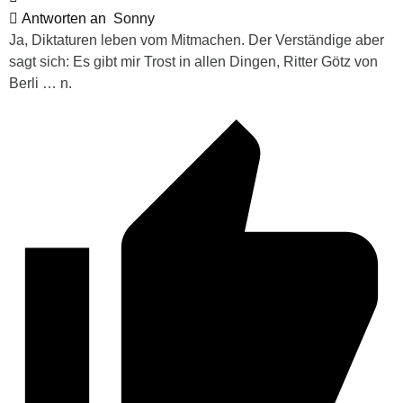
Antworten an
Sonny
Ja, Diktaturen leben vom Mitmachen. Der Verständige aber
sagt sich: Es gibt mir Trost in allen Dingen, Ritter Götz von
Berli … n.