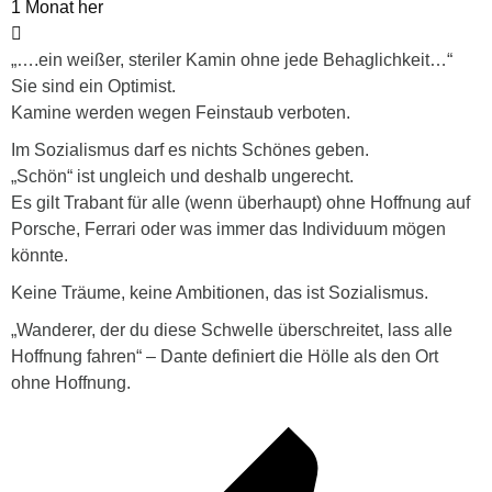
1 Monat her
„….ein weißer, steriler Kamin ohne jede Behaglichkeit…“
Sie sind ein Optimist.
Kamine werden wegen Feinstaub verboten.
Im Sozialismus darf es nichts Schönes geben.
„Schön“ ist ungleich und deshalb ungerecht.
Es gilt Trabant für alle (wenn überhaupt) ohne Hoffnung auf
Porsche, Ferrari oder was immer das Individuum mögen
könnte.
Keine Träume, keine Ambitionen, das ist Sozialismus.
„Wanderer, der du diese Schwelle überschreitet, lass alle
Hoffnung fahren“ – Dante definiert die Hölle als den Ort
ohne Hoffnung.