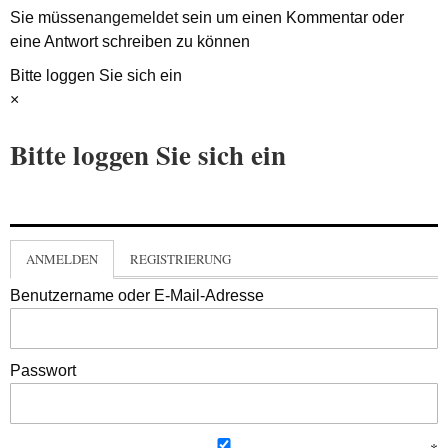
Sie müssen
angemeldet
sein um einen Kommentar oder
eine Antwort schreiben zu können
Bitte loggen Sie sich ein
×
Bitte loggen Sie sich ein
ANMELDEN
REGISTRIERUNG
Benutzername oder E-Mail-Adresse
Passwort