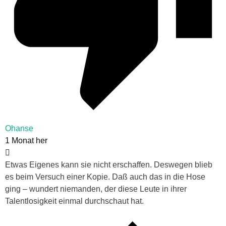
Ohanse
1 Monat her
Etwas Eigenes kann sie nicht erschaffen. Deswegen blieb
es beim Versuch einer Kopie. Daß auch das in die Hose
ging – wundert niemanden, der diese Leute in ihrer
Talentlosigkeit einmal durchschaut hat.