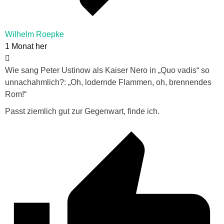
Wilhelm Roepke
1 Monat her
Wie sang Peter Ustinow als Kaiser Nero in „Quo vadis“ so
unnachahmlich?: „Oh, lodernde Flammen, oh, brennendes
Rom!“
Passt ziemlich gut zur Gegenwart, finde ich.