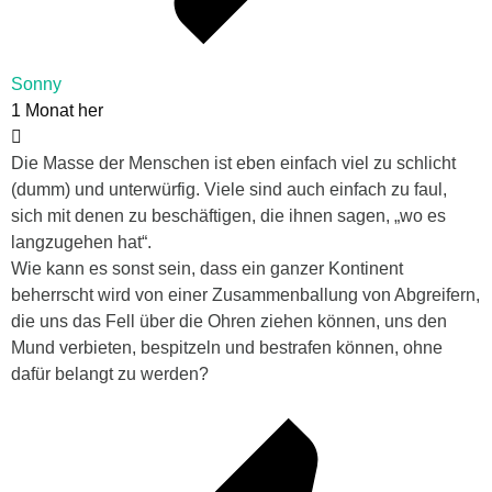
Sonny
1 Monat her
Die Masse der Menschen ist eben einfach viel zu schlicht
(dumm) und unterwürfig. Viele sind auch einfach zu faul,
sich mit denen zu beschäftigen, die ihnen sagen, „wo es
langzugehen hat“.
Wie kann es sonst sein, dass ein ganzer Kontinent
beherrscht wird von einer Zusammenballung von Abgreifern,
die uns das Fell über die Ohren ziehen können, uns den
Mund verbieten, bespitzeln und bestrafen können, ohne
dafür belangt zu werden?