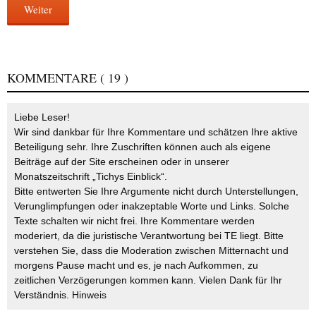
Weiter
KOMMENTARE
( 19 )
Liebe Leser!
Wir sind dankbar für Ihre Kommentare und schätzen Ihre aktive
Beteiligung sehr. Ihre Zuschriften können auch als eigene
Beiträge auf der Site erscheinen oder in unserer
Monatszeitschrift „Tichys Einblick“.
Bitte entwerten Sie Ihre Argumente nicht durch Unterstellungen,
Verunglimpfungen oder inakzeptable Worte und Links. Solche
Texte schalten wir nicht frei. Ihre Kommentare werden
moderiert, da die juristische Verantwortung bei TE liegt. Bitte
verstehen Sie, dass die Moderation zwischen Mitternacht und
morgens Pause macht und es, je nach Aufkommen, zu
zeitlichen Verzögerungen kommen kann. Vielen Dank für Ihr
Verständnis.
Hinweis