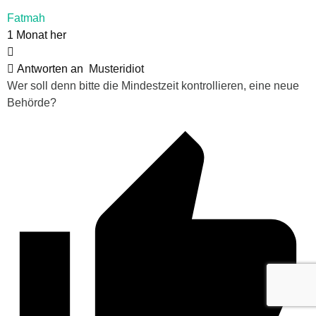
Fatmah
1 Monat her
Antworten an
Musteridiot
Wer soll denn bitte die Mindestzeit kontrollieren, eine neue
Behörde?