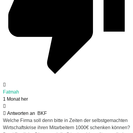
Fatmah
1 Monat her
Antworten an
BKF
Welche Firma soll denn bitte in Zeiten der selbstgemachten
Wirtschaftskrise ihren Mitarbeitern 1000€ schenken können?