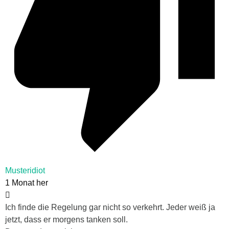
Musteridiot
1 Monat her
Ich finde die Regelung gar nicht so verkehrt. Jeder weiß ja
jetzt, dass er morgens tanken soll.