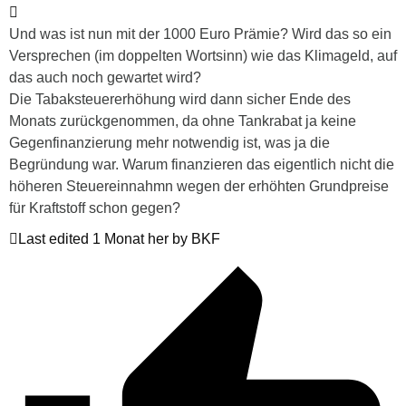
Und was ist nun mit der 1000 Euro Prämie? Wird das so ein
Versprechen (im doppelten Wortsinn) wie das Klimageld, auf
das auch noch gewartet wird?
Die Tabaksteuererhöhung wird dann sicher Ende des
Monats zurückgenommen, da ohne Tankrabat ja keine
Gegenfinanzierung mehr notwendig ist, was ja die
Begründung war. Warum finanzieren das eigentlich nicht die
höheren Steuereinnahmn wegen der erhöhten Grundpreise
für Kraftstoff schon gegen?
Last edited 1 Monat her by BKF