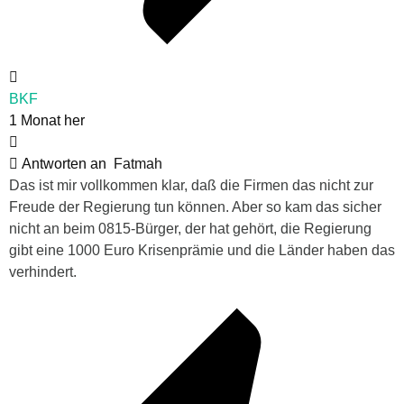
BKF
1 Monat her
Antworten an
Fatmah
Das ist mir vollkommen klar, daß die Firmen das nicht zur
Freude der Regierung tun können. Aber so kam das sicher
nicht an beim 0815-Bürger, der hat gehört, die Regierung
gibt eine 1000 Euro Krisenprämie und die Länder haben das
verhindert.