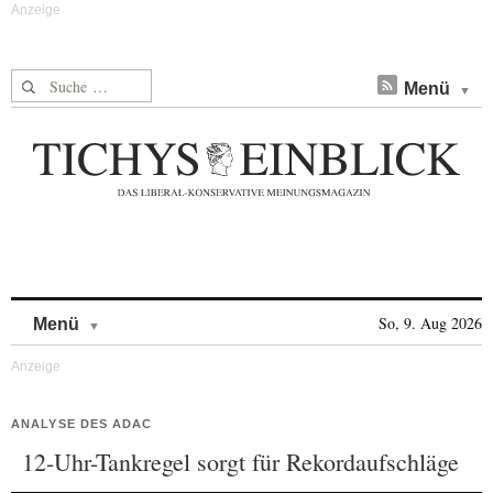
Suche nach:
Menü
Skip to content
So, 9. Aug 2026
Menü
ANALYSE DES ADAC
12-Uhr-Tankregel sorgt für Rekordaufschläge