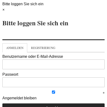
Bitte loggen Sie sich ein
×
Bitte loggen Sie sich ein
ANMELDEN
REGISTRIERUNG
Benutzername oder E-Mail-Adresse
Passwort
Angemeldet bleiben