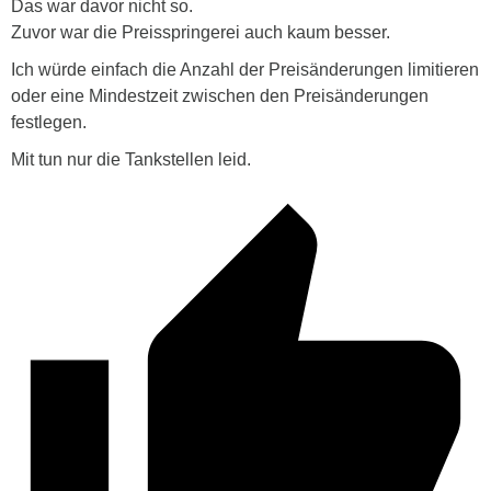
Das war davor nicht so.
Zuvor war die Preisspringerei auch kaum besser.
Ich würde einfach die Anzahl der Preisänderungen limitieren
oder eine Mindestzeit zwischen den Preisänderungen
festlegen.
Mit tun nur die Tankstellen leid.