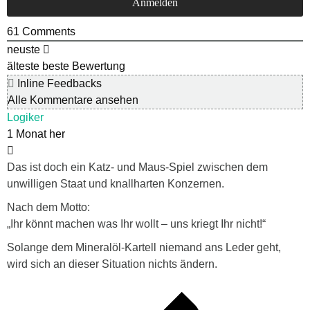
61
Comments
neuste
älteste
beste Bewertung
Inline Feedbacks
Alle Kommentare ansehen
Logiker
1 Monat her
Das ist doch ein Katz- und Maus-Spiel zwischen dem
unwilligen Staat und knallharten Konzernen.
Nach dem Motto:
„Ihr könnt machen was Ihr wollt – uns kriegt Ihr nicht!“
Solange dem Mineralöl-Kartell niemand ans Leder geht,
wird sich an dieser Situation nichts ändern.