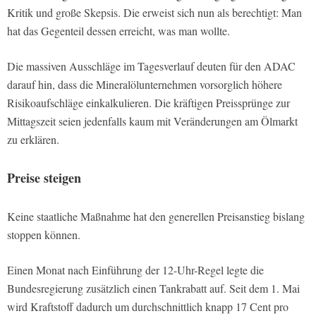
Kritik und große Skepsis. Die erweist sich nun als berechtigt: Man
hat das Gegenteil dessen erreicht, was man wollte.
Die massiven Ausschläge im Tagesverlauf deuten für den ADAC
darauf hin, dass die Mineralölunternehmen vorsorglich höhere
Risikoaufschläge einkalkulieren. Die kräftigen Preissprünge zur
Mittagszeit seien jedenfalls kaum mit Veränderungen am Ölmarkt
zu erklären.
Preise steigen
Keine staatliche Maßnahme hat den generellen Preisanstieg bislang
stoppen können.
Einen Monat nach Einführung der 12-Uhr-Regel legte die
Bundesregierung zusätzlich einen Tankrabatt auf. Seit dem 1. Mai
wird Kraftstoff dadurch um durchschnittlich knapp 17 Cent pro