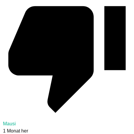
Mausi
1 Monat her