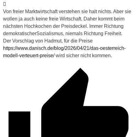
Von freier Marktwirtschaft verstehen sie halt nichts. Aber sie
wollen ja auch keine freie Wirtschaft. Daher kommt beim
nächsten Hochkochen der Preisdeckel. Immer Richtung
demokratischerSozialismus, niemals Richtung Freiheit.
Der Vorschlag von Hadmut, für die Preise
https://www.danisch.de/blog/2026/04/21/das-oesterreich-
modell-verteuert-preise/
wird sicher nicht kommen.