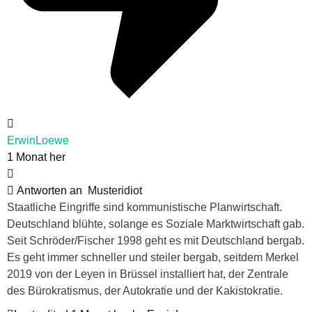
ErwinLoewe
1 Monat her
Antworten an
Musteridiot
Staatliche Eingriffe sind kommunistische Planwirtschaft.
Deutschland blühte, solange es Soziale Marktwirtschaft gab.
Seit Schröder/Fischer 1998 geht es mit Deutschland bergab.
Es geht immer schneller und steiler bergab, seitdem Merkel
2019 von der Leyen in Brüssel installiert hat, der Zentrale
des Bürokratismus, der Autokratie und der Kakistokratie.