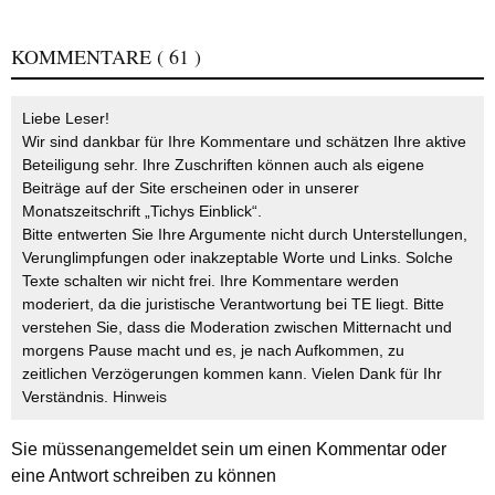
KOMMENTARE
( 61 )
Liebe Leser!
Wir sind dankbar für Ihre Kommentare und schätzen Ihre aktive
Beteiligung sehr. Ihre Zuschriften können auch als eigene
Beiträge auf der Site erscheinen oder in unserer
Monatszeitschrift „Tichys Einblick“.
Bitte entwerten Sie Ihre Argumente nicht durch Unterstellungen,
Verunglimpfungen oder inakzeptable Worte und Links. Solche
Texte schalten wir nicht frei. Ihre Kommentare werden
moderiert, da die juristische Verantwortung bei TE liegt. Bitte
verstehen Sie, dass die Moderation zwischen Mitternacht und
morgens Pause macht und es, je nach Aufkommen, zu
zeitlichen Verzögerungen kommen kann. Vielen Dank für Ihr
Verständnis.
Hinweis
Sie müssen
angemeldet
sein um einen Kommentar oder
eine Antwort schreiben zu können