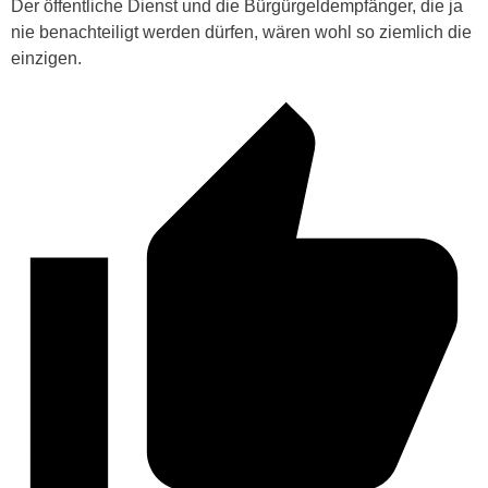
Der öffentliche Dienst und die Bürgürgeldempfänger, die ja
nie benachteiligt werden dürfen, wären wohl so ziemlich die
einzigen.