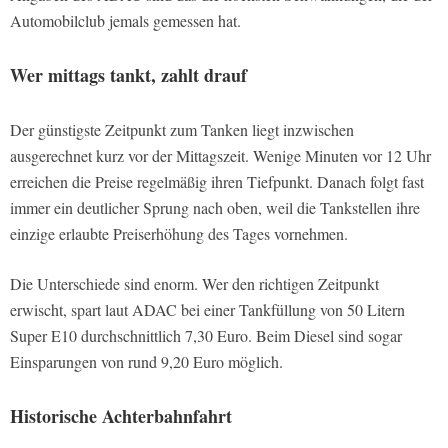
Automobilclub jemals gemessen hat.
Wer mittags tankt, zahlt drauf
Der günstigste Zeitpunkt zum Tanken liegt inzwischen
ausgerechnet kurz vor der Mittagszeit. Wenige Minuten vor 12 Uhr
erreichen die Preise regelmäßig ihren Tiefpunkt. Danach folgt fast
immer ein deutlicher Sprung nach oben, weil die Tankstellen ihre
einzige erlaubte Preiserhöhung des Tages vornehmen.
Die Unterschiede sind enorm. Wer den richtigen Zeitpunkt
erwischt, spart laut ADAC bei einer Tankfüllung von 50 Litern
Super E10 durchschnittlich 7,30 Euro. Beim Diesel sind sogar
Einsparungen von rund 9,20 Euro möglich.
Historische Achterbahnfahrt