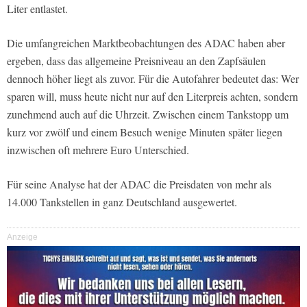
Liter entlastet.
Die umfangreichen Marktbeobachtungen des ADAC haben aber
ergeben, dass das allgemeine Preisniveau an den Zapfsäulen
dennoch höher liegt als zuvor. Für die Autofahrer bedeutet das: Wer
sparen will, muss heute nicht nur auf den Literpreis achten, sondern
zunehmend auch auf die Uhrzeit. Zwischen einem Tankstopp um
kurz vor zwölf und einem Besuch wenige Minuten später liegen
inzwischen oft mehrere Euro Unterschied.
Für seine Analyse hat der ADAC die Preisdaten von mehr als
14.000 Tankstellen in ganz Deutschland ausgewertet.
Anzeige