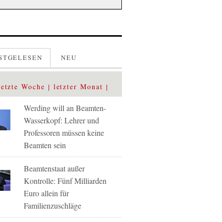
STGELESEN
NEU
letzte Woche
letzter Monat
Werding will an Beamten-
Wasserkopf: Lehrer und
Professoren müssen keine
Beamten sein
Beamtenstaat außer
Kontrolle: Fünf Milliarden
Euro allein für
Familienzuschläge