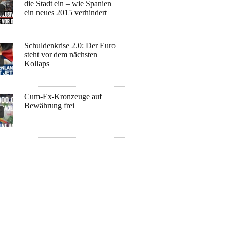
die Stadt ein – wie Spanien
ein neues 2015 verhindert
Schuldenkrise 2.0: Der Euro
steht vor dem nächsten
Kollaps
Cum-Ex-Kronzeuge auf
Bewährung frei