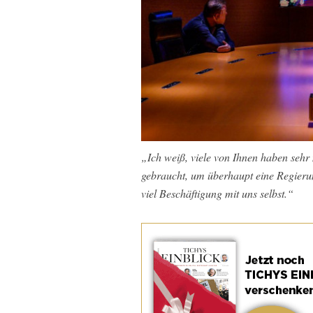
„Ich weiß, viele von Ihnen haben sehr
gebraucht, um überhaupt eine Regierung
viel Beschäftigung mit uns selbst.“