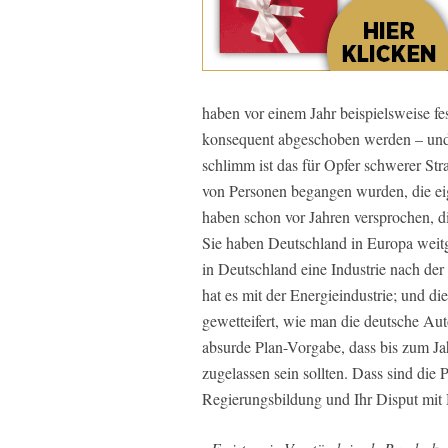
haben vor einem Jahr beispielsweise fe
konsequent abgeschoben werden – und
schlimm ist das für Opfer schwerer St
von Personen begangen wurden, die eig
haben schon vor Jahren versprochen, di
Sie haben Deutschland in Europa weitge
in Deutschland eine Industrie nach der
hat es mit der Energieindustrie; und d
gewetteifert, wie man die deutsche Aut
absurde Plan-Vorgabe, dass bis zum Ja
zugelassen sein sollten. Dass sind die 
Regierungsbildung und Ihr Disput mit 