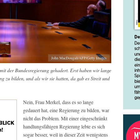
John MacDougall/AFP/Getty Images
 mit der Bundesregierung gehadert. Erst haben wir lange
 zu bilden, und als wir sie hatten, da gab es Streit und
Nein, Frau Merkel, dass es so lange
gedauert hat, eine Regierung zu bilden, war
nicht das Problem. Mit einer eingeschränkt
handlungsfähigen Regierung lebte es sich
sogar besser, weil in dieser Zeit wenigstens