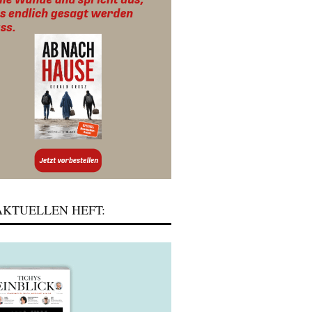
KTUELLEN HEFT: