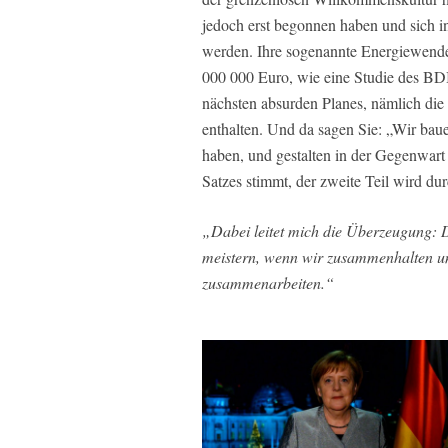
jedoch erst begonnen haben und sich i
werden. Ihre sogenannte Energiewende
000 000 Euro, wie eine Studie des BDI 
nächsten absurden Planes, nämlich die
enthalten. Und da sagen Sie: „Wir bau
haben, und gestalten in der Gegenwart 
Satzes stimmt, der zweite Teil wird dur
„Dabei leitet mich die Überzeugung: 
meistern, wenn wir zusammenhalten u
zusammenarbeiten.“