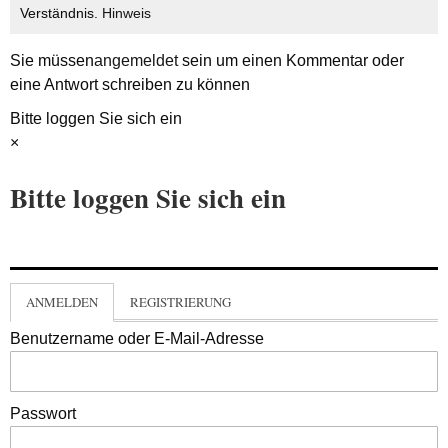
Verständnis.
Hinweis
Sie müssen
angemeldet
sein um einen Kommentar oder
eine Antwort schreiben zu können
Bitte loggen Sie sich ein
×
Bitte loggen Sie sich ein
ANMELDEN
REGISTRIERUNG
Benutzername oder E-Mail-Adresse
Passwort