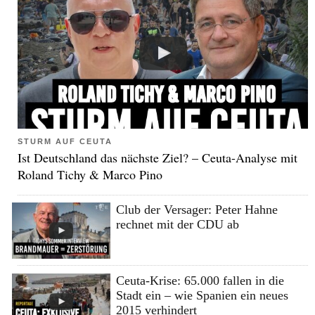
STURM AUF CEUTA
Ist Deutschland das nächste Ziel? – Ceuta-Analyse mit
Roland Tichy & Marco Pino
Club der Versager: Peter Hahne
rechnet mit der CDU ab
Ceuta-Krise: 65.000 fallen in die
Stadt ein – wie Spanien ein neues
2015 verhindert