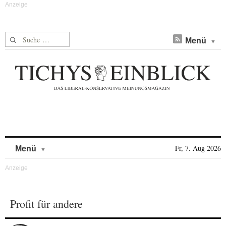
Suche nach:
Menü
Skip to content
Fr, 7. Aug 2026
Menü
Profit für andere