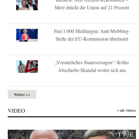
Merz drückt die Union auf 21 Prozent
Fast 1.000 Meldungen: Anti-Mobbing-
Stelle der EU-Kommission überlastet
„Vorsätzliches Staatsversagen“: Kölns
Abschiebe-Skandal weitet sich aus
Weitere >>
VIDEO
» alle Videos