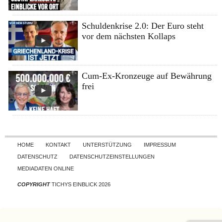
Schuldenkrise 2.0: Der Euro steht
vor dem nächsten Kollaps
Cum-Ex-Kronzeuge auf Bewährung
frei
Skip to content
HOME
KONTAKT
UNTERSTÜTZUNG
IMPRESSUM
DATENSCHUTZ
DATENSCHUTZEINSTELLUNGEN
MEDIADATEN ONLINE
COPYRIGHT
TICHYS EINBLICK 2026