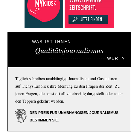
WAS IST IHNEN
Qualitätsjournalismus
WERT?
Täglich schreiben unabhängige Journalisten und Gastautoren
auf Tichys Einblick ihre Meinung zu den Fragen der Zeit. Zu
jenen Fragen, die sonst oft all zu einseitig dargestellt oder unter
den Teppich gekehrt werden.
DEN PREIS FÜR UNABHÄNGIGEN JOURNALISMUS
BESTIMMEN SIE.