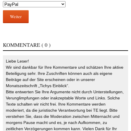
Weiter
KOMMENTARE
( 0 )
Liebe Leser!
Wir sind dankbar für Ihre Kommentare und schätzen Ihre aktive
Beteiligung sehr. Ihre Zuschriften können auch als eigene
Beiträge auf der Site erscheinen oder in unserer
Monatszeitschrift „Tichys Einblick“.
Bitte entwerten Sie Ihre Argumente nicht durch Unterstellungen,
Verunglimpfungen oder inakzeptable Worte und Links. Solche
Texte schalten wir nicht frei. Ihre Kommentare werden
moderiert, da die juristische Verantwortung bei TE liegt. Bitte
verstehen Sie, dass die Moderation zwischen Mitternacht und
morgens Pause macht und es, je nach Aufkommen, zu
zeitlichen Verzögerungen kommen kann. Vielen Dank für Ihr