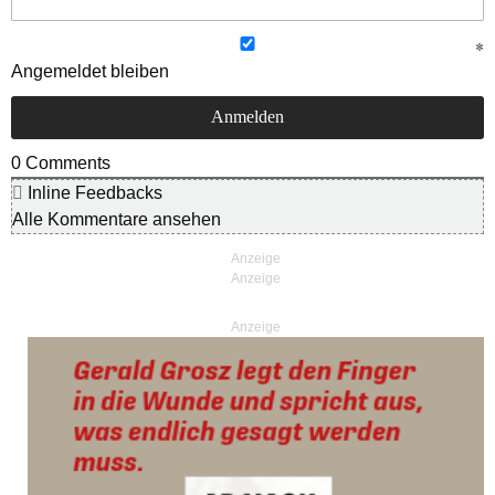
Angemeldet bleiben
0
Comments
Inline Feedbacks
Alle Kommentare ansehen
Anzeige