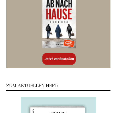
ZUM AKTUELLEN HEFT: