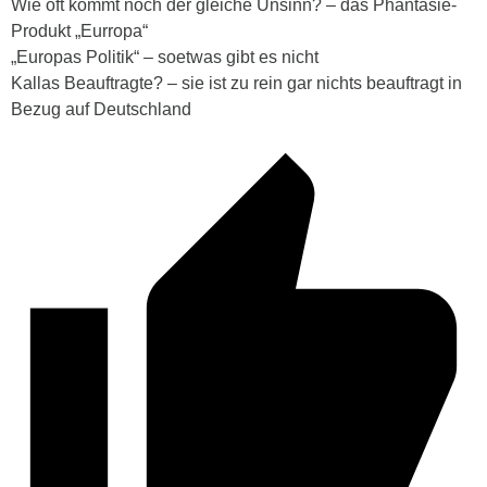
Wie oft kommt noch der gleiche Unsinn? – das Phantasie-
Produkt „Eurropa“
„Europas Politik“ – soetwas gibt es nicht
Kallas Beauftragte? – sie ist zu rein gar nichts beauftragt in
Bezug auf Deutschland