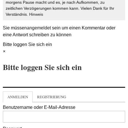
morgens Pause macht und es, je nach Aufkommen, zu
zeitlichen Verzögerungen kommen kann. Vielen Dank für Ihr
Verständnis.
Hinweis
Sie müssen
angemeldet
sein um einen Kommentar oder
eine Antwort schreiben zu können
Bitte loggen Sie sich ein
×
Bitte loggen Sie sich ein
ANMELDEN
REGISTRIERUNG
Benutzername oder E-Mail-Adresse