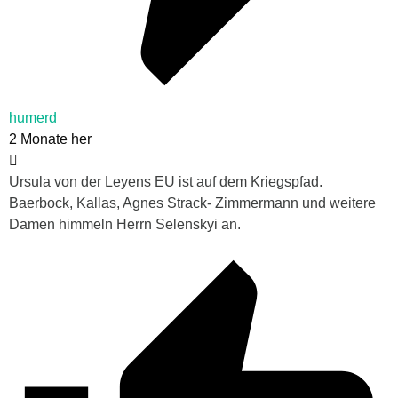
humerd
2 Monate her
Ursula von der Leyens EU ist auf dem Kriegspfad.
Baerbock, Kallas, Agnes Strack- Zimmermann und weitere
Damen himmeln Herrn Selenskyi an.