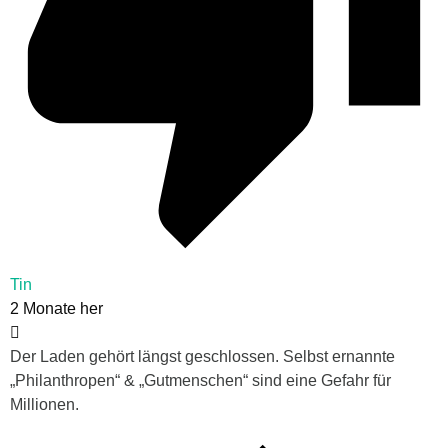
Tin
2 Monate her
Der Laden gehört längst geschlossen. Selbst ernannte
„Philanthropen“ & „Gutmenschen“ sind eine Gefahr für
Millionen.