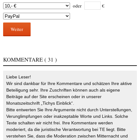
oder
€
Weiter
KOMMENTARE
( 31 )
Liebe Leser!
Wir sind dankbar für Ihre Kommentare und schätzen Ihre aktive
Beteiligung sehr. Ihre Zuschriften können auch als eigene
Beiträge auf der Site erscheinen oder in unserer
Monatszeitschrift „Tichys Einblick“.
Bitte entwerten Sie Ihre Argumente nicht durch Unterstellungen,
Verunglimpfungen oder inakzeptable Worte und Links. Solche
Texte schalten wir nicht frei. Ihre Kommentare werden
moderiert, da die juristische Verantwortung bei TE liegt. Bitte
verstehen Sie, dass die Moderation zwischen Mitternacht und