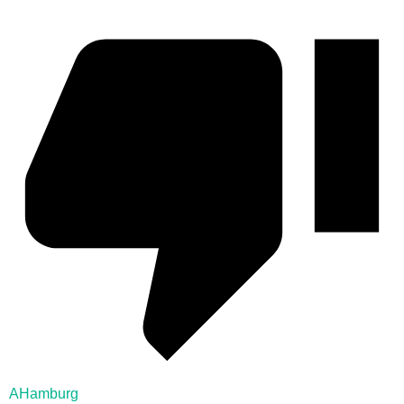
AHamburg