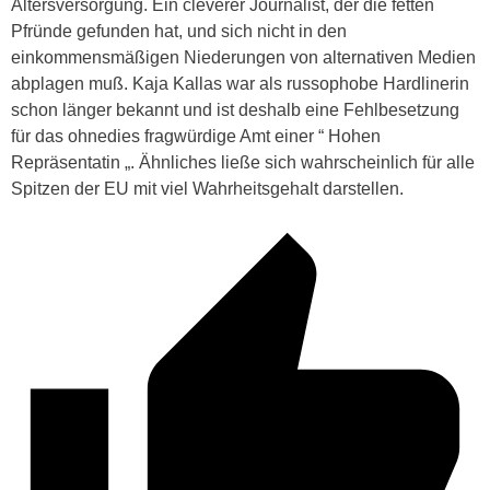
Altersversorgung. Ein cleverer Journalist, der die fetten
Pfründe gefunden hat, und sich nicht in den
einkommensmäßigen Niederungen von alternativen Medien
abplagen muß. Kaja Kallas war als russophobe Hardlinerin
schon länger bekannt und ist deshalb eine Fehlbesetzung
für das ohnedies fragwürdige Amt einer “ Hohen
Repräsentatin „. Ähnliches ließe sich wahrscheinlich für alle
Spitzen der EU mit viel Wahrheitsgehalt darstellen.