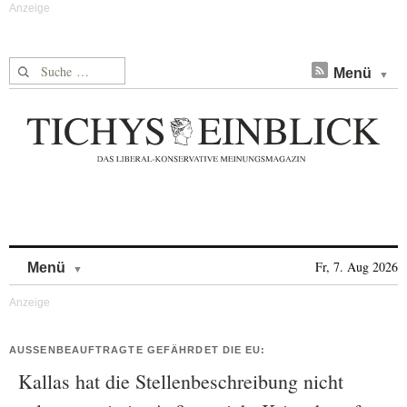
Suche nach:
Menü
Skip to content
Fr, 7. Aug 2026
Menü
AUSSENBEAUFTRAGTE GEFÄHRDET DIE EU:
Kallas hat die Stellenbeschreibung nicht