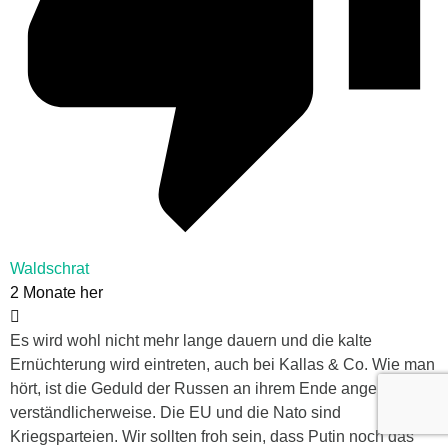
Waldschrat
2 Monate her
Es wird wohl nicht mehr lange dauern und die kalte
Ernüchterung wird eintreten, auch bei Kallas & Co. Wie man
hört, ist die Geduld der Russen an ihrem Ende angelangt,
verständlicherweise. Die EU und die Nato sind
Kriegsparteien. Wir sollten froh sein, dass Putin noch das