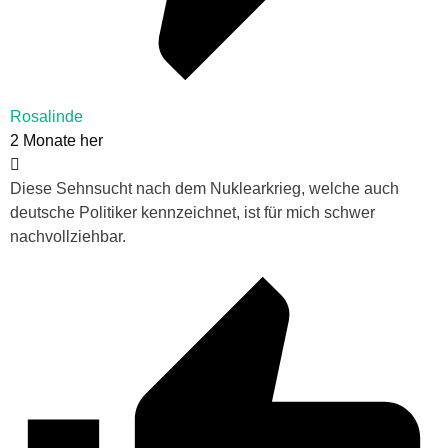
Rosalinde
2 Monate her
Diese Sehnsucht nach dem Nuklearkrieg, welche auch
deutsche Politiker kennzeichnet, ist für mich schwer
nachvollziehbar.