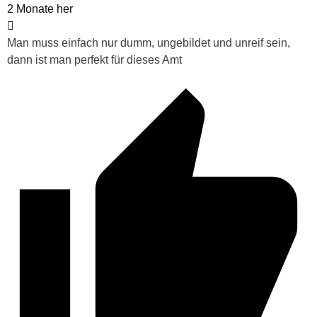
2 Monate her
Man muss einfach nur dumm, ungebildet und unreif sein,
dann ist man perfekt für dieses Amt