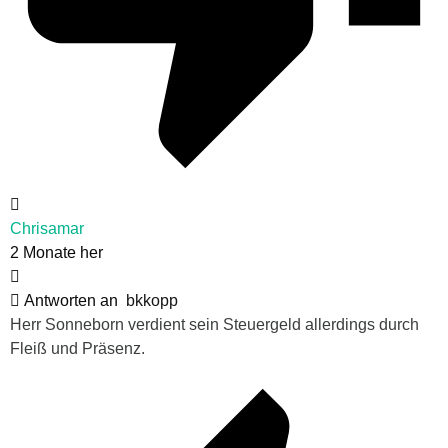
Chrisamar
2 Monate her
Antworten an
bkkopp
Herr Sonneborn verdient sein Steuergeld allerdings durch
Fleiß und Präsenz.