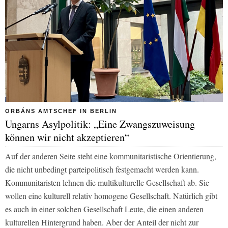
ORBÁNS AMTSCHEF IN BERLIN
Ungarns Asylpolitik: „Eine Zwangszuweisung
können wir nicht akzeptieren“
Auf der anderen Seite steht eine kommunitaristische Orientierung,
die nicht unbedingt parteipolitisch festgemacht werden kann.
Kommunitaristen lehnen die multikulturelle Gesellschaft ab. Sie
wollen eine kulturell relativ homogene Gesellschaft. Natürlich gibt
es auch in einer solchen Gesellschaft Leute, die einen anderen
kulturellen Hintergrund haben. Aber der Anteil der nicht zur