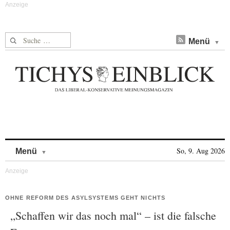
Suche nach:
Menü
Skip to content
So, 9. Aug 2026
Menü
OHNE REFORM DES ASYLSYSTEMS GEHT NICHTS
„Schaffen wir das noch mal“ – ist die falsche