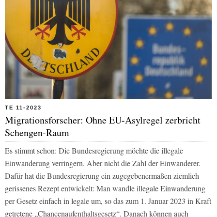
TE 11-2023
Migrationsforscher: Ohne EU-Asylregel zerbricht
Schengen-Raum
Es stimmt schon: Die Bundesregierung möchte die illegale
Einwanderung verringern. Aber nicht die Zahl der Einwanderer.
Dafür hat die Bundesregierung ein zugegebenermaßen ziemlich
gerissenes Rezept entwickelt: Man wandle illegale Einwanderung
per Gesetz einfach in legale um, so das zum 1. Januar 2023 in Kraft
getretene „Chancenaufenthaltsgesetz“. Danach können auch