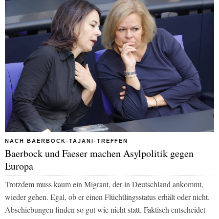
NACH BAERBOCK-TAJANI-TREFFEN
Baerbock und Faeser machen Asylpolitik gegen
Europa
Trotzdem muss kaum ein Migrant, der in Deutschland ankommt,
wieder gehen. Egal, ob er einen Flüchtlingsstatus erhält oder nicht.
Abschiebungen finden so gut wie nicht statt. Faktisch entscheidet