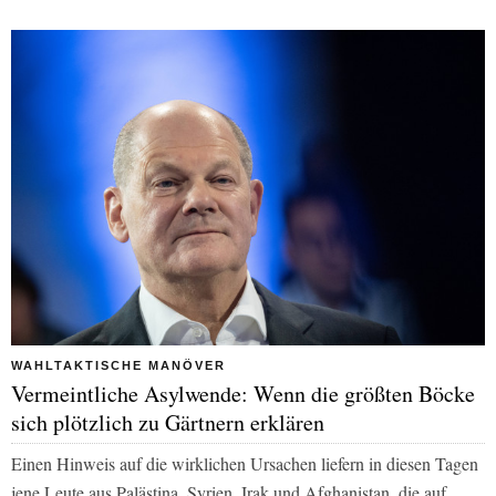
WAHLTAKTISCHE MANÖVER
Vermeintliche Asylwende: Wenn die größten Böcke
sich plötzlich zu Gärtnern erklären
Einen Hinweis auf die wirklichen Ursachen liefern in diesen Tagen
jene Leute aus Palästina, Syrien, Irak und Afghanistan, die auf