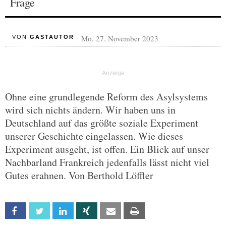
Frage
Mo, 27. November 2023
VON
GASTAUTOR
Ohne eine grundlegende Reform des Asylsystems
wird sich nichts ändern. Wir haben uns in
Deutschland auf das größte soziale Experiment
unserer Geschichte eingelassen. Wie dieses
Experiment ausgeht, ist offen. Ein Blick auf unser
Nachbarland Frankreich jedenfalls lässt nicht viel
Gutes erahnen. Von Berthold Löffler
Facebook
Twitter
Linkedin
Xing
Email
Print