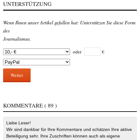
UNTERSTÜTZUNG
Wenn Ihnen unser Artikel gefallen hat: Unterstützen Sie diese Form
des
Journalismus.
oder
€
Weiter
KOMMENTARE
( 89 )
Liebe Leser!
Wir sind dankbar für Ihre Kommentare und schätzen Ihre aktive
Beteiligung sehr. Ihre Zuschriften können auch als eigene