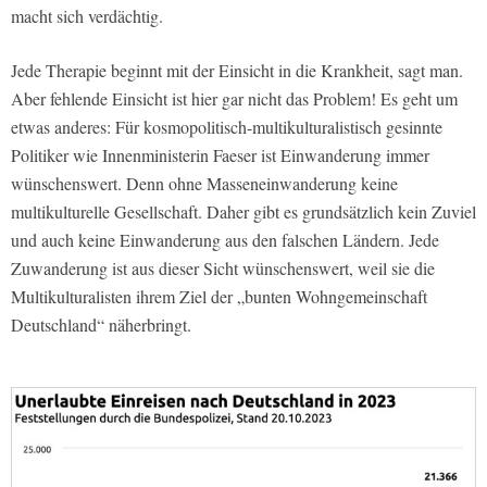
macht sich verdächtig.
Jede Therapie beginnt mit der Einsicht in die Krankheit, sagt man.
Aber fehlende Einsicht ist hier gar nicht das Problem! Es geht um
etwas anderes: Für kosmopolitisch-multikulturalistisch gesinnte
Politiker wie Innenministerin Faeser ist Einwanderung immer
wünschenswert. Denn ohne Masseneinwanderung keine
multikulturelle Gesellschaft. Daher gibt es grundsätzlich kein Zuviel
und auch keine Einwanderung aus den falschen Ländern. Jede
Zuwanderung ist aus dieser Sicht wünschenswert, weil sie die
Multikulturalisten ihrem Ziel der „bunten Wohngemeinschaft
Deutschland“ näherbringt.