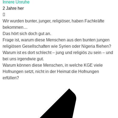
Innere Unruhe
2 Jahre her
Wir wurden bunter, junger, religiöser, haben Fachkräfte
bekommen…
Das hört sich doch gut an.
Frage ist, warum diese Menschen aus den bunten jungen
religiösen Gesellschaften wie Syrien oder Nigeria fliehen?
Warum ist es dort schlecht – jung und religiös zu sein – und
bei uns irgendwie gut.
Warum können diese Menschen, in welche KGE viele
Hofnungen setzt, nicht in der Heimat die Hofnungen
erfüllen?