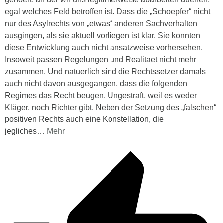
egal welches Feld betroffen ist. Dass die „Schoepfer“ nicht
nur des Asylrechts von „etwas“ anderen Sachverhalten
ausgingen, als sie aktuell vorliegen ist klar. Sie konnten
diese Entwicklung auch nicht ansatzweise vorhersehen.
Insoweit passen Regelungen und Realitaet nicht mehr
zusammen. Und natuerlich sind die Rechtssetzer damals
auch nicht davon ausgegangen, dass die folgenden
Regimes das Recht beugen. Ungestraft, weil es weder
Kläger, noch Richter gibt. Neben der Setzung des „falschen“
positiven Rechts auch eine Konstellation, die
jegliches
…
Mehr