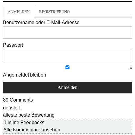
ANMELDEN
REGISTRIERUNG
Benutzername oder E-Mail-Adresse
Passwort
Angemeldet bleiben
89
Comments
neuste
älteste
beste Bewertung
Inline Feedbacks
Alle Kommentare ansehen