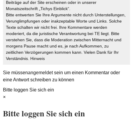
Beiträge auf der Site erscheinen oder in unserer
Monatszeitschrift „Tichys Einblick“.
Bitte entwerten Sie Ihre Argumente nicht durch Unterstellungen,
Verunglimpfungen oder inakzeptable Worte und Links. Solche
Texte schalten wir nicht frei. Ihre Kommentare werden
moderiert, da die juristische Verantwortung bei TE liegt. Bitte
verstehen Sie, dass die Moderation zwischen Mitternacht und
morgens Pause macht und es, je nach Aufkommen, zu
zeitlichen Verzögerungen kommen kann. Vielen Dank für Ihr
Verständnis.
Hinweis
Sie müssen
angemeldet
sein um einen Kommentar oder
eine Antwort schreiben zu können
Bitte loggen Sie sich ein
×
Bitte loggen Sie sich ein