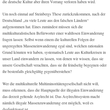
die deutsche Kultur aber ihren Vorrang verloren haben wird.
Um noch einmal auf Steinbergs These zurückzukommen, nach der
Deutschland „zu viele Leute aus den falschen Ländern“
aufgenommen hat. Eines zumindest müssen sich die
multikulturalistischen Befürworter einer wahllosen Einwanderung
fragen lassen: Selbst wenn einem die kulturellen Folgen der
ungeregelten Masseneinwanderung egal sind, welchen rationalen
Grund könnten wir haben, systematisch Leute aus Kulturkreisen in
unser Land einwandern zu lassen, von denen wir wissen, dass sie
unsere Gesellschaft verachten, dass sie ihr feindselig begegnen oder
ihr bestenfalls gleichgültig gegenüberstehen?
Wer die multikulturelle Multiminoritätengesellschaft nicht will,
muss erkennen, dass die Hauptquelle der illegalen Einwanderung
das derzeit geltende Asylrecht ist. Das Asylrechtssystem macht
nämlich illegale Massenzuwanderung erst möglich, weil es
dysfunktional ist.