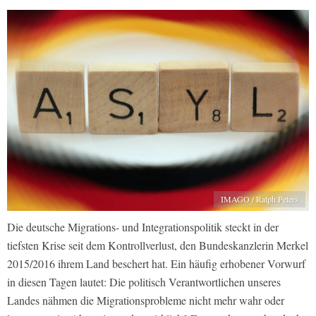
IMAGO / Ralph Peters
Die deutsche Migrations- und Integrationspolitik steckt in der
tiefsten Krise seit dem Kontrollverlust, den Bundeskanzlerin Merkel
2015/2016 ihrem Land beschert hat. Ein häufig erhobener Vorwurf
in diesen Tagen lautet: Die politisch Verantwortlichen unseres
Landes nähmen die Migrationsprobleme nicht mehr wahr oder