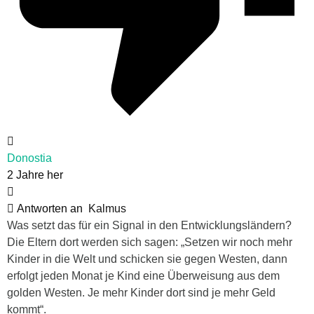
Donostia
2 Jahre her
Antworten an
Kalmus
Was setzt das für ein Signal in den Entwicklungsländern?
Die Eltern dort werden sich sagen: „Setzen wir noch mehr
Kinder in die Welt und schicken sie gegen Westen, dann
erfolgt jeden Monat je Kind eine Überweisung aus dem
golden Westen. Je mehr Kinder dort sind je mehr Geld
kommt“.