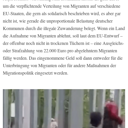
um die verpflichtende Verteilung von Migranten auf verschiedene
EU-Staaten, die gern als solidarisch beschrieben wird, es aber gar
nicht ist, wie gerade die unproportionale Belastung deutscher
Kommunen durch die illegale Zuwanderung belegt. Wenn ein Land
die Aufnahme von Migranten ablehnt, soll laut dem EU-Entwurf –
der offenbar noch nicht in trockenen Tüchern ist – eine Ausgleichs-
oder Strafzahlung von 22.000 Euro pro abgelehntem Migranten
fällig werden. Das eingenommene Geld soll dann entweder für die
Unterbringung von Migranten oder für andere Maßnahmen der
Migrationspolitik eingesetzt werden.