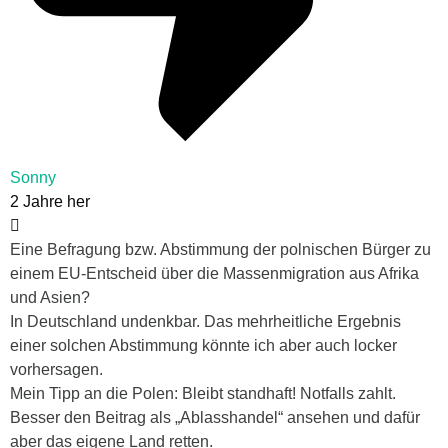
Sonny
2 Jahre her
Eine Befragung bzw. Abstimmung der polnischen Bürger zu
einem EU-Entscheid über die Massenmigration aus Afrika
und Asien?
In Deutschland undenkbar. Das mehrheitliche Ergebnis
einer solchen Abstimmung könnte ich aber auch locker
vorhersagen.
Mein Tipp an die Polen: Bleibt standhaft! Notfalls zahlt.
Besser den Beitrag als „Ablasshandel“ ansehen und dafür
aber das eigene Land retten.