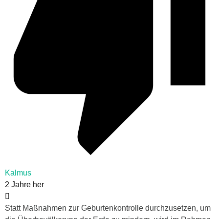
Kalmus
2 Jahre her
Statt Maßnahmen zur Geburtenkontrolle durchzusetzen, um