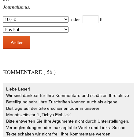
Journalismus.
oder
€
Weiter
KOMMENTARE
( 56 )
Liebe Leser!
Wir sind dankbar für Ihre Kommentare und schätzen Ihre aktive
Beteiligung sehr. Ihre Zuschriften können auch als eigene
Beiträge auf der Site erscheinen oder in unserer
Monatszeitschrift „Tichys Einblick“.
Bitte entwerten Sie Ihre Argumente nicht durch Unterstellungen,
Verunglimpfungen oder inakzeptable Worte und Links. Solche
Texte schalten wir nicht frei. Ihre Kommentare werden