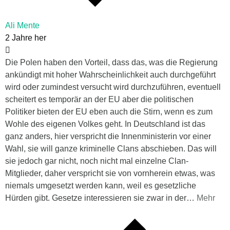
Ali Mente
2 Jahre her
Die Polen haben den Vorteil, dass das, was die Regierung
ankündigt mit hoher Wahrscheinlichkeit auch durchgeführt
wird oder zumindest versucht wird durchzuführen, eventuell
scheitert es temporär an der EU aber die politischen
Politiker bieten der EU eben auch die Stirn, wenn es zum
Wohle des eigenen Volkes geht. In Deutschland ist das
ganz anders, hier verspricht die Innenministerin vor einer
Wahl, sie will ganze kriminelle Clans abschieben. Das will
sie jedoch gar nicht, noch nicht mal einzelne Clan-
Mitglieder, daher verspricht sie von vornherein etwas, was
niemals umgesetzt werden kann, weil es gesetzliche
Hürden gibt. Gesetze interessieren sie zwar in der
…
Mehr