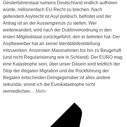
Geisterfahrerstaat namens Deutschland endlich aufhören
würde, millionenfach EU-Recht zu brechen. Nach
geltendem Asylrecht ist Asyl politisch, befristet und der
Antrag ist an der Aussengrenze zu stellen. Wer
weiterwandert, wird nach der Dublinverordnung in den
ersten Mitgliedstaat zurückgeführt, den er betreten hat. Der
Asylbewerber hat an seiner Identitätsfeststellung
mitzuwirken. Ansonsten Massnahmen bis hin zu Beugehaft
(und nicht Regularisierung wie in Schland). Der EURO mag
eine Katastrophe sein, über unser Dasein wird letztlich der
Stop der illegalen Migration und die Rückführung der
Illegalen entscheiden.Demgegenüber ist alles andere
sekundär, womit ich die Eurokatastrophe nicht
verniedlichen
…
Mehr