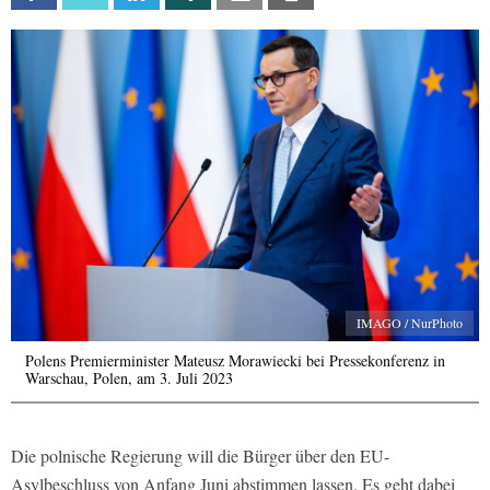
IMAGO / NurPhoto
Polens Premierminister Mateusz Morawiecki bei Pressekonferenz in
Warschau, Polen, am 3. Juli 2023
Die polnische Regierung will die Bürger über den EU-
Asylbeschluss von Anfang Juni abstimmen lassen. Es geht dabei