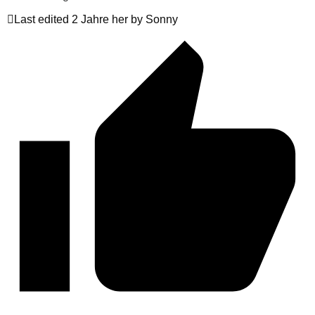
Last edited 2 Jahre her by Sonny