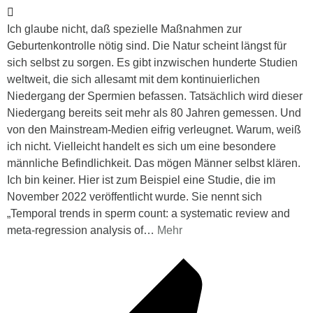
Ich glaube nicht, daß spezielle Maßnahmen zur
Geburtenkontrolle nötig sind. Die Natur scheint längst für
sich selbst zu sorgen. Es gibt inzwischen hunderte Studien
weltweit, die sich allesamt mit dem kontinuierlichen
Niedergang der Spermien befassen. Tatsächlich wird dieser
Niedergang bereits seit mehr als 80 Jahren gemessen. Und
von den Mainstream-Medien eifrig verleugnet. Warum, weiß
ich nicht. Vielleicht handelt es sich um eine besondere
männliche Befindlichkeit. Das mögen Männer selbst klären.
Ich bin keiner. Hier ist zum Beispiel eine Studie, die im
November 2022 veröffentlicht wurde. Sie nennt sich
„Temporal trends in sperm count: a systematic review and
meta-regression analysis of
…
Mehr