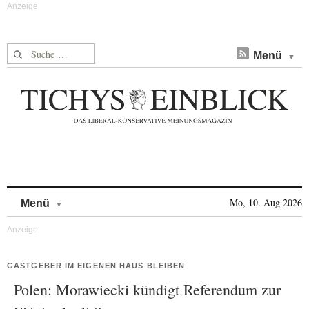
Suche nach:
Menü
Skip to content
Mo, 10. Aug 2026
Menü
GASTGEBER IM EIGENEN HAUS BLEIBEN
Polen: Morawiecki kündigt Referendum zur