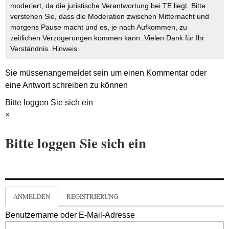
moderiert, da die juristische Verantwortung bei TE liegt. Bitte
verstehen Sie, dass die Moderation zwischen Mitternacht und
morgens Pause macht und es, je nach Aufkommen, zu
zeitlichen Verzögerungen kommen kann. Vielen Dank für Ihr
Verständnis.
Hinweis
Sie müssen
angemeldet
sein um einen Kommentar oder
eine Antwort schreiben zu können
Bitte loggen Sie sich ein
×
Bitte loggen Sie sich ein
ANMELDEN
REGISTRIERUNG
Benutzername oder E-Mail-Adresse