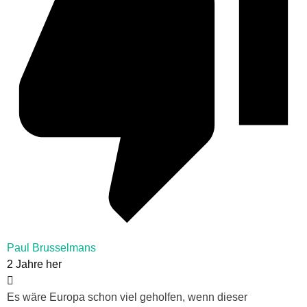
Paul Brusselmans
2 Jahre her
Es wäre Europa schon viel geholfen, wenn dieser