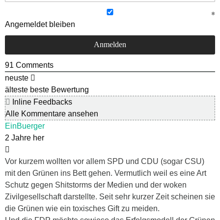
Angemeldet bleiben
91
Comments
neuste
älteste
beste Bewertung
Inline Feedbacks
Alle Kommentare ansehen
EinBuerger
2 Jahre her
Vor kurzem wollten vor allem SPD und CDU (sogar CSU)
mit den Grünen ins Bett gehen. Vermutlich weil es eine Art
Schutz gegen Shitstorms der Medien und der woken
Zivilgesellschaft darstellte. Seit sehr kurzer Zeit scheinen sie
die Grünen wie ein toxisches Gift zu meiden.