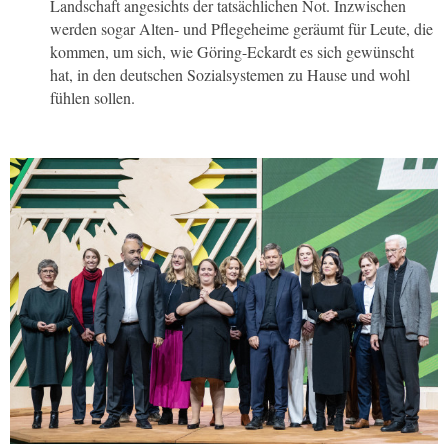
Landschaft angesichts der tatsächlichen Not. Inzwischen
werden sogar Alten- und Pflegeheime geräumt für Leute, die
kommen, um sich, wie Göring-Eckardt es sich gewünscht
hat, in den deutschen Sozialsystemen zu Hause und wohl
fühlen sollen.