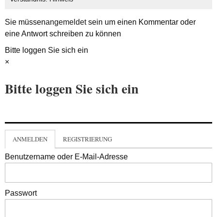
Sie müssen
angemeldet
sein um einen Kommentar oder
eine Antwort schreiben zu können
Bitte loggen Sie sich ein
×
Bitte loggen Sie sich ein
ANMELDEN
REGISTRIERUNG
Benutzername oder E-Mail-Adresse
Passwort