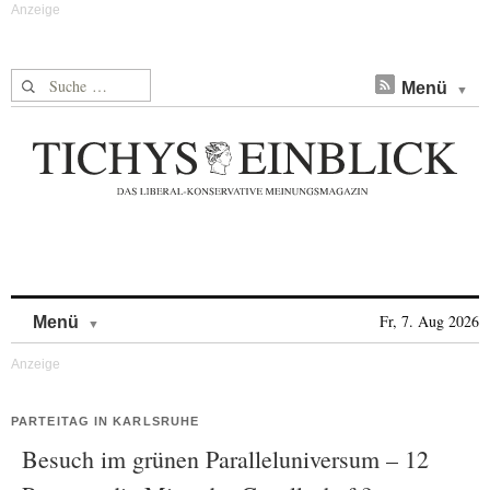
Suche nach:
Menü
Skip to content
Fr, 7. Aug 2026
Menü
PARTEITAG IN KARLSRUHE
Besuch im grünen Paralleluniversum – 12