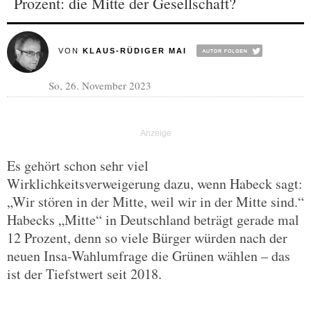
Prozent: die Mitte der Gesellschaft?
VON
KLAUS-RÜDIGER MAI
So, 26. November 2023
Es gehört schon sehr viel
Wirklichkeitsverweigerung dazu, wenn Habeck sagt:
„Wir stören in der Mitte, weil wir in der Mitte sind.“
Habecks „Mitte“ in Deutschland beträgt gerade mal
12 Prozent, denn so viele Bürger würden nach der
neuen Insa-Wahlumfrage die Grünen wählen – das
ist der Tiefstwert seit 2018.