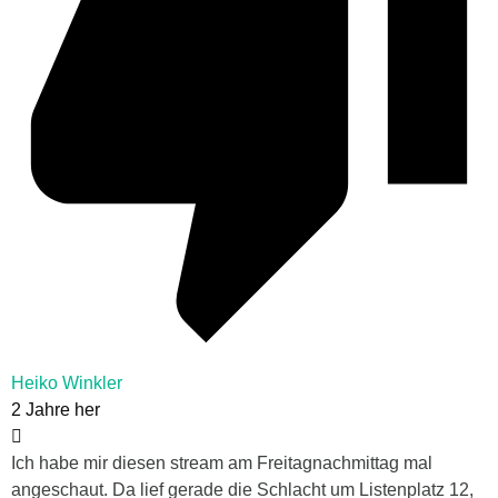
Heiko Winkler
2 Jahre her
Ich habe mir diesen stream am Freitagnachmittag mal
angeschaut. Da lief gerade die Schlacht um Listenplatz 12,