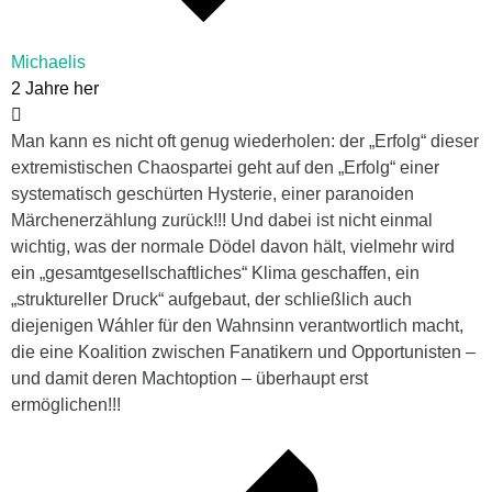
Michaelis
2 Jahre her
Man kann es nicht oft genug wiederholen: der „Erfolg“ dieser
extremistischen Chaospartei geht auf den „Erfolg“ einer
systematisch geschürten Hysterie, einer paranoiden
Märchenerzählung zurück!!! Und dabei ist nicht einmal
wichtig, was der normale Dödel davon hält, vielmehr wird
ein „gesamtgesellschaftliches“ Klima geschaffen, ein
„struktureller Druck“ aufgebaut, der schließlich auch
diejenigen Wáhler für den Wahnsinn verantwortlich macht,
die eine Koalition zwischen Fanatikern und Opportunisten –
und damit deren Machtoption – überhaupt erst
ermöglichen!!!