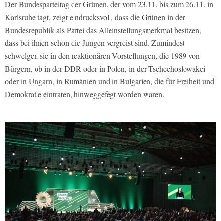
Der Bundesparteitag der Grünen, der vom 23.11. bis zum 26.11. in
Karlsruhe tagt, zeigt eindrucksvoll, dass die Grünen in der
Bundesrepublik als Partei das Alleinstellungsmerkmal besitzen,
dass bei ihnen schon die Jungen vergreist sind. Zumindest
schwelgen sie in den reaktionären Vorstellungen, die 1989 von
Bürgern, ob in der DDR oder in Polen, in der Tschechoslowakei
oder in Ungarn, in Rumänien und in Bulgarien, die für Freiheit und
Demokratie eintraten, hinweggefegt worden waren.