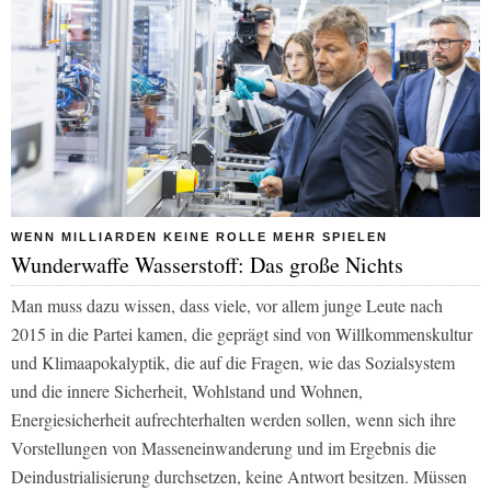
WENN MILLIARDEN KEINE ROLLE MEHR SPIELEN
Wunderwaffe Wasserstoff: Das große Nichts
Man muss dazu wissen, dass viele, vor allem junge Leute nach
2015 in die Partei kamen, die geprägt sind von Willkommenskultur
und Klimaapokalyptik, die auf die Fragen, wie das Sozialsystem
und die innere Sicherheit, Wohlstand und Wohnen,
Energiesicherheit aufrechterhalten werden sollen, wenn sich ihre
Vorstellungen von Masseneinwanderung und im Ergebnis die
Deindustrialisierung durchsetzen, keine Antwort besitzen. Müssen