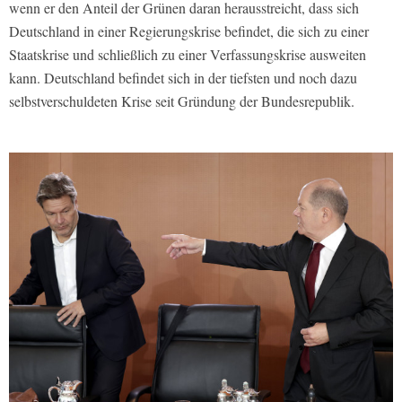
wenn er den Anteil der Grünen daran herausstreicht, dass sich
Deutschland in einer Regierungskrise befindet, die sich zu einer
Staatskrise und schließlich zu einer Verfassungskrise ausweiten
kann. Deutschland befindet sich in der tiefsten und noch dazu
selbstverschuldeten Krise seit Gründung der Bundesrepublik.