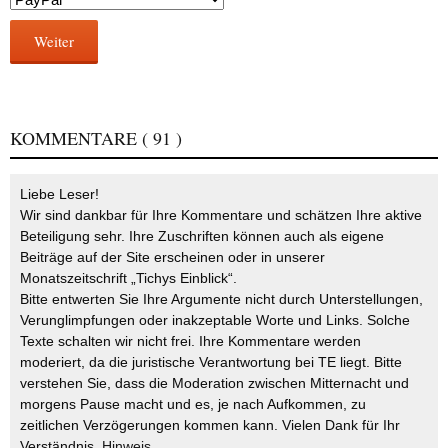
Weiter
KOMMENTARE
( 91 )
Liebe Leser!
Wir sind dankbar für Ihre Kommentare und schätzen Ihre aktive
Beteiligung sehr. Ihre Zuschriften können auch als eigene
Beiträge auf der Site erscheinen oder in unserer
Monatszeitschrift „Tichys Einblick“.
Bitte entwerten Sie Ihre Argumente nicht durch Unterstellungen,
Verunglimpfungen oder inakzeptable Worte und Links. Solche
Texte schalten wir nicht frei. Ihre Kommentare werden
moderiert, da die juristische Verantwortung bei TE liegt. Bitte
verstehen Sie, dass die Moderation zwischen Mitternacht und
morgens Pause macht und es, je nach Aufkommen, zu
zeitlichen Verzögerungen kommen kann. Vielen Dank für Ihr
Verständnis.
Hinweis