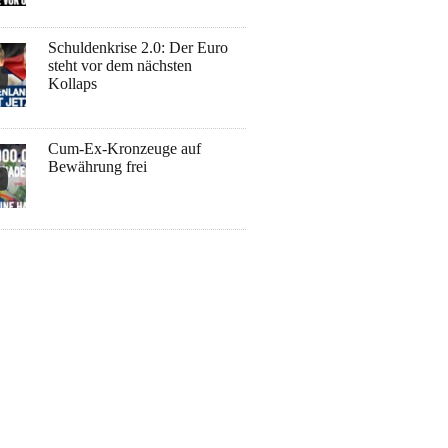
Schuldenkrise 2.0: Der Euro
steht vor dem nächsten
Kollaps
Cum-Ex-Kronzeuge auf
Bewährung frei