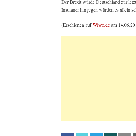
Der Brexit würde Deutschland zur letzt
Insulaner hingegen würden es allein s
(Erschienen auf
Wiwo.de
am 14.06.20