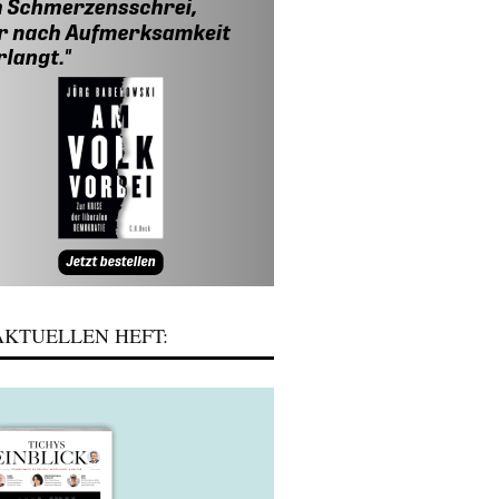
KTUELLEN HEFT: