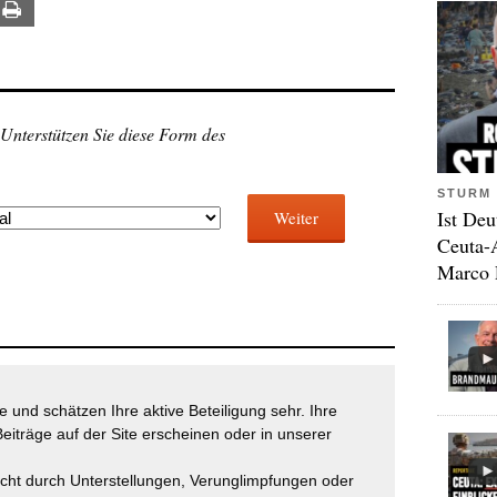
ail
Print
 Unterstützen Sie diese Form des
STURM 
Ist Deu
Weiter
Ceuta-
Marco 
 und schätzen Ihre aktive Beteiligung sehr. Ihre
eiträge auf der Site erscheinen oder in unserer
icht durch Unterstellungen, Verunglimpfungen oder