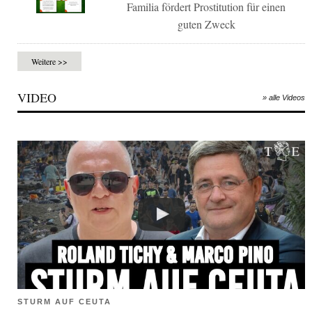
Familia fördert Prostitution für einen
guten Zweck
Weitere >>
VIDEO
» alle Videos
STURM AUF CEUTA