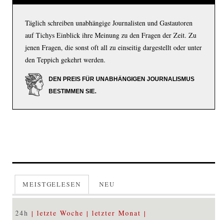
Täglich schreiben unabhängige Journalisten und Gastautoren
auf Tichys Einblick ihre Meinung zu den Fragen der Zeit. Zu
jenen Fragen, die sonst oft all zu einseitig dargestellt oder unter
den Teppich gekehrt werden.
DEN PREIS FÜR UNABHÄNGIGEN JOURNALISMUS
BESTIMMEN SIE.
MEISTGELESEN
NEU
24h
letzte Woche
letzter Monat