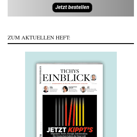
ZUM AKTUELLEN HEFT: