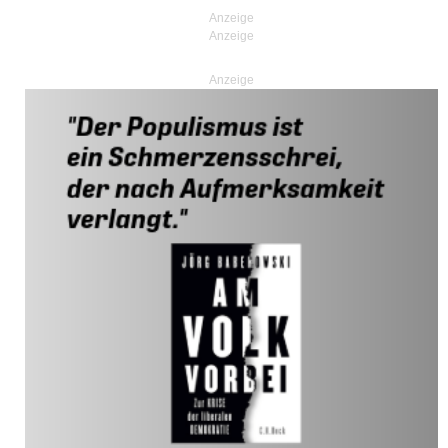
Anzeige