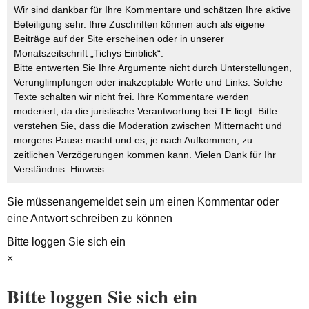
Wir sind dankbar für Ihre Kommentare und schätzen Ihre aktive
Beteiligung sehr. Ihre Zuschriften können auch als eigene
Beiträge auf der Site erscheinen oder in unserer
Monatszeitschrift „Tichys Einblick“.
Bitte entwerten Sie Ihre Argumente nicht durch Unterstellungen,
Verunglimpfungen oder inakzeptable Worte und Links. Solche
Texte schalten wir nicht frei. Ihre Kommentare werden
moderiert, da die juristische Verantwortung bei TE liegt. Bitte
verstehen Sie, dass die Moderation zwischen Mitternacht und
morgens Pause macht und es, je nach Aufkommen, zu
zeitlichen Verzögerungen kommen kann. Vielen Dank für Ihr
Verständnis.
Hinweis
Sie müssen
angemeldet
sein um einen Kommentar oder
eine Antwort schreiben zu können
Bitte loggen Sie sich ein
×
Bitte loggen Sie sich ein