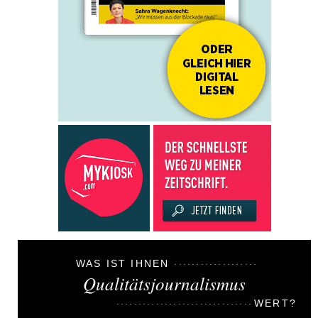
WAS IST IHNEN
Qualitätsjournalismus
WERT?