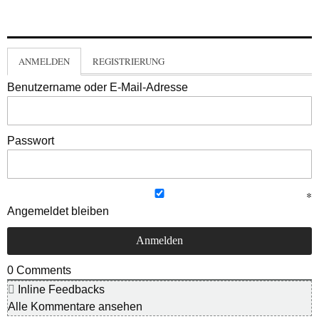
ANMELDEN
REGISTRIERUNG
Benutzername oder E-Mail-Adresse
Passwort
Angemeldet bleiben
0
Comments
Inline Feedbacks
Alle Kommentare ansehen