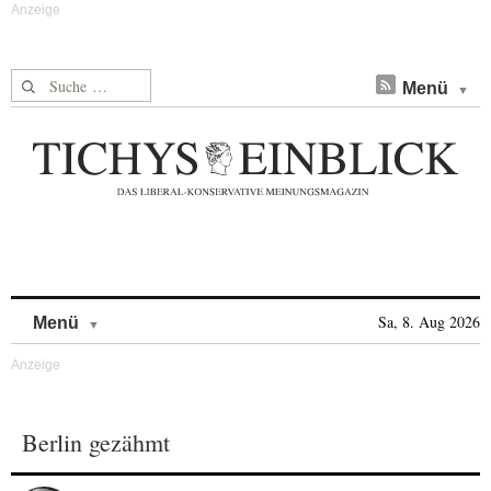
Suche nach:
Menü
Skip to content
Sa, 8. Aug 2026
Menü
Berlin gezähmt