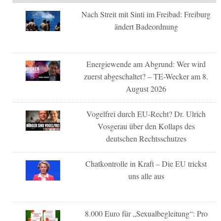
Nach Streit mit Sinti im Freibad: Freiburg
ändert Badeordnung
Energiewende am Abgrund: Wer wird
zuerst abgeschaltet? – TE-Wecker am 8.
August 2026
Vogelfrei durch EU-Recht? Dr. Ulrich
Vosgerau über den Kollaps des
deutschen Rechtsschutzes
Chatkontrolle in Kraft – Die EU trickst
uns alle aus
8.000 Euro für „Sexualbegleitung“: Pro