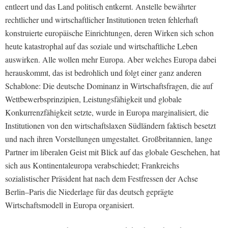
entleert und das Land politisch entkernt. Anstelle bewährter
rechtlicher und wirtschaftlicher Institutionen treten fehlerhaft
konstruierte europäische Einrichtungen, deren Wirken sich schon
heute katastrophal auf das soziale und wirtschaftliche Leben
auswirken. Alle wollen mehr Europa. Aber welches Europa dabei
herauskommt, das ist bedrohlich und folgt einer ganz anderen
Schablone: Die deutsche Dominanz in Wirtschaftsfragen, die auf
Wettbewerbsprinzipien, Leistungsfähigkeit und globale
Konkurrenzfähigkeit setzte, wurde in Europa marginalisiert, die
Institutionen von den wirtschaftslaxen Südländern faktisch besetzt
und nach ihren Vorstellungen umgestaltet. Großbritannien, lange
Partner im liberalen Geist mit Blick auf das globale Geschehen, hat
sich aus Kontinentaleuropa verabschiedet; Frankreichs
sozialistischer Präsident hat nach dem Festfressen der Achse
Berlin–Paris die Niederlage für das deutsch geprägte
Wirtschaftsmodell in Europa organisiert.