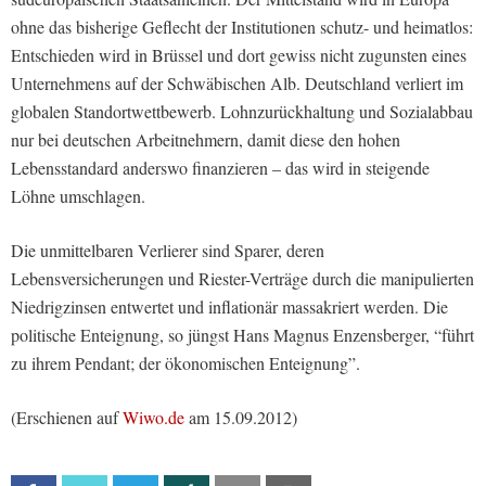
ohne das bisherige Geflecht der Institutionen schutz- und heimatlos:
Entschieden wird in Brüssel und dort gewiss nicht zugunsten eines
Unternehmens auf der Schwäbischen Alb. Deutschland verliert im
globalen Standortwettbewerb. Lohnzurückhaltung und Sozialabbau
nur bei deutschen Arbeitnehmern, damit diese den hohen
Lebensstandard anderswo finanzieren – das wird in steigende
Löhne umschlagen.
Die unmittelbaren Verlierer sind Sparer, deren
Lebensversicherungen und Riester-Verträge durch die manipulierten
Niedrigzinsen entwertet und inflationär massakriert werden. Die
politische Enteignung, so jüngst Hans Magnus Enzensberger, “führt
zu ihrem Pendant; der ökonomischen Enteignung”.
(Erschienen auf
Wiwo.de
am 15.09.2012)