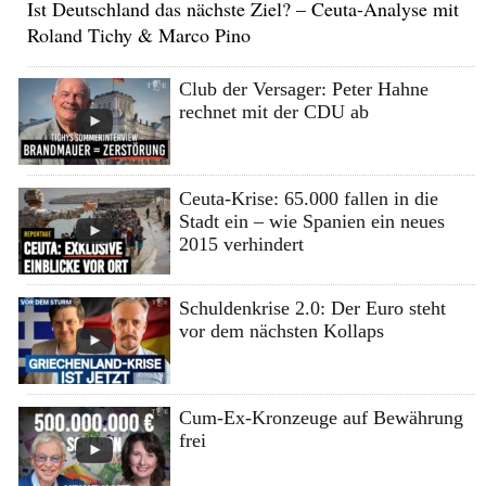
Ist Deutschland das nächste Ziel? – Ceuta-Analyse mit
Roland Tichy & Marco Pino
Club der Versager: Peter Hahne
rechnet mit der CDU ab
Ceuta-Krise: 65.000 fallen in die
Stadt ein – wie Spanien ein neues
2015 verhindert
Schuldenkrise 2.0: Der Euro steht
vor dem nächsten Kollaps
Cum-Ex-Kronzeuge auf Bewährung
frei