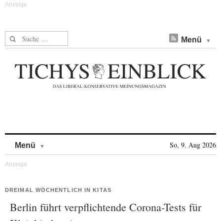
Suche nach:
Menü
Skip to content
So, 9. Aug 2026
Menü
DREIMAL WÖCHENTLICH IN KITAS
Berlin führt verpflichtende Corona-Tests für