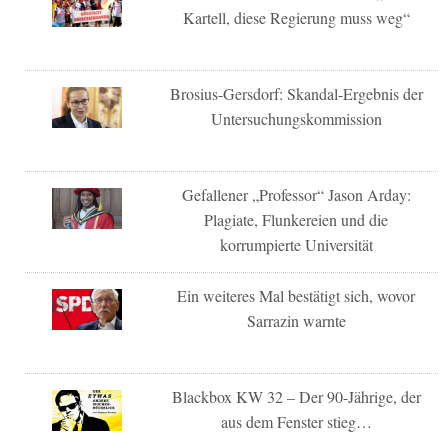
Kartell, diese Regierung muss weg“
Brosius-Gersdorf: Skandal-Ergebnis der
Untersuchungskommission
Gefallener „Professor“ Jason Arday:
Plagiate, Flunkereien und die
korrumpierte Universität
Ein weiteres Mal bestätigt sich, wovor
Sarrazin warnte
Blackbox KW 32 – Der 90-Jährige, der
aus dem Fenster stieg…