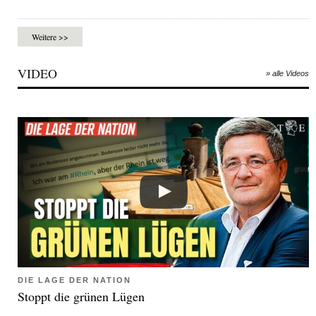
Weitere >>
VIDEO
» alle Videos
DIE LAGE DER NATION
Stoppt die grünen Lügen