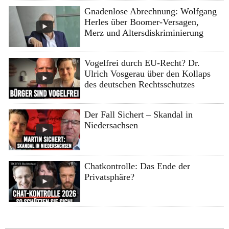
Gnadenlose Abrechnung: Wolfgang
Herles über Boomer-Versagen,
Merz und Altersdiskriminierung
Vogelfrei durch EU-Recht? Dr.
Ulrich Vosgerau über den Kollaps
des deutschen Rechtsschutzes
Der Fall Sichert – Skandal in
Niedersachsen
Chatkontrolle: Das Ende der
Privatsphäre?