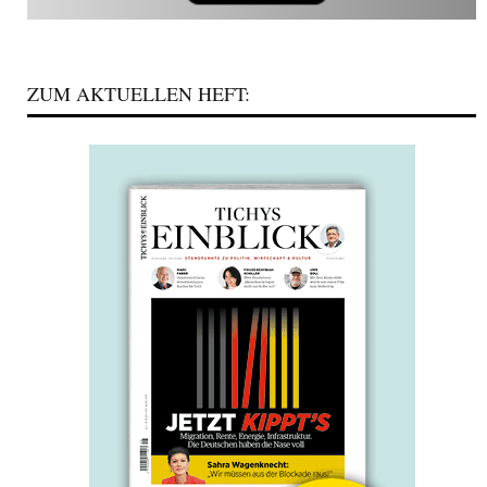
ZUM AKTUELLEN HEFT: