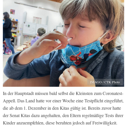
IMAGO / CTK Photo
In der Hauptstadt müssen bald selbst die Kleinsten zum Coronatest-
Appell. Das Land hatte vor einer Woche eine Testpflicht eingeführt,
die ab dem 1. Dezember in den Kitas gültig ist. Bereits zuvor hatte
der Senat Kitas dazu angehalten, den Eltern regelmäßige Tests ihrer
Kinder anzuempfehlen, diese beruhten jedoch auf Freiwilligkeit.