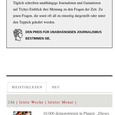
Täglich schreiben unabhängige Journalisten und Gastautoren
auf Tichys Einblick ihre Meinung zu den Fragen der Zeit. Zu
jenen Fragen, die sonst oft all zu einseitig dargestellt oder unter
den Teppich gekehrt werden.
DEN PREIS FÜR UNABHÄNGIGEN JOURNALISMUS
BESTIMMEN SIE.
MEISTGELESEN
NEU
24h
letzte Woche
letzter Monat
10.000 demonstrieren in Plauen: „Dieses