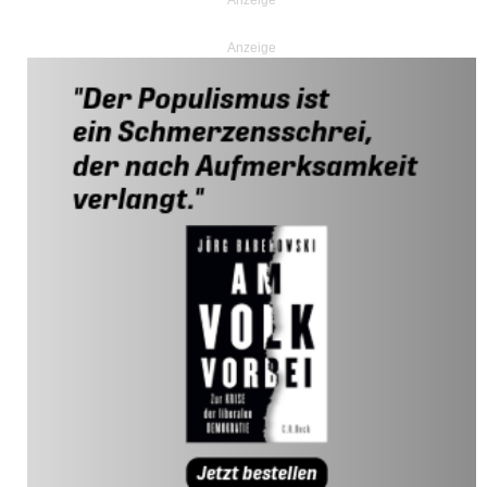
Anzeige