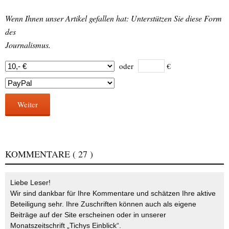
Wenn Ihnen unser Artikel gefallen hat: Unterstützen Sie diese Form
des
Journalismus.
oder
€
Weiter
KOMMENTARE
( 27 )
Liebe Leser!
Wir sind dankbar für Ihre Kommentare und schätzen Ihre aktive
Beteiligung sehr. Ihre Zuschriften können auch als eigene
Beiträge auf der Site erscheinen oder in unserer
Monatszeitschrift „Tichys Einblick“.