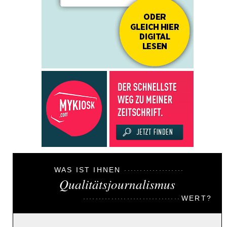
WAS IST IHNEN
Qualitätsjournalismus
WERT?