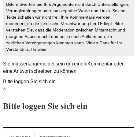
Bitte entwerten Sie Ihre Argumente nicht durch Unterstellungen,
Verunglimpfungen oder inakzeptable Worte und Links. Solche
Texte schalten wir nicht frei. Ihre Kommentare werden
moderiert, da die juristische Verantwortung bei TE liegt. Bitte
verstehen Sie, dass die Moderation zwischen Mitternacht und
morgens Pause macht und es, je nach Aufkommen, zu
zeitlichen Verzögerungen kommen kann. Vielen Dank für Ihr
Verständnis.
Hinweis
Sie müssen
angemeldet
sein um einen Kommentar oder
eine Antwort schreiben zu können
Bitte loggen Sie sich ein
×
Bitte loggen Sie sich ein