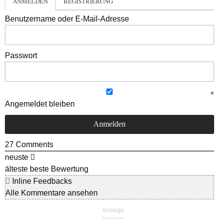
ANMELDEN
REGISTRIERUNG
Benutzername oder E-Mail-Adresse
Passwort
Angemeldet bleiben
27
Comments
neuste
älteste
beste Bewertung
Inline Feedbacks
Alle Kommentare ansehen