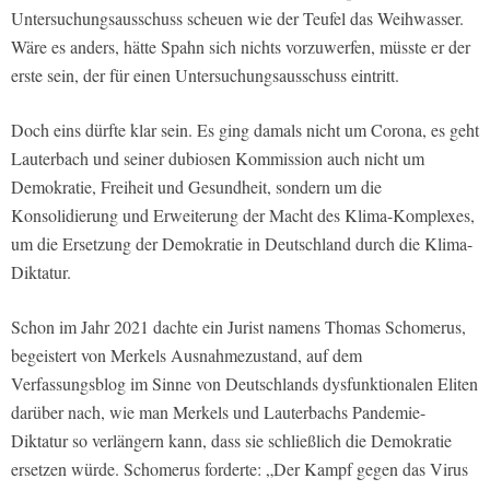
Untersuchungsausschuss scheuen wie der Teufel das Weihwasser.
Wäre es anders, hätte Spahn sich nichts vorzuwerfen, müsste er der
erste sein, der für einen Untersuchungsausschuss eintritt.
Doch eins dürfte klar sein. Es ging damals nicht um Corona, es geht
Lauterbach und seiner dubiosen Kommission auch nicht um
Demokratie, Freiheit und Gesundheit, sondern um die
Konsolidierung und Erweiterung der Macht des Klima-Komplexes,
um die Ersetzung der Demokratie in Deutschland durch die Klima-
Diktatur.
Schon im Jahr 2021 dachte ein Jurist namens Thomas Schomerus,
begeistert von Merkels Ausnahmezustand, auf dem
Verfassungsblog im Sinne von Deutschlands dysfunktionalen Eliten
darüber nach, wie man Merkels und Lauterbachs Pandemie-
Diktatur so verlängern kann, dass sie schließlich die Demokratie
ersetzen würde. Schomerus forderte: „Der Kampf gegen das Virus