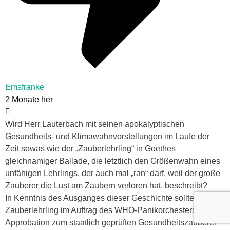
Emsfranke
2 Monate her
Wird Herr Lauterbach mit seinen apokalyptischen
Gesundheits- und Klimawahnvorstellungen im Laufe der
Zeit sowas wie der „Zauberlehrling“ in Goethes
gleichnamiger Ballade, die letztlich den Größenwahn eines
unfähigen Lehrlings, der auch mal „ran“ darf, weil der große
Zauberer die Lust am Zaubern verloren hat, beschreibt?
In Kenntnis des Ausganges dieser Geschichte sollte diesem
Zauberlehrling im Auftrag des WHO-Panikorchesters die
Approbation zum staatlich geprüften Gesundheitszauberer