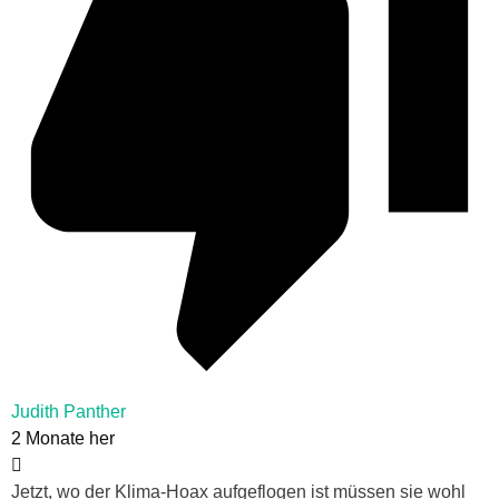
Judith Panther
2 Monate her
Jetzt, wo der Klima-Hoax aufgeflogen ist müssen sie wohl