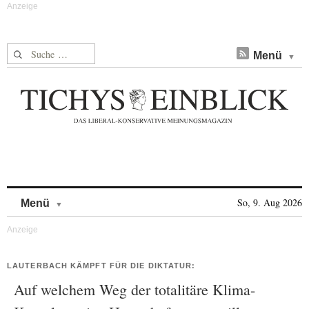
Suche nach:
Menü
Skip to content
So, 9. Aug 2026
Menü
LAUTERBACH KÄMPFT FÜR DIE DIKTATUR:
Auf welchem Weg der totalitäre Klima-