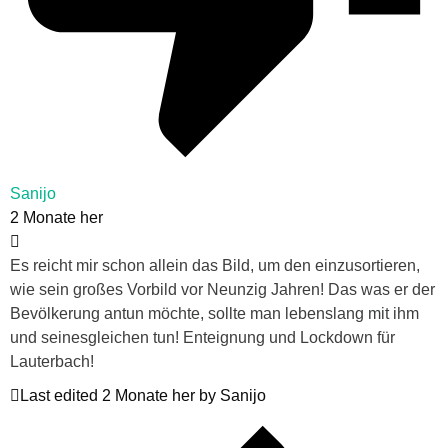
Sanijo
2 Monate her
Es reicht mir schon allein das Bild, um den einzusortieren,
wie sein großes Vorbild vor Neunzig Jahren! Das was er der
Bevölkerung antun möchte, sollte man lebenslang mit ihm
und seinesgleichen tun! Enteignung und Lockdown für
Lauterbach!
Last edited 2 Monate her by Sanijo