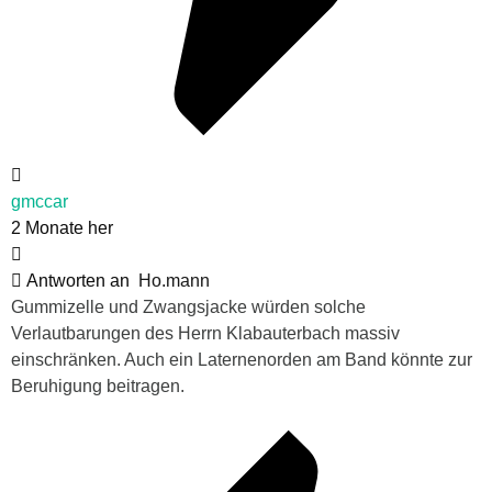
gmccar
2 Monate her
Antworten an
Ho.mann
Gummizelle und Zwangsjacke würden solche
Verlautbarungen des Herrn Klabauterbach massiv
einschränken. Auch ein Laternenorden am Band könnte zur
Beruhigung beitragen.