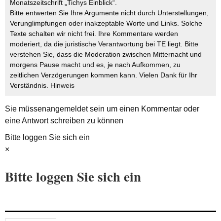
Monatszeitschrift „Tichys Einblick“.
Bitte entwerten Sie Ihre Argumente nicht durch Unterstellungen,
Verunglimpfungen oder inakzeptable Worte und Links. Solche
Texte schalten wir nicht frei. Ihre Kommentare werden
moderiert, da die juristische Verantwortung bei TE liegt. Bitte
verstehen Sie, dass die Moderation zwischen Mitternacht und
morgens Pause macht und es, je nach Aufkommen, zu
zeitlichen Verzögerungen kommen kann. Vielen Dank für Ihr
Verständnis.
Hinweis
Sie müssen
angemeldet
sein um einen Kommentar oder
eine Antwort schreiben zu können
Bitte loggen Sie sich ein
×
Bitte loggen Sie sich ein