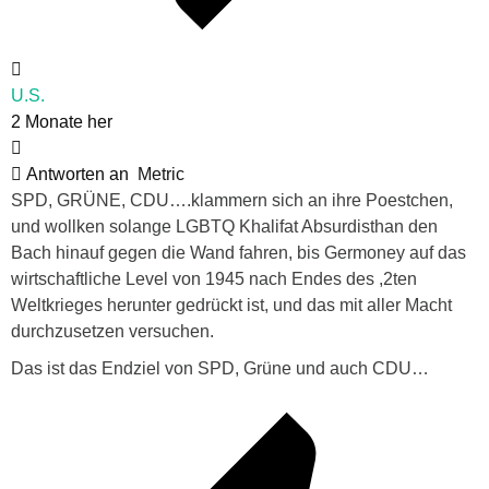
U.S.
2 Monate her
Antworten an
Metric
SPD, GRÜNE, CDU….klammern sich an ihre Poestchen,
und wollken solange LGBTQ Khalifat Absurdisthan den
Bach hinauf gegen die Wand fahren, bis Germoney auf das
wirtschaftliche Level von 1945 nach Endes des ,2ten
Weltkrieges herunter gedrückt ist, und das mit aller Macht
durchzusetzen versuchen.
Das ist das Endziel von SPD, Grüne und auch CDU…