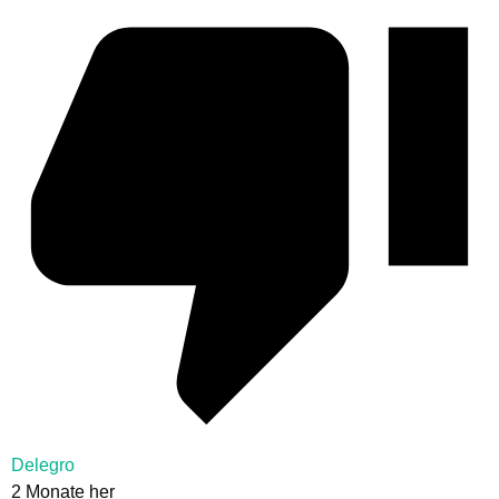
Delegro
2 Monate her