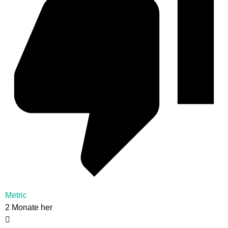
Metric
2 Monate her