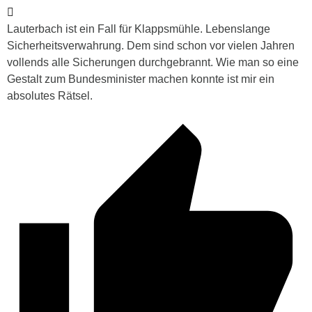
Lauterbach ist ein Fall für Klappsmühle. Lebenslange
Sicherheitsverwahrung. Dem sind schon vor vielen Jahren
vollends alle Sicherungen durchgebrannt. Wie man so eine
Gestalt zum Bundesminister machen konnte ist mir ein
absolutes Rätsel.