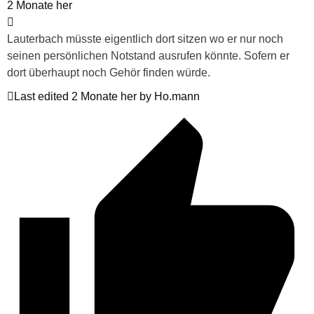
2 Monate her
Lauterbach müsste eigentlich dort sitzen wo er nur noch
seinen persönlichen Notstand ausrufen könnte. Sofern er
dort überhaupt noch Gehör finden würde.
Last edited 2 Monate her by Ho.mann