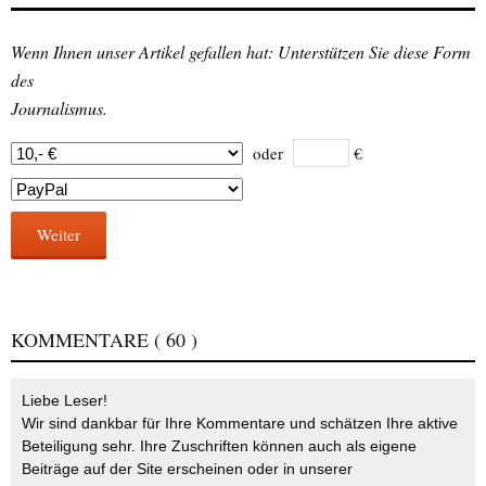
Wenn Ihnen unser Artikel gefallen hat: Unterstützen Sie diese Form
des
Journalismus.
oder
€
Weiter
KOMMENTARE
( 60 )
Liebe Leser!
Wir sind dankbar für Ihre Kommentare und schätzen Ihre aktive
Beteiligung sehr. Ihre Zuschriften können auch als eigene
Beiträge auf der Site erscheinen oder in unserer