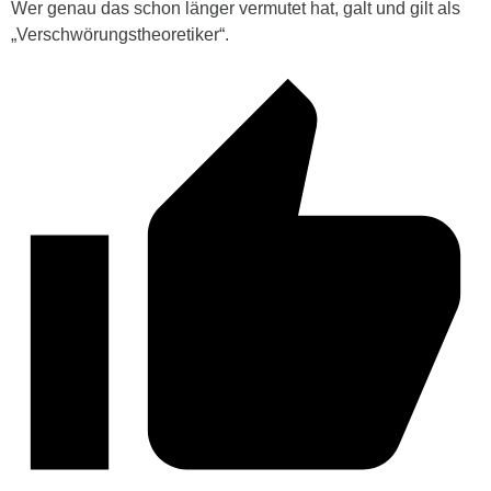
Wer genau das schon länger vermutet hat, galt und gilt als
„Verschwörungstheoretiker“.