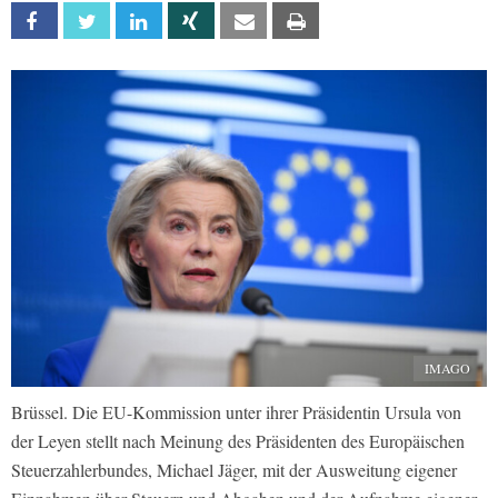
Facebook
Twitter
Linkedin
Xing
Email
Print
IMAGO
Brüssel. Die EU-Kommission unter ihrer Präsidentin Ursula von
der Leyen stellt nach Meinung des Präsidenten des Europäischen
Steuerzahlerbundes, Michael Jäger, mit der Ausweitung eigener