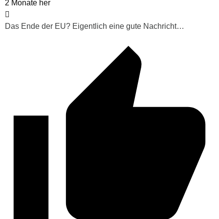
2 Monate her
Das Ende der EU? Eigentlich eine gute Nachricht…