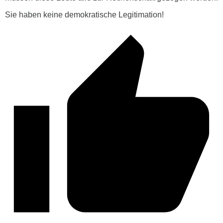
Sie haben keine demokratische Legitimation!