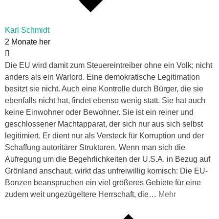
Karl Schmidt
2 Monate her
Die EU wird damit zum Steuereintreiber ohne ein Volk; nicht
anders als ein Warlord. Eine demokratische Legitimation
besitzt sie nicht. Auch eine Kontrolle durch Bürger, die sie
ebenfalls nicht hat, findet ebenso wenig statt. Sie hat auch
keine Einwohner oder Bewohner. Sie ist ein reiner und
geschlossener Machtapparat, der sich nur aus sich selbst
legitimiert. Er dient nur als Versteck für Korruption und der
Schaffung autoritärer Strukturen. Wenn man sich die
Aufregung um die Begehrlichkeiten der U.S.A. in Bezug auf
Grönland anschaut, wirkt das unfreiwillig komisch: Die EU-
Bonzen beanspruchen ein viel größeres Gebiete für eine
zudem weit ungezügeltere Herrschaft, die
…
Mehr