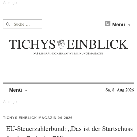
Suche nach:
Menü
Skip to content
Sa, 8. Aug 2026
Menü
TICHYS EINBLICK MAGAZIN 06-2026
EU-Steuerzahlerbund: „Das ist der Startschuss