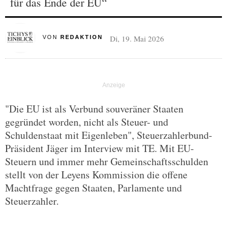
für das Ende der EU“
Di, 19. Mai 2026
VON
REDAKTION
"Die EU ist als Verbund souveräner Staaten
gegründet worden, nicht als Steuer- und
Schuldenstaat mit Eigenleben", Steuerzahlerbund-
Präsident Jäger im Interview mit TE. Mit EU-
Steuern und immer mehr Gemeinschaftsschulden
stellt von der Leyens Kommission die offene
Machtfrage gegen Staaten, Parlamente und
Steuerzahler.