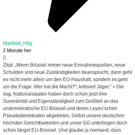
Manfred_Hbg
2 Monate her
Zitat: „Wenn Brüssel immer neue Einnahmequellen, neue
Schulden und neue Zuständigkeiten beansprucht, dann geht
es nicht mehr allein um den EU-Haushalt, sondern es geht
um die Frage: Wer hat die Macht?“, kritisiert Jäger.“ > Die
sog. Nationalstaaten haben doch schon jetzt ihre
Suveränität und Eigenständigkeit zum Großteil an das
undemokratische EU-Brüssel und deren Leyen’schen
Pseudodemokraten abgetreten. Selbst unsere deutschen
höchsten Gerichtbarkeiten und unser GG unterliegen doch
schon längst EU-Brüssel. Und glaube ja niemand, dass