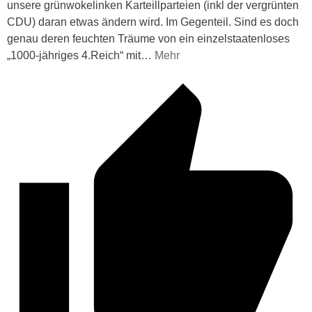
unsere grünwokelinken Karteillparteien (inkl der vergrünten
CDU) daran etwas ändern wird. Im Gegenteil. Sind es doch
genau deren feuchten Träume von ein einzelstaatenloses
„1000-jähriges 4.Reich“ mit
…
Mehr