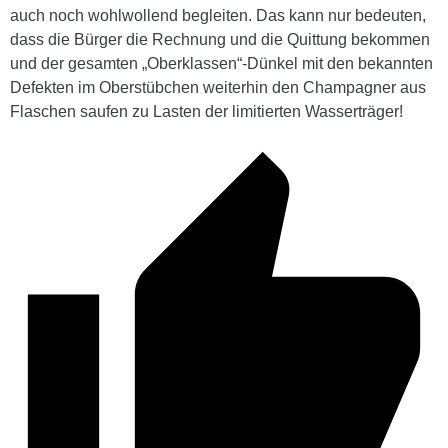
auch noch wohlwollend begleiten. Das kann nur bedeuten,
dass die Bürger die Rechnung und die Quittung bekommen
und der gesamten „Oberklassen“-Dünkel mit den bekannten
Defekten im Oberstübchen weiterhin den Champagner aus
Flaschen saufen zu Lasten der limitierten Wasserträger!