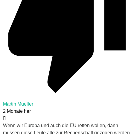
Martin Mueller
2 Monate her
Wenn wir Europa und auch die EU retten wollen, dann
müssen diese Leute alle zur Rechenschaft gezogen werden.