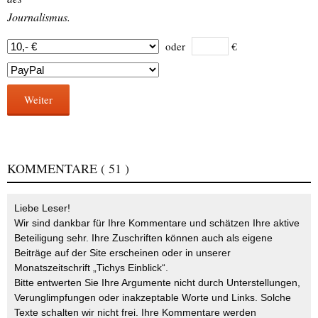
Journalismus.
oder
€
Weiter
KOMMENTARE
( 51 )
Liebe Leser!
Wir sind dankbar für Ihre Kommentare und schätzen Ihre aktive
Beteiligung sehr. Ihre Zuschriften können auch als eigene
Beiträge auf der Site erscheinen oder in unserer
Monatszeitschrift „Tichys Einblick“.
Bitte entwerten Sie Ihre Argumente nicht durch Unterstellungen,
Verunglimpfungen oder inakzeptable Worte und Links. Solche
Texte schalten wir nicht frei. Ihre Kommentare werden