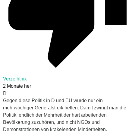
Verzeihtnix
2 Monate her
Gegen diese Politik in D und EU würde nur ein
mehrwöchiger Generalstreik helfen. Damit zwingt man die
Politik, endlich der Mehrheit der hart arbeitenden
Bevölkerung zuzuhören, und nicht NGOs und
Demonstrationen von krakelenden Minderheiten.