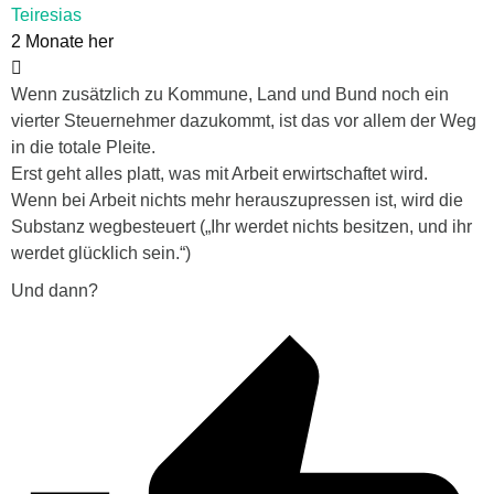
Teiresias
2 Monate her
Wenn zusätzlich zu Kommune, Land und Bund noch ein
vierter Steuernehmer dazukommt, ist das vor allem der Weg
in die totale Pleite.
Erst geht alles platt, was mit Arbeit erwirtschaftet wird.
Wenn bei Arbeit nichts mehr herauszupressen ist, wird die
Substanz wegbesteuert („Ihr werdet nichts besitzen, und ihr
werdet glücklich sein.“)
Und dann?