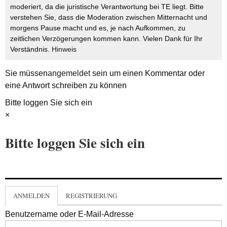
moderiert, da die juristische Verantwortung bei TE liegt. Bitte
verstehen Sie, dass die Moderation zwischen Mitternacht und
morgens Pause macht und es, je nach Aufkommen, zu
zeitlichen Verzögerungen kommen kann. Vielen Dank für Ihr
Verständnis.
Hinweis
Sie müssen
angemeldet
sein um einen Kommentar oder
eine Antwort schreiben zu können
Bitte loggen Sie sich ein
×
Bitte loggen Sie sich ein
ANMELDEN
REGISTRIERUNG
Benutzername oder E-Mail-Adresse