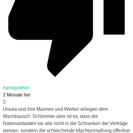
hansgunther
2 Monate her
Ursula und ihre Mannen und Weiber erliegen dem
Machtrausch. Schlimmer aber ist es, dass die
Nationalstaaten sie alle nicht in die Schranken der Verträge
weisen, sondern die schleichende Machtanmaßung offenbar