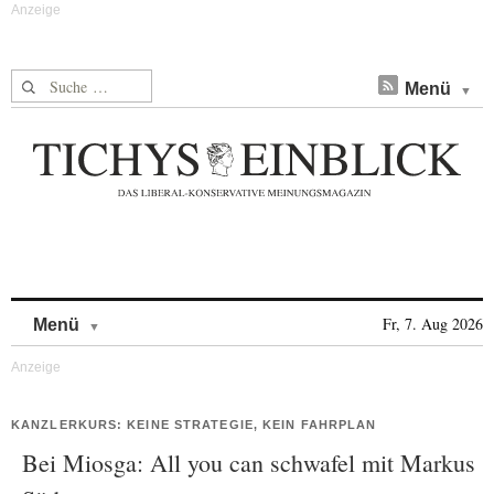
Suche nach:
Menü
Skip to content
Fr, 7. Aug 2026
Menü
KANZLERKURS: KEINE STRATEGIE, KEIN FAHRPLAN
Bei Miosga: All you can schwafel mit Markus