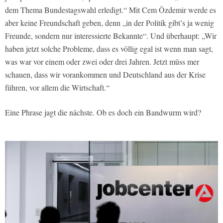
dem Thema Bundestagswahl erledigt.“ Mit Cem Özdemir werde es
aber keine Freundschaft geben, denn „in der Politik gibt’s ja wenig
Freunde, sondern nur interessierte Bekannte“. Und überhaupt: „Wir
haben jetzt solche Probleme, dass es völlig egal ist wenn man sagt,
was war vor einem oder zwei oder drei Jahren. Jetzt müss mer
schauen, dass wir vorankommen und Deutschland aus der Krise
führen, vor allem die Wirtschaft.“
Eine Phrase jagt die nächste. Ob es doch ein Bandwurm wird?