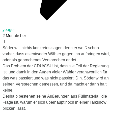
yeager
2 Monate her
Söder will nichts konkretes sagen denn er weiß schon
vorher, dass es entweder Wähler gegen ihn aufbringen wird,
oder als gebrochenes Versprechen endet.
Das Problem der CDU/CSU ist, dass sie Teil der Regierung
ist, und damit in den Augen vieler Wähler verantwortlich für
das was passiert und was nicht passiert. D.h. Söder wird an
seinen Versprechen gemessen, und da macht er dann halt
keine.
Deshalb bestehen seine Äußerungen aus Füllmaterial, die
Frage ist, warum er sich überhaupt noch in einer Talkshow
blicken lässt.