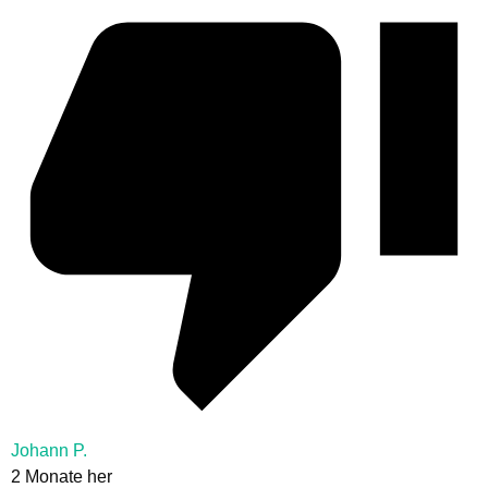
Johann P.
2 Monate her