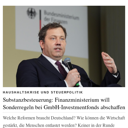
HAUSHALTSKRISE UND STEUERPOLITIK
Substanzbesteuerung: Finanzministerium will
Sonderregeln bei GmbH-Investmentfonds abschaffen
Welche Reformen braucht Deutschland? Wie können die Wirtschaft
gestärkt, die Menschen entlastet werden? Keiner in der Runde