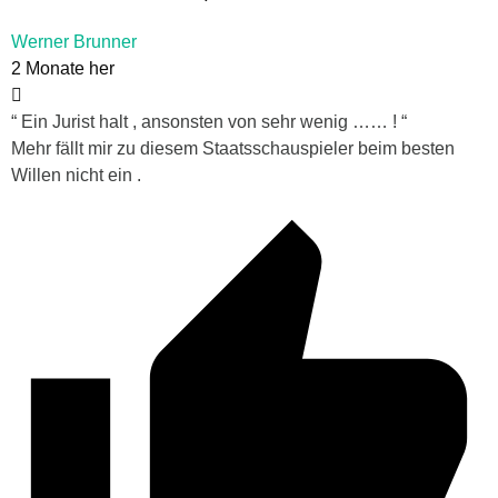
Werner Brunner
2 Monate her
“ Ein Jurist halt , ansonsten von sehr wenig …… ! “
Mehr fällt mir zu diesem Staatsschauspieler beim besten
Willen nicht ein .