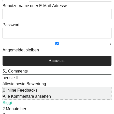
Benutzername oder E-Mail-Adresse
Passwort
Angemeldet bleiben
51
Comments
neuste
älteste
beste Bewertung
Inline Feedbacks
Alle Kommentare ansehen
Siggi
2 Monate her