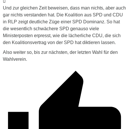
Und zur gleichen Zeit beweisen, dass man nichts, aber auch
gar nichts verstanden hat. Die Koalition aus SPD und CDU
in RLP zeigt deutliche Züge einer SPD Dominanz. So hat
die wesentlich schwächere SPD genauso viele
Ministerposten erpresst, wie die lächerliche CDU, die sich
den Koalitionsvertrag von der SPD hat diktieren lassen.
Also weiter so, bis zur nächsten, der letzten Wahl für den
Wahlverein.