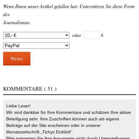
Wenn Ihnen unser Artikel gefallen hat: Unterstützen Sie diese Form
des
Journalismus.
oder
€
Weiter
KOMMENTARE
( 51 )
Liebe Leser!
Wir sind dankbar für Ihre Kommentare und schätzen Ihre aktive
Beteiligung sehr. Ihre Zuschriften können auch als eigene
Beiträge auf der Site erscheinen oder in unserer
Monatszeitschrift „Tichys Einblick“.
Bitte entwerten Sie Ihre Argumente nicht durch Unterstellungen,