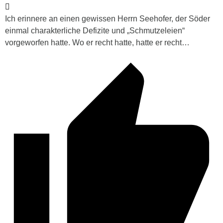
Ich erinnere an einen gewissen Herrn Seehofer, der Söder
einmal charakterliche Defizite und „Schmutzeleien“
vorgeworfen hatte. Wo er recht hatte, hatte er recht…