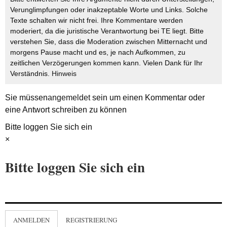
Verunglimpfungen oder inakzeptable Worte und Links. Solche
Texte schalten wir nicht frei. Ihre Kommentare werden
moderiert, da die juristische Verantwortung bei TE liegt. Bitte
verstehen Sie, dass die Moderation zwischen Mitternacht und
morgens Pause macht und es, je nach Aufkommen, zu
zeitlichen Verzögerungen kommen kann. Vielen Dank für Ihr
Verständnis.
Hinweis
Sie müssen
angemeldet
sein um einen Kommentar oder
eine Antwort schreiben zu können
Bitte loggen Sie sich ein
×
Bitte loggen Sie sich ein
ANMELDEN
REGISTRIERUNG