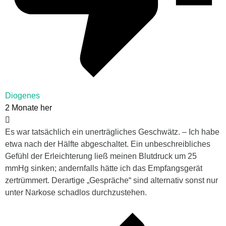
Diogenes
2 Monate her
Es war tatsächlich ein unerträgliches Geschwätz. – Ich habe
etwa nach der Hälfte abgeschaltet. Ein unbeschreibliches
Gefühl der Erleichterung ließ meinen Blutdruck um 25
mmHg sinken; andernfalls hätte ich das Empfangsgerät
zertrümmert. Derartige „Gespräche“ sind alternativ sonst nur
unter Narkose schadlos durchzustehen.