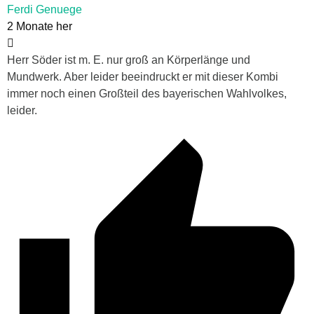
Ferdi Genuege
2 Monate her
Herr Söder ist m. E. nur groß an Körperlänge und
Mundwerk. Aber leider beeindruckt er mit dieser Kombi
immer noch einen Großteil des bayerischen Wahlvolkes,
leider.