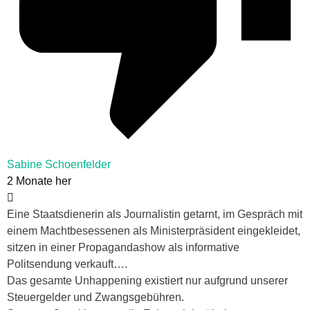
Sabine Schoenfelder
2 Monate her
Eine Staatsdienerin als Journalistin getarnt, im Gespräch mit
einem Machtbesessenen als Ministerpräsident eingekleidet,
sitzen in einer Propagandashow als informative
Politsendung verkauft….
Das gesamte Unhappening existiert nur aufgrund unserer
Steuergelder und Zwangsgebühren.