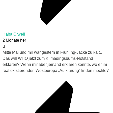
Haba Orwell
2 Monate her
Mitte Mai und mir war gestern in Frühling-Jacke zu kalt…
Das will WHO jetzt zum Klimadingsbums-Notstand
erklären? Wenn mir aber jemand erklären könnte, wo er im
real existierenden Westeuropa „Aufklärung“ finden möchte?