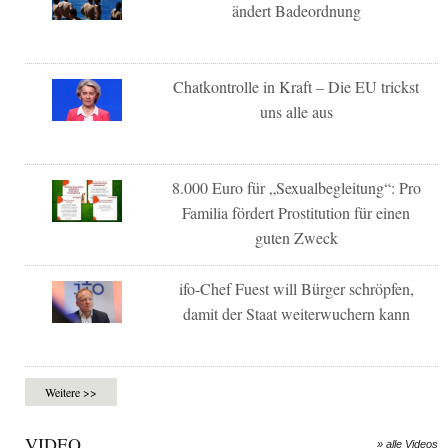
ändert Badeordnung
Chatkontrolle in Kraft – Die EU trickst
uns alle aus
8.000 Euro für „Sexualbegleitung“: Pro
Familia fördert Prostitution für einen
guten Zweck
ifo-Chef Fuest will Bürger schröpfen,
damit der Staat weiterwuchern kann
Weitere >>
VIDEO
» alle Videos