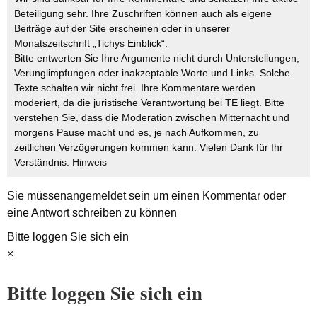
Beteiligung sehr. Ihre Zuschriften können auch als eigene
Beiträge auf der Site erscheinen oder in unserer
Monatszeitschrift „Tichys Einblick“.
Bitte entwerten Sie Ihre Argumente nicht durch Unterstellungen,
Verunglimpfungen oder inakzeptable Worte und Links. Solche
Texte schalten wir nicht frei. Ihre Kommentare werden
moderiert, da die juristische Verantwortung bei TE liegt. Bitte
verstehen Sie, dass die Moderation zwischen Mitternacht und
morgens Pause macht und es, je nach Aufkommen, zu
zeitlichen Verzögerungen kommen kann. Vielen Dank für Ihr
Verständnis.
Hinweis
Sie müssen
angemeldet
sein um einen Kommentar oder
eine Antwort schreiben zu können
Bitte loggen Sie sich ein
×
Bitte loggen Sie sich ein