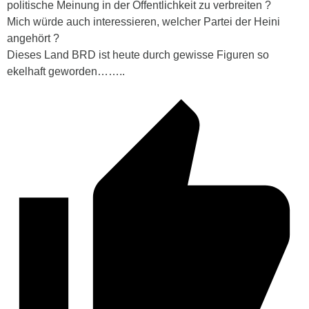
politische Meinung in der Öffentlichkeit zu verbreiten ?
Mich würde auch interessieren, welcher Partei der Heini
angehört ?
Dieses Land BRD ist heute durch gewisse Figuren so
ekelhaft geworden……..