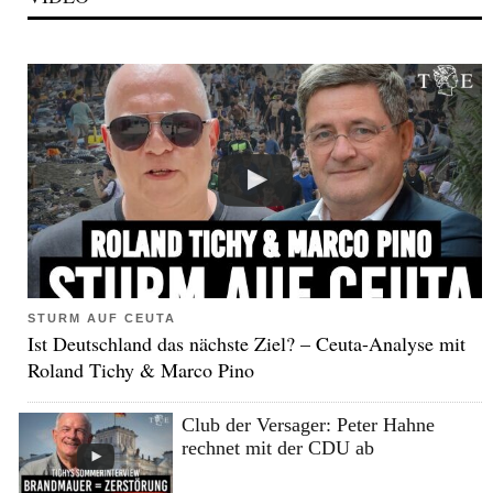
STURM AUF CEUTA
Ist Deutschland das nächste Ziel? – Ceuta-Analyse mit
Roland Tichy & Marco Pino
Club der Versager: Peter Hahne
rechnet mit der CDU ab