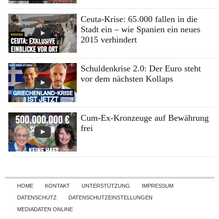
Ceuta-Krise: 65.000 fallen in die
Stadt ein – wie Spanien ein neues
2015 verhindert
Schuldenkrise 2.0: Der Euro steht
vor dem nächsten Kollaps
Cum-Ex-Kronzeuge auf Bewährung
frei
Skip to content
HOME
KONTAKT
UNTERSTÜTZUNG
IMPRESSUM
DATENSCHUTZ
DATENSCHUTZEINSTELLUNGEN
MEDIADATEN ONLINE