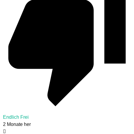
Endlich Frei
2 Monate her