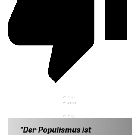
Anzeige