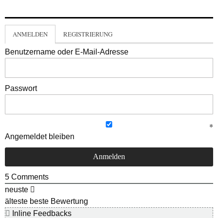
ANMELDEN
REGISTRIERUNG
Benutzername oder E-Mail-Adresse
Passwort
Angemeldet bleiben
5
Comments
neuste
älteste
beste Bewertung
Inline Feedbacks