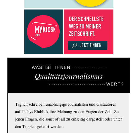
WAS IST IHNEN
Qualitätsjournalismus
WERT?
Täglich schreiben unabhängige Journalisten und Gastautoren
auf Tichys Einblick ihre Meinung zu den Fragen der Zeit. Zu
jenen Fragen, die sonst oft all zu einseitig dargestellt oder unter
den Teppich gekehrt werden.