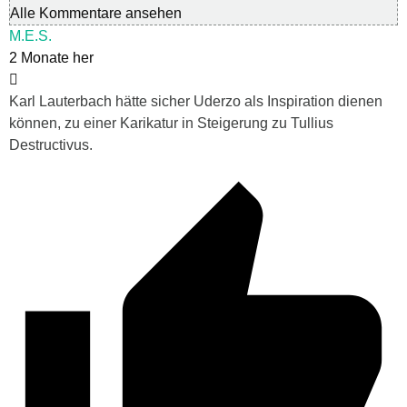
Alle Kommentare ansehen
M.E.S.
2 Monate her
Karl Lauterbach hätte sicher Uderzo als Inspiration dienen
können, zu einer Karikatur in Steigerung zu Tullius
Destructivus.