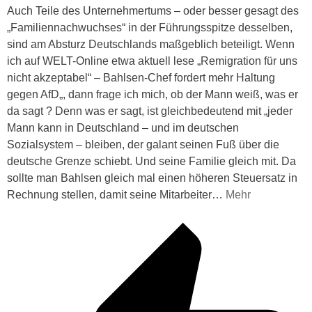
Auch Teile des Unternehmertums – oder besser gesagt des
„Familiennachwuchses“ in der Führungsspitze desselben,
sind am Absturz Deutschlands maßgeblich beteiligt. Wenn
ich auf WELT-Online etwa aktuell lese „Remigration für uns
nicht akzeptabel“ – Bahlsen-Chef fordert mehr Haltung
gegen AfD„, dann frage ich mich, ob der Mann weiß, was er
da sagt ? Denn was er sagt, ist gleichbedeutend mit „jeder
Mann kann in Deutschland – und im deutschen
Sozialsystem – bleiben, der galant seinen Fuß über die
deutsche Grenze schiebt. Und seine Familie gleich mit. Da
sollte man Bahlsen gleich mal einen höheren Steuersatz in
Rechnung stellen, damit seine Mitarbeiter
…
Mehr