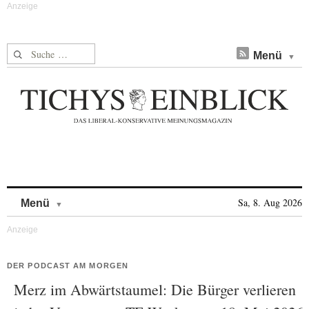
Suche nach:
Menü
Skip to content
Sa, 8. Aug 2026
Menü
DER PODCAST AM MORGEN
Merz im Abwärtstaumel: Die Bürger verlieren