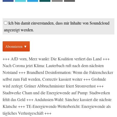
Ich bin damit einverstanden, dass mir Inhalte von Soundcloud
angezeigt werden.
Abonnieren ▼
+++ AfD vorn, Merz wankt: Die Koalition verliert das Land +++
Nach Corona jetzt Klima: Lauterbach ruft nach dem nächsten
Notstand +++ Brandherd Desinformation: Wenn die Faktenchecker
selbst zum Fall werden, Correctiv kassiert weiter +++ Grohnde
wird zerlegt: Grüner Abbruchminister feiert Stromverlust +++
Stadtwerke Cham und die Energiewende auf Pump: Stadtwerken
fehlt das Geld +++ Andalusien-Wahl: Sánchez kassiert die nächste
Klatsche +++ TE-Energiewende-Wetterbericht: Energiewende als
tägliches Verlustgeschäft +++