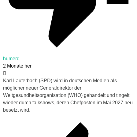
humerd
2 Monate her
Karl Lauterbach (SPD) wird in deutschen Medien als
möglicher neuer Generaldirektor der
Weltgesundheitsorganisation (WHO) gehandelt und tingelt
wieder durch talkshows, deren Chefposten im Mai 2027 neu
besetzt wird.