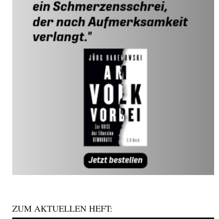
ZUM AKTUELLEN HEFT: