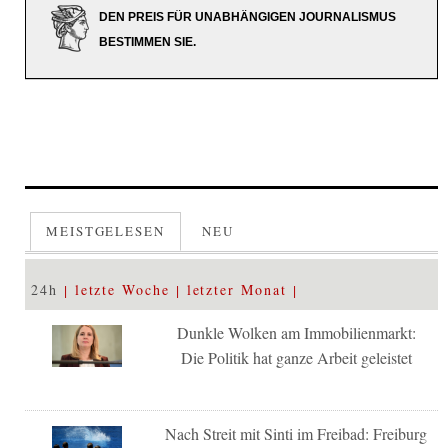
DEN PREIS FÜR UNABHÄNGIGEN JOURNALISMUS
BESTIMMEN SIE.
MEISTGELESEN
NEU
24h
letzte Woche
letzter Monat
Dunkle Wolken am Immobilienmarkt:
Die Politik hat ganze Arbeit geleistet
Nach Streit mit Sinti im Freibad: Freiburg