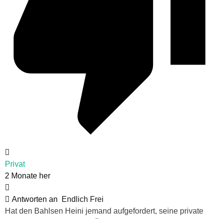
Privat
2 Monate her
Antworten an
Endlich Frei
Hat den Bahlsen Heini jemand aufgefordert, seine private