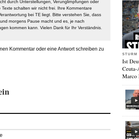
icht durch Unterstellungen, Verunglimpfungen oder
 Texte schalten wir nicht frei. Ihre Kommentare
Verantwortung bei TE liegt. Bitte verstehen Sie, dass
t und morgens Pause macht und es, je nach
gen kommen kann. Vielen Dank für Ihr Verständnis.
nen Kommentar oder eine Antwort schreiben zu
STURM 
Ist Deu
Ceuta-
Marco 
ein
se