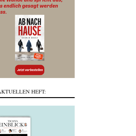
KTUELLEN HEFT: