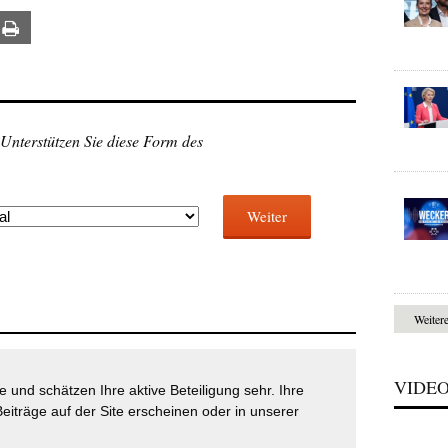
ail
Print
 Unterstützen Sie diese Form des
Weiter
Weiter
VIDE
 und schätzen Ihre aktive Beteiligung sehr. Ihre
eiträge auf der Site erscheinen oder in unserer