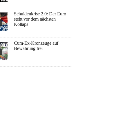
Schuldenkrise 2.0: Der Euro
steht vor dem nächsten
Kollaps
Cum-Ex-Kronzeuge auf
Bewährung frei