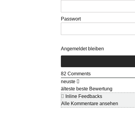
Passwort
Angemeldet bleiben
82
Comments
neuste
älteste
beste Bewertung
Inline Feedbacks
Alle Kommentare ansehen