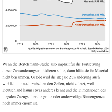
Wenn die Bertelsmann-Studie also implizit für die Fortsetzung
dieser Zuwanderungsart plädieren sollte, dann hätte sie ihr Material
nicht beisammen. Gelobt wird die illegale Zuwanderung auch
wirklich nur noch zwischen den Zeilen, nicht zuletzt, weil
Deutschland kaum etwas anderes kennt und die Dimensionen des
illegalen Zuzugs über die grüne oder anderweitige Binnengrenze
noch immer enorm ist.