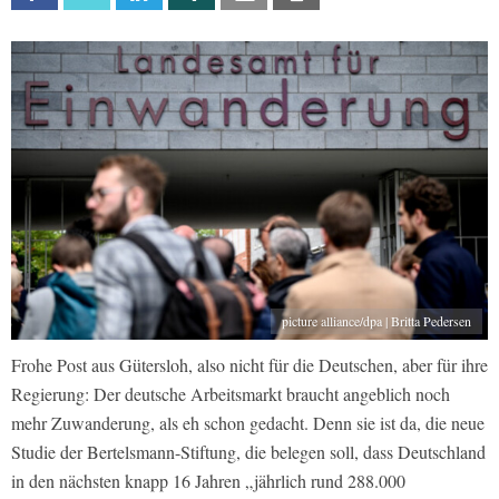
picture alliance/dpa | Britta Pedersen
Frohe Post aus Gütersloh, also nicht für die Deutschen, aber für ihre
Regierung: Der deutsche Arbeitsmarkt braucht angeblich noch
mehr Zuwanderung, als eh schon gedacht. Denn sie ist da, die neue
Studie der Bertelsmann-Stiftung, die belegen soll, dass Deutschland
in den nächsten knapp 16 Jahren „jährlich rund 288.000