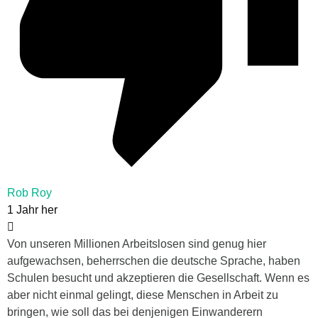
Rob Roy
1 Jahr her
Von unseren Millionen Arbeitslosen sind genug hier
aufgewachsen, beherrschen die deutsche Sprache, haben
Schulen besucht und akzeptieren die Gesellschaft. Wenn es
aber nicht einmal gelingt, diese Menschen in Arbeit zu
bringen, wie soll das bei denjenigen Einwanderern