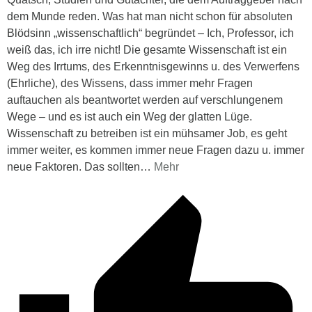
dem Munde reden. Was hat man nicht schon für absoluten
Blödsinn „wissenschaftlich“ begründet – Ich, Professor, ich
weiß das, ich irre nicht! Die gesamte Wissenschaft ist ein
Weg des Irrtums, des Erkenntnisgewinns u. des Verwerfens
(Ehrliche), des Wissens, dass immer mehr Fragen
auftauchen als beantwortet werden auf verschlungenem
Wege – und es ist auch ein Weg der glatten Lüge.
Wissenschaft zu betreiben ist ein mühsamer Job, es geht
immer weiter, es kommen immer neue Fragen dazu u. immer
neue Faktoren. Das sollten
…
Mehr