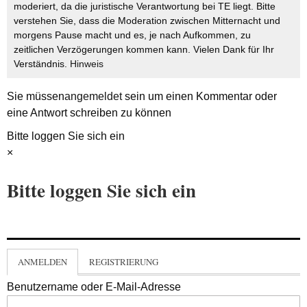
moderiert, da die juristische Verantwortung bei TE liegt. Bitte
verstehen Sie, dass die Moderation zwischen Mitternacht und
morgens Pause macht und es, je nach Aufkommen, zu
zeitlichen Verzögerungen kommen kann. Vielen Dank für Ihr
Verständnis.
Hinweis
Sie müssen
angemeldet
sein um einen Kommentar oder
eine Antwort schreiben zu können
Bitte loggen Sie sich ein
×
Bitte loggen Sie sich ein
ANMELDEN
REGISTRIERUNG
Benutzername oder E-Mail-Adresse