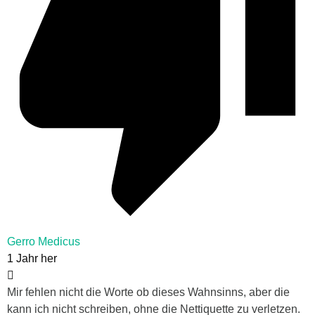
Gerro Medicus
1 Jahr her
Mir fehlen nicht die Worte ob dieses Wahnsinns, aber die
kann ich nicht schreiben, ohne die Nettiquette zu verletzen.