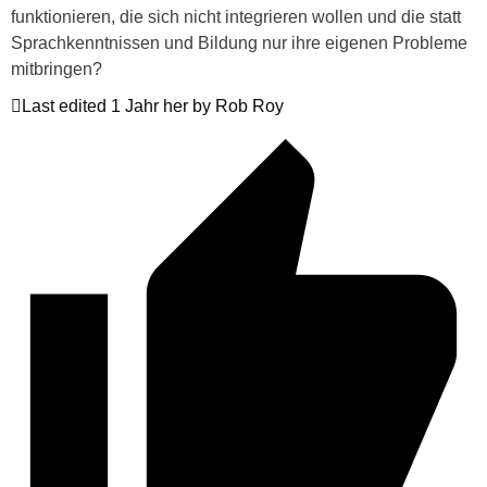
funktionieren, die sich nicht integrieren wollen und die statt
Sprachkenntnissen und Bildung nur ihre eigenen Probleme
mitbringen?
Last edited 1 Jahr her by Rob Roy