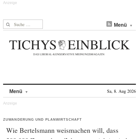
Suche nach:
Menü
Skip to content
Sa, 8. Aug 2026
Menü
ZUWANDERUNG UND PLANWIRTSCHAFT
Wie Bertelsmann weismachen will, dass