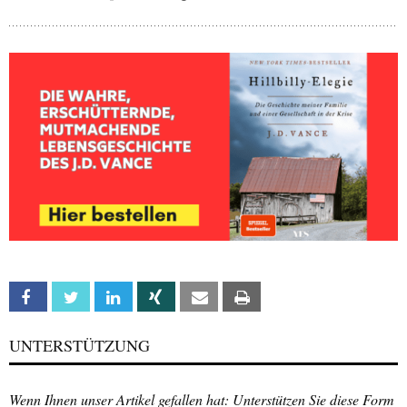
Facebook
Twitter
Linkedin
Xing
Email
Print
UNTERSTÜTZUNG
Wenn Ihnen unser Artikel gefallen hat: Unterstützen Sie diese Form