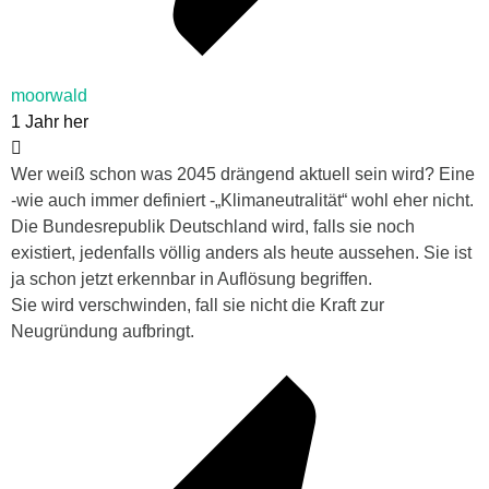
moorwald
1 Jahr her
Wer weiß schon was 2045 drängend aktuell sein wird? Eine
-wie auch immer definiert -„Klimaneutralität“ wohl eher nicht.
Die Bundesrepublik Deutschland wird, falls sie noch
existiert, jedenfalls völlig anders als heute aussehen. Sie ist
ja schon jetzt erkennbar in Auflösung begriffen.
Sie wird verschwinden, fall sie nicht die Kraft zur
Neugründung aufbringt.