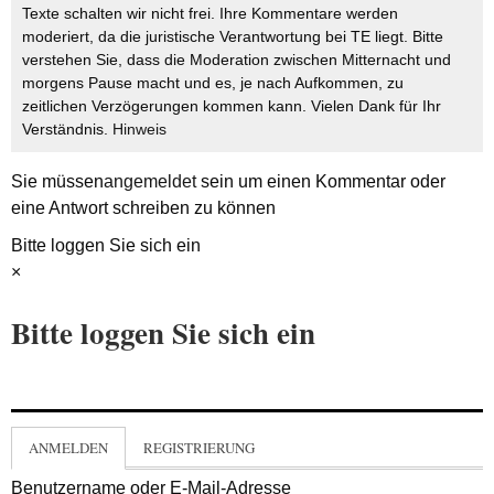
Texte schalten wir nicht frei. Ihre Kommentare werden
moderiert, da die juristische Verantwortung bei TE liegt. Bitte
verstehen Sie, dass die Moderation zwischen Mitternacht und
morgens Pause macht und es, je nach Aufkommen, zu
zeitlichen Verzögerungen kommen kann. Vielen Dank für Ihr
Verständnis.
Hinweis
Sie müssen
angemeldet
sein um einen Kommentar oder
eine Antwort schreiben zu können
Bitte loggen Sie sich ein
×
Bitte loggen Sie sich ein
ANMELDEN
REGISTRIERUNG
Benutzername oder E-Mail-Adresse