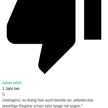
rainer erich
1 Jahr her
Uebrigens, es klang hier auch bereits an, arbeitet das
jeweilige Regime schon sehr lange mit sogen “