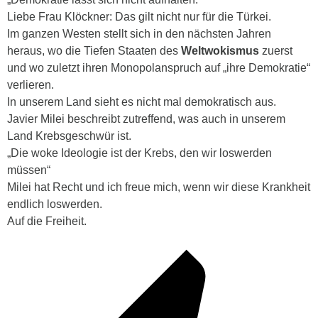
Liebe Frau Klöckner: Das gilt nicht nur für die Türkei.
Im ganzen Westen stellt sich in den nächsten Jahren
heraus, wo die
Tiefen Staaten
des
Weltwokismus
zuerst
und wo zuletzt ihren Monopolanspruch auf „ihre Demokratie“
verlieren.
In unserem Land sieht es nicht mal demokratisch aus.
Javier Milei beschreibt zutreffend, was auch in unserem
Land Krebsgeschwür ist.
„Die woke Ideologie ist der Krebs, den wir loswerden
müssen“
Milei hat Recht und ich freue mich, wenn wir diese Krankheit
endlich loswerden.
Auf die Freiheit.