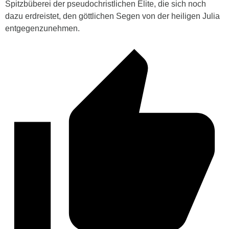
Spitzbüberei der pseudochristlichen Elite, die sich noch
dazu erdreistet, den göttlichen Segen von der heiligen Julia
entgegenzunehmen.