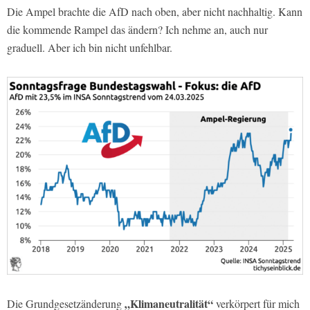
Die Ampel brachte die AfD nach oben, aber nicht nachhaltig. Kann
die kommende Rampel das ändern? Ich nehme an, auch nur
graduell. Aber ich bin nicht unfehlbar.
„Klimaneutralität“
Die Grundgesetzänderung
verkörpert für mich