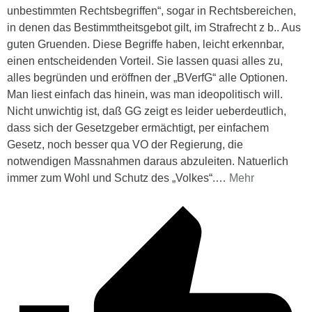
unbestimmten Rechtsbegriffen“, sogar in Rechtsbereichen,
in denen das Bestimmtheitsgebot gilt, im Strafrecht z b.. Aus
guten Gruenden. Diese Begriffe haben, leicht erkennbar,
einen entscheidenden Vorteil. Sie lassen quasi alles zu,
alles begründen und eröffnen der „BVerfG“ alle Optionen.
Man liest einfach das hinein, was man ideopolitisch will.
Nicht unwichtig ist, daß GG zeigt es leider ueberdeutlich,
dass sich der Gesetzgeber ermächtigt, per einfachem
Gesetz, noch besser qua VO der Regierung, die
notwendigen Massnahmen daraus abzuleiten. Natuerlich
immer zum Wohl und Schutz des „Volkes“.
…
Mehr