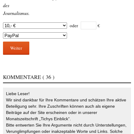
des
Journalismus.
oder
€
Weiter
KOMMENTARE
( 36 )
Liebe Leser!
Wir sind dankbar für Ihre Kommentare und schätzen Ihre aktive
Beteiligung sehr. Ihre Zuschriften können auch als eigene
Beiträge auf der Site erscheinen oder in unserer
Monatszeitschrift „Tichys Einblick“.
Bitte entwerten Sie Ihre Argumente nicht durch Unterstellungen,
Verunglimpfungen oder inakzeptable Worte und Links. Solche