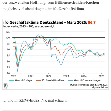
Billionenschulden-Kuchen
der verzweifelten Hoffnung, vom
ifo Geschäftsklima
möglichst viel abzukriegen – im
…
ZEW-Index.
… und im
Na, mal schau’n.