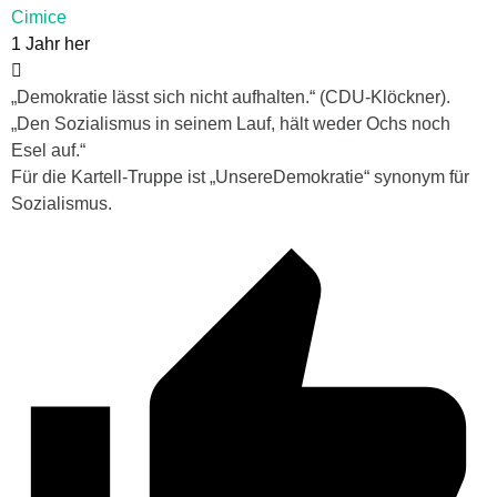
Cimice
1 Jahr her
„Demokratie lässt sich nicht aufhalten.“ (CDU-Klöckner).
„Den Sozialismus in seinem Lauf, hält weder Ochs noch
Esel auf.“
Für die Kartell-Truppe ist „UnsereDemokratie“ synonym für
Sozialismus.