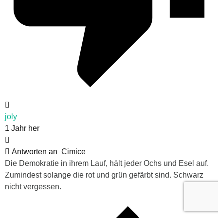
joly
1 Jahr her
Antworten an
Cimice
Die Demokratie in ihrem Lauf, hält jeder Ochs und Esel auf.
Zumindest solange die rot und grün gefärbt sind. Schwarz
nicht vergessen.