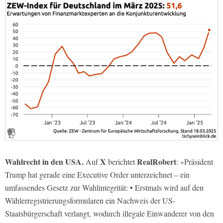
Wahlrecht in den USA.
X
RealRobert
Auf
berichtet
: »Präsident
Trump hat gerade eine Executive Order unterzeichnet – ein
umfassendes Gesetz zur Wahlintegrität: • Erstmals wird auf den
Wählerregistrierungsformularen ein Nachweis der US-
Staatsbürgerschaft verlangt, wodurch illegale Einwanderer von den