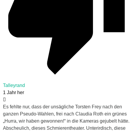
Talleyrand
1 Jahr her
Es fehlte nur, dass der unsägliche Torsten Frey nach den
ganzen Pseudo-Wahlen, frei nach Claudia Roth ein grünes
„Hurra, wir haben gewonnen!“ in die Kameras gejubelt hätte.
Abscheulich, dieses Schmierentheater. Unterirdisch, diese