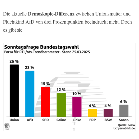
Demoskopie-Differenz
Die aktuelle
zwischen Unionsmutter und
Fluchtkind AfD von drei Prozentpunkten beeindruckt nicht. Doch
es gibt sie.