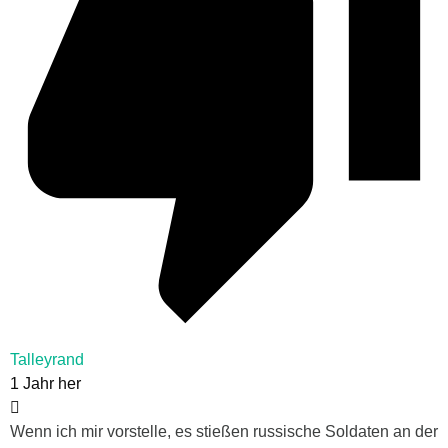
Talleyrand
1 Jahr her
Wenn ich mir vorstelle, es stießen russische Soldaten an der