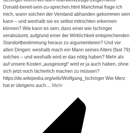
Donald-bereit-sein-zu-sprechen.html Manchmal frage ich
mich, wann solchen der Verstand abhanden gekommen sein
kann – und weshalb sie es selbst mitnichten erkennen
können? Wie kann es sein, dass einer wie Ischinger
verabsäumt, aufgrund einer der Wirklichkeit entsprechenden
Standortbestimmung heraus zu argumentieren? Und vor
allen Dingen: weshalb mach ein Mann seines Alters (fast 79)
solches – und weshalb wird er das nötig haben? Mehr als
auf unsere Kosten „ausgesorgt“ wird er ja auch haben, ohne
sich jetzt noch lächerlich machen zu müssen?
https://de.wikipedia.org/wiki/Wolfgang_Ischinger Wie Merz
hat er übrigens auch
…
Mehr