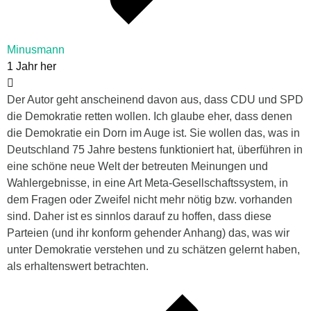
Minusmann
1 Jahr her
Der Autor geht anscheinend davon aus, dass CDU und SPD
die Demokratie retten wollen. Ich glaube eher, dass denen
die Demokratie ein Dorn im Auge ist. Sie wollen das, was in
Deutschland 75 Jahre bestens funktioniert hat, überführen in
eine schöne neue Welt der betreuten Meinungen und
Wahlergebnisse, in eine Art Meta-Gesellschaftssystem, in
dem Fragen oder Zweifel nicht mehr nötig bzw. vorhanden
sind. Daher ist es sinnlos darauf zu hoffen, dass diese
Parteien (und ihr konform gehender Anhang) das, was wir
unter Demokratie verstehen und zu schätzen gelernt haben,
als erhaltenswert betrachten.