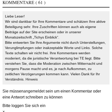
KOMMENTARE
( 61 )
Liebe Leser!
Wir sind dankbar für Ihre Kommentare und schätzen Ihre aktive
Beteiligung sehr. Ihre Zuschriften können auch als eigene
Beiträge auf der Site erscheinen oder in unserer
Monatszeitschrift „Tichys Einblick“.
Bitte entwerten Sie Ihre Argumente nicht durch Unterstellungen,
Verunglimpfungen oder inakzeptable Worte und Links. Solche
Texte schalten wir nicht frei. Ihre Kommentare werden
moderiert, da die juristische Verantwortung bei TE liegt. Bitte
verstehen Sie, dass die Moderation zwischen Mitternacht und
morgens Pause macht und es, je nach Aufkommen, zu
zeitlichen Verzögerungen kommen kann. Vielen Dank für Ihr
Verständnis.
Hinweis
Sie müssen
angemeldet
sein um einen Kommentar oder
eine Antwort schreiben zu können
Bitte loggen Sie sich ein
×