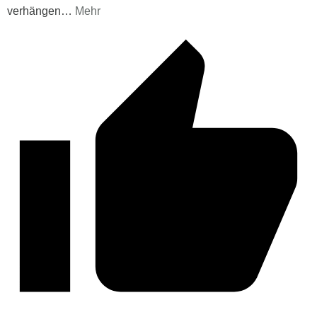
verhängen
…
Mehr