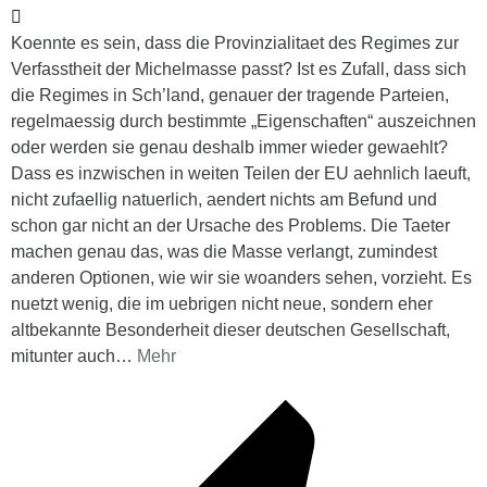
Koennte es sein, dass die Provinzialitaet des Regimes zur
Verfasstheit der Michelmasse passt? Ist es Zufall, dass sich
die Regimes in Sch’land, genauer der tragende Parteien,
regelmaessig durch bestimmte „Eigenschaften“ auszeichnen
oder werden sie genau deshalb immer wieder gewaehlt?
Dass es inzwischen in weiten Teilen der EU aehnlich laeuft,
nicht zufaellig natuerlich, aendert nichts am Befund und
schon gar nicht an der Ursache des Problems. Die Taeter
machen genau das, was die Masse verlangt, zumindest
anderen Optionen, wie wir sie woanders sehen, vorzieht. Es
nuetzt wenig, die im uebrigen nicht neue, sondern eher
altbekannte Besonderheit dieser deutschen Gesellschaft,
mitunter auch
…
Mehr