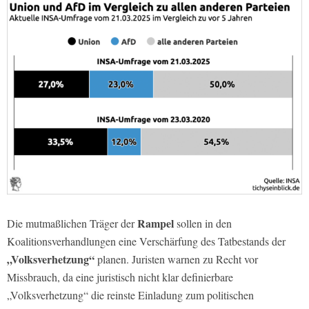
Rampel
Die mutmaßlichen Träger der
sollen in den
Koalitionsverhandlungen eine Verschärfung des Tatbestands der
„Volksverhetzung“
planen. Juristen warnen zu Recht vor
Missbrauch, da eine juristisch nicht klar definierbare
„Volksverhetzung“ die reinste Einladung zum politischen