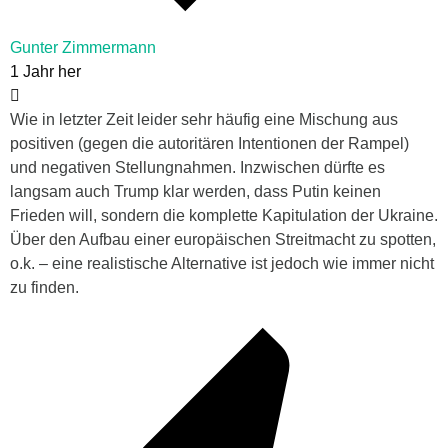
Gunter Zimmermann
1 Jahr her
Wie in letzter Zeit leider sehr häufig eine Mischung aus
positiven (gegen die autoritären Intentionen der Rampel)
und negativen Stellungnahmen. Inzwischen dürfte es
langsam auch Trump klar werden, dass Putin keinen
Frieden will, sondern die komplette Kapitulation der Ukraine.
Über den Aufbau einer europäischen Streitmacht zu spotten,
o.k. – eine realistische Alternative ist jedoch wie immer nicht
zu finden.