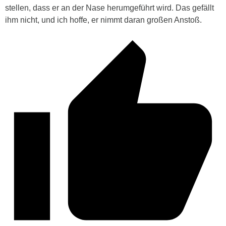
stellen, dass er an der Nase herumgeführt wird. Das gefällt
ihm nicht, und ich hoffe, er nimmt daran großen Anstoß.