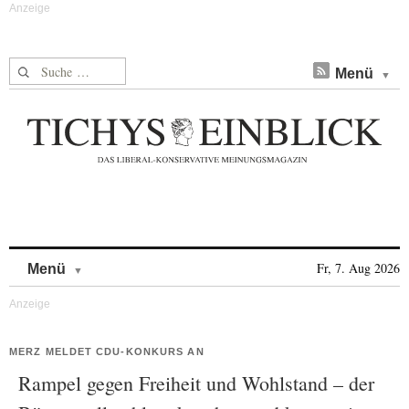
Suche nach:
Menü
Skip to content
Fr, 7. Aug 2026
Menü
MERZ MELDET CDU-KONKURS AN
Rampel gegen Freiheit und Wohlstand – der