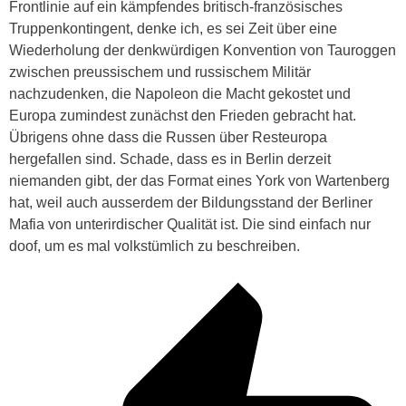
Frontlinie auf ein kämpfendes britisch-französisches
Truppenkontingent, denke ich, es sei Zeit über eine
Wiederholung der denkwürdigen Konvention von Tauroggen
zwischen preussischem und russischem Militär
nachzudenken, die Napoleon die Macht gekostet und
Europa zumindest zunächst den Frieden gebracht hat.
Übrigens ohne dass die Russen über Resteuropa
hergefallen sind. Schade, dass es in Berlin derzeit
niemanden gibt, der das Format eines York von Wartenberg
hat, weil auch ausserdem der Bildungsstand der Berliner
Mafia von unterirdischer Qualität ist. Die sind einfach nur
doof, um es mal volkstümlich zu beschreiben.