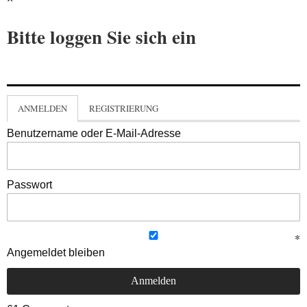
Bitte loggen Sie sich ein
ANMELDEN
REGISTRIERUNG
Benutzername oder E-Mail-Adresse
Passwort
Angemeldet bleiben