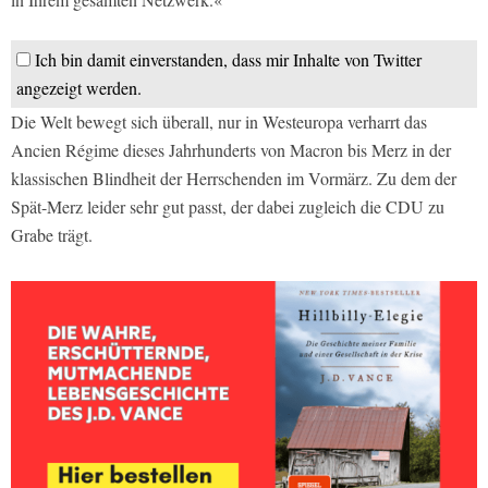
Ich bin damit einverstanden, dass mir Inhalte von Twitter
angezeigt werden.
Die Welt bewegt sich überall, nur in Westeuropa verharrt das
Ancien Régime dieses Jahrhunderts von Macron bis Merz in der
klassischen Blindheit der Herrschenden im Vormärz. Zu dem der
Spät-Merz leider sehr gut passt, der dabei zugleich die CDU zu
Grabe trägt.