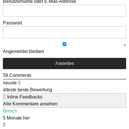
Benutzername oder E-Mail-Adresse
Passwort
Angemeldet bleiben
59
Comments
neuste
älteste
beste Bewertung
Inline Feedbacks
Alle Kommentare ansehen
Britsch
5 Monate her