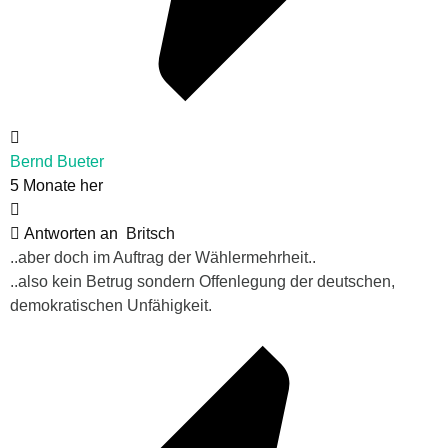
Bernd Bueter
5 Monate her
Antworten an
Britsch
..aber doch im Auftrag der Wählermehrheit..
..also kein Betrug sondern Offenlegung der deutschen,
demokratischen Unfähigkeit.