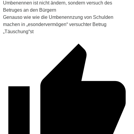
Umbenennen ist nicht ändern, sondern versuch des
Betruges an den Bürgern
Genauso wie wie die Umbenennzung von Schulden
machen in „esondervermögen“ versuchter Betrug
„Täuschung“st