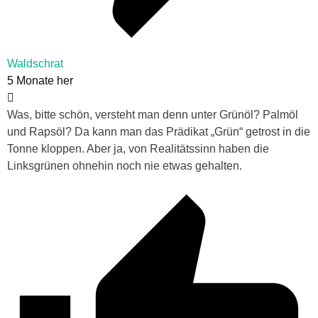
Waldschrat
5 Monate her
Was, bitte schön, versteht man denn unter Grünöl? Palmöl
und Rapsöl? Da kann man das Prädikat „Grün“ getrost in die
Tonne kloppen. Aber ja, von Realitätssinn haben die
Linksgrünen ohnehin noch nie etwas gehalten.