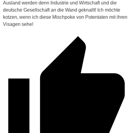
Ausland werden denn Industrie und Wirtschaft und die
deutsche Gesellschaft an die Wand geknallt! Ich möchte
kotzen, wenn ich diese Mischpoke von Potentaten mit ihren
Visagen sehe!