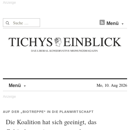
Suche nach:
Menü
Skip to content
Mo, 10. Aug 2026
Menü
AUF DER „BIOTREPPE“ IN DIE PLANWIRTSCHAFT
Die Koalition hat sich geeinigt, das