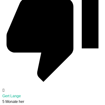
Gert Lange
5 Monate her