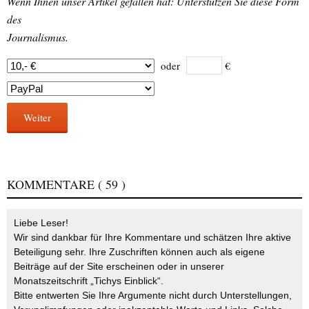
Wenn Ihnen unser Artikel gefallen hat: Unterstützen Sie diese Form
des
Journalismus.
oder
€
Weiter
KOMMENTARE
( 59 )
Liebe Leser!
Wir sind dankbar für Ihre Kommentare und schätzen Ihre aktive
Beteiligung sehr. Ihre Zuschriften können auch als eigene
Beiträge auf der Site erscheinen oder in unserer
Monatszeitschrift „Tichys Einblick“.
Bitte entwerten Sie Ihre Argumente nicht durch Unterstellungen,