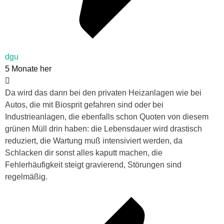
dgu
5 Monate her
Da wird das dann bei den privaten Heizanlagen wie bei
Autos, die mit Biosprit gefahren sind oder bei
Industrieanlagen, die ebenfalls schon Quoten von diesem
grünen Müll drin haben: die Lebensdauer wird drastisch
reduziert, die Wartung muß intensiviert werden, da
Schlacken dir sonst alles kaputt machen, die
Fehlerhäufigkeit steigt gravierend, Störungen sind
regelmäßig.