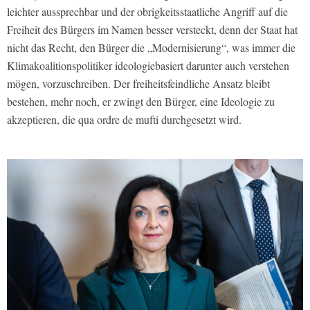
leichter aussprechbar und der obrigkeitsstaatliche Angriff auf die
Freiheit des Bürgers im Namen besser versteckt, denn der Staat hat
nicht das Recht, den Bürger die „Modernisierung“, was immer die
Klimakoalitionspolitiker ideologiebasiert darunter auch verstehen
mögen, vorzuschreiben. Der freiheitsfeindliche Ansatz bleibt
bestehen, mehr noch, er zwingt den Bürger, eine Ideologie zu
akzeptieren, die qua ordre de mufti durchgesetzt wird.