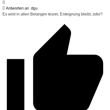
Antworten an
dgu
Es wird in allen Belangen teurer, Enteignung bleibt, oder?