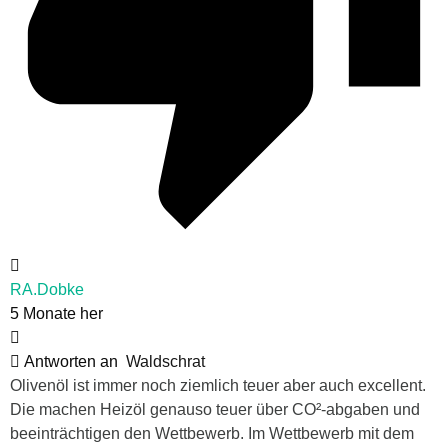
RA.Dobke
5 Monate her
Antworten an
Waldschrat
Olivenöl ist immer noch ziemlich teuer aber auch excellent.
Die machen Heizöl genauso teuer über CO²-abgaben und
beeinträchtigen den Wettbewerb. Im Wettbewerb mit dem