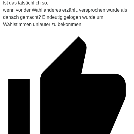
Ist das tatsächlich so,
wenn vor der Wahl anderes erzählt, versprochen wurde als
danach gemacht? Eindeutig gelogen wurde um
Wahlstimmen unlauter zu bekommen