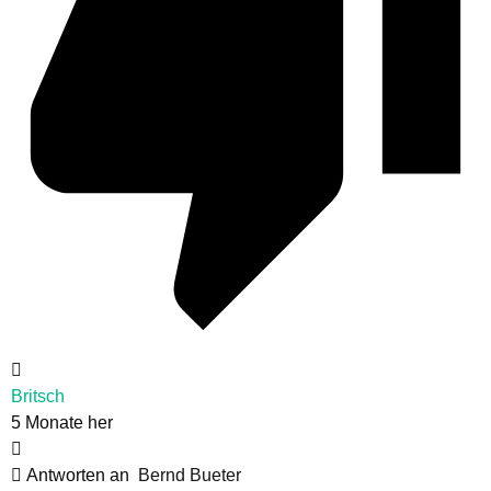
Britsch
5 Monate her
Antworten an
Bernd Bueter