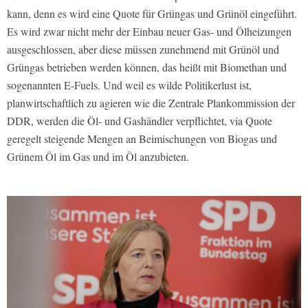
kann, denn es wird eine Quote für Grüngas und Grünöl eingeführt.
Es wird zwar nicht mehr der Einbau neuer Gas- und Ölheizungen
ausgeschlossen, aber diese müssen zunehmend mit Grünöl und
Grüngas betrieben werden können, das heißt mit Biomethan und
sogenannten E-Fuels. Und weil es wilde Politikerlust ist,
planwirtschaftlich zu agieren wie die Zentrale Plankommission der
DDR, werden die Öl- und Gashändler verpflichtet, via Quote
geregelt steigende Mengen an Beimischungen von Biogas und
Grünem Öl im Gas und im Öl anzubieten.