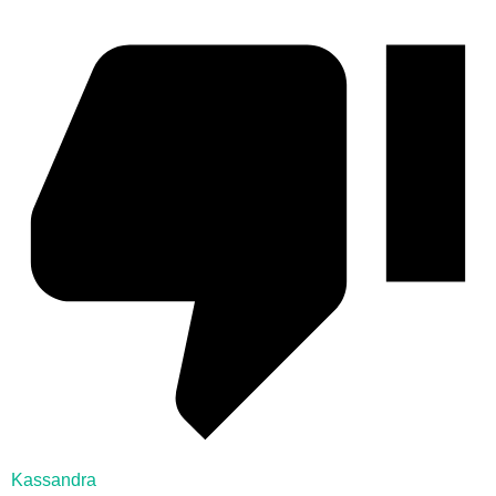
Kassandra