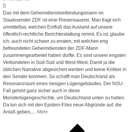
Das mit dem Geheimdienstverbindungsmann im
Staatssender ZDF ist eine Riesensauerei. Man fragt sich
unmittelbar, welchen Einfluß das Ausland auf unsere
öffentlich-rechtliche Berichterstattung nimmt. Es ist, glaube
ich, auch nicht schwer zu erraten, mit welchen eng
befreundeten Geheimdiensten der ZDF-Mann
zusammengearbeitet haben dürfte. Es sind unsere engsten
Verbündeten in Süd-Süd und West-West. Damit ja die
üblichen Narrative abgesichert werden und keine Kritiker in
den Sender kommen. So schafft man Deutschland als
Resonanzraum eines riesigen Lügengebäudes. Der NSU-
Fall gehört ganz sicher auch in diese
Monsterlügengeschichte, um Deutschland unten zu halten.
Da tun sich mit den Epstein-Files neue Abgründe auf, die
Anlaß geben,
…
Mehr