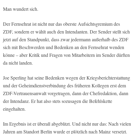
Man wundert sich.
Der Fernsehrat ist nicht nur das oberste Aufsichtsgremium des
ZDF, sondern er wählt auch den Intendanten. Der Sender stellt sich
jetzt auf den Standpunkt, dass zwar jedermann außerhalb des ZDF
sich mit Beschwerden und Bedenken an den Fernsehrat wenden
könne – aber Kritik und Fragen von Mitarbeitern im Sender dürften
da nicht landen.
Joe Sperling hat seine Bedenken wegen der Kriegsberichterstattung
und der Geheimdienstverbindung des früheren Kollegen erst dem
ZDF-Vertrauensanwalt vorgetragen, dann der Chefredaktion, dann
der Intendanz. Er hat also stets sozusagen die Befehlskette
eingehalten.
Im Ergebnis ist er überall abgeblitzt. Und nicht nur das: Nach vielen
Jahren am Standort Berlin wurde er plötzlich nach Mainz versetzt.