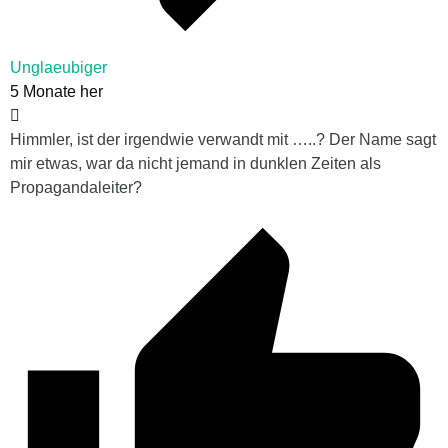
Unglaeubiger
5 Monate her
Himmler, ist der irgendwie verwandt mit …..? Der Name sagt
mir etwas, war da nicht jemand in dunklen Zeiten als
Propagandaleiter?