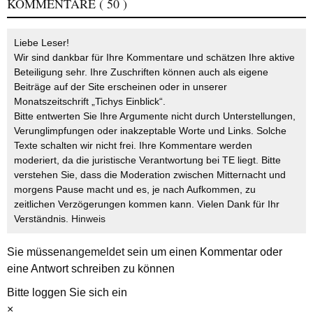
KOMMENTARE
( 50 )
Liebe Leser!
Wir sind dankbar für Ihre Kommentare und schätzen Ihre aktive
Beteiligung sehr. Ihre Zuschriften können auch als eigene
Beiträge auf der Site erscheinen oder in unserer
Monatszeitschrift „Tichys Einblick“.
Bitte entwerten Sie Ihre Argumente nicht durch Unterstellungen,
Verunglimpfungen oder inakzeptable Worte und Links. Solche
Texte schalten wir nicht frei. Ihre Kommentare werden
moderiert, da die juristische Verantwortung bei TE liegt. Bitte
verstehen Sie, dass die Moderation zwischen Mitternacht und
morgens Pause macht und es, je nach Aufkommen, zu
zeitlichen Verzögerungen kommen kann. Vielen Dank für Ihr
Verständnis.
Hinweis
Sie müssen
angemeldet
sein um einen Kommentar oder
eine Antwort schreiben zu können
Bitte loggen Sie sich ein
×