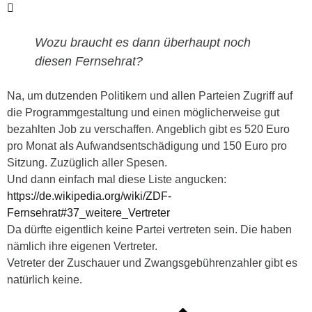
Wozu braucht es dann überhaupt noch
diesen Fernsehrat?
Na, um dutzenden Politikern und allen Parteien Zugriff auf
die Programmgestaltung und einen möglicherweise gut
bezahlten Job zu verschaffen. Angeblich gibt es 520 Euro
pro Monat als Aufwandsentschädigung und 150 Euro pro
Sitzung. Zuzüglich aller Spesen.
Und dann einfach mal diese Liste angucken:
https://de.wikipedia.org/wiki/ZDF-
Fernsehrat#37_weitere_Vertreter
Da dürfte eigentlich keine Partei vertreten sein. Die haben
nämlich ihre eigenen Vertreter.
Vetreter der Zuschauer und Zwangsgebührenzahler gibt es
natürlich keine.