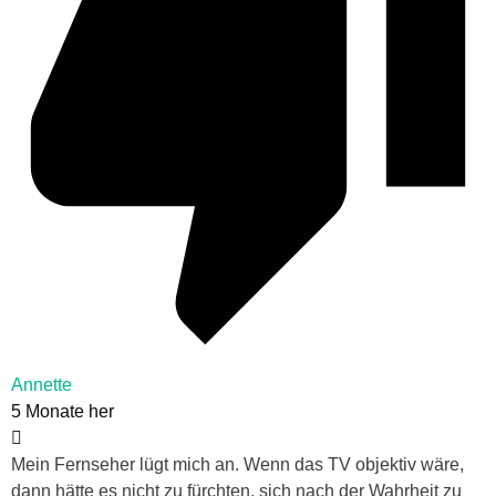
Annette
5 Monate her
Mein Fernseher lügt mich an. Wenn das TV objektiv wäre,
dann hätte es nicht zu fürchten, sich nach der Wahrheit zu