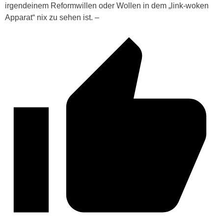
irgendeinem Reformwillen oder Wollen in dem „link-woken
Apparat“ nix zu sehen ist. –