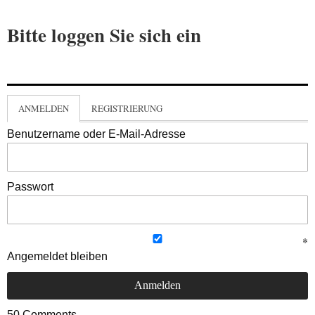
Bitte loggen Sie sich ein
ANMELDEN
REGISTRIERUNG
Benutzername oder E-Mail-Adresse
Passwort
Angemeldet bleiben
50
Comments