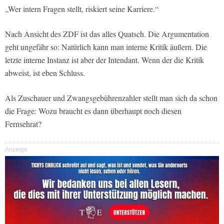
„Wer intern Fragen stellt, riskiert seine Karriere.“
Nach Ansicht des ZDF ist das alles Quatsch. Die Argumentation
geht ungefähr so: Natürlich kann man interne Kritik äußern. Die
letzte interne Instanz ist aber der Intendant. Wenn der die Kritik
abweist, ist eben Schluss.
Als Zuschauer und Zwangsgebührenzahler stellt man sich da schon
die Frage: Wozu braucht es dann überhaupt noch diesen
Fernsehrat?
Anzeige