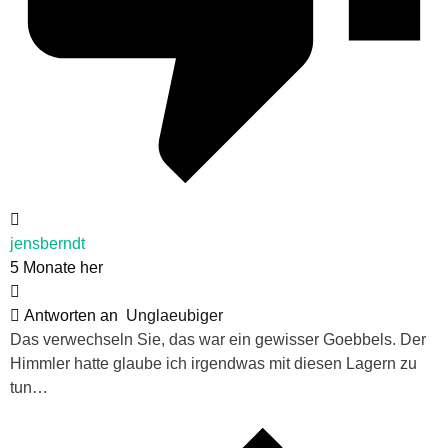
jensberndt
5 Monate her
Antworten an
Unglaeubiger
Das verwechseln Sie, das war ein gewisser Goebbels. Der
Himmler hatte glaube ich irgendwas mit diesen Lagern zu
tun…