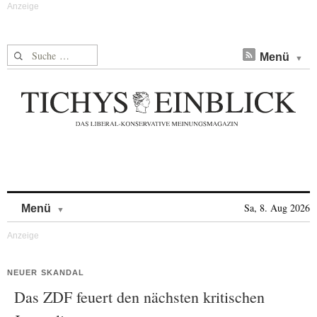
Suche nach:
Menü
Skip to content
Sa, 8. Aug 2026
Menü
NEUER SKANDAL
Das ZDF feuert den nächsten kritischen