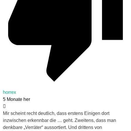
horrex
5 Monate her
Mir scheint recht deutlich, dass erstens Einigen dort
inzwischen erkennbar die … geht. Zweitens, dass man
denkbare „Verräter“ aussortiert. Und drittens von