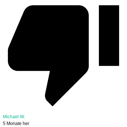
Michael W.
5 Monate her