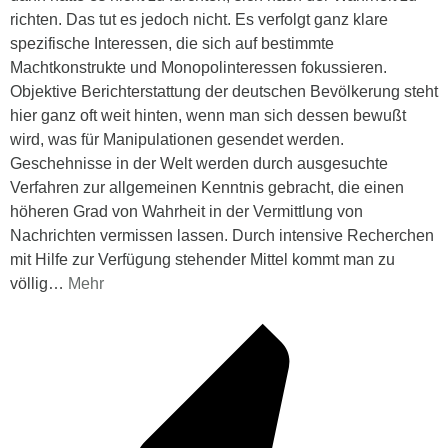
richten. Das tut es jedoch nicht. Es verfolgt ganz klare
spezifische Interessen, die sich auf bestimmte
Machtkonstrukte und Monopolinteressen fokussieren.
Objektive Berichterstattung der deutschen Bevölkerung steht
hier ganz oft weit hinten, wenn man sich dessen bewußt
wird, was für Manipulationen gesendet werden.
Geschehnisse in der Welt werden durch ausgesuchte
Verfahren zur allgemeinen Kenntnis gebracht, die einen
höheren Grad von Wahrheit in der Vermittlung von
Nachrichten vermissen lassen. Durch intensive Recherchen
mit Hilfe zur Verfügung stehender Mittel kommt man zu
völlig
…
Mehr