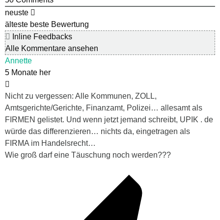
neuste
älteste
beste Bewertung
Inline Feedbacks
Alle Kommentare ansehen
Annette
5 Monate her
Nicht zu vergessen: Alle Kommunen, ZOLL,
Amtsgerichte/Gerichte, Finanzamt, Polizei… allesamt als
FIRMEN gelistet. Und wenn jetzt jemand schreibt, UPIK . de
würde das differenzieren… nichts da, eingetragen als
FIRMA im Handelsrecht…
Wie groß darf eine Täuschung noch werden???