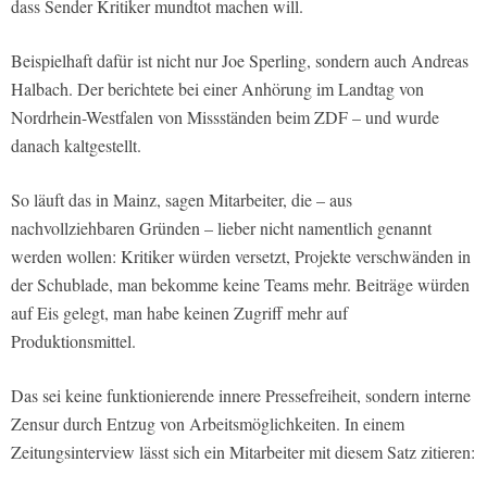
dass Sender Kritiker mundtot machen will.
Beispielhaft dafür ist nicht nur Joe Sperling, sondern auch Andreas
Halbach. Der berichtete bei einer Anhörung im Landtag von
Nordrhein-Westfalen von Missständen beim ZDF – und wurde
danach kaltgestellt.
So läuft das in Mainz, sagen Mitarbeiter, die – aus
nachvollziehbaren Gründen – lieber nicht namentlich genannt
werden wollen: Kritiker würden versetzt, Projekte verschwänden in
der Schublade, man bekomme keine Teams mehr. Beiträge würden
auf Eis gelegt, man habe keinen Zugriff mehr auf
Produktionsmittel.
Das sei keine funktionierende innere Pressefreiheit, sondern interne
Zensur durch Entzug von Arbeitsmöglichkeiten. In einem
Zeitungsinterview lässt sich ein Mitarbeiter mit diesem Satz zitieren: