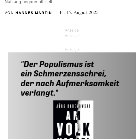
Nutzung begann offiziell…
Fr, 15. August 2025
VON
HANNES MÄRTIN
|
Anzeige