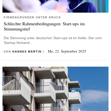
FIRMENGRÜNDER UNTER DRUCK
Schlechte Rahmenbedingungen: Start-ups im
Stimmungstief
Die Stimmung unter deutschen Start-ups ist im Keller. Der vom
Startup-Verband…
Mo, 22. September 2025
VON
HANNES MÄRTIN
|