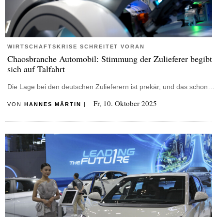
WIRTSCHAFTSKRISE SCHREITET VORAN
Chaosbranche Automobil: Stimmung der Zulieferer begibt
sich auf Talfahrt
Die Lage bei den deutschen Zulieferern ist prekär, und das schon…
Fr, 10. Oktober 2025
VON
HANNES MÄRTIN
|