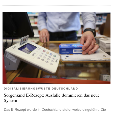
DIGITALISIERUNGSWÜSTE DEUTSCHLAND
Sorgenkind E-Rezept: Ausfälle dominieren das neue
System
Das E-Rezept wurde in Deutschland stufenweise eingeführt. Die