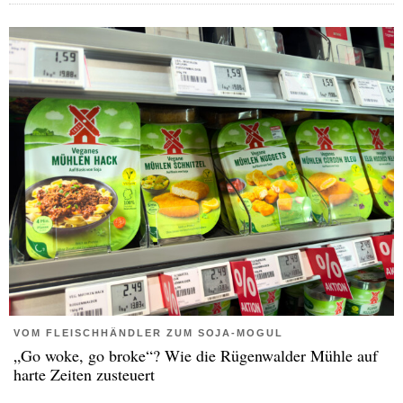
VOM FLEISCHHÄNDLER ZUM SOJA-MOGUL
„Go woke, go broke“? Wie die Rügenwalder Mühle auf
harte Zeiten zusteuert