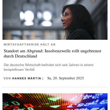
WIRTSCHAFTSKRISE HÄLT AN
Standort am Abgrund: Insolvenzwelle rollt ungebremst
durch Deutschland
Die deutsche Wirtschaft befindet sich seit Jahren in einem
beispiellosen Verfall.
Sa, 20. September 2025
VON
HANNES MÄRTIN
|