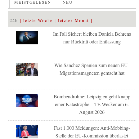
MEISTGELESEN
NEU
24h
letzte Woche
letzter Monat
Im Fall Sichert bleiben Daniela Behrens
nur Rücktritt oder Entlassung
Wie Sánchez Spanien zum neuen EU-
Migrationsmagneten gemacht hat
Bombendrohne: Leipzig entgeht knapp
einer Katastrophe – TE-Wecker am 6.
August 2026
Fast 1.000 Meldungen: Anti-Mobbing-
Stelle der EU-Kommission überlastet