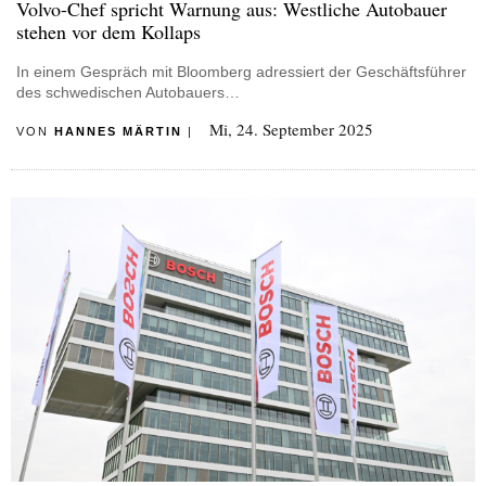
Volvo-Chef spricht Warnung aus: Westliche Autobauer
stehen vor dem Kollaps
In einem Gespräch mit Bloomberg adressiert der Geschäftsführer
des schwedischen Autobauers…
Mi, 24. September 2025
VON
HANNES MÄRTIN
|