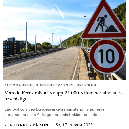
AUTOBAHNEN, BUNDESSTRASSEN, BRÜCKEN
Marode Fernstraßen: Knapp 25.000 Kilometer sind stark
beschädigt
Laut Antwort des Bundesverkehrsministeriums auf eine
parlamentarische Anfrage der Linksfraktion befindet…
So, 17. August 2025
VON
HANNES MÄRTIN
|