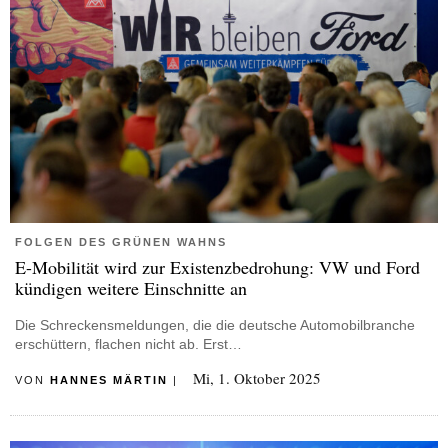
FOLGEN DES GRÜNEN WAHNS
E-Mobilität wird zur Existenzbedrohung: VW und Ford
kündigen weitere Einschnitte an
Die Schreckensmeldungen, die die deutsche Automobilbranche
erschüttern, flachen nicht ab. Erst…
Mi, 1. Oktober 2025
VON
HANNES MÄRTIN
|