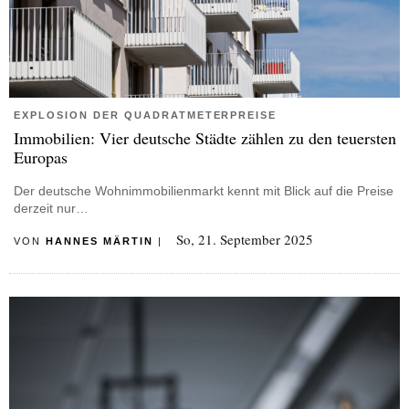
EXPLOSION DER QUADRATMETERPREISE
Immobilien: Vier deutsche Städte zählen zu den teuersten
Europas
Der deutsche Wohnimmobilienmarkt kennt mit Blick auf die Preise
derzeit nur…
So, 21. September 2025
VON
HANNES MÄRTIN
|