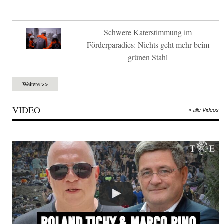
Schwere Katerstimmung im
Förderparadies: Nichts geht mehr beim
grünen Stahl
Weitere >>
VIDEO
» alle Videos