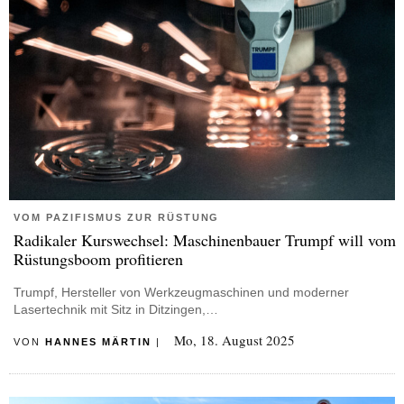
VOM PAZIFISMUS ZUR RÜSTUNG
Radikaler Kurswechsel: Maschinenbauer Trumpf will vom
Rüstungsboom profitieren
Trumpf, Hersteller von Werkzeugmaschinen und moderner
Lasertechnik mit Sitz in Ditzingen,…
Mo, 18. August 2025
VON
HANNES MÄRTIN
|