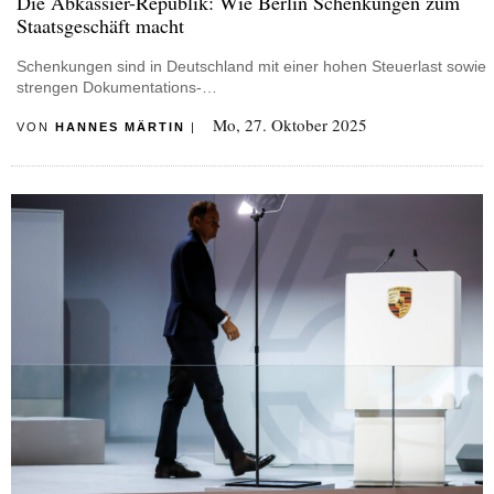
Die Abkassier-Republik: Wie Berlin Schenkungen zum
Staatsgeschäft macht
Schenkungen sind in Deutschland mit einer hohen Steuerlast sowie
strengen Dokumentations-…
Mo, 27. Oktober 2025
VON
HANNES MÄRTIN
|