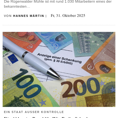
Die Rügenwalder Mühle ist mit rund 1.030 Mitarbeitern eines der
bekanntesten…
Fr, 31. Oktober 2025
VON
HANNES MÄRTIN
|
EIN STAAT AUSSER KONTROLLE