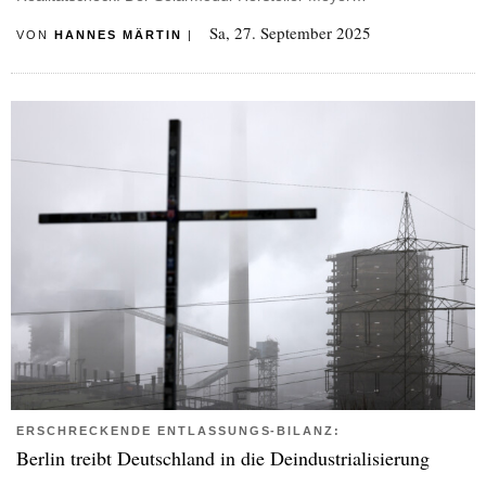
Sa, 27. September 2025
VON
HANNES MÄRTIN
|
ERSCHRECKENDE ENTLASSUNGS-BILANZ:
Berlin treibt Deutschland in die Deindustrialisierung