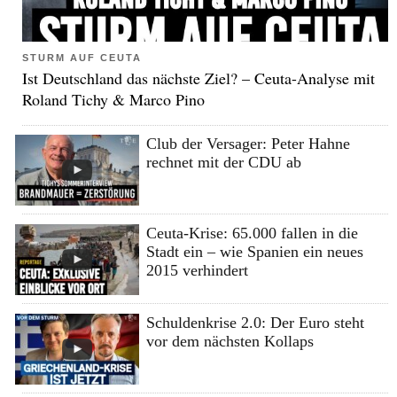
STURM AUF CEUTA
Ist Deutschland das nächste Ziel? – Ceuta-Analyse mit
Roland Tichy & Marco Pino
Club der Versager: Peter Hahne
rechnet mit der CDU ab
Ceuta-Krise: 65.000 fallen in die
Stadt ein – wie Spanien ein neues
2015 verhindert
Schuldenkrise 2.0: Der Euro steht
vor dem nächsten Kollaps