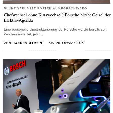
BLUME VERLÄSST POSTEN ALS PORSCHE-CEO
Chefwechsel ohne Kurswechsel? Porsche bleibt Geisel der
Elektro-Agenda
Eine personelle Umstrukturierung bei Porsche wurde bereits seit
Wochen erwartet, jetzt…
Mo, 20. Oktober 2025
VON
HANNES MÄRTIN
|