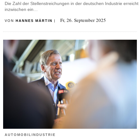
Die Zahl der Stellenstreichungen in der deutschen Industrie erreicht
inzwischen ein…
Fr, 26. September 2025
VON
HANNES MÄRTIN
|
AUTOMOBILINDUSTRIE