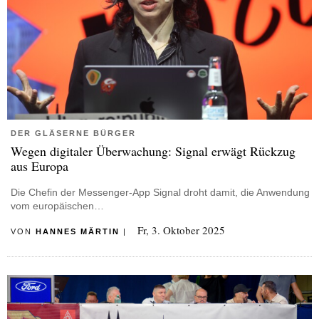
DER GLÄSERNE BÜRGER
Wegen digitaler Überwachung: Signal erwägt Rückzug
aus Europa
Die Chefin der Messenger-App Signal droht damit, die Anwendung
vom europäischen…
Fr, 3. Oktober 2025
VON
HANNES MÄRTIN
|