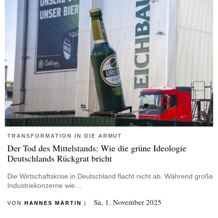
TRANSFORMATION IN DIE ARMUT
Der Tod des Mittelstands: Wie die grüne Ideologie
Deutschlands Rückgrat bricht
Die Wirtschaftskrise in Deutschland flacht nicht ab. Während große
Industriekonzerne wie…
Sa, 1. November 2025
VON
HANNES MÄRTIN
|