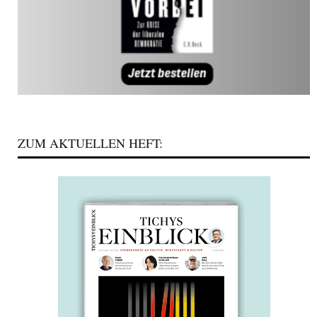
ZUM AKTUELLEN HEFT: