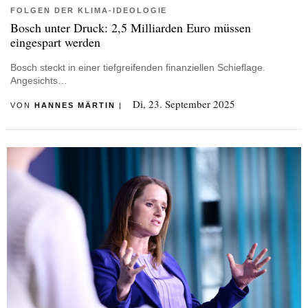
FOLGEN DER KLIMA-IDEOLOGIE
Bosch unter Druck: 2,5 Milliarden Euro müssen
eingespart werden
Bosch steckt in einer tiefgreifenden finanziellen Schieflage.
Angesichts…
Di, 23. September 2025
VON
HANNES MÄRTIN
|