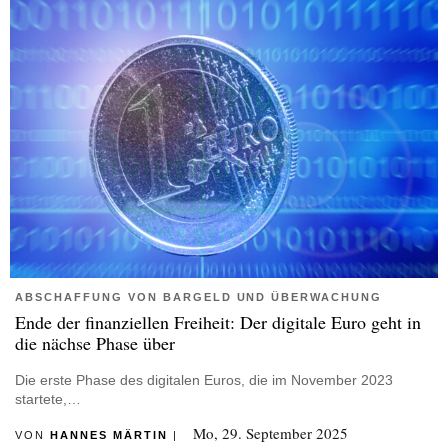
ABSCHAFFUNG VON BARGELD UND ÜBERWACHUNG
Ende der finanziellen Freiheit: Der digitale Euro geht in
die nächse Phase über
Die erste Phase des digitalen Euros, die im November 2023
startete,…
Mo, 29. September 2025
VON
HANNES MÄRTIN
|