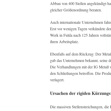
Abbau von 400 Stellen angekündigt hat
gleicher Größenordnung beraten.
Auch internationale Unternehmen fahr
Erst vor wenigen Tagen verkündete der 
Werk in Fulda nach 125 Jahren vollstän
ihren Arbeitsplatz.
Ebenfalls auf dem Rückzug: Der Metall
gab das Unternehmen bekannt, seine de
Die Verhandlungen mit der IG Metall w
den Schließungen betroffen. Die Produ
verlagert.
Ursachen der rigiden Kürzungs
Die massiven Stellenstreichungen, die