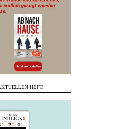
KTUELLEN HEFT: