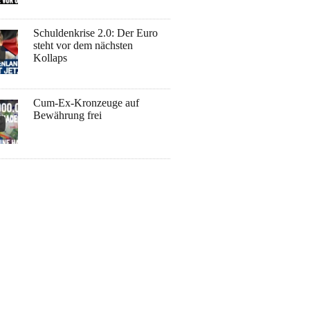
Schuldenkrise 2.0: Der Euro
steht vor dem nächsten
Kollaps
Cum-Ex-Kronzeuge auf
Bewährung frei