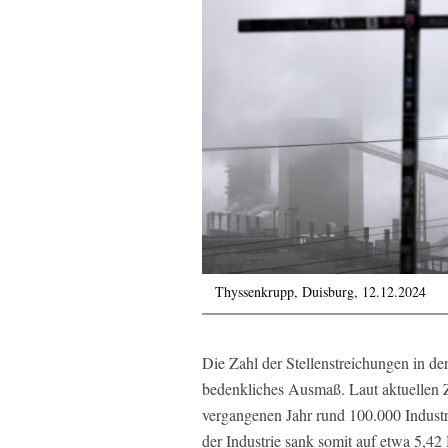
Thyssenkrupp, Duisburg, 12.12.2024
Die Zahl der Stellenstreichungen in der
bedenkliches Ausmaß. Laut aktuellen 
vergangenen Jahr rund 100.000 Industr
der Industrie sank somit auf etwa 5,4