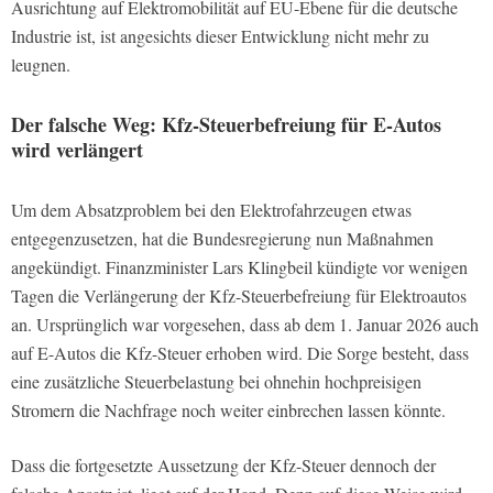
Ausrichtung auf Elektromobilität auf EU-Ebene für die deutsche
Industrie ist, ist angesichts dieser Entwicklung nicht mehr zu
leugnen.
Der falsche Weg: Kfz-Steuerbefreiung für E-Autos
wird verlängert
Um dem Absatzproblem bei den Elektrofahrzeugen etwas
entgegenzusetzen, hat die Bundesregierung nun Maßnahmen
angekündigt. Finanzminister Lars Klingbeil kündigte vor wenigen
Tagen die Verlängerung der Kfz-Steuerbefreiung für Elektroautos
an. Ursprünglich war vorgesehen, dass ab dem 1. Januar 2026 auch
auf E-Autos die Kfz-Steuer erhoben wird. Die Sorge besteht, dass
eine zusätzliche Steuerbelastung bei ohnehin hochpreisigen
Stromern die Nachfrage noch weiter einbrechen lassen könnte.
Dass die fortgesetzte Aussetzung der Kfz-Steuer dennoch der