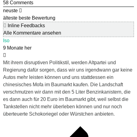
58
Comments
neuste
älteste
beste Bewertung
Inline Feedbacks
Alle Kommentare ansehen
Iso
9 Monate her
Mit ihrem disruptiven Politikstil, werden Altpartei und
Regierung dafür sorgen, dass wir uns irgendwann gar keine
Autos mehr leisten können und uns stattdessen ein
chinesisches Mofa im Baumarkt kaufen. Die Landschaft
verschmutzen wir dann mit den 5 Liter Benzinkanistern, die
es dann auch für 20 Euro im Baumarkt gibt, weil selbst die
Tankstellen nicht mehr überleben können und nur noch
überteuerte Schokoriegel oder Würstchen anbieten.