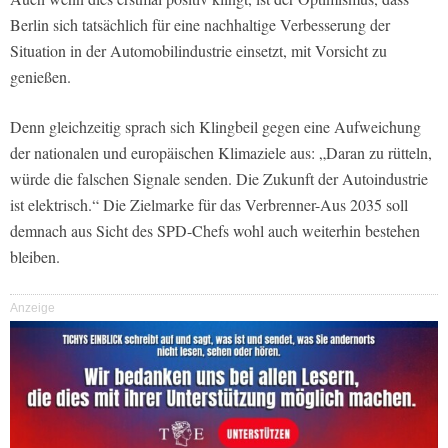
Berlin sich tatsächlich für eine nachhaltige Verbesserung der
Situation in der Automobilindustrie einsetzt, mit Vorsicht zu
genießen.
Denn gleichzeitig sprach sich Klingbeil gegen eine Aufweichung
der nationalen und europäischen Klimaziele aus: „Daran zu rütteln,
würde die falschen Signale senden. Die Zukunft der Autoindustrie
ist elektrisch.“ Die Zielmarke für das Verbrenner-Aus 2035 soll
demnach aus Sicht des SPD-Chefs wohl auch weiterhin bestehen
bleiben.
Anzeige