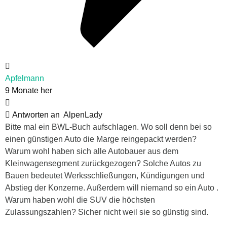
Apfelmann
9 Monate her
Antworten an
AlpenLady
Bitte mal ein BWL-Buch aufschlagen. Wo soll denn bei so
einen günstigen Auto die Marge reingepackt werden?
Warum wohl haben sich alle Autobauer aus dem
Kleinwagensegment zurückgezogen? Solche Autos zu
Bauen bedeutet Werksschließungen, Kündigungen und
Abstieg der Konzerne. Außerdem will niemand so ein Auto .
Warum haben wohl die SUV die höchsten
Zulassungszahlen? Sicher nicht weil sie so günstig sind.