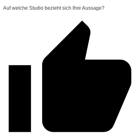
Auf welche Studio bezieht sich Ihre Aussage?