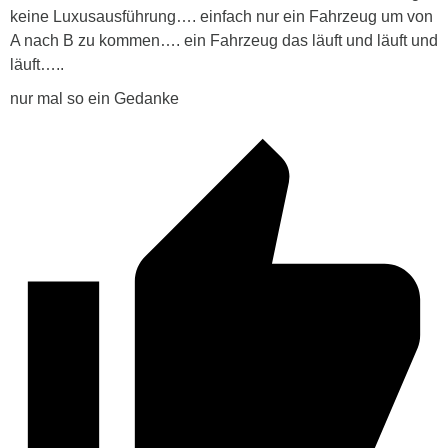
keine Luxusausführung…. einfach nur ein Fahrzeug um von
A nach B zu kommen…. ein Fahrzeug das läuft und läuft und
läuft…..
nur mal so ein Gedanke