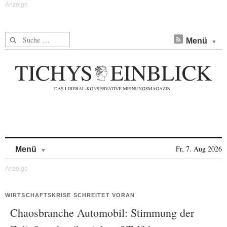
Suche nach:
Menü
Skip to content
Fr, 7. Aug 2026
Menü
WIRTSCHAFTSKRISE SCHREITET VORAN
Chaosbranche Automobil: Stimmung der