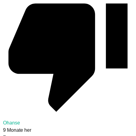
Ohanse
9 Monate her