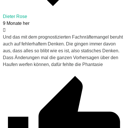
Dieter Rose
9 Monate her
Und das mit dem prognostizierten Fachnräftemangel beruht
auch auf fehlerhaftem Denken. Die gingen immer davon
aus, dass alles so blibt wie es ist, also statisches Denken.
Dass Änderungen mal die ganzen Vorhersagen über den
Haufen werfen können, dafür fehlte die Phantasie