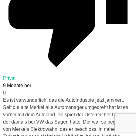
Privat
9 Monate her
Es ist verwunderlich, das die Autoindustrie jetzt jammert.
Seit die alte Merkel alle Automanager umgedreht hat ist es
vorbei mit dem Autoland. Beispiel der Österreicher Diess,
der damals bei VW das Sagen hatte. Der war so begeistert
von Merkels Elektrowahn, das er beschloss, in naher