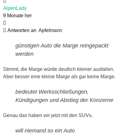
AlpenLady
9 Monate her
Antworten an
Apfelmann
günstigen Auto die Marge reingepackt
werden
Stimmt, die Marge würde deutlich kleiner ausfallen.
Aber besser eine kleine Marge als gar keine Marge.
bedeutet Werksschließungen,
Kündigungen und Abstieg der Konzerne
Genau das haben wir jetzt mit den SUVs.
will niemand so ein Auto