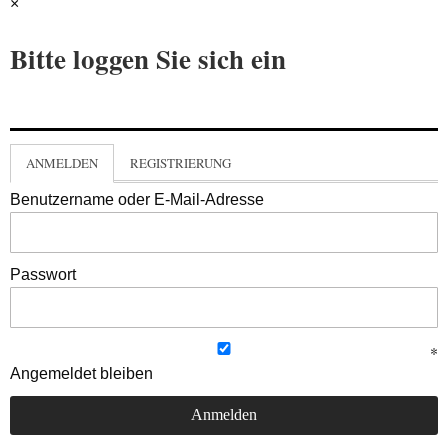
×
Bitte loggen Sie sich ein
ANMELDEN
REGISTRIERUNG
Benutzername oder E-Mail-Adresse
Passwort
Angemeldet bleiben