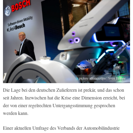
picture alliance/dpa | Sven Hoppe
Die Lage bei den deutschen Zulieferern ist prekär, und das schon
seit Jahren. Inzwischen hat die Krise eine Dimension erreicht, bei
der von einer regelrechten Untergangsstimmung gesprochen
werden kann.
Einer aktuellen Umfrage des Verbands der Automobilindustrie