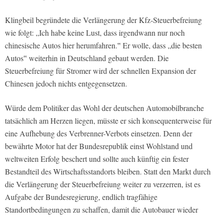
Klingbeil begründete die Verlängerung der Kfz-Steuerbefreiung
wie folgt: „Ich habe keine Lust, dass irgendwann nur noch
chinesische Autos hier herumfahren.‟ Er wolle, dass „die besten
Autos‟ weiterhin in Deutschland gebaut werden. Die
Steuerbefreiung für Stromer wird der schnellen Expansion der
Chinesen jedoch nichts entgegensetzen.
Würde dem Politiker das Wohl der deutschen Automobilbranche
tatsächlich am Herzen liegen, müsste er sich konsequenterweise für
eine Aufhebung des Verbrenner-Verbots einsetzen. Denn der
bewährte Motor hat der Bundesrepublik einst Wohlstand und
weltweiten Erfolg beschert und sollte auch künftig ein fester
Bestandteil des Wirtschaftsstandorts bleiben. Statt den Markt durch
die Verlängerung der Steuerbefreiung weiter zu verzerren, ist es
Aufgabe der Bundesregierung, endlich tragfähige
Standortbedingungen zu schaffen, damit die Autobauer wieder