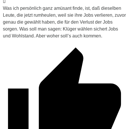
Was ich persönlich ganz amüsant finde, ist, daß dieselben
Leute, die jetzt rumheulen, weil sie ihre Jobs verlieren, zuvor
genau die gewählt haben, die für den Verlust der Jobs
sorgen. Was soll man sagen: Klüger wählen sichert Jobs
und Wohlstand. Aber woher soll’s auch kommen.