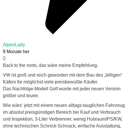
AlpenLady
9 Monate her
Back to the roots, das wäre meine Empfehlung.
VW ist groß und reich geworden mit dem Bau des „billigen“
Käfers für möglichst viele preisbewußte Käufer.
Das Nachfolge-Modell Golf wurde mit jeder neuen Version
größer und teurer.
Wie wärs‘ jetzt mit einem neuen alltags-tauglichen Fahrzeug
im absolut preisgünstigen Bereich bei Kauf und Verbrauch
und Inspektion, 3-Liter Verbrenner, wenig Hubraum/PS/KW,
ohne technischen Schnick-Schnack, einfache Ausstattung,