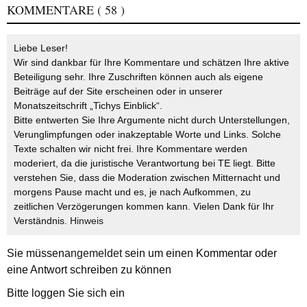
KOMMENTARE
( 58 )
Liebe Leser!
Wir sind dankbar für Ihre Kommentare und schätzen Ihre aktive
Beteiligung sehr. Ihre Zuschriften können auch als eigene
Beiträge auf der Site erscheinen oder in unserer
Monatszeitschrift „Tichys Einblick“.
Bitte entwerten Sie Ihre Argumente nicht durch Unterstellungen,
Verunglimpfungen oder inakzeptable Worte und Links. Solche
Texte schalten wir nicht frei. Ihre Kommentare werden
moderiert, da die juristische Verantwortung bei TE liegt. Bitte
verstehen Sie, dass die Moderation zwischen Mitternacht und
morgens Pause macht und es, je nach Aufkommen, zu
zeitlichen Verzögerungen kommen kann. Vielen Dank für Ihr
Verständnis.
Hinweis
Sie müssen
angemeldet
sein um einen Kommentar oder
eine Antwort schreiben zu können
Bitte loggen Sie sich ein