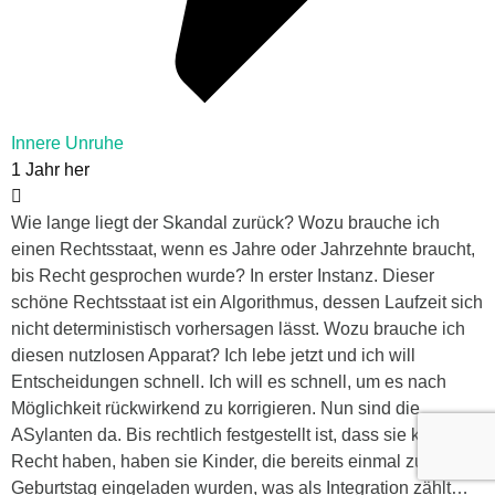
Innere Unruhe
1 Jahr her
Wie lange liegt der Skandal zurück? Wozu brauche ich
einen Rechtsstaat, wenn es Jahre oder Jahrzehnte braucht,
bis Recht gesprochen wurde? In erster Instanz. Dieser
schöne Rechtsstaat ist ein Algorithmus, dessen Laufzeit sich
nicht deterministisch vorhersagen lässt. Wozu brauche ich
diesen nutzlosen Apparat? Ich lebe jetzt und ich will
Entscheidungen schnell. Ich will es schnell, um es nach
Möglichkeit rückwirkend zu korrigieren. Nun sind die
ASylanten da. Bis rechtlich festgestellt ist, dass sie kein
Recht haben, haben sie Kinder, die bereits einmal zum
Geburtstag eingeladen wurden, was als Integration zählt…