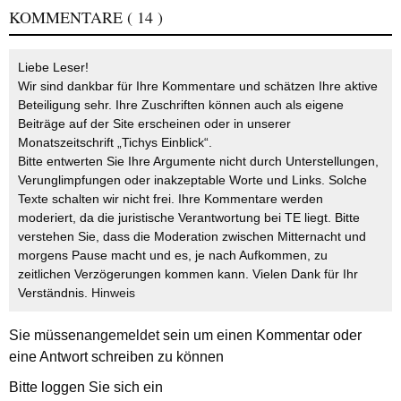
KOMMENTARE
( 14 )
Liebe Leser!
Wir sind dankbar für Ihre Kommentare und schätzen Ihre aktive
Beteiligung sehr. Ihre Zuschriften können auch als eigene
Beiträge auf der Site erscheinen oder in unserer
Monatszeitschrift „Tichys Einblick“.
Bitte entwerten Sie Ihre Argumente nicht durch Unterstellungen,
Verunglimpfungen oder inakzeptable Worte und Links. Solche
Texte schalten wir nicht frei. Ihre Kommentare werden
moderiert, da die juristische Verantwortung bei TE liegt. Bitte
verstehen Sie, dass die Moderation zwischen Mitternacht und
morgens Pause macht und es, je nach Aufkommen, zu
zeitlichen Verzögerungen kommen kann. Vielen Dank für Ihr
Verständnis.
Hinweis
Sie müssen
angemeldet
sein um einen Kommentar oder
eine Antwort schreiben zu können
Bitte loggen Sie sich ein