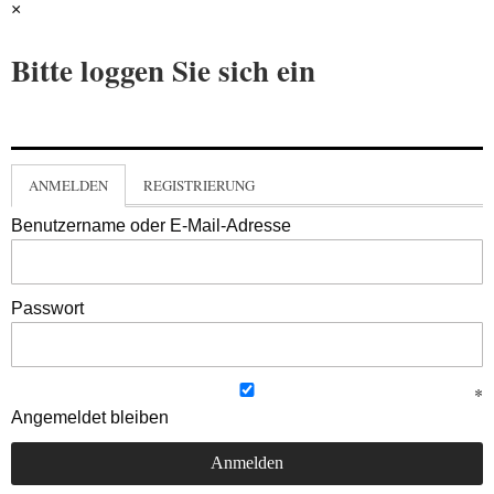
×
Bitte loggen Sie sich ein
ANMELDEN
REGISTRIERUNG
Benutzername oder E-Mail-Adresse
Passwort
Angemeldet bleiben