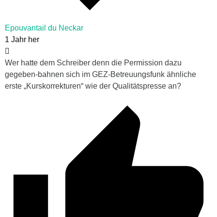
Epouvantail du Neckar
1 Jahr her
Wer hatte dem Schreiber denn die Permission dazu
gegeben-bahnen sich im GEZ-Betreuungsfunk ähnliche
erste „Kurskorrekturen“ wie der Qualitätspresse an?