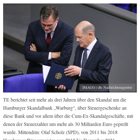
IMAGO / dts Nachrichtenagentur
TE berichtet seit mehr als drei Jahren über den Skandal um die
Hamburger Skandalbank „Warburg“, über Steuergeschenke an
diese Bank und vor allem über die Cum-Ex-Skandalgeschäfte, mit
denen der Steuerzahler um mehr als 30 Milliarden Euro geprellt
wurde. Mittendrin: Olaf Scholz (SPD), von 2011 bis 2018