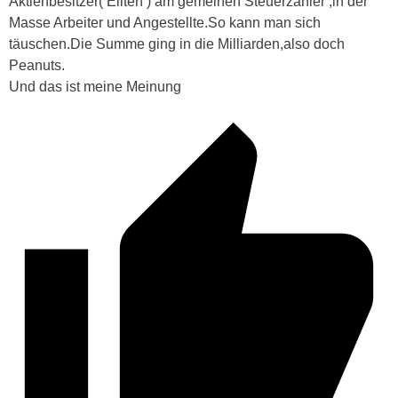
Aktienbesitzer( Eliten ) am gemeinen Steuerzahler ,in der
Masse Arbeiter und Angestellte.So kann man sich
täuschen.Die Summe ging in die Milliarden,also doch
Peanuts.
Und das ist meine Meinung