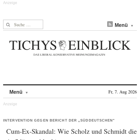
Suche nach:
Menü
Skip to content
Fr, 7. Aug 2026
Menü
INTERVENTION GEGEN BERICHT DER „SÜDDEUTSCHEN"
Cum-Ex-Skandal: Wie Scholz und Schmidt die