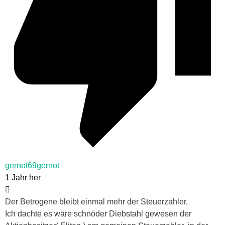
gernot69gernot
1 Jahr her
Der Betrogene bleibt einmal mehr der Steuerzahler.
Ich dachte es wäre schnöder Diebstahl gewesen der