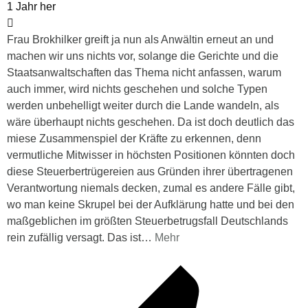
1 Jahr her
Frau Brokhilker greift ja nun als Anwältin erneut an und
machen wir uns nichts vor, solange die Gerichte und die
Staatsanwaltschaften das Thema nicht anfassen, warum
auch immer, wird nichts geschehen und solche Typen
werden unbehelligt weiter durch die Lande wandeln, als
wäre überhaupt nichts geschehen. Da ist doch deutlich das
miese Zusammenspiel der Kräfte zu erkennen, denn
vermutliche Mitwisser in höchsten Positionen könnten doch
diese Steuerbertrügereien aus Gründen ihrer übertragenen
Verantwortung niemals decken, zumal es andere Fälle gibt,
wo man keine Skrupel bei der Aufklärung hatte und bei den
maßgeblichen im größten Steuerbetrugsfall Deutschlands
rein zufällig versagt. Das ist
…
Mehr