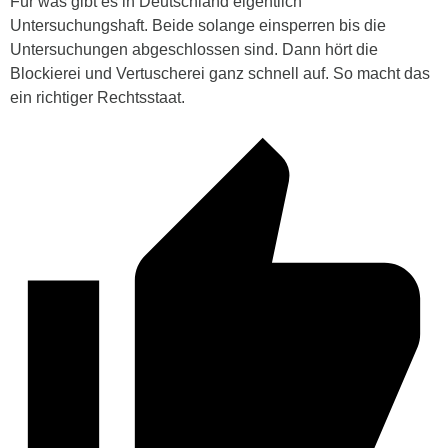
Für was gibt es in Deutschland eigentlich
Untersuchungshaft. Beide solange einsperren bis die
Untersuchungen abgeschlossen sind.
Dann hört die
Blockierei und Vertuscherei ganz schnell auf.
So macht das
ein richtiger Rechtsstaat.