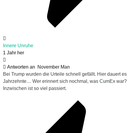
Innere Unruhe
1 Jahr her
Antworten an
November Man
Bei Trump wurden die Urteile schnell gefällt. Hier dauert es
Jahrzehnte… Wer erinnert sich nochmal, was CumEx war?
Inzwischen ist so viel passiert.