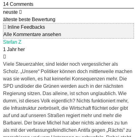
14
Comments
neuste
älteste
beste Bewertung
Inline Feedbacks
Alle Kommentare ansehen
Stefan Z
1 Jahr her
Viele Steuerzahler, sind leider noch vergesslicher als
Scholz. „Unsere“ Politiker können doch mittlerweile machen
was sie wollen, es hat keinerlei Konsequenzen mehr. Die
SPD und/oder die Grünen werden auch in der nächsten
Regierung sitzen. Das alleine, ist schon unglaublich. Wie
dumm, ist dieses Volk eigentlich? Nichts funktioniert mehr,
die Infrastruktur zerbröselt, die Wirtschaft flüchtet oder gibt
auf und auf unseren Straßen regiert mehr und mehr die
Barbarei. Der brave Michel hat aber nichts anderes zu tun
als mit der verfassungsfeindlichen Antifa gegen „Rächts“ zu