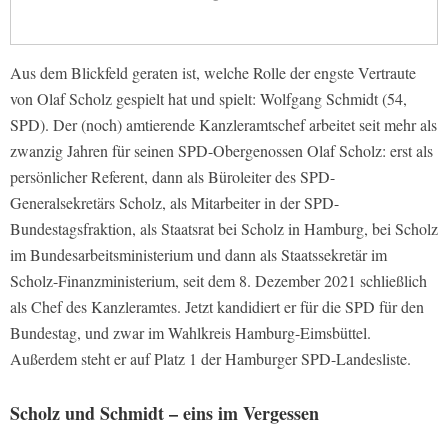
Aus dem Blickfeld geraten ist, welche Rolle der engste Vertraute
von Olaf Scholz gespielt hat und spielt: Wolfgang Schmidt (54,
SPD). Der (noch) amtierende Kanzleramtschef arbeitet seit mehr als
zwanzig Jahren für seinen SPD-Obergenossen Olaf Scholz: erst als
persönlicher Referent, dann als Büroleiter des SPD-
Generalsekretärs Scholz, als Mitarbeiter in der SPD-
Bundestagsfraktion, als Staatsrat bei Scholz in Hamburg, bei Scholz
im Bundesarbeitsministerium und dann als Staatssekretär im
Scholz-Finanzministerium, seit dem 8. Dezember 2021 schließlich
als Chef des Kanzleramtes. Jetzt kandidiert er für die SPD für den
Bundestag, und zwar im Wahlkreis Hamburg-Eimsbüttel.
Außerdem steht er auf Platz 1 der Hamburger SPD-Landesliste.
Scholz und Schmidt – eins im Vergessen