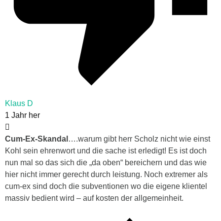
Klaus D
1 Jahr her
Cum-Ex-Skandal
….warum gibt herr Scholz nicht wie einst
Kohl sein ehrenwort und die sache ist erledigt! Es ist doch
nun mal so das sich die „da oben“ bereichern und das wie
hier nicht immer gerecht durch leistung. Noch extremer als
cum-ex sind doch die subventionen wo die eigene klientel
massiv bedient wird – auf kosten der allgemeinheit.