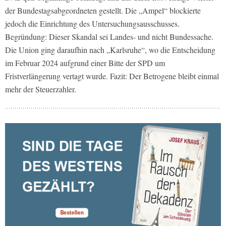
der Bundestagsabgeordneten gestellt. Die „Ampel“ blockierte
jedoch die Einrichtung des Untersuchungsausschusses.
Begründung: Dieser Skandal sei Landes- und nicht Bundessache.
Die Union ging daraufhin nach „Karlsruhe“, wo die Entscheidung
im Februar 2024 aufgrund einer Bitte der SPD um
Fristverlängerung vertagt wurde. Fazit: Der Betrogene bleibt einmal
mehr der Steuerzahler.