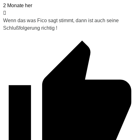
2 Monate her
Wenn das was Fico sagt stimmt, dann ist auch seine
Schlußfolgerung richtig !