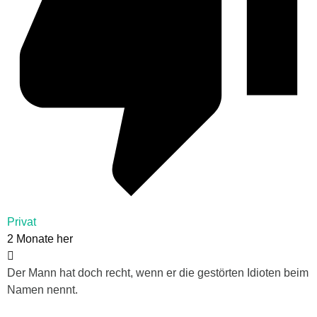
Privat
2 Monate her
Der Mann hat doch recht, wenn er die gestörten Idioten beim
Namen nennt.