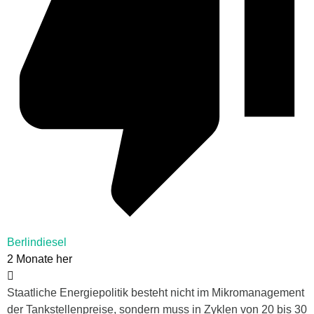
Berlindiesel
2 Monate her
Staatliche Energiepolitik besteht nicht im Mikromanagement
der Tankstellenpreise, sondern muss in Zyklen von 20 bis 30