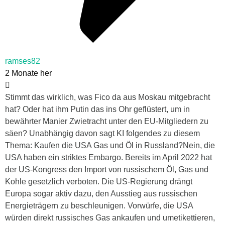
ramses82
2 Monate her
Stimmt das wirklich, was Fico da aus Moskau mitgebracht
hat? Oder hat ihm Putin das ins Ohr geflüstert, um in
bewährter Manier Zwietracht unter den EU-Mitgliedern zu
säen? Unabhängig davon sagt KI folgendes zu diesem
Thema: Kaufen die USA Gas und Öl in Russland?Nein, die
USA haben ein striktes Embargo. Bereits im April 2022 hat
der US-Kongress den Import von russischem Öl, Gas und
Kohle gesetzlich verboten. Die US-Regierung drängt
Europa sogar aktiv dazu, den Ausstieg aus russischen
Energieträgern zu beschleunigen. Vorwürfe, die USA
würden direkt russisches Gas ankaufen und umetikettieren,