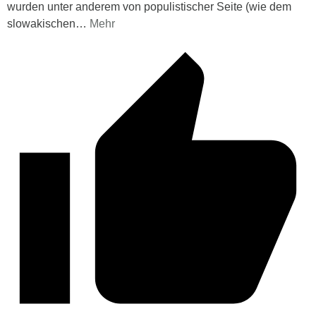
wurden unter anderem von populistischer Seite (wie dem
slowakischen
…
Mehr