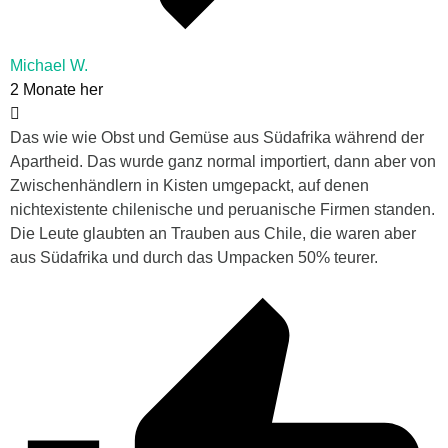
Michael W.
2 Monate her
Das wie wie Obst und Gemüse aus Südafrika während der
Apartheid. Das wurde ganz normal importiert, dann aber von
Zwischenhändlern in Kisten umgepackt, auf denen
nichtexistente chilenische und peruanische Firmen standen.
Die Leute glaubten an Trauben aus Chile, die waren aber
aus Südafrika und durch das Umpacken 50% teurer.