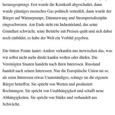
herausgesprengt. Erst wurde die Kernkraft abgeschaltet, dann
wurde günstiges russisches Gas politisch verteufelt, dann wurde der
Bürger auf Wärmepumpe, Dämmzwang und Strompreisdisziplin
eingeschworen. Am Ende steht ein Industrieland, das seine
Grundlast schwächt, seine Betriebe mit Preisen quält und sich dabei
noch einbildet, es habe der Welt ein Vorbild gegeben.
Die bittere Pointe lautet: Andere verkaufen uns inzwischen das, was
wir selbst nicht mehr direkt kaufen wollen oder dürfen. Die
Vereinigten Staaten handeln nach ihren Interessen. Russland
handelt nach seinen Interessen. Nur die Europäische Union tut so,
als seien Interessen etwas Unanständiges, solange sie die eigenen
Bürger betreffen. Sie spricht von Werten und produziert
Rechnungen. Sie spricht von Unabhängigkeit und schafft neue
Abhängigkeiten. Sie spricht von Stärke und verhandelt aus
Schwäche.