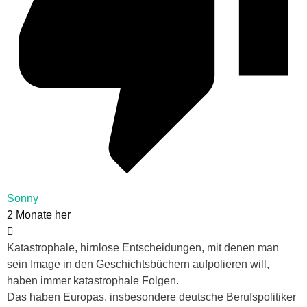
Sonny
2 Monate her
Katastrophale, hirnlose Entscheidungen, mit denen man
sein Image in den Geschichtsbüchern aufpolieren will,
haben immer katastrophale Folgen.
Das haben Europas, insbesondere deutsche Berufspolitiker