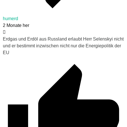
humerd
2 Monate her
Erdgas und Erdöl aus Russland erlaubt Herr Selenskyi nicht
und er bestimmt inzwischen nicht nur die Energiepolitik der
EU