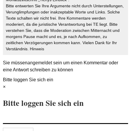
Bitte entwerten Sie Ihre Argumente nicht durch Unterstellungen,
Verunglimpfungen oder inakzeptable Worte und Links. Solche
Texte schalten wir nicht frei. Ihre Kommentare werden
moderiert, da die juristische Verantwortung bei TE liegt. Bitte
verstehen Sie, dass die Moderation zwischen Mitternacht und
morgens Pause macht und es, je nach Aufkommen, zu
zeitlichen Verzögerungen kommen kann. Vielen Dank für Ihr
Verständnis.
Hinweis
Sie müssen
angemeldet
sein um einen Kommentar oder
eine Antwort schreiben zu können
Bitte loggen Sie sich ein
×
Bitte loggen Sie sich ein