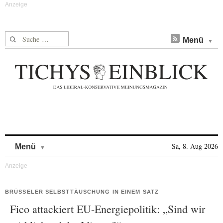
Suche nach:
Menü
Skip to content
Sa, 8. Aug 2026
Menü
BRÜSSELER SELBSTTÄUSCHUNG IN EINEM SATZ
Fico attackiert EU-Energiepolitik: „Sind wir