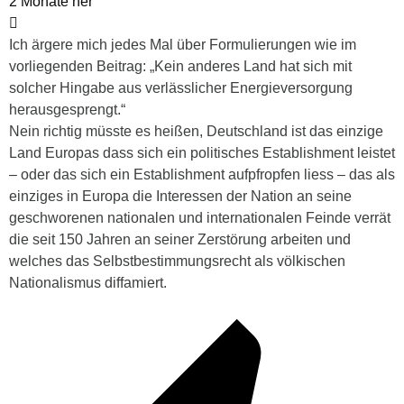
2 Monate her
Ich ärgere mich jedes Mal über Formulierungen wie im
vorliegenden Beitrag: „Kein anderes Land hat sich mit
solcher Hingabe aus verlässlicher Energieversorgung
herausgesprengt.“
Nein richtig müsste es heißen, Deutschland ist das einzige
Land Europas dass sich ein politisches Establishment leistet
– oder das sich ein Establishment aufpfropfen liess – das als
einziges in Europa die Interessen der Nation an seine
geschworenen nationalen und internationalen Feinde verrät
die seit 150 Jahren an seiner Zerstörung arbeiten und
welches das Selbstbestimmungsrecht als völkischen
Nationalismus diffamiert.