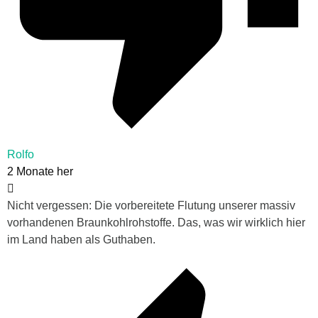
Rolfo
2 Monate her
Nicht vergessen: Die vorbereitete Flutung unserer massiv
vorhandenen Braunkohlrohstoffe. Das, was wir wirklich hier
im Land haben als Guthaben.