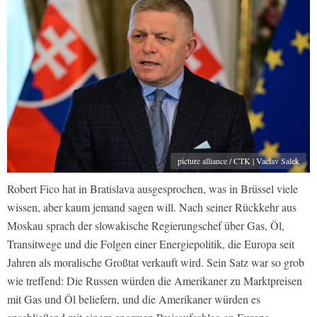
picture alliance / CTK | Vaclav Salek
Robert Fico hat in Bratislava ausgesprochen, was in Brüssel viele
wissen, aber kaum jemand sagen will. Nach seiner Rückkehr aus
Moskau sprach der slowakische Regierungschef über Gas, Öl,
Transitwege und die Folgen einer Energiepolitik, die Europa seit
Jahren als moralische Großtat verkauft wird. Sein Satz war so grob
wie treffend: Die Russen würden die Amerikaner zu Marktpreisen
mit Gas und Öl beliefern, und die Amerikaner würden es