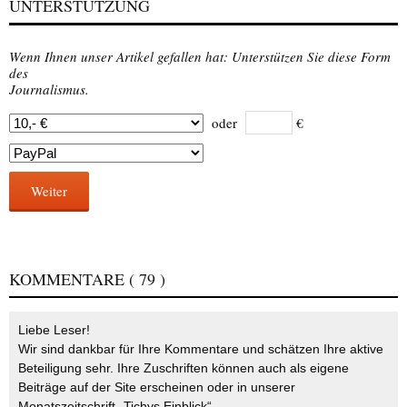
UNTERSTÜTZUNG
Wenn Ihnen unser Artikel gefallen hat: Unterstützen Sie diese Form
des
Journalismus.
oder
€
Weiter
KOMMENTARE
( 79 )
Liebe Leser!
Wir sind dankbar für Ihre Kommentare und schätzen Ihre aktive
Beteiligung sehr. Ihre Zuschriften können auch als eigene
Beiträge auf der Site erscheinen oder in unserer
Monatszeitschrift „Tichys Einblick“.