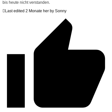
bis heute nicht verstanden.
Last edited 2 Monate her by Sonny