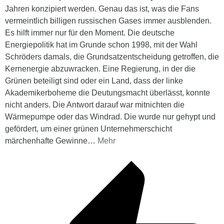
Jahren konzipiert werden. Genau das ist, was die Fans
vermeintlich billigen russischen Gases immer ausblenden.
Es hilft immer nur für den Moment. Die deutsche
Energiepolitik hat im Grunde schon 1998, mit der Wahl
Schröders damals, die Grundsatzentscheidung getroffen, die
Kernenergie abzuwracken. Eine Regierung, in der die
Grünen beteiligt sind oder ein Land, dass der linke
Akademikerboheme die Deutungsmacht überlässt, konnte
nicht anders. Die Antwort darauf war mitnichten die
Wärmepumpe oder das Windrad. Die wurde nur gehypt und
gefördert, um einer grünen Unternehmerschicht
märchenhafte Gewinne
…
Mehr