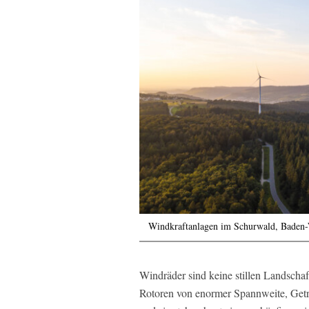
Windkraftanlagen im Schurwald, Baden
Windräder sind keine stillen Landschaf
Rotoren von enormer Spannweite, Getr