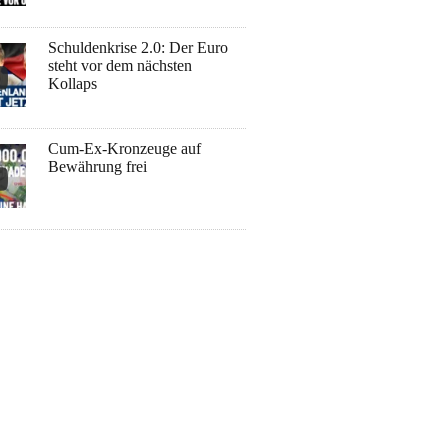
Schuldenkrise 2.0: Der Euro
steht vor dem nächsten
Kollaps
Cum-Ex-Kronzeuge auf
Bewährung frei