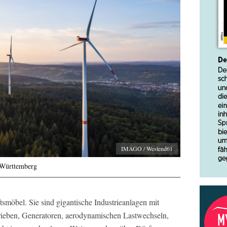
IMAGO / Westend61
-Württemberg
tsmöbel. Sie sind gigantische Industrieanlagen mit
ieben, Generatoren, aerodynamischen Lastwechseln,