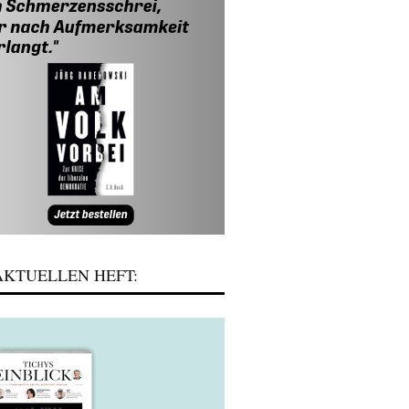
KTUELLEN HEFT: