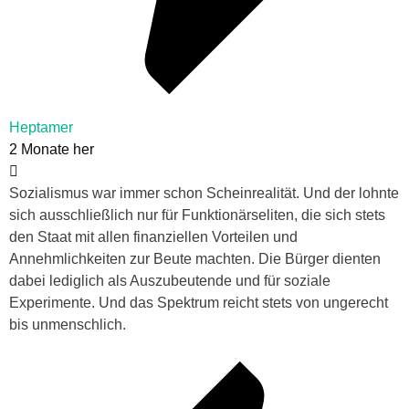
Heptamer
2 Monate her
Sozialismus war immer schon Scheinrealität. Und der lohnte
sich ausschließlich nur für Funktionärseliten, die sich stets
den Staat mit allen finanziellen Vorteilen und
Annehmlichkeiten zur Beute machten. Die Bürger dienten
dabei lediglich als Auszubeutende und für soziale
Experimente. Und das Spektrum reicht stets von ungerecht
bis unmenschlich.