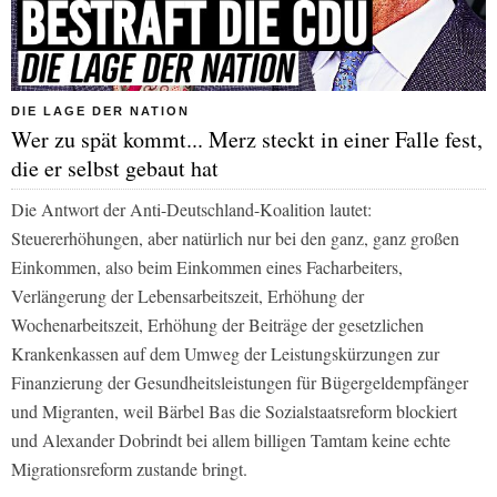
DIE LAGE DER NATION
Wer zu spät kommt... Merz steckt in einer Falle fest,
die er selbst gebaut hat
Die Antwort der Anti-Deutschland-Koalition lautet:
Steuererhöhungen, aber natürlich nur bei den ganz, ganz großen
Einkommen, also beim Einkommen eines Facharbeiters,
Verlängerung der Lebensarbeitszeit, Erhöhung der
Wochenarbeitszeit, Erhöhung der Beiträge der gesetzlichen
Krankenkassen auf dem Umweg der Leistungskürzungen zur
Finanzierung der Gesundheitsleistungen für Bügergeldempfänger
und Migranten, weil Bärbel Bas die Sozialstaatsreform blockiert
und Alexander Dobrindt bei allem billigen Tamtam keine echte
Migrationsreform zustande bringt.