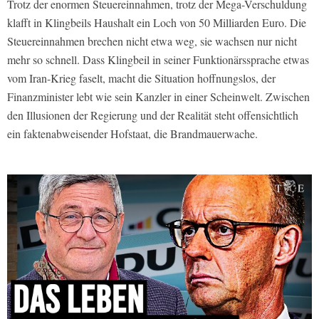
Trotz der enormen Steuereinnahmen, trotz der Mega-Verschuldung
klafft in Klingbeils Haushalt ein Loch von 50 Milliarden Euro. Die
Steuereinnahmen brechen nicht etwa weg, sie wachsen nur nicht
mehr so schnell. Dass Klingbeil in seiner Funktionärssprache etwas
vom Iran-Krieg faselt, macht die Situation hoffnungslos, der
Finanzminister lebt wie sein Kanzler in einer Scheinwelt. Zwischen
den Illusionen der Regierung und der Realität steht offensichtlich
ein faktenabweisender Hofstaat, die Brandmauerwache.