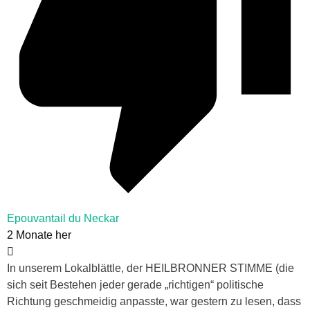
Epouvantail du Neckar
2 Monate her
In unserem Lokalblättle, der HEILBRONNER STIMME (die
sich seit Bestehen jeder gerade „richtigen“ politische
Richtung geschmeidig anpasste, war gestern zu lesen, dass