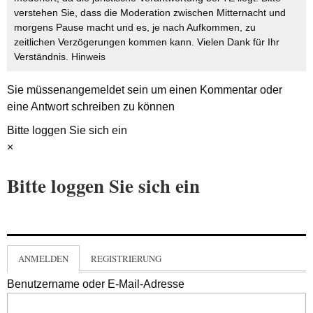
verstehen Sie, dass die Moderation zwischen Mitternacht und
morgens Pause macht und es, je nach Aufkommen, zu
zeitlichen Verzögerungen kommen kann. Vielen Dank für Ihr
Verständnis.
Hinweis
Sie müssen
angemeldet
sein um einen Kommentar oder
eine Antwort schreiben zu können
Bitte loggen Sie sich ein
×
Bitte loggen Sie sich ein
ANMELDEN
REGISTRIERUNG
Benutzername oder E-Mail-Adresse