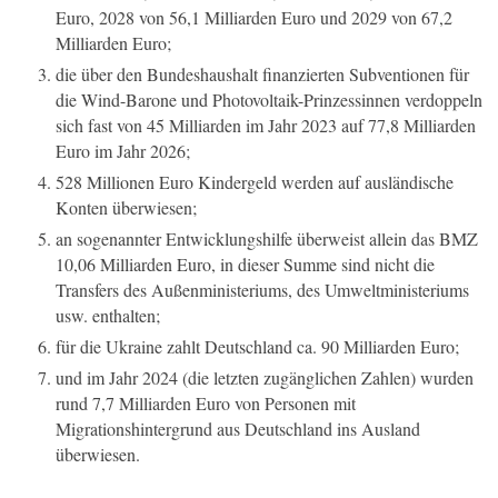
Euro, 2028 von 56,1 Milliarden Euro und 2029 von 67,2
Milliarden Euro;
die über den Bundeshaushalt finanzierten Subventionen für
die Wind-Barone und Photovoltaik-Prinzessinnen verdoppeln
sich fast von 45 Milliarden im Jahr 2023 auf 77,8 Milliarden
Euro im Jahr 2026;
528 Millionen Euro Kindergeld werden auf ausländische
Konten überwiesen;
an sogenannter Entwicklungshilfe überweist allein das BMZ
10,06 Milliarden Euro, in dieser Summe sind nicht die
Transfers des Außenministeriums, des Umweltministeriums
usw. enthalten;
für die Ukraine zahlt Deutschland ca. 90 Milliarden Euro;
und im Jahr 2024 (die letzten zugänglichen Zahlen) wurden
rund 7,7 Milliarden Euro von Personen mit
Migrationshintergrund aus Deutschland ins Ausland
überwiesen.