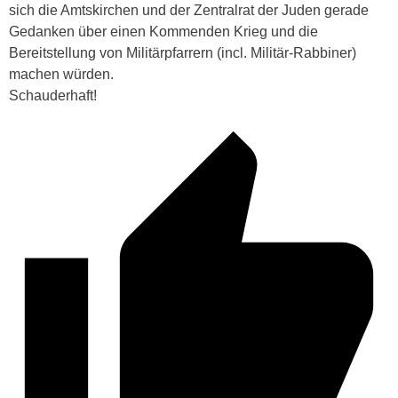
sich die Amtskirchen und der Zentralrat der Juden gerade
Gedanken über einen Kommenden Krieg und die
Bereitstellung von Militärpfarrern (incl. Militär-Rabbiner)
machen würden.
Schauderhaft!