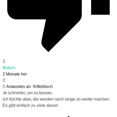
Britsch
2 Monate her
Antworten an
Riffelblech
Je schneller, um so besser,
ich fürchte aber, die werden noch lange so weiter machen.
Es gibt einfach zu viele davon