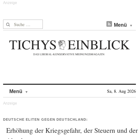
Suche nach:
Menü
Skip to content
Sa, 8. Aug 2026
Menü
DEUTSCHE ELITEN GEGEN DEUTSCHLAND:
Erhöhung der Kriegsgefahr, der Steuern und der