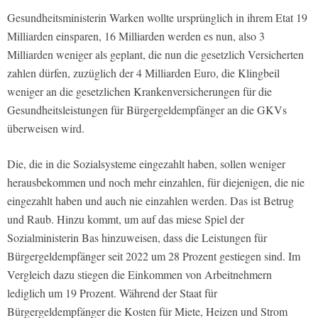
Gesundheitsministerin Warken wollte ursprünglich in ihrem Etat 19
Milliarden einsparen, 16 Milliarden werden es nun, also 3
Milliarden weniger als geplant, die nun die gesetzlich Versicherten
zahlen dürfen, zuzüglich der 4 Milliarden Euro, die Klingbeil
weniger an die gesetzlichen Krankenversicherungen für die
Gesundheitsleistungen für Bürgergeldempfänger an die GKVs
überweisen wird.
Die, die in die Sozialsysteme eingezahlt haben, sollen weniger
herausbekommen und noch mehr einzahlen, für diejenigen, die nie
eingezahlt haben und auch nie einzahlen werden. Das ist Betrug
und Raub. Hinzu kommt, um auf das miese Spiel der
Sozialministerin Bas hinzuweisen, dass die Leistungen für
Bürgergeldempfänger seit 2022 um 28 Prozent gestiegen sind. Im
Vergleich dazu stiegen die Einkommen von Arbeitnehmern
lediglich um 19 Prozent. Während der Staat für
Bürgergeldempfänger die Kosten für Miete, Heizen und Strom