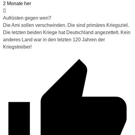
2 Monate her
Aufrüsten gegen wen?
Die Ami sollen verschwinden. Die sind primäres Kriegsziel.
Die letzten beiden Kriege hat Deutschland angezettelt. Kein
anderes Land war in den letzten 120 Jahren der
Kriegstreiber!