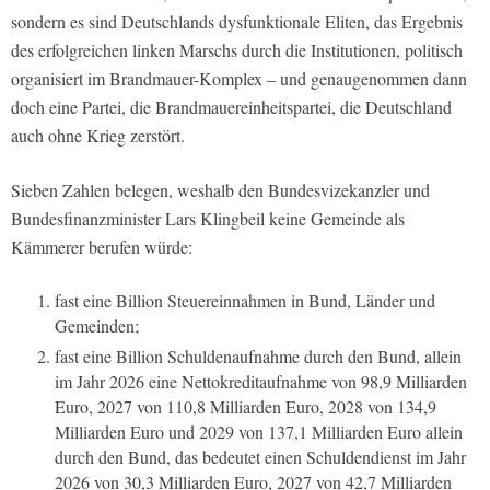
sondern es sind Deutschlands dysfunktionale Eliten, das Ergebnis
des erfolgreichen linken Marschs durch die Institutionen, politisch
organisiert im Brandmauer-Komplex – und genaugenommen dann
doch eine Partei, die Brandmauereinheitspartei, die Deutschland
auch ohne Krieg zerstört.
Sieben Zahlen belegen, weshalb den Bundesvizekanzler und
Bundesfinanzminister Lars Klingbeil keine Gemeinde als
Kämmerer berufen würde:
fast eine Billion Steuereinnahmen in Bund, Länder und
Gemeinden;
fast eine Billion Schuldenaufnahme durch den Bund, allein
im Jahr 2026 eine Nettokreditaufnahme von 98,9 Milliarden
Euro, 2027 von 110,8 Milliarden Euro, 2028 von 134,9
Milliarden Euro und 2029 von 137,1 Milliarden Euro allein
durch den Bund, das bedeutet einen Schuldendienst im Jahr
2026 von 30,3 Milliarden Euro, 2027 von 42,7 Milliarden