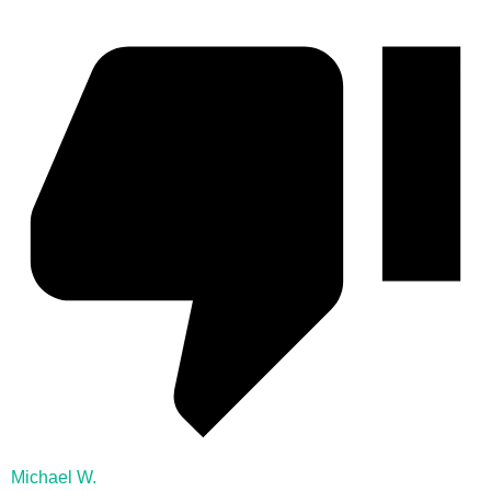
Michael W.