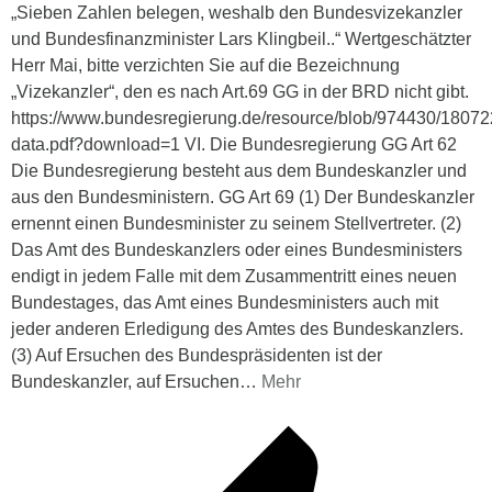
„Sieben Zahlen belegen, weshalb den Bundesvizekanzler
und Bundesfinanzminister Lars Klingbeil..“ Wertgeschätzter
Herr Mai, bitte verzichten Sie auf die Bezeichnung
„Vizekanzler“, den es nach Art.69 GG in der BRD nicht gibt.
https://www.bundesregierung.de/resource/blob/974430/180
data.pdf?download=1 VI. Die Bundesregierung GG Art 62
Die Bundesregierung besteht aus dem Bundeskanzler und
aus den Bundesministern. GG Art 69 (1) Der Bundeskanzler
ernennt einen Bundesminister zu seinem Stellvertreter. (2)
Das Amt des Bundeskanzlers oder eines Bundesministers
endigt in jedem Falle mit dem Zusammentritt eines neuen
Bundestages, das Amt eines Bundesministers auch mit
jeder anderen Erledigung des Amtes des Bundeskanzlers.
(3) Auf Ersuchen des Bundespräsidenten ist der
Bundeskanzler, auf Ersuchen
…
Mehr