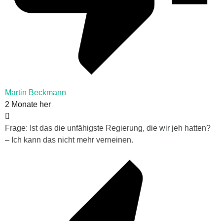
Martin Beckmann
2 Monate her
Frage: Ist das die unfähigste Regierung, die wir jeh hatten?
– Ich kann das nicht mehr verneinen.