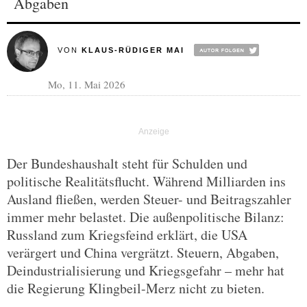
Abgaben
VON
KLAUS-RÜDIGER MAI
Mo, 11. Mai 2026
Der Bundeshaushalt steht für Schulden und
politische Realitätsflucht. Während Milliarden ins
Ausland fließen, werden Steuer- und Beitragszahler
immer mehr belastet. Die außenpolitische Bilanz:
Russland zum Kriegsfeind erklärt, die USA
verärgert und China vergrätzt. Steuern, Abgaben,
Deindustrialisierung und Kriegsgefahr – mehr hat
die Regierung Klingbeil-Merz nicht zu bieten.