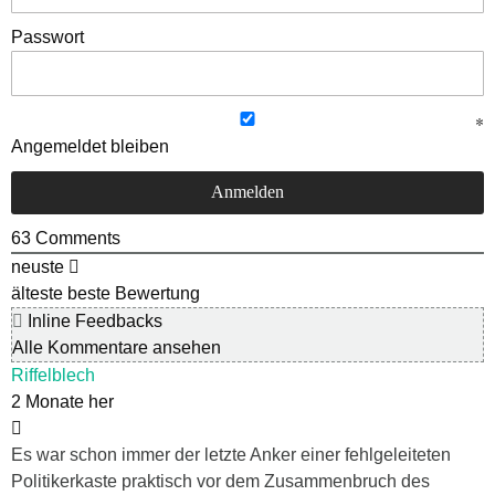
Passwort
Angemeldet bleiben
63
Comments
neuste
älteste
beste Bewertung
Inline Feedbacks
Alle Kommentare ansehen
Riffelblech
2 Monate her
Es war schon immer der letzte Anker einer fehlgeleiteten
Politikerkaste praktisch vor dem Zusammenbruch des