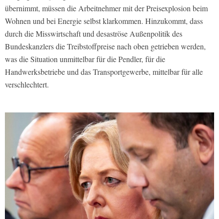
übernimmt, müssen die Arbeitnehmer mit der Preisexplosion beim
Wohnen und bei Energie selbst klarkommen. Hinzukommt, dass
durch die Misswirtschaft und desaströse Außenpolitik des
Bundeskanzlers die Treibstoffpreise nach oben getrieben werden,
was die Situation unmittelbar für die Pendler, für die
Handwerksbetriebe und das Transportgewerbe, mittelbar für alle
verschlechtert.