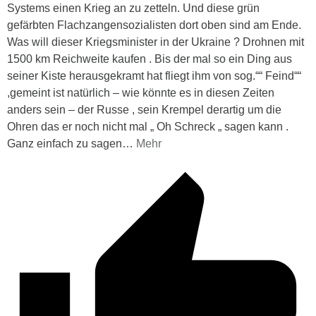
Systems einen Krieg an zu zetteln. Und diese grün
gefärbten Flachzangensozialisten dort oben sind am Ende.
Was will dieser Kriegsminister in der Ukraine ? Drohnen mit
1500 km Reichweite kaufen . Bis der mal so ein Ding aus
seiner Kiste herausgekramt hat fliegt ihm von sog.““ Feind““
,gemeint ist natürlich – wie könnte es in diesen Zeiten
anders sein – der Russe , sein Krempel derartig um die
Ohren das er noch nicht mal „ Oh Schreck „ sagen kann .
Ganz einfach zu sagen
…
Mehr