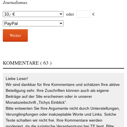
Journalismus.
oder
€
Weiter
KOMMENTARE
( 63 )
Liebe Leser!
Wir sind dankbar für Ihre Kommentare und schätzen Ihre aktive
Beteiligung sehr. Ihre Zuschriften können auch als eigene
Beiträge auf der Site erscheinen oder in unserer
Monatszeitschrift „Tichys Einblick“.
Bitte entwerten Sie Ihre Argumente nicht durch Unterstellungen,
Verunglimpfungen oder inakzeptable Worte und Links. Solche
Texte schalten wir nicht frei. Ihre Kommentare werden
moderiert, da die juristische Verantwortung bei TE liegt. Bitte