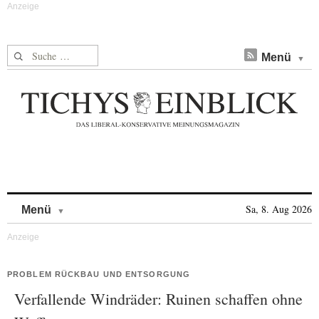
Suche nach:
Menü
Skip to content
Sa, 8. Aug 2026
Menü
PROBLEM RÜCKBAU UND ENTSORGUNG
Verfallende Windräder: Ruinen schaffen ohne