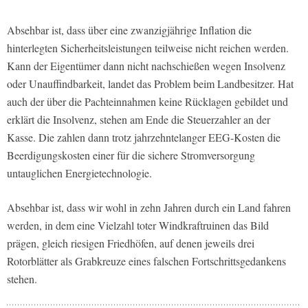
Absehbar ist, dass über eine zwanzigjährige Inflation die
hinterlegten Sicherheitsleistungen teilweise nicht reichen werden.
Kann der Eigentümer dann nicht nachschießen wegen Insolvenz
oder Unauffindbarkeit, landet das Problem beim Landbesitzer. Hat
auch der über die Pachteinnahmen keine Rücklagen gebildet und
erklärt die Insolvenz, stehen am Ende die Steuerzahler an der
Kasse. Die zahlen dann trotz jahrzehntelanger EEG-Kosten die
Beerdigungskosten einer für die sichere Stromversorgung
untauglichen Energietechnologie.
Absehbar ist, dass wir wohl in zehn Jahren durch ein Land fahren
werden, in dem eine Vielzahl toter Windkraftruinen das Bild
prägen, gleich riesigen Friedhöfen, auf denen jeweils drei
Rotorblätter als Grabkreuze eines falschen Fortschrittsgedankens
stehen.