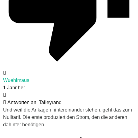
Wuehlmaus
1 Jahr her
Antworten an
Talleyrand
Und weil die Ankagen hintereinander stehen, geht das zum
Nulltarif. Die erste produziert den Strom, den die anderen
dahinter benötigen.