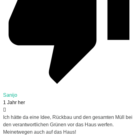
Sanijo
1 Jahr her
Ich hätte da eine Idee, Rückbau und den gesamten Müll bei
den verantwortlichen Grünen vor das Haus werfen.
Meinetwegen auch auf das Haus!