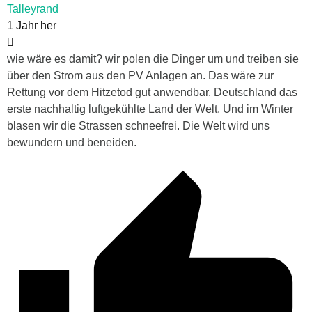
Talleyrand
1 Jahr her
wie wäre es damit? wir polen die Dinger um und treiben sie
über den Strom aus den PV Anlagen an. Das wäre zur
Rettung vor dem Hitzetod gut anwendbar. Deutschland das
erste nachhaltig luftgekühlte Land der Welt. Und im Winter
blasen wir die Strassen schneefrei. Die Welt wird uns
bewundern und beneiden.