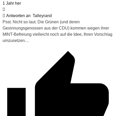
1 Jahr her
Antworten an
Talleyrand
Psst. Nicht so laut. Die Grünen (und deren
Gesinnungsgenossen aus der CDU) kommen wegen ihrer
MINT-Befreiung vielleicht noch auf die Idee, Ihren Vorschlag
umzusetzen…