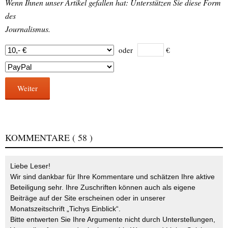
Wenn Ihnen unser Artikel gefallen hat: Unterstützen Sie diese Form
des
Journalismus.
oder
€
Weiter
KOMMENTARE
( 58 )
Liebe Leser!
Wir sind dankbar für Ihre Kommentare und schätzen Ihre aktive
Beteiligung sehr. Ihre Zuschriften können auch als eigene
Beiträge auf der Site erscheinen oder in unserer
Monatszeitschrift „Tichys Einblick“.
Bitte entwerten Sie Ihre Argumente nicht durch Unterstellungen,