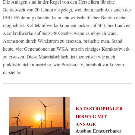
Die Anlagen sind in der Regel von den Herstellern für eine
Betriebszeit von 20 Jahren ausgelegt, weil dann nach Auslaufen der
EEG-Förderung ohnehin kaum ein wirtschaftlicher Betrieb mehr
möglich ist. Kohlekraftwerke kommen locker auf 50 Jahre Laufzeit,
Kernkraftwerke auf bis zu 80. Selbst wenn es möglich wäre,
Atomstrom durch Windstrom zu ersetzen, bräuchte man, Stand
heute, vier Generationen an WKA, um ein einziges Kernkraftwerk
zu ersetzen. Diese Materialschlacht ist theoretisch wie auch
praktisch nicht umsetzbar, wie Professor Vahrenholt vor kurzem
darstellte.
KATASTROPHALER
IRRWEG MIT
ANSAGE
Ausbau Erneuerbarer