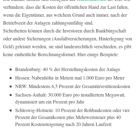
verhindern, dass die Kosten der öffentlichen Hand zur Last fallen,
wenn die Eigentümer, aus welchem Grund auch immer, nach der
Betriebszeit der Anlagen zahlungsunfähig sind.
Sicherheiten können durch die Investoren durch Bankbürgschaft
oder andere Sicherungen (Ausfallversicherungen, Hinterlegung von
Geld) geleistet werden, sie sind landesrechtlich verschieden, es gibt
keine einheitliche Berechnungsformel. Hier einige Beispiele:
Brandenburg: 40 % der Herstellungskosten der Anlage
Hessen: Nabenhöhe in Metern mal 1.000 Euro pro Meter
NRW: Mindestens 6,5 Prozent der Gesamtinvestitionskosten
Sachsen-Anhalt: 30.000 Euro pro installiertem Megawatt,
dynamisiert um ein Prozent pro Jahr
Schleswig-Holstein: 10 Prozent der Rohbaukosten oder vier
Prozent der Gesamtkosten plus Mehrwertsteuer plus 40
Prozent Kostensteigerung nach 20 Jahren Laufzeit