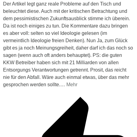
Der Artikel legt ganz reale Probleme auf den Tisch und
beleuchtet diese. Auch mit der kritischen Betrachtung und
dem pessimistischen Zukunftsausblick stimme ich überein.
Da ist noch einiges zu tun. Die Kommentare dazu bringen
es aber voll: selten so viel Ideologie gelesen (im
vermeintlich Ideologie freien Denken). Nun Ja, zum Glück
gibt es ja noch Meinungsgreiheit, daher darf ich das noch so
sagen (wenn auch oft anders behauptet). PS: die guten
KKW Betreiber haben sich mit 21 Milliarden von allen
Entsorgungs Verantwortungen getrennt. Prosit, das reicht
nie für den Abfall. Wäre auch einmal etwas, über das mehr
gesprochen werden sollte.
…
Mehr