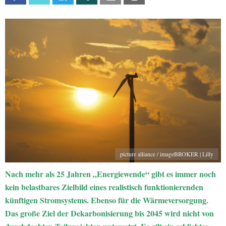
picture alliance / imageBROKER | Lilly
Nach mehr als 25 Jahren „Energiewende“ gibt es immer noch
kein belastbares Zielbild eines realistisch funktionierenden
künftigen Stromsystems. Ebenso für die Wärmeversorgung.
Das große Ziel der Dekarbonisierung bis 2045 wird nicht von