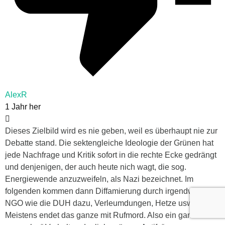
AlexR
1 Jahr her
Dieses Zielbild wird es nie geben, weil es überhaupt nie zur
Debatte stand. Die sektengleiche Ideologie der Grünen hat
jede Nachfrage und Kritik sofort in die rechte Ecke gedrängt
und denjenigen, der auch heute nich wagt, die sog.
Energiewende anzuzweifeln, als Nazi bezeichnet. Im
folgenden kommen dann Diffamierung durch irgendwelche
NGO wie die DUH dazu, Verleumdungen, Hetze usw.
Meistens endet das ganze mit Rufmord. Also ein ganz