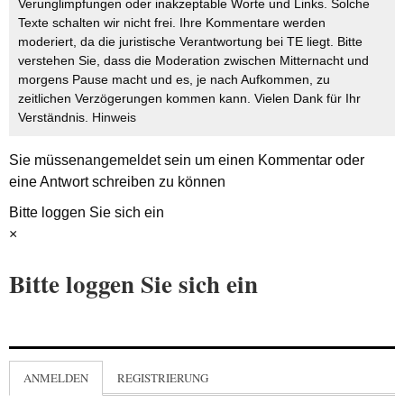
Verunglimpfungen oder inakzeptable Worte und Links. Solche
Texte schalten wir nicht frei. Ihre Kommentare werden
moderiert, da die juristische Verantwortung bei TE liegt. Bitte
verstehen Sie, dass die Moderation zwischen Mitternacht und
morgens Pause macht und es, je nach Aufkommen, zu
zeitlichen Verzögerungen kommen kann. Vielen Dank für Ihr
Verständnis.
Hinweis
Sie müssen
angemeldet
sein um einen Kommentar oder
eine Antwort schreiben zu können
Bitte loggen Sie sich ein
×
Bitte loggen Sie sich ein
ANMELDEN
REGISTRIERUNG