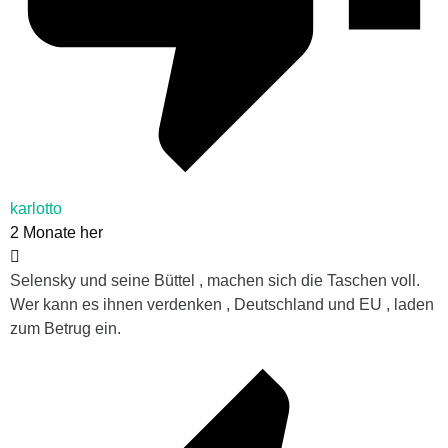
karlotto
2 Monate her
Selensky und seine Büttel , machen sich die Taschen voll.
Wer kann es ihnen verdenken , Deutschland und EU , laden
zum Betrug ein.