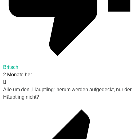
Britsch
2 Monate her
Alle um den „Häuptling“ herum werden aufgedeckt, nur der
Häuptling nicht?