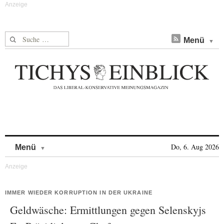
Suche nach:
Menü
Skip to content
Do, 6. Aug 2026
Menü
IMMER WIEDER KORRUPTION IN DER UKRAINE
Geldwäsche: Ermittlungen gegen Selenskyjs