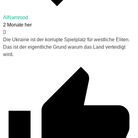
AlNamrood
2 Monate her
Die Ukraine ist der korrupte Spielplatz für westliche Eliten.
Das ist der eigentliche Grund warum das Land verteidigt
wird.