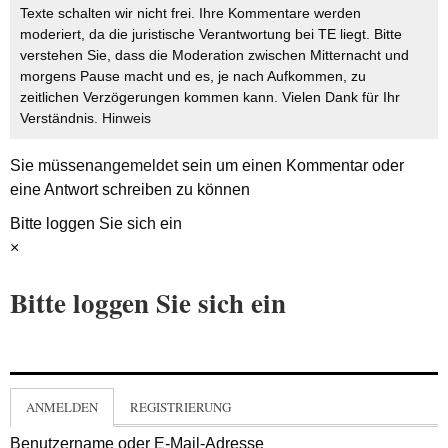
Texte schalten wir nicht frei. Ihre Kommentare werden
moderiert, da die juristische Verantwortung bei TE liegt. Bitte
verstehen Sie, dass die Moderation zwischen Mitternacht und
morgens Pause macht und es, je nach Aufkommen, zu
zeitlichen Verzögerungen kommen kann. Vielen Dank für Ihr
Verständnis.
Hinweis
Sie müssen
angemeldet
sein um einen Kommentar oder
eine Antwort schreiben zu können
Bitte loggen Sie sich ein
×
Bitte loggen Sie sich ein
ANMELDEN
REGISTRIERUNG
Benutzername oder E-Mail-Adresse