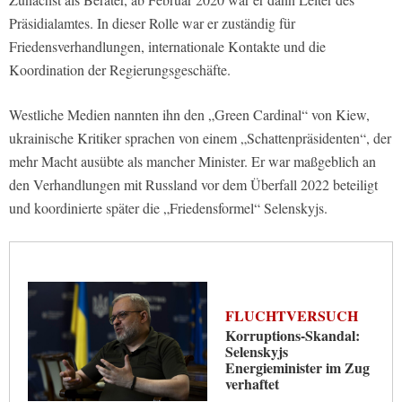
Präsidialamtes. In dieser Rolle war er zuständig für
Friedensverhandlungen, internationale Kontakte und die
Koordination der Regierungsgeschäfte.
Westliche Medien nannten ihn den „Green Cardinal“ von Kiew,
ukrainische Kritiker sprachen von einem „Schattenpräsidenten“, der
mehr Macht ausübte als mancher Minister. Er war maßgeblich an
den Verhandlungen mit Russland vor dem Überfall 2022 beteiligt
und koordinierte später die „Friedensformel“ Selenskyjs.
FLUCHTVERSUCH
Korruptions-Skandal:
Selenskyjs
Energieminister im Zug
verhaftet