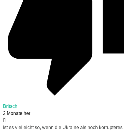
Britsch
2 Monate her
Ist es vielleicht so, wenn die Ukraine als noch korrupteres