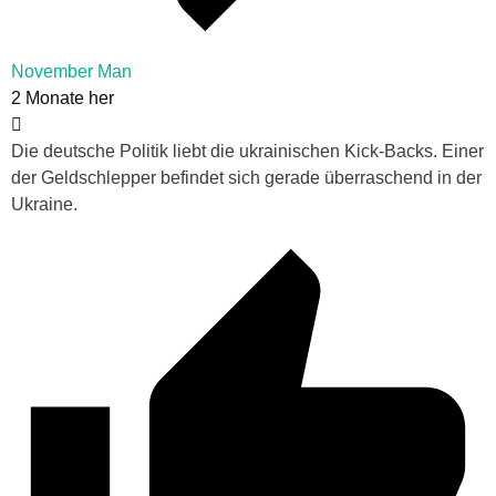
November Man
2 Monate her
Die deutsche Politik liebt die ukrainischen Kick-Backs. Einer
der Geldschlepper befindet sich gerade überraschend in der
Ukraine.