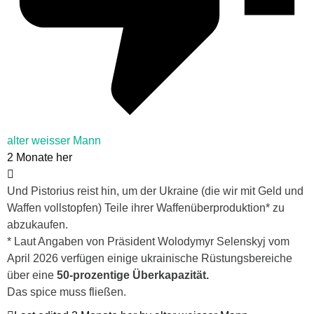
alter weisser Mann
2 Monate her
Und Pistorius reist hin, um der Ukraine (die wir mit Geld und
Waffen vollstopfen) Teile ihrer Waffenüberproduktion* zu
abzukaufen.
* Laut Angaben von Präsident Wolodymyr Selenskyj vom
April 2026 verfügen einige ukrainische Rüstungsbereiche
über eine
50-prozentige Überkapazität.
Das spice muss fließen.