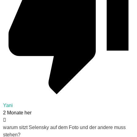
Yani
2 Monate her
warum sitzt Selensky auf dem Foto und der andere muss
stehen?