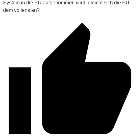
System in die EU aufgenommen wird, gleicht sich die EU
dem vollens an?