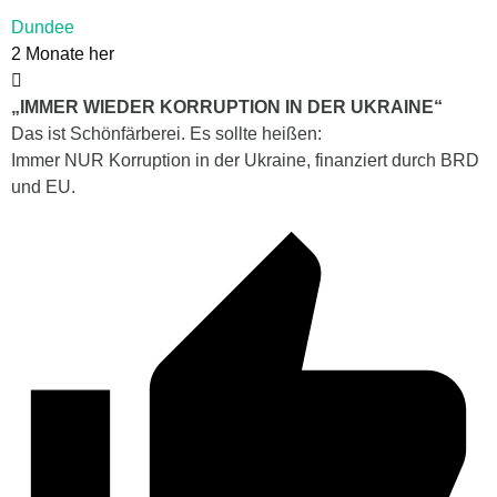
Dundee
2 Monate her
„IMMER WIEDER KORRUPTION IN DER UKRAINE“
Das ist Schönfärberei. Es sollte heißen:
Immer NUR Korruption in der Ukraine, finanziert durch BRD
und EU.