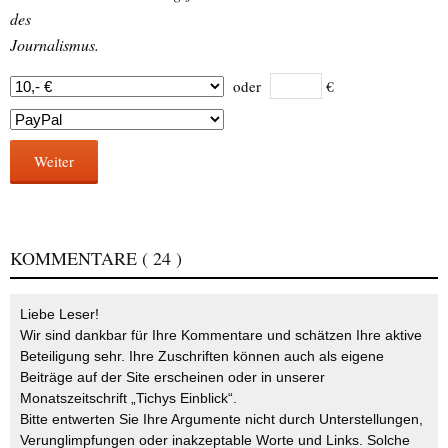
des
Journalismus.
oder
€
Weiter
KOMMENTARE
( 24 )
Liebe Leser!
Wir sind dankbar für Ihre Kommentare und schätzen Ihre aktive
Beteiligung sehr. Ihre Zuschriften können auch als eigene
Beiträge auf der Site erscheinen oder in unserer
Monatszeitschrift „Tichys Einblick“.
Bitte entwerten Sie Ihre Argumente nicht durch Unterstellungen,
Verunglimpfungen oder inakzeptable Worte und Links. Solche