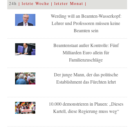
24h
letzte Woche
letzter Monat
Werding will an Beamten-Wasserkopf:
Lehrer und Professoren müssen keine
Beamten sein
Beamtenstaat außer Kontrolle: Fünf
Milliarden Euro allein für
Familienzuschläge
Der junge Mann, der das politische
Establishment das Fürchten lehrt
10.000 demonstrieren in Plauen: „Dieses
Kartell, diese Regierung muss weg“