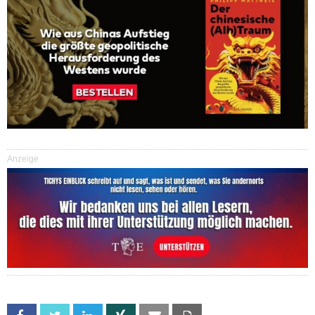
Anzeige