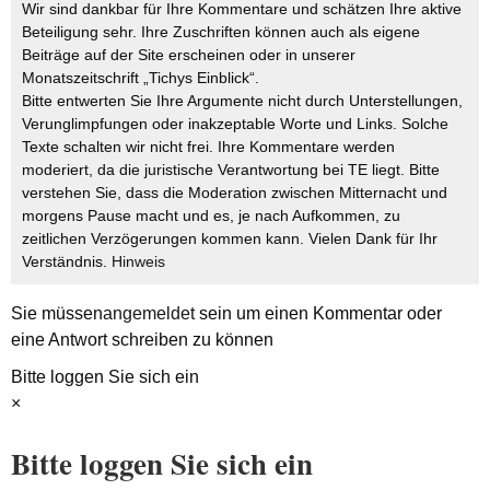
Wir sind dankbar für Ihre Kommentare und schätzen Ihre aktive
Beteiligung sehr. Ihre Zuschriften können auch als eigene
Beiträge auf der Site erscheinen oder in unserer
Monatszeitschrift „Tichys Einblick“.
Bitte entwerten Sie Ihre Argumente nicht durch Unterstellungen,
Verunglimpfungen oder inakzeptable Worte und Links. Solche
Texte schalten wir nicht frei. Ihre Kommentare werden
moderiert, da die juristische Verantwortung bei TE liegt. Bitte
verstehen Sie, dass die Moderation zwischen Mitternacht und
morgens Pause macht und es, je nach Aufkommen, zu
zeitlichen Verzögerungen kommen kann. Vielen Dank für Ihr
Verständnis.
Hinweis
Sie müssen
angemeldet
sein um einen Kommentar oder
eine Antwort schreiben zu können
Bitte loggen Sie sich ein
×
Bitte loggen Sie sich ein