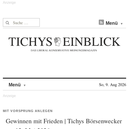
Suche nach:
Menü
Skip to content
So, 9. Aug 2026
Menü
MIT VORSPRUNG ANLEGEN
Gewinnen mit Frieden | Tichys Börsenwecker