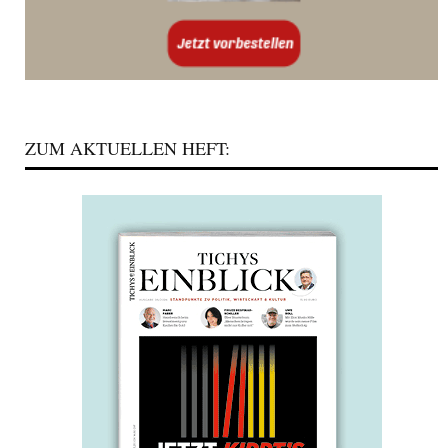
ZUM AKTUELLEN HEFT: