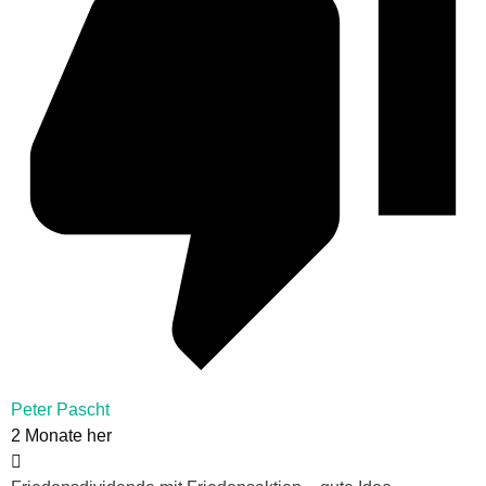
Peter Pascht
2 Monate her