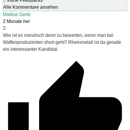
Inline Feedbacks
Alle Kommentare ansehen
Markus Gerle
2 Monate her
Wie ist es moralisch denn zu bewerten, wenn man bei
Waffenproduzenten short geht? Rheinmetall ist da gerade
ein interessanter Kandidat.