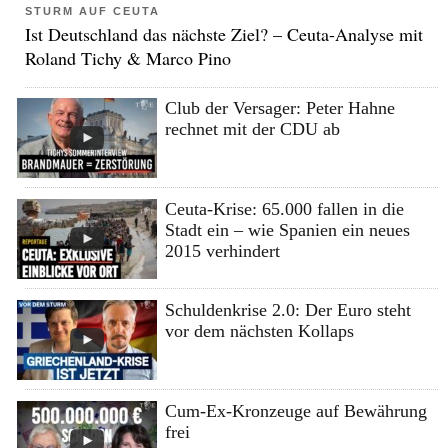
STURM AUF CEUTA
Ist Deutschland das nächste Ziel? – Ceuta-Analyse mit
Roland Tichy & Marco Pino
Club der Versager: Peter Hahne
rechnet mit der CDU ab
Ceuta-Krise: 65.000 fallen in die
Stadt ein – wie Spanien ein neues
2015 verhindert
Schuldenkrise 2.0: Der Euro steht
vor dem nächsten Kollaps
Cum-Ex-Kronzeuge auf Bewährung
frei