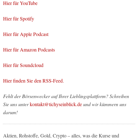
Hier für YouTube
Hier für Spotify
Hier für Apple Podcast
Hier für Amazon Podcasts
Hier für Soundcloud
Hier finden Sie den RSS-Feed.
Fehlt der Börsenwecker auf Ihrer Lieblingsplattform? Schreiben
Sie uns unter
kontakt@tichyseinblick.de
und wir kümmern uns
darum!
Aktien, Rohstoffe, Gold, Crypto – alles, was die Kurse und