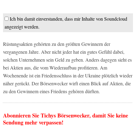
Ich bin damit einverstanden, dass mir Inhalte von Soundcloud
angezeigt werden.
Rüstungsaktien gehörten zu den größten Gewinnern der
vergangenen Jahre. Aber nicht jeder hat ein gutes Gefühl dabei,
solchen Unternehmen sein Geld zu geben. Anders dagegen sieht es
bei Aktien aus, die vom Wiederaufbau profitieren. Am
Wochenende ist ein Friedensschluss in der Ukraine plötzlich wieder
näher gerückt. Der Börsenwecker wirft einen Blick auf Aktien, die
zu den Gewinnern eines Friedens gehören dürften.
Abonnieren Sie Tichys Börsenwecker, damit Sie keine
Sendung mehr verpassen!