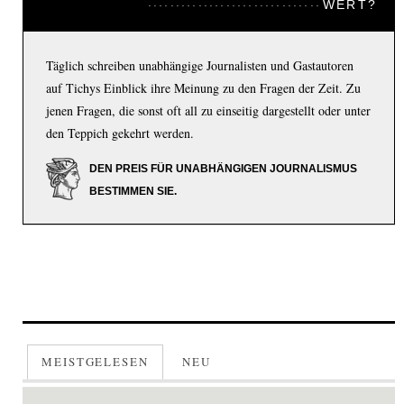
WERT?
Täglich schreiben unabhängige Journalisten und Gastautoren
auf Tichys Einblick ihre Meinung zu den Fragen der Zeit. Zu
jenen Fragen, die sonst oft all zu einseitig dargestellt oder unter
den Teppich gekehrt werden.
DEN PREIS FÜR UNABHÄNGIGEN JOURNALISMUS
BESTIMMEN SIE.
MEISTGELESEN
NEU