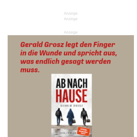
Anzeige