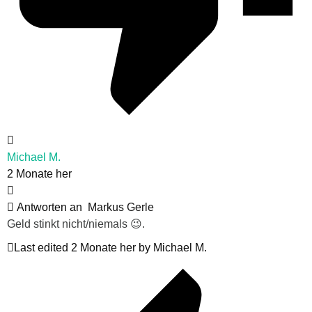
Michael M.
2 Monate her
Antworten an
Markus Gerle
Geld stinkt nicht/niemals 😉.
Last edited 2 Monate her by Michael M.