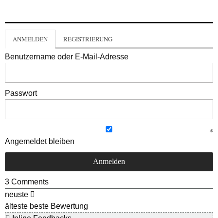
ANMELDEN
REGISTRIERUNG
Benutzername oder E-Mail-Adresse
Passwort
Angemeldet bleiben
3
Comments
neuste
älteste
beste Bewertung