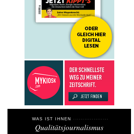
WAS IST IHNEN
Qualitätsjournalismus