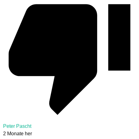
Peter Pascht
2 Monate her