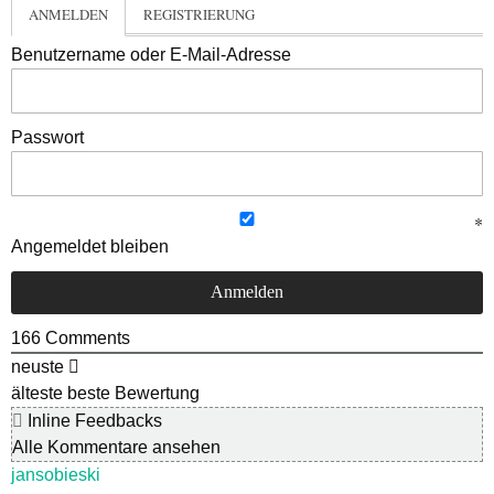
ANMELDEN
REGISTRIERUNG
Benutzername oder E-Mail-Adresse
Passwort
Angemeldet bleiben
166
Comments
neuste
älteste
beste Bewertung
Inline Feedbacks
Alle Kommentare ansehen
jansobieski