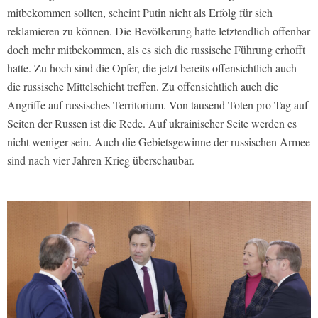
mitbekommen sollten, scheint Putin nicht als Erfolg für sich
reklamieren zu können. Die Bevölkerung hatte letztendlich offenbar
doch mehr mitbekommen, als es sich die russische Führung erhofft
hatte. Zu hoch sind die Opfer, die jetzt bereits offensichtlich auch
die russische Mittelschicht treffen. Zu offensichtlich auch die
Angriffe auf russisches Territorium. Von tausend Toten pro Tag auf
Seiten der Russen ist die Rede. Auf ukrainischer Seite werden es
nicht weniger sein. Auch die Gebietsgewinne der russischen Armee
sind nach vier Jahren Krieg überschaubar.