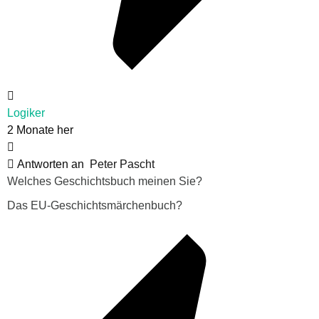
Logiker
2 Monate her
Antworten an
Peter Pascht
Welches Geschichtsbuch meinen Sie?
Das EU-Geschichtsmärchenbuch?