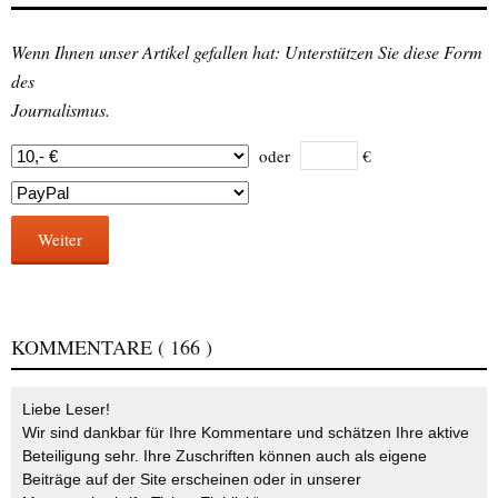
Wenn Ihnen unser Artikel gefallen hat: Unterstützen Sie diese Form
des
Journalismus.
oder
€
Weiter
KOMMENTARE
( 166 )
Liebe Leser!
Wir sind dankbar für Ihre Kommentare und schätzen Ihre aktive
Beteiligung sehr. Ihre Zuschriften können auch als eigene
Beiträge auf der Site erscheinen oder in unserer