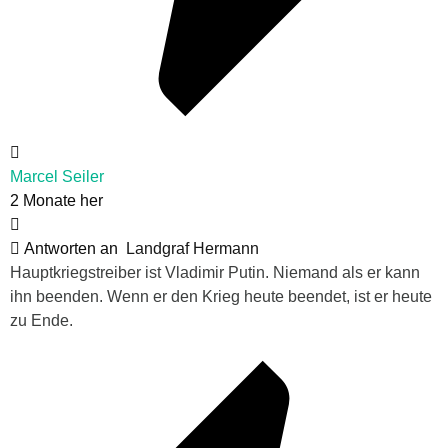
Marcel Seiler
2 Monate her
Antworten an
Landgraf Hermann
Hauptkriegstreiber ist Vladimir Putin. Niemand als er kann
ihn beenden. Wenn er den Krieg heute beendet, ist er heute
zu Ende.