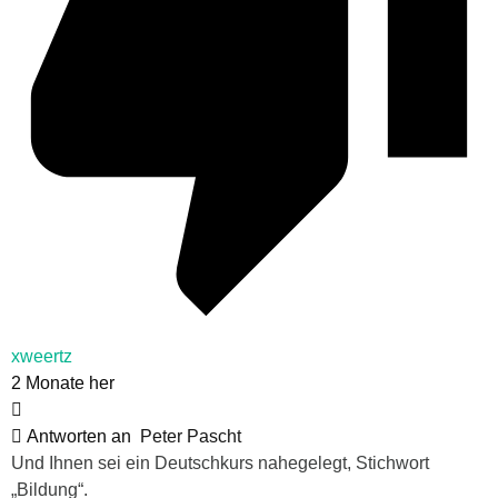
xweertz
2 Monate her
Antworten an
Peter Pascht
Und Ihnen sei ein Deutschkurs nahegelegt, Stichwort
„Bildung“.