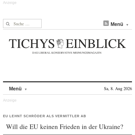
Suche nach:
Menü
Skip to content
Sa, 8. Aug 2026
Menü
EU LEHNT SCHRÖDER ALS VERMITTLER AB
Will die EU keinen Frieden in der Ukraine?