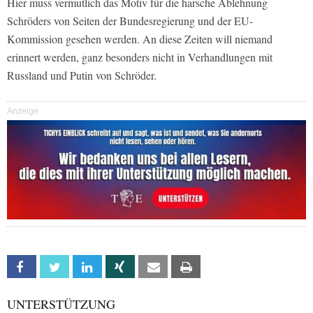
Hier muss vermutlich das Motiv für die harsche Ablehnung
Schröders von Seiten der Bundesregierung und der EU-
Kommission gesehen werden. An diese Zeiten will niemand
erinnert werden, ganz besonders nicht in Verhandlungen mit
Russland und Putin von Schröder.
Anzeige
Facebook
Twitter
Linkedin
Xing
Email
Print
UNTERSTÜTZUNG