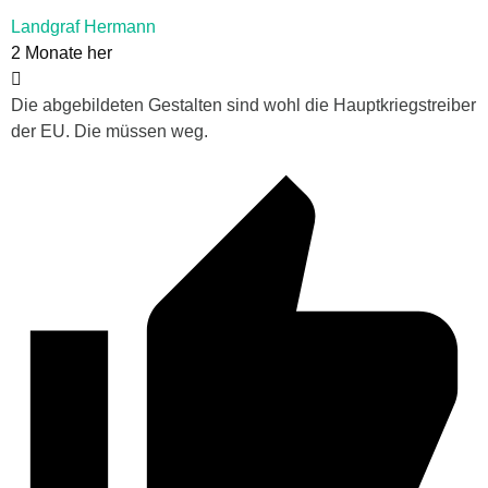
Landgraf Hermann
2 Monate her
Die abgebildeten Gestalten sind wohl die Hauptkriegstreiber
der EU. Die müssen weg.