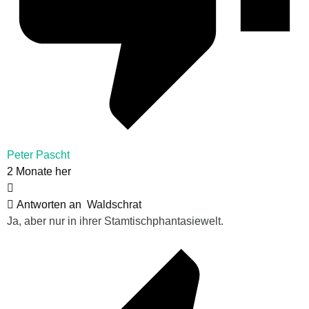
Peter Pascht
2 Monate her
Antworten an
Waldschrat
Ja, aber nur in ihrer Stamtischphantasiewelt.