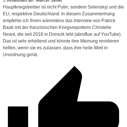
Antworten an
Marcel Seiler
Hauptkriegstreiber ist nicht Putin, sondern Selenskyj und die
EU, respektive Deutschland. In diesem Zusammenhang
empfehle ich ihnen wärmstens das Interview von Patrick
Baab mit der französischen Kriegsreporterin Christelle
Neant, die seit 2016 in Donezk lebt (abrufbar auf YouTube).
Das ist sehr erhellend und könnte ihre Meinung revidieren
helfen, wenn sie es zulassen, dass ihre heile Welt in
Unordnung gerät.