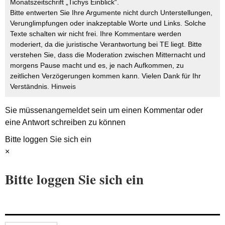
Monatszeitschrift „Tichys Einblick“.
Bitte entwerten Sie Ihre Argumente nicht durch Unterstellungen,
Verunglimpfungen oder inakzeptable Worte und Links. Solche
Texte schalten wir nicht frei. Ihre Kommentare werden
moderiert, da die juristische Verantwortung bei TE liegt. Bitte
verstehen Sie, dass die Moderation zwischen Mitternacht und
morgens Pause macht und es, je nach Aufkommen, zu
zeitlichen Verzögerungen kommen kann. Vielen Dank für Ihr
Verständnis.
Hinweis
Sie müssen
angemeldet
sein um einen Kommentar oder
eine Antwort schreiben zu können
Bitte loggen Sie sich ein
×
Bitte loggen Sie sich ein