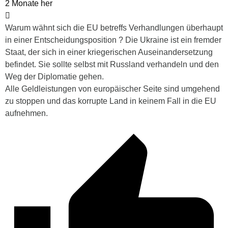
2 Monate her
Warum wähnt sich die EU betreffs Verhandlungen überhaupt
in einer Entscheidungsposition ? Die Ukraine ist ein fremder
Staat, der sich in einer kriegerischen Auseinandersetzung
befindet. Sie sollte selbst mit Russland verhandeln und den
Weg der Diplomatie gehen.
Alle Geldleistungen von europäischer Seite sind umgehend
zu stoppen und das korrupte Land in keinem Fall in die EU
aufnehmen.