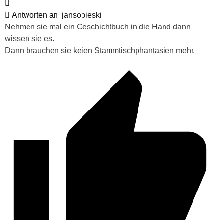
Antworten an
jansobieski
Nehmen sie mal ein Geschichtbuch in die Hand dann
wissen sie es.
Dann brauchen sie keien Stammtischphantasien mehr.