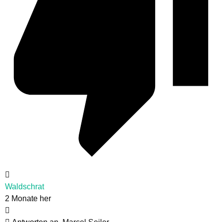
Waldschrat
2 Monate her