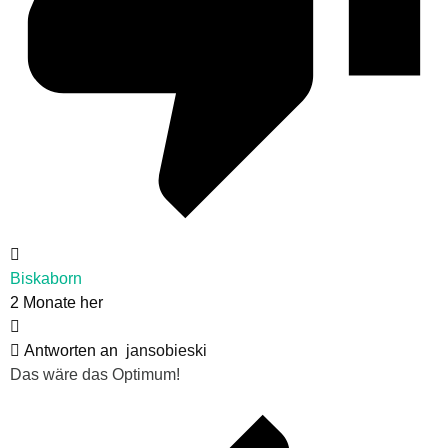
Biskaborn
2 Monate her
Antworten an
jansobieski
Das wäre das Optimum!