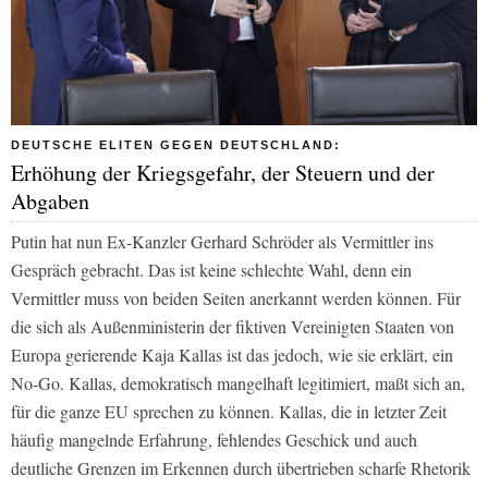
DEUTSCHE ELITEN GEGEN DEUTSCHLAND:
Erhöhung der Kriegsgefahr, der Steuern und der
Abgaben
Putin hat nun Ex-Kanzler Gerhard Schröder als Vermittler ins
Gespräch gebracht. Das ist keine schlechte Wahl, denn ein
Vermittler muss von beiden Seiten anerkannt werden können. Für
die sich als Außenministerin der fiktiven Vereinigten Staaten von
Europa gerierende Kaja Kallas ist das jedoch, wie sie erklärt, ein
No-Go. Kallas, demokratisch mangelhaft legitimiert, maßt sich an,
für die ganze EU sprechen zu können. Kallas, die in letzter Zeit
häufig mangelnde Erfahrung, fehlendes Geschick und auch
deutliche Grenzen im Erkennen durch übertrieben scharfe Rhetorik