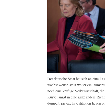
Der deutsche Staat hat sich an eine Lag
wächst weiter, stellt weiter ein, aliment
noch eine kräftige Volkswirtschaft, die
Kurve längst in eine ganz andere Richt
dümpelt, private Investitionen liegen 