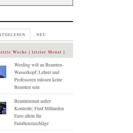
STGELESEN
NEU
letzte Woche
letzter Monat
Werding will an Beamten-
Wasserkopf: Lehrer und
Professoren müssen keine
Beamten sein
Beamtenstaat außer
Kontrolle: Fünf Milliarden
Euro allein für
Familienzuschläge