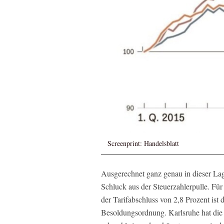
Screenprint: Handelsblatt
Ausgerechnet ganz genau in dieser Lag
Schluck aus der Steuerzahlerpulle. F
der Tarifabschluss von 2,8 Prozent ist
Besoldungsordnung. Karlsruhe hat die V