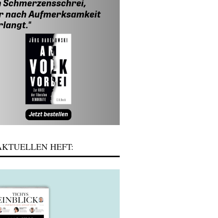
KTUELLEN HEFT: