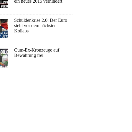
ein neues 2015 verhindert
Schuldenkrise 2.0: Der Euro
steht vor dem nächsten
Kollaps
Cum-Ex-Kronzeuge auf
Bewährung frei