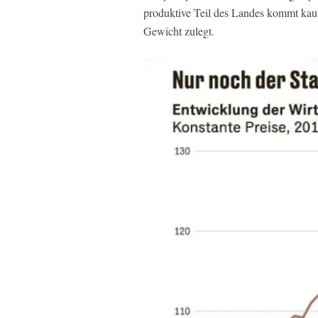
produktive Teil des Landes kommt kaum
Gewicht zulegt.