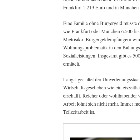
Frankfurt 1.219 Euro und in München 
Eine Familie ohne Bürgergeld müsste d
wie Frankfurt oder München 6.500 bis
Mietrisiko. Bürgergeldempfängern wir
Wohnungsproblematik in den Ballungsze
Sozialleistungen. Insgesamt gibt es 500
ermittelt.
Längst gestaltet der Umverteilungsstaat
Wirtschaftsgeschehen wie ein eiszeitli
erschafft. Reicher oder wohlhabender w
Arbeit lohnt sich nicht mehr. Immer me
Teilzeitarbeit ist.