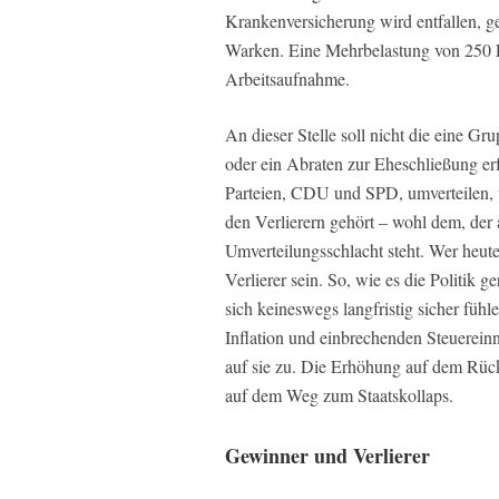
Krankenversicherung wird entfallen, g
Warken. Eine Mehrbelastung von 250 
Arbeitsaufnahme.
An dieser Stelle soll nicht die eine 
oder ein Abraten zur Eheschließung er
Parteien, CDU und SPD, umverteilen, 
den Verlierern gehört – wohl dem, der 
Umverteilungsschlacht steht. Wer heut
Verlierer sein. So, wie es die Politik 
sich keineswegs langfristig sicher füh
Inflation und einbrechenden Steuerei
auf sie zu. Die Erhöhung auf dem Rück
auf dem Weg zum Staatskollaps.
Gewinner und Verlierer