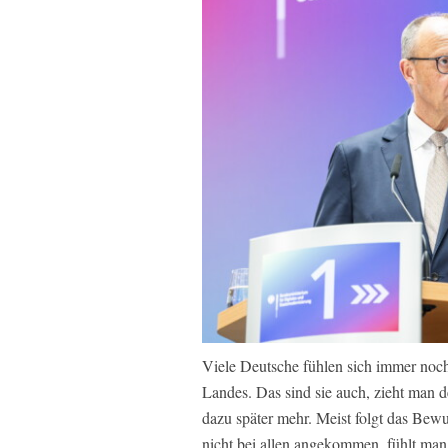
Viele Deutsche fühlen sich immer noc
Landes. Das sind sie auch, zieht man
dazu später mehr. Meist folgt das Bewu
nicht bei allen angekommen, fühlt man