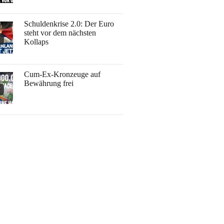
Schuldenkrise 2.0: Der Euro
steht vor dem nächsten
Kollaps
Cum-Ex-Kronzeuge auf
Bewährung frei