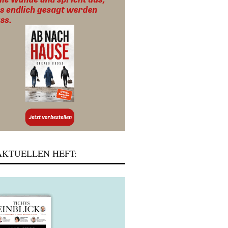
KTUELLEN HEFT: