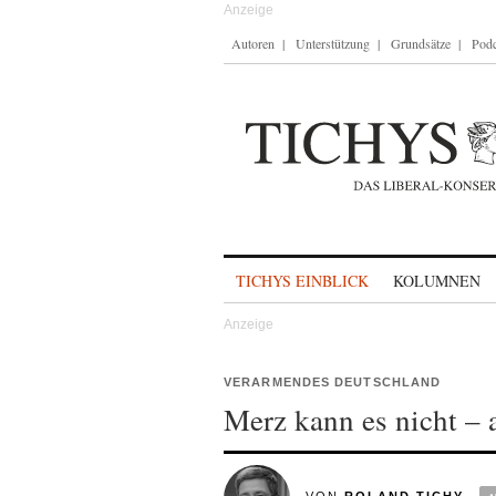
Autoren
Unterstützung
Grundsätze
Podc
Skip to content
TICHYS EINBLICK
KOLUMNEN
VERARMENDES DEUTSCHLAND
Merz kann es nicht – 