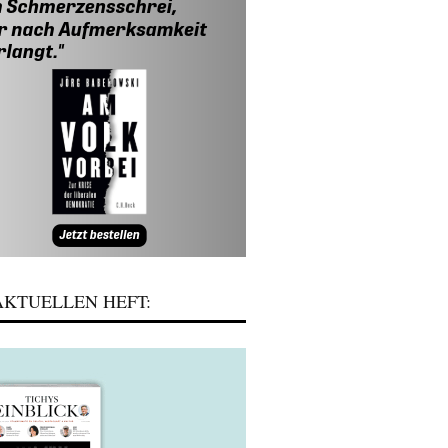
KTUELLEN HEFT: