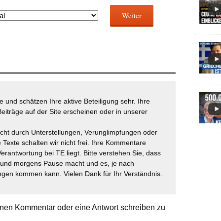
Weiter
 und schätzen Ihre aktive Beteiligung sehr. Ihre
eiträge auf der Site erscheinen oder in unserer
icht durch Unterstellungen, Verunglimpfungen oder
 Texte schalten wir nicht frei. Ihre Kommentare
Verantwortung bei TE liegt. Bitte verstehen Sie, dass
t und morgens Pause macht und es, je nach
gen kommen kann. Vielen Dank für Ihr Verständnis.
nen Kommentar oder eine Antwort schreiben zu