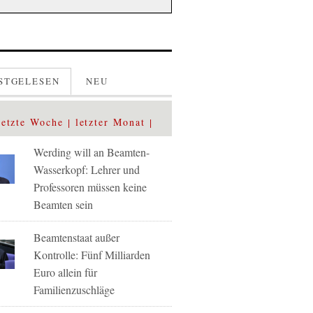
STGELESEN
NEU
letzte Woche
letzter Monat
Werding will an Beamten-
Wasserkopf: Lehrer und
Professoren müssen keine
Beamten sein
Beamtenstaat außer
Kontrolle: Fünf Milliarden
Euro allein für
Familienzuschläge