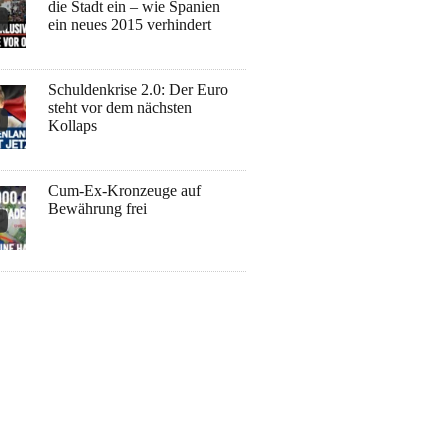
die Stadt ein – wie Spanien
ein neues 2015 verhindert
Schuldenkrise 2.0: Der Euro
steht vor dem nächsten
Kollaps
Cum-Ex-Kronzeuge auf
Bewährung frei