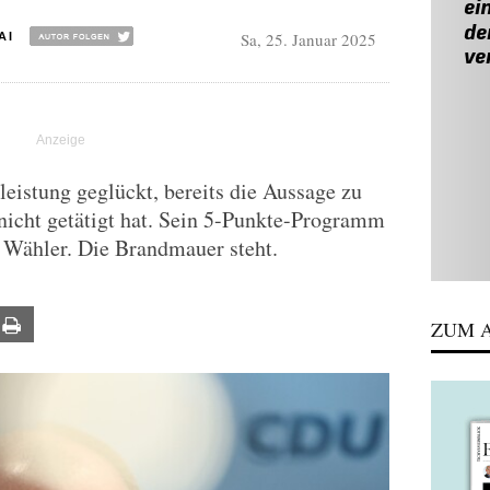
Sa, 25. Januar 2025
AI
leistung geglückt, bereits die Aussage zu
 nicht getätigt hat. Sein 5-Punkte-Programm
r Wähler. Die Brandmauer steht.
ail
Print
ZUM A