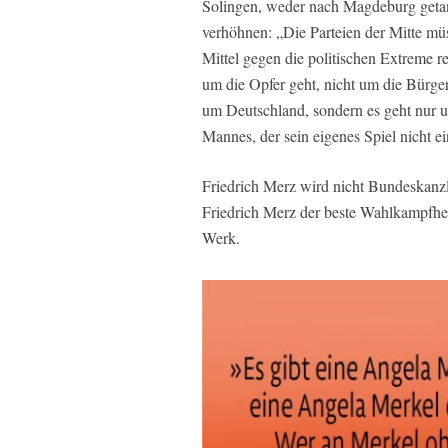
Solingen, weder nach Magdeburg getan
verhöhnen: „Die Parteien der Mitte mü
Mittel gegen die politischen Extreme r
um die Opfer geht, nicht um die Bürger
um Deutschland, sondern es geht nur um
Mannes, der sein eigenes Spiel nicht ei
Friedrich Merz wird nicht Bundeskanz
Friedrich Merz der beste Wahlkampfhe
Werk.