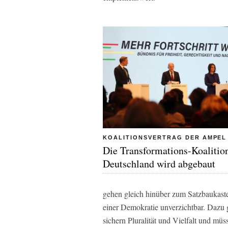
KOALITIONSVERTRAG DER AMPEL
Die Transformations-Koalitio
Deutschland wird abgebaut
gehen gleich hinüber zum Satzbaukast
einer Demokratie unverzichtbar. Dazu g
sichern Pluralität und Vielfalt und müs