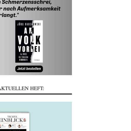
KTUELLEN HEFT: