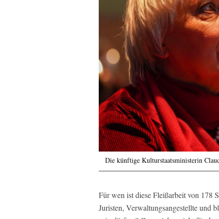
Die künftige Kulturstaatsministerin Clau
Für wen ist diese Fleißarbeit von 178
Juristen, Verwaltungsangestellte und 