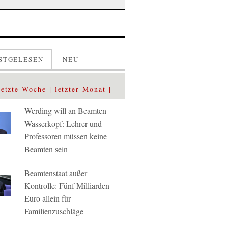
STGELESEN
NEU
letzte Woche
letzter Monat
Werding will an Beamten-
Wasserkopf: Lehrer und
Professoren müssen keine
Beamten sein
Beamtenstaat außer
Kontrolle: Fünf Milliarden
Euro allein für
Familienzuschläge