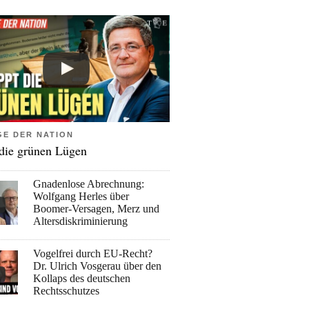
GE DER NATION
 die grünen Lügen
Gnadenlose Abrechnung:
Wolfgang Herles über
Boomer-Versagen, Merz und
Altersdiskriminierung
Vogelfrei durch EU-Recht?
Dr. Ulrich Vosgerau über den
Kollaps des deutschen
Rechtsschutzes