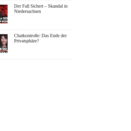
Der Fall Sichert – Skandal in
Niedersachsen
Chatkontrolle: Das Ende der
Privatsphäre?